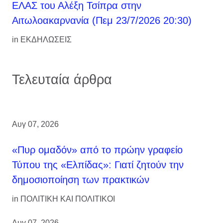
ΕΛΑΣ του Αλέξη Τσίπρα στην
Αιτωλοακαρνανία (Πεμ 23/7/2026 20:30)
in
ΕΚΔΗΛΩΣΕΙΣ
Τελευταία άρθρα
Αυγ 07, 2026
«Πυρ ομαδόν» από το πρώην γραφείο
Τύπου της «Ελπίδας»: Γιατί ζητούν την
δημοσιοποίηση των πρακτικών
in
ΠΟΛΙΤΙΚΗ ΚΑΙ ΠΟΛΙΤΙΚΟΙ
Αυγ 07, 2026