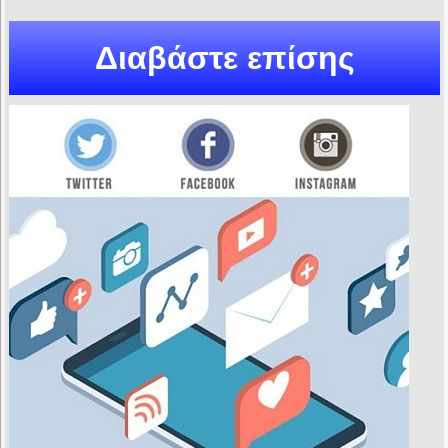
Διαβάστε επίσης