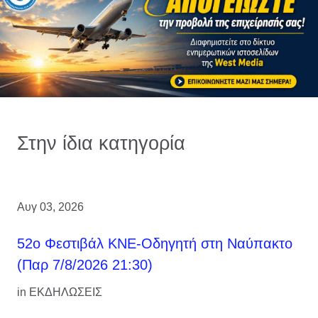
Στην ίδια κατηγορία
Αυγ 03, 2026
52ο Φεστιβάλ ΚΝΕ-Οδηγητή στη Ναύπακτο
(Παρ 7/8/2026 21:30)
in
ΕΚΔΗΛΩΣΕΙΣ