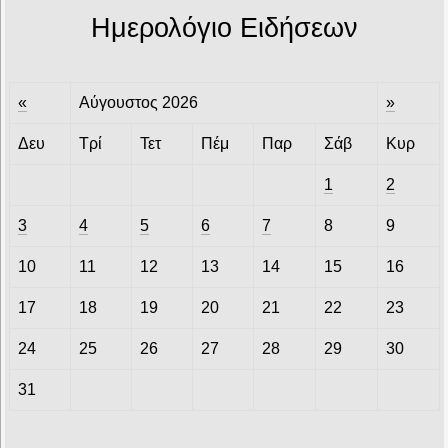
Ημερολόγιο Ειδήσεων
«
Αύγουστος 2026
»
Δευ
Τρί
Τετ
Πέμ
Παρ
Σάβ
Κυρ
1
2
3
4
5
6
7
8
9
10
11
12
13
14
15
16
17
18
19
20
21
22
23
24
25
26
27
28
29
30
31