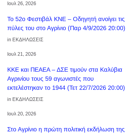
Ιουλ 26, 2026
Το 52ο Φεστιβάλ ΚΝΕ – Οδηγητή ανοίγει τις
πύλες του στο Αγρίνιο (Παρ 4/9/2026 20:00)
in
ΕΚΔΗΛΩΣΕΙΣ
Ιουλ 21, 2026
ΚΚΕ και ΠΕΑΕΑ – ΔΣΕ τιμούν στα Καλύβια
Αγρινίου τους 59 αγωνιστές που
εκτελέστηκαν το 1944 (Τετ 22/7/2026 20:00)
in
ΕΚΔΗΛΩΣΕΙΣ
Ιουλ 20, 2026
Στο Αγρίνιο η πρώτη πολιτική εκδήλωση της