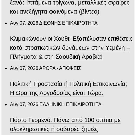
ξανά: Ιπτάμενα τρίγωνα, μεταλλικές σφαίρες
και ανεξήγητα φαινόμενα (βίντεο)
Αυγ 07, 2026
ΔΙΕΘΝΗΣ ΕΠΙΚΑΙΡΟΤΗΤΑ
Κλιμακώνουν οι Χούθι: Eξαπέλυσαν επιθέσεις
κατά στρατιωτικών δυνάμεων στην Υεμένη –
Πλήγματα & στη Σαουδική Αραβία!
Αυγ 07, 2026
ΑΡΘΡΑ - ΑΠΟΨΕΙΣ
Πολιτική Προστασία ή Πολιτική Επικοινωνία;
Η Ώρα της Λογοδοσίας είναι Τώρα.
Αυγ 07, 2026
ΕΛΛΗΝΙΚΗ ΕΠΙΚΑΙΡΟΤΗΤΑ
Πόρτο Γερμενό: Πάνω από 100 σπίτια με
ολοκληρωτικές ή σοβαρές ζημιές