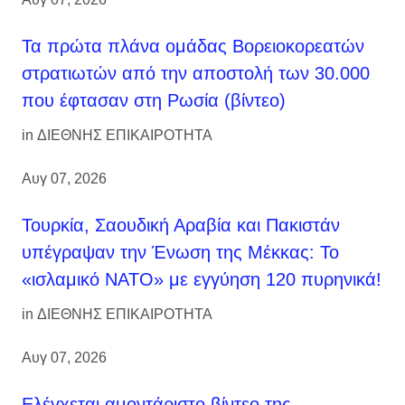
Τα πρώτα πλάνα ομάδας Βορειοκορεατών
στρατιωτών από την αποστολή των 30.000
που έφτασαν στη Ρωσία (βίντεο)
in
ΔΙΕΘΝΗΣ ΕΠΙΚΑΙΡΟΤΗΤΑ
Αυγ 07, 2026
Τουρκία, Σαουδική Αραβία και Πακιστάν
υπέγραψαν την Ένωση της Μέκκας: Το
«ισλαμικό ΝΑΤΟ» με εγγύηση 120 πυρηνικά!
in
ΔΙΕΘΝΗΣ ΕΠΙΚΑΙΡΟΤΗΤΑ
Αυγ 07, 2026
Ελέγχεται αμοντάριστο βίντεο της