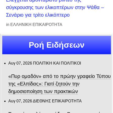
σύγκρουσης των ελικοπτέρων στην Ψάθα –
Σενάριο για τρίτο ελικόπτερο
in
ΕΛΛΗΝΙΚΗ ΕΠΙΚΑΙΡΟΤΗΤΑ
Ροή Ειδήσεων
Αυγ 07, 2026
ΠΟΛΙΤΙΚΗ ΚΑΙ ΠΟΛΙΤΙΚΟΙ
«Πυρ ομαδόν» από το πρώην γραφείο Τύπου
της «Ελπίδας»: Γιατί ζητούν την
δημοσιοποίηση των πρακτικών
Αυγ 07, 2026
ΔΙΕΘΝΗΣ ΕΠΙΚΑΙΡΟΤΗΤΑ