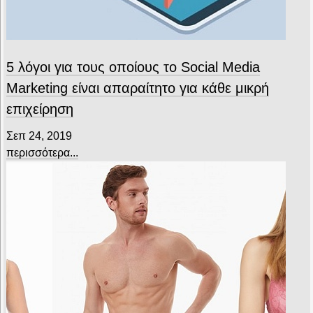
5 λόγοι για τους οποίους το Social Media
Marketing είναι απαραίτητο για κάθε μικρή
επιχείρηση
Σεπ 24, 2019
περισσότερα...