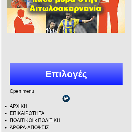
Επιλογές
Open menu
ΑΡΧΙΚΗ
ΕΠΙΚΑΙΡΟΤΗΤΑ
ΠΟΛΙΤΙΚΟΙ κ ΠΟΛΙΤΙΚΗ
ΆΡΘΡΑ-ΑΠΟΨΕΙΣ