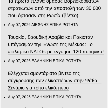
Τα πρώτα πλάνα ομάδας Βορειοκορεατών
στρατιωτών από την αποστολή των 30.000
που έφτασαν στη Ρωσία (βίντεο)
Αυγ 07, 2026
ΔΙΕΘΝΗΣ ΕΠΙΚΑΙΡΟΤΗΤΑ
Τουρκία, Σαουδική Αραβία και Πακιστάν
υπέγραψαν την Ένωση της Μέκκας: Το
«ισλαμικό ΝΑΤΟ» με εγγύηση 120 πυρηνικά!
Αυγ 07, 2026
ΕΛΛΗΝΙΚΗ ΕΠΙΚΑΙΡΟΤΗΤΑ
Ελέγχεται αμοντάριστο βίντεο της
σύγκρουσης των ελικοπτέρων στην Ψάθα –
Σενάριο για τρίτο ελικόπτερο
Αυγ 07, 2026
ΕΛΛΗΝΙΚΗ ΕΠΙΚΑΙΡΟΤΗΤΑ