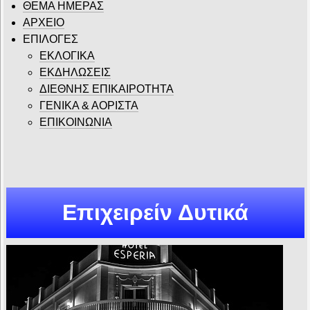
ΘΕΜΑ ΗΜΕΡΑΣ
ΑΡΧΕΙΟ
ΕΠΙΛΟΓΕΣ
ΕΚΛΟΓΙΚΑ
ΕΚΔΗΛΩΣΕΙΣ
ΔΙΕΘΝΗΣ ΕΠΙΚΑΙΡΟΤΗΤΑ
ΓΕΝΙΚΑ & ΑΟΡΙΣΤΑ
ΕΠΙΚΟΙΝΩΝΙΑ
Επιχειρείν Δυτικά