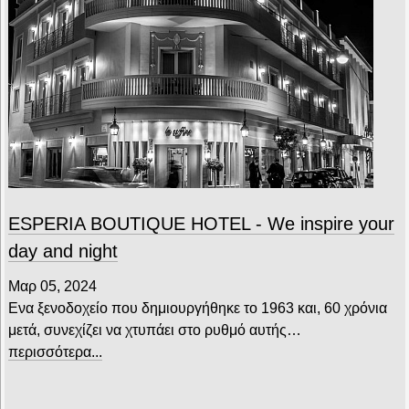
ESPERIA BOUTIQUE HOTEL - We inspire your
day and night
Μαρ 05, 2024
Ενα ξενοδοχείο που δημιουργήθηκε το 1963 και, 60 χρόνια
μετά, συνεχίζει να χτυπάει στο ρυθμό αυτής…
περισσότερα...