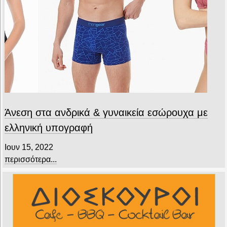
Άνεση στα ανδρικά & γυναικεία εσώρουχα με
ελληνική υπογραφή
Ιουν 15, 2022
περισσότερα...