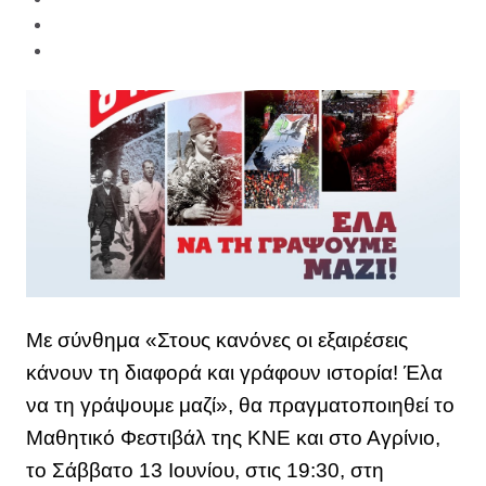
Με σύνθημα «Στους κανόνες οι εξαιρέσεις
κάνουν τη διαφορά και γράφουν ιστορία! Έλα
να τη γράψουμε μαζί», θα πραγματοποιηθεί το
Μαθητικό Φεστιβάλ της ΚΝΕ και στο Αγρίνιο,
το Σάββατο 13 Ιουνίου, στις 19:30, στη