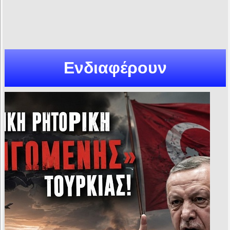
Ενδιαφέρουν