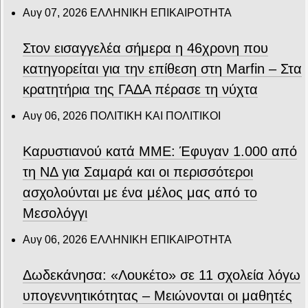
Αυγ 07, 2026
ΕΛΛΗΝΙΚΗ ΕΠΙΚΑΙΡΟΤΗΤΑ
Στον εισαγγελέα σήμερα η 46χρονη που
κατηγορείται για την επίθεση στη Marfin – Στα
κρατητήρια της ΓΑΔΑ πέρασε τη νύχτα
Αυγ 06, 2026
ΠΟΛΙΤΙΚΗ ΚΑΙ ΠΟΛΙΤΙΚΟΙ
Καρυστιανού κατά ΜΜΕ: Έφυγαν 1.000 από
τη ΝΔ για Σαμαρά και οι περισσότεροι
ασχολούνται με ένα μέλος μας από το
Μεσολόγγι
Αυγ 06, 2026
ΕΛΛΗΝΙΚΗ ΕΠΙΚΑΙΡΟΤΗΤΑ
Δωδεκάνησα: «Λουκέτο» σε 11 σχολεία λόγω
υπογεννητικότητας – Μειώνονται οι μαθητές