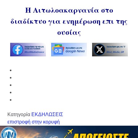
Η Αιτωλοακαρνανία στο
διαδίκτυο για ενημέρωση επι της
ουσίας
Κατηγορία
ΕΚΔΗΛΩΣΕΙΣ
επιστροφή στην κορυφή