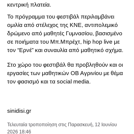
κεντρική πλατεία.
Το πρόγραμμα του φεστιβάλ περιλαμβάνει
ομιλία από στέλεχος της ΚΝΕ, αντιπολεμικό
δρώμενο από μαθητές Γυμνασίου, βασισμένο
σε ποιήματα του Μπ.Μπρέχτ, hip hop live με
τον “Ερνέ” και συναυλία από μαθητικό σχήμα.
Στο χώρο του φεστιβάλ θα προβληθούν και οι
εργασίες των μαθητικών ΟΒ Αγρινίου με θέμα
τον φασισμό και τα social media.
sinidisi.gr
Τελευταία τροποποίηση στις Παρασκευή, 12 Ιουνίου
2026 18:46