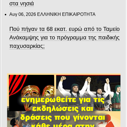
στα νησιά
Αυγ 06, 2026
ΕΛΛΗΝΙΚΗ ΕΠΙΚΑΙΡΟΤΗΤΑ
Πού πήγαν τα 68 εκατ. ευρώ από το Ταμείο
Ανάκαμψης για το πρόγραμμα της παιδικής
παχυσαρκίας;