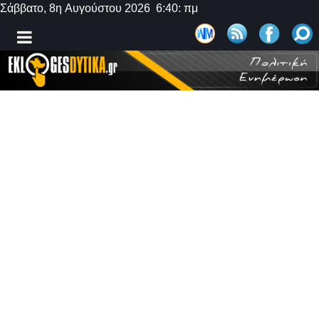
Σάββατο, 8η Αυγούστου 2026 6:40: πμ