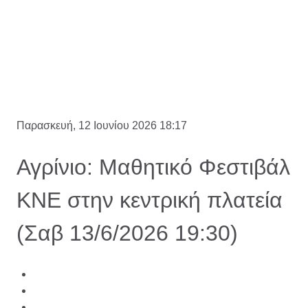
Παρασκευή, 12 Ιουνίου 2026 18:17
Αγρίνιο: Μαθητικό Φεστιβάλ
ΚΝΕ στην κεντρική πλατεία
(Σαβ 13/6/2026 19:30)