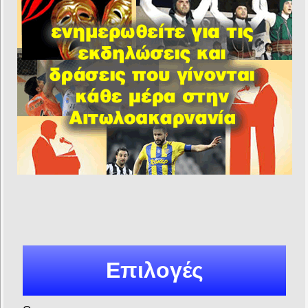
Επιλογές