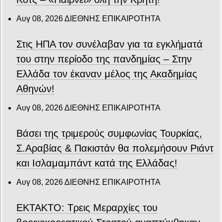
Αυγ 08, 2026
ΔΙΕΘΝΗΣ ΕΠΙΚΑΙΡΟΤΗΤΑ
Στις ΗΠΑ τον συνέλαβαν για τα εγκλήματά
του στην περίοδο της πανδημίας – Στην
Ελλάδα τον έκαναν μέλος της Ακαδημίας
Αθηνών!
Αυγ 08, 2026
ΔΙΕΘΝΗΣ ΕΠΙΚΑΙΡΟΤΗΤΑ
Βάσει της τριμερούς συμφωνίας Τουρκίας,
Σ.Αραβίας & Πακιστάν θα πολεμήσουν Ριάντ
και Ισλαμαμπάντ κατά της Ελλάδας!
Αυγ 08, 2026
ΔΙΕΘΝΗΣ ΕΠΙΚΑΙΡΟΤΗΤΑ
ΕΚΤΑΚΤΟ: Τρεις Μεραρχίες του