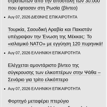
στρατιωτών από την αποστολή των 30.000
που έφτασαν στη Ρωσία (βίντεο)
Αυγ 07, 2026
ΔΙΕΘΝΗΣ ΕΠΙΚΑΙΡΟΤΗΤΑ
Τουρκία, Σαουδική Αραβία και Πακιστάν
υπέγραψαν την Ένωση της Μέκκας: Το
«ισλαμικό ΝΑΤΟ» με εγγύηση 120 πυρηνικά!
Αυγ 07, 2026
ΕΛΛΗΝΙΚΗ ΕΠΙΚΑΙΡΟΤΗΤΑ
Ελέγχεται αμοντάριστο βίντεο της
σύγκρουσης των ελικοπτέρων στην Ψάθα –
Σενάριο για τρίτο ελικόπτερο
Αυγ 07, 2026
ΕΛΛΗΝΙΚΗ ΕΠΙΚΑΙΡΟΤΗΤΑ
Φορτηγό μεταφέρει πτερύγιο