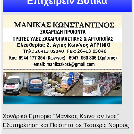
Επιχειρείν Δυτικά
Χονδρικό Εμπόριο "Μανίκας Κωνσταντίνος"
Εξυπηρέτηση και Ποιότητα σε Τέσσερις Νομούς