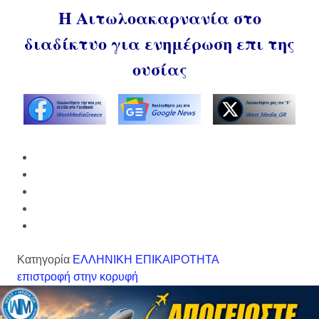
Η Αιτωλοακαρνανία στο
διαδίκτυο για ενημέρωση επι της
ουσίας
Κατηγορία
ΕΛΛΗΝΙΚΗ ΕΠΙΚΑΙΡΟΤΗΤΑ
επιστροφή στην κορυφή