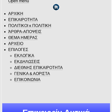
Open menu
ΑΡΧΙΚΗ
ΕΠΙΚΑΙΡΟΤΗΤΑ
ΠΟΛΙΤΙΚΟΙ κ ΠΟΛΙΤΙΚΗ
ΆΡΘΡΑ-ΑΠΟΨΕΙΣ
ΘΕΜΑ ΗΜΕΡΑΣ
ΑΡΧΕΙΟ
ΕΠΙΛΟΓΕΣ
ΕΚΛΟΓΙΚΑ
ΕΚΔΗΛΩΣΕΙΣ
ΔΙΕΘΝΗΣ ΕΠΙΚΑΙΡΟΤΗΤΑ
ΓΕΝΙΚΑ & ΑΟΡΙΣΤΑ
ΕΠΙΚΟΙΝΩΝΙΑ