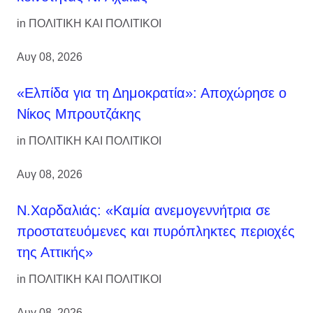
in
ΠΟΛΙΤΙΚΗ ΚΑΙ ΠΟΛΙΤΙΚΟΙ
Αυγ 08, 2026
«Ελπίδα για τη Δημοκρατία»: Αποχώρησε ο
Νίκος Μπρουτζάκης
in
ΠΟΛΙΤΙΚΗ ΚΑΙ ΠΟΛΙΤΙΚΟΙ
Αυγ 08, 2026
Ν.Χαρδαλιάς: «Καμία ανεμογεννήτρια σε
προστατευόμενες και πυρόπληκτες περιοχές
της Αττικής»
in
ΠΟΛΙΤΙΚΗ ΚΑΙ ΠΟΛΙΤΙΚΟΙ
Αυγ 08, 2026