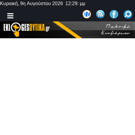
Κυριακή, 9η Αυγούστου 2026 12:29: μμ