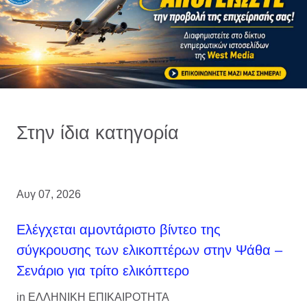
Στην ίδια κατηγορία
Αυγ 07, 2026
Ελέγχεται αμοντάριστο βίντεο της
σύγκρουσης των ελικοπτέρων στην Ψάθα –
Σενάριο για τρίτο ελικόπτερο
in
ΕΛΛΗΝΙΚΗ ΕΠΙΚΑΙΡΟΤΗΤΑ