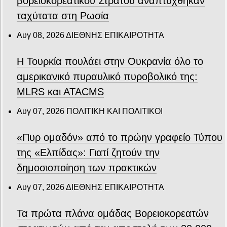
βορειοκορεατικού Στρατού αναπτύχθηκαν
ταχύτατα στη Ρωσία
Αυγ 08, 2026
ΔΙΕΘΝΗΣ ΕΠΙΚΑΙΡΟΤΗΤΑ
Η Τουρκία πουλάει στην Ουκρανία όλο το
αμερικανικό πυραυλικό πυροβολικό της:
MLRS και ΑΤΑCMS
Αυγ 07, 2026
ΠΟΛΙΤΙΚΗ ΚΑΙ ΠΟΛΙΤΙΚΟΙ
«Πυρ ομαδόν» από το πρώην γραφείο Τύπου
της «Ελπίδας»: Γιατί ζητούν την
δημοσιοποίηση των πρακτικών
Αυγ 07, 2026
ΔΙΕΘΝΗΣ ΕΠΙΚΑΙΡΟΤΗΤΑ
Τα πρώτα πλάνα ομάδας Βορειοκορεατών