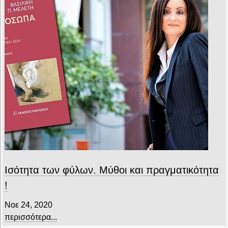
Ισότητα των φύλων. Μύθοι και πραγματικότητα
!
Νοε 24, 2020
περισσότερα...