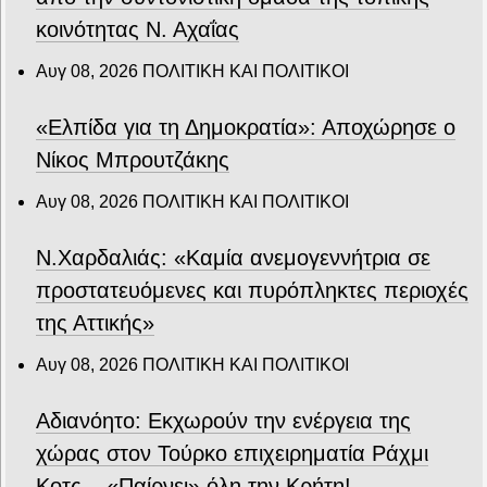
κοινότητας Ν. Αχαΐας
Αυγ 08, 2026
ΠΟΛΙΤΙΚΗ ΚΑΙ ΠΟΛΙΤΙΚΟΙ
«Ελπίδα για τη Δημοκρατία»: Αποχώρησε ο
Νίκος Μπρουτζάκης
Αυγ 08, 2026
ΠΟΛΙΤΙΚΗ ΚΑΙ ΠΟΛΙΤΙΚΟΙ
Ν.Χαρδαλιάς: «Καμία ανεμογεννήτρια σε
προστατευόμενες και πυρόπληκτες περιοχές
της Αττικής»
Αυγ 08, 2026
ΠΟΛΙΤΙΚΗ ΚΑΙ ΠΟΛΙΤΙΚΟΙ
Αδιανόητο: Εκχωρούν την ενέργεια της
χώρας στον Τούρκο επιχειρηματία Ράχμι
Κοτς – «Παίρνει» όλη την Κρήτη!