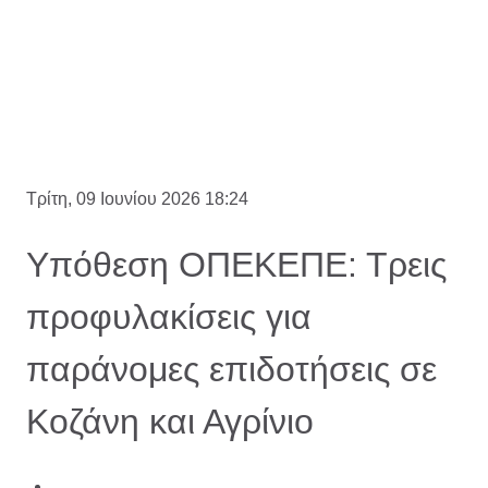
Τρίτη, 09 Ιουνίου 2026 18:24
Υπόθεση ΟΠΕΚΕΠΕ: Τρεις
προφυλακίσεις για
παράνομες επιδοτήσεις σε
Κοζάνη και Αγρίνιο