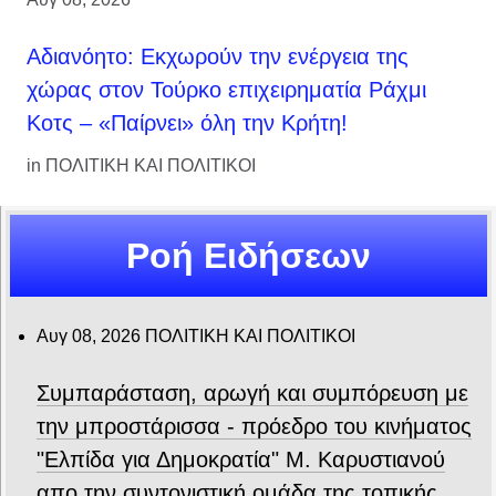
Αδιανόητο: Εκχωρούν την ενέργεια της
χώρας στον Τούρκο επιχειρηματία Ράχμι
Κοτς – «Παίρνει» όλη την Κρήτη!
in
ΠΟΛΙΤΙΚΗ ΚΑΙ ΠΟΛΙΤΙΚΟΙ
Ροή Ειδήσεων
Αυγ 08, 2026
ΠΟΛΙΤΙΚΗ ΚΑΙ ΠΟΛΙΤΙΚΟΙ
Συμπαράσταση, αρωγή και συμπόρευση με
την μπροστάρισσα - πρόεδρο του κινήματος
"Ελπίδα για Δημοκρατία" Μ. Καρυστιανού
απο την συντονιστική ομάδα της τοπικής