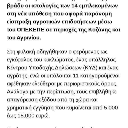
βράδυ οι απολογίες των 14 εμπλεκομένων
στη νέα υπόθεση που αφορά παράνομη
είσπραξη αγροτικών επιδοτήσεων μέσω
του ΟΠΕΚΕΠΕ σε περιοχές της Κοζάνης και
του Αγρινίου.
Στη φυλακή οδηγήθηκαν ο φερόμενος ως
εγκέφαλος του κυκλώματος, ένας υπάλληλος
Κέντρου Υποδοχής Δηλώσεων (ΚΥΔ) και ένας
αγρότης, ενώ οι υπόλοιποι 11 κατηγορούμενοι
αφέθηκαν ελεύθεροι με περιοριστικούς όρους.
Ανάλογα με την περίπτωση, τους επιβλήθηκε
απαγόρευση εξόδου από τη χώρα και
χρηματική εγγύηση που κυμαίνεται από 5.000
έως 15.000 ευρώ.