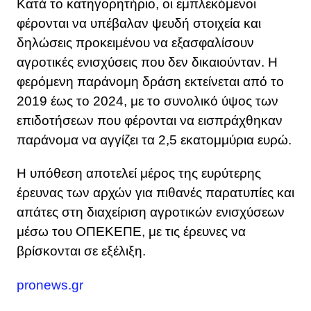
Κατά το κατηγορητήριο, οι εμπλεκόμενοι
φέρονται να υπέβαλαν ψευδή στοιχεία και
δηλώσεις προκειμένου να εξασφαλίσουν
αγροτικές ενισχύσεις που δεν δικαιούνταν. Η
φερόμενη παράνομη δράση εκτείνεται από το
2019 έως το 2024, με το συνολικό ύψος των
επιδοτήσεων που φέρονται να εισπράχθηκαν
παράνομα να αγγίζει τα 2,5 εκατομμύρια ευρώ.
Η υπόθεση αποτελεί μέρος της ευρύτερης
έρευνας των αρχών για πιθανές παρατυπίες και
απάτες στη διαχείριση αγροτικών ενισχύσεων
μέσω του ΟΠΕΚΕΠΕ, με τις έρευνες να
βρίσκονται σε εξέλιξη.
pronews.gr