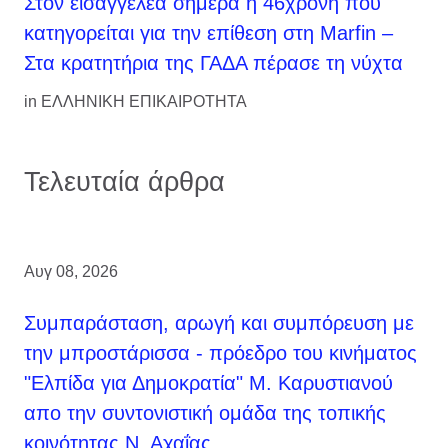
Στον εισαγγελέα σήμερα η 46χρονη που
κατηγορείται για την επίθεση στη Marfin –
Στα κρατητήρια της ΓΑΔΑ πέρασε τη νύχτα
in
ΕΛΛΗΝΙΚΗ ΕΠΙΚΑΙΡΟΤΗΤΑ
Τελευταία άρθρα
Αυγ 08, 2026
Συμπαράσταση, αρωγή και συμπόρευση με
την μπροστάρισσα - πρόεδρο του κινήματος
"Ελπίδα για Δημοκρατία" Μ. Καρυστιανού
απο την συντονιστική ομάδα της τοπικής
κοινότητας Ν. Αχαΐας