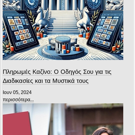
Πληρωμές Καζίνο: Ο Οδηγός Σου για τις
Διαδικασίες και τα Μυστικά τους
Ιουν 05, 2024
περισσότερα...