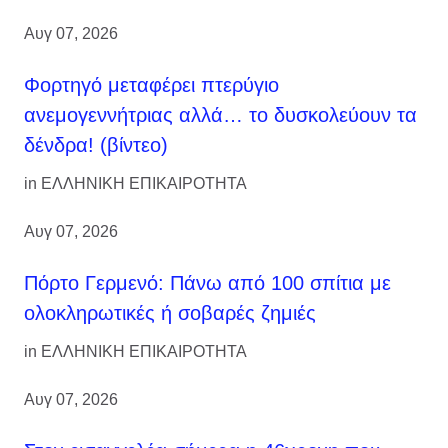
Αυγ 07, 2026
Φορτηγό μεταφέρει πτερύγιο
ανεμογεννήτριας αλλά… το δυσκολεύουν τα
δένδρα! (βίντεο)
in
ΕΛΛΗΝΙΚΗ ΕΠΙΚΑΙΡΟΤΗΤΑ
Αυγ 07, 2026
Πόρτο Γερμενό: Πάνω από 100 σπίτια με
ολοκληρωτικές ή σοβαρές ζημιές
in
ΕΛΛΗΝΙΚΗ ΕΠΙΚΑΙΡΟΤΗΤΑ
Αυγ 07, 2026