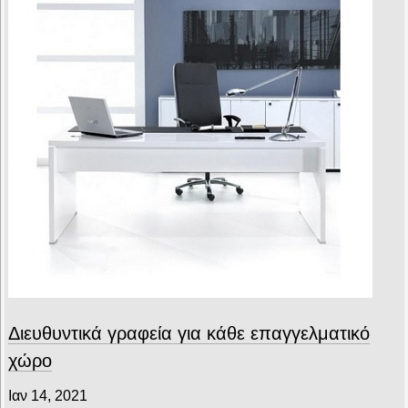
Διευθυντικά γραφεία για κάθε επαγγελματικό
χώρο
Ιαν 14, 2021