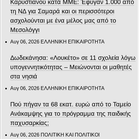
Καρυστιανού κατά ΜΜΕ: Έφυγαν 1.000 από
τη ΝΔ για Σαμαρά και οι περισσότεροι
ασχολούνται με ένα μέλος μας από το
Μεσολόγγι
Αυγ 06, 2026
ΕΛΛΗΝΙΚΗ ΕΠΙΚΑΙΡΟΤΗΤΑ
Δωδεκάνησα: «Λουκέτο» σε 11 σχολεία λόγω
υπογεννητικότητας – Μειώνονται οι μαθητές
στα νησιά
Αυγ 06, 2026
ΕΛΛΗΝΙΚΗ ΕΠΙΚΑΙΡΟΤΗΤΑ
Πού πήγαν τα 68 εκατ. ευρώ από το Ταμείο
Ανάκαμψης για το πρόγραμμα της παιδικής
παχυσαρκίας;
Αυγ 06, 2026
ΠΟΛΙΤΙΚΗ ΚΑΙ ΠΟΛΙΤΙΚΟΙ