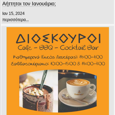
Αήττητοι τον Ιανουάριο;
Ιαν 15, 2024
περισσότερα...