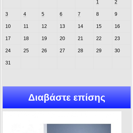
1
2
3
4
5
6
7
8
9
10
11
12
13
14
15
16
17
18
19
20
21
22
23
24
25
26
27
28
29
30
31
Διαβάστε επίσης