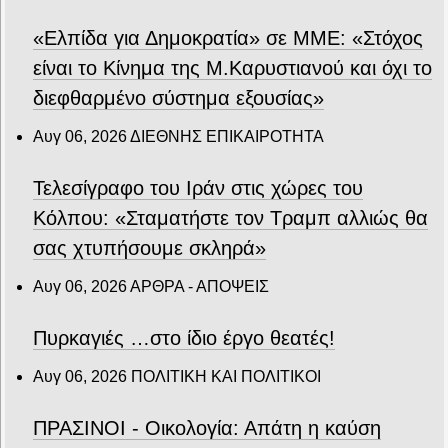
«Ελπίδα για Δημοκρατία» σε ΜΜΕ: «Στόχος
είναι το Κίνημα της Μ.Καρυστιανού και όχι το
διεφθαρμένο σύστημα εξουσίας»
Αυγ 06, 2026
ΔΙΕΘΝΗΣ ΕΠΙΚΑΙΡΟΤΗΤΑ
Τελεσίγραφο του Ιράν στις χώρες του
Κόλπου: «Σταματήστε τον Τραμπ αλλιώς θα
σας χτυπήσουμε σκληρά»
Αυγ 06, 2026
ΑΡΘΡΑ - ΑΠΟΨΕΙΣ
Πυρκαγιές …στο ίδιο έργο θεατές!
Αυγ 06, 2026
ΠΟΛΙΤΙΚΗ ΚΑΙ ΠΟΛΙΤΙΚΟΙ
ΠΡΑΣΙΝΟΙ - Οικολογία: Απάτη η καύση