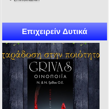
Επιχειρείν Δυτικά