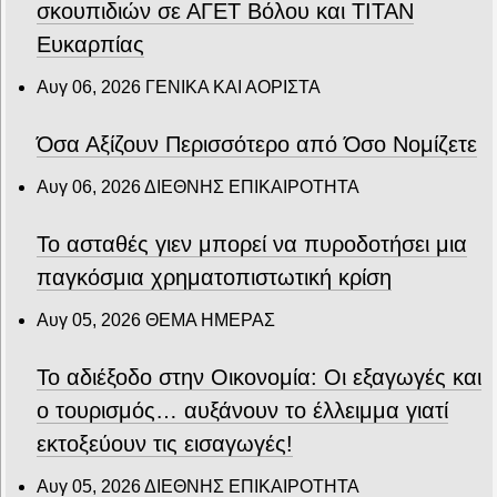
σκουπιδιών σε ΑΓΕΤ Βόλου και ΤΙΤΑΝ
Ευκαρπίας
Αυγ 06, 2026
ΓΕΝΙΚΑ ΚΑΙ ΑΟΡΙΣΤΑ
Όσα Αξίζουν Περισσότερο από Όσο Νομίζετε
Αυγ 06, 2026
ΔΙΕΘΝΗΣ ΕΠΙΚΑΙΡΟΤΗΤΑ
Το ασταθές γιεν μπορεί να πυροδοτήσει μια
παγκόσμια χρηματοπιστωτική κρίση
Αυγ 05, 2026
ΘΕΜΑ ΗΜΕΡΑΣ
Το αδιέξοδο στην Οικονομία: Οι εξαγωγές και
ο τουρισμός… αυξάνουν το έλλειμμα γιατί
εκτοξεύουν τις εισαγωγές!
Αυγ 05, 2026
ΔΙΕΘΝΗΣ ΕΠΙΚΑΙΡΟΤΗΤΑ