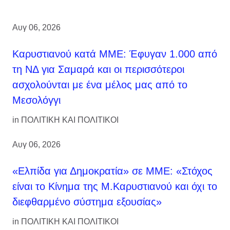
Αυγ 06, 2026
Καρυστιανού κατά ΜΜΕ: Έφυγαν 1.000 από
τη ΝΔ για Σαμαρά και οι περισσότεροι
ασχολούνται με ένα μέλος μας από το
Μεσολόγγι
in
ΠΟΛΙΤΙΚΗ ΚΑΙ ΠΟΛΙΤΙΚΟΙ
Αυγ 06, 2026
«Ελπίδα για Δημοκρατία» σε ΜΜΕ: «Στόχος
είναι το Κίνημα της Μ.Καρυστιανού και όχι το
διεφθαρμένο σύστημα εξουσίας»
in
ΠΟΛΙΤΙΚΗ ΚΑΙ ΠΟΛΙΤΙΚΟΙ