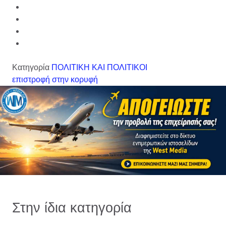
Κατηγορία
ΠΟΛΙΤΙΚΗ ΚΑΙ ΠΟΛΙΤΙΚΟΙ
επιστροφή στην κορυφή
Στην ίδια κατηγορία