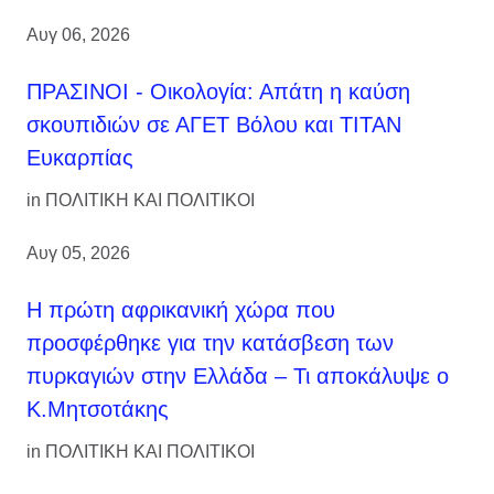
Αυγ 06, 2026
ΠΡΑΣΙΝΟΙ - Οικολογία: Απάτη η καύση
σκουπιδιών σε ΑΓΕΤ Βόλου και ΤΙΤΑΝ
Ευκαρπίας
in
ΠΟΛΙΤΙΚΗ ΚΑΙ ΠΟΛΙΤΙΚΟΙ
Αυγ 05, 2026
Η πρώτη αφρικανική χώρα που
προσφέρθηκε για την κατάσβεση των
πυρκαγιών στην Ελλάδα – Τι αποκάλυψε ο
Κ.Μητσοτάκης
in
ΠΟΛΙΤΙΚΗ ΚΑΙ ΠΟΛΙΤΙΚΟΙ