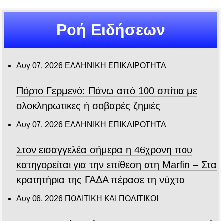
Ροή Ειδήσεων
Αυγ 07, 2026
ΕΛΛΗΝΙΚΗ ΕΠΙΚΑΙΡΟΤΗΤΑ
Πόρτο Γερμενό: Πάνω από 100 σπίτια με
ολοκληρωτικές ή σοβαρές ζημιές
Αυγ 07, 2026
ΕΛΛΗΝΙΚΗ ΕΠΙΚΑΙΡΟΤΗΤΑ
Στον εισαγγελέα σήμερα η 46χρονη που
κατηγορείται για την επίθεση στη Marfin – Στα
κρατητήρια της ΓΑΔΑ πέρασε τη νύχτα
Αυγ 06, 2026
ΠΟΛΙΤΙΚΗ ΚΑΙ ΠΟΛΙΤΙΚΟΙ