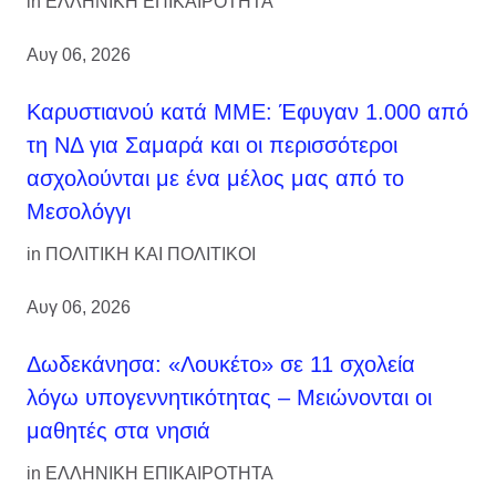
in
ΕΛΛΗΝΙΚΗ ΕΠΙΚΑΙΡΟΤΗΤΑ
Αυγ 06, 2026
Καρυστιανού κατά ΜΜΕ: Έφυγαν 1.000 από
τη ΝΔ για Σαμαρά και οι περισσότεροι
ασχολούνται με ένα μέλος μας από το
Μεσολόγγι
in
ΠΟΛΙΤΙΚΗ ΚΑΙ ΠΟΛΙΤΙΚΟΙ
Αυγ 06, 2026
Δωδεκάνησα: «Λουκέτο» σε 11 σχολεία
λόγω υπογεννητικότητας – Μειώνονται οι
μαθητές στα νησιά
in
ΕΛΛΗΝΙΚΗ ΕΠΙΚΑΙΡΟΤΗΤΑ