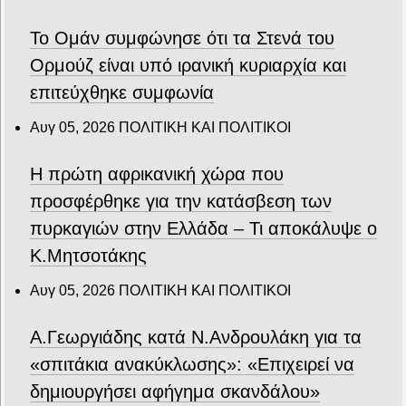
Το Ομάν συμφώνησε ότι τα Στενά του
Ορμούζ είναι υπό ιρανική κυριαρχία και
επιτεύχθηκε συμφωνία
Αυγ 05, 2026
ΠΟΛΙΤΙΚΗ ΚΑΙ ΠΟΛΙΤΙΚΟΙ
Η πρώτη αφρικανική χώρα που
προσφέρθηκε για την κατάσβεση των
πυρκαγιών στην Ελλάδα – Τι αποκάλυψε ο
Κ.Μητσοτάκης
Αυγ 05, 2026
ΠΟΛΙΤΙΚΗ ΚΑΙ ΠΟΛΙΤΙΚΟΙ
Α.Γεωργιάδης κατά Ν.Ανδρουλάκη για τα
«σπιτάκια ανακύκλωσης»: «Επιχειρεί να
δημιουργήσει αφήγημα σκανδάλου»