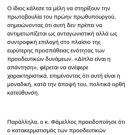
Ο ίδιος κάλεσε τα μέλη να στηρίξουν την
πρωτοβουλία του πρώην πρωθυπουργού,
σημειώνοντας ότι αυτή δεν πρέπει να
αντιμετωπίζεται ως ανταγωνιστική αλλά ως
συντροφική επιλογή στο πλαίσιο της
ευρύτερης προσπάθειας ενότητας των
προοδευτικών δυνάμεων. «Δίπλα είναι η
απάντηση», φέρεται να ανέφερε
χαρακτηριστικά, επιμένοντας ότι αυτή είναι η
μοναδική, κατά την άποψή του, πολιτικά ορθή
κατεύθυνση.
Παράλληλα, ο κ. Φάμελλος προειδοποίησε ότι
ο κατακερματισμός των προοδευτικών