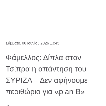
Σάββατο, 06 Ιουνίου 2026 13:45
Φάμελλος: Δίπλα στον
Τσίπρα η απάντηση του
ΣΥΡΙΖΑ – Δεν αφήνουμε
περιθώριο για «plan B»