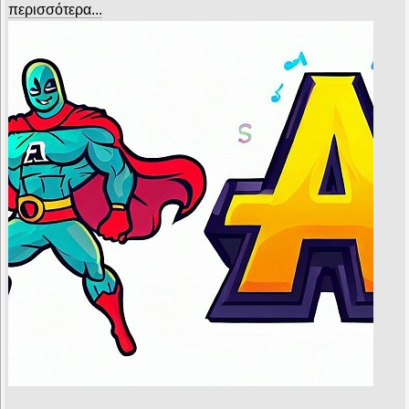
περισσότερα...