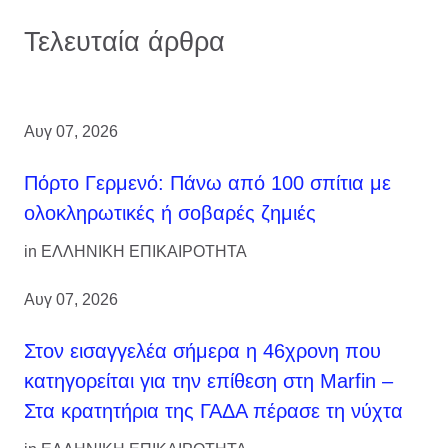
Τελευταία άρθρα
Αυγ 07, 2026
Πόρτο Γερμενό: Πάνω από 100 σπίτια με
ολοκληρωτικές ή σοβαρές ζημιές
in
ΕΛΛΗΝΙΚΗ ΕΠΙΚΑΙΡΟΤΗΤΑ
Αυγ 07, 2026
Στον εισαγγελέα σήμερα η 46χρονη που
κατηγορείται για την επίθεση στη Marfin –
Στα κρατητήρια της ΓΑΔΑ πέρασε τη νύχτα