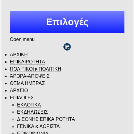
Επιλογές
Open menu
ΑΡΧΙΚΗ
ΕΠΙΚΑΙΡΟΤΗΤΑ
ΠΟΛΙΤΙΚΟΙ κ ΠΟΛΙΤΙΚΗ
ΆΡΘΡΑ-ΑΠΟΨΕΙΣ
ΘΕΜΑ ΗΜΕΡΑΣ
ΑΡΧΕΙΟ
ΕΠΙΛΟΓΕΣ
ΕΚΛΟΓΙΚΑ
ΕΚΔΗΛΩΣΕΙΣ
ΔΙΕΘΝΗΣ ΕΠΙΚΑΙΡΟΤΗΤΑ
ΓΕΝΙΚΑ & ΑΟΡΙΣΤΑ
ΕΠΙΚΟΙΝΩΝΙΑ