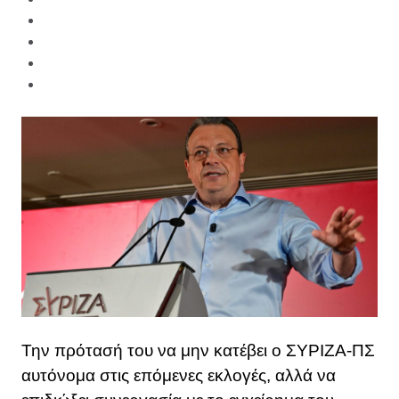
Την πρότασή του να μην κατέβει ο ΣΥΡΙΖΑ-ΠΣ
αυτόνομα στις επόμενες εκλογές, αλλά να