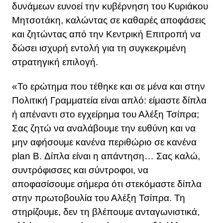
δυνάμεων ευνοεί την κυβέρνηση του Κυριάκου
Μητσοτάκη, καλώντας σε καθαρές αποφάσεις
και ζητώντας από την Κεντρική Επιτροπή να
δώσει ισχυρή εντολή για τη συγκεκριμένη
στρατηγική επιλογή.
«Το ερώτημα που τέθηκε και σε μένα και στην
Πολιτική Γραμματεία είναι απλό: είμαστε δίπλα
ή απέναντι στο εγχείρημα του Αλέξη Τσίπρα;
Σας ζητώ να αναλάβουμε την ευθύνη και να
μην αφήσουμε κανένα περιθώριο σε κανένα
plan B. Δίπλα είναι η απάντηση… Σας καλώ,
συντρόφισσες και σύντροφοι, να
αποφασίσουμε σήμερα ότι στεκόμαστε δίπλα
στην πρωτοβουλία του Αλέξη Τσίπρα. Τη
στηρίζουμε, δεν τη βλέπουμε ανταγωνιστικά,