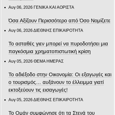
Αυγ 06, 2026
ΓΕΝΙΚΑ ΚΑΙ ΑΟΡΙΣΤΑ
Όσα Αξίζουν Περισσότερο από Όσο Νομίζετε
Αυγ 06, 2026
ΔΙΕΘΝΗΣ ΕΠΙΚΑΙΡΟΤΗΤΑ
Το ασταθές γιεν μπορεί να πυροδοτήσει μια
παγκόσμια χρηματοπιστωτική κρίση
Αυγ 05, 2026
ΘΕΜΑ ΗΜΕΡΑΣ
Το αδιέξοδο στην Οικονομία: Οι εξαγωγές και
ο τουρισμός… αυξάνουν το έλλειμμα γιατί
εκτοξεύουν τις εισαγωγές!
Αυγ 05, 2026
ΔΙΕΘΝΗΣ ΕΠΙΚΑΙΡΟΤΗΤΑ
Το Ομάν συμφώνησε ότι τα Στενά του