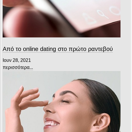
Από το online dating στο πρώτο ραντεβού
Ιουν 28, 2021
περισσότερα...