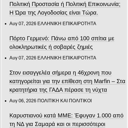
Πολιτική Προστασία ή Πολιτική Επικοινωνία;
Η Ώρα της Λογοδοσίας είναι Τώρα.
Αυγ 07, 2026
ΕΛΛΗΝΙΚΗ ΕΠΙΚΑΙΡΟΤΗΤΑ
Πόρτο Γερμενό: Πάνω από 100 σπίτια με
ολοκληρωτικές ή σοβαρές ζημιές
Αυγ 07, 2026
ΕΛΛΗΝΙΚΗ ΕΠΙΚΑΙΡΟΤΗΤΑ
Στον εισαγγελέα σήμερα η 46χρονη που
κατηγορείται για την επίθεση στη Marfin – Στα
κρατητήρια της ΓΑΔΑ πέρασε τη νύχτα
Αυγ 06, 2026
ΠΟΛΙΤΙΚΗ ΚΑΙ ΠΟΛΙΤΙΚΟΙ
Καρυστιανού κατά ΜΜΕ: Έφυγαν 1.000 από
τη ΝΔ για Σαμαρά και οι περισσότεροι