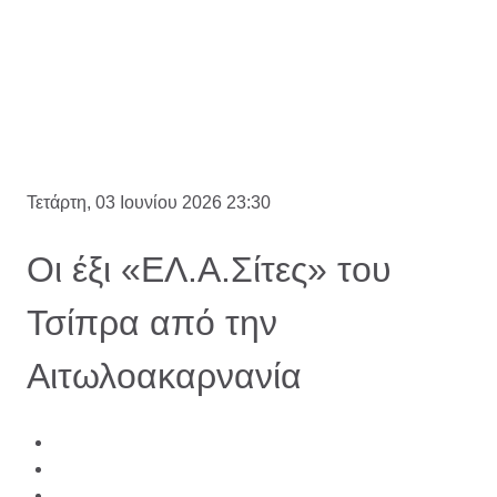
Τετάρτη, 03 Ιουνίου 2026 23:30
Οι έξι «ΕΛ.Α.Σίτες» του
Τσίπρα από την
Αιτωλοακαρνανία