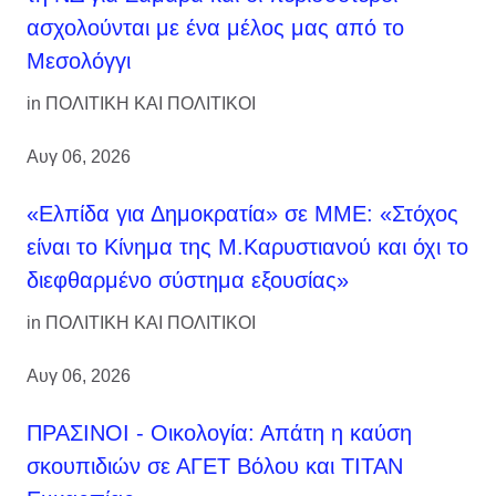
ασχολούνται με ένα μέλος μας από το
Μεσολόγγι
in
ΠΟΛΙΤΙΚΗ ΚΑΙ ΠΟΛΙΤΙΚΟΙ
Αυγ 06, 2026
«Ελπίδα για Δημοκρατία» σε ΜΜΕ: «Στόχος
είναι το Κίνημα της Μ.Καρυστιανού και όχι το
διεφθαρμένο σύστημα εξουσίας»
in
ΠΟΛΙΤΙΚΗ ΚΑΙ ΠΟΛΙΤΙΚΟΙ
Αυγ 06, 2026
ΠΡΑΣΙΝΟΙ - Οικολογία: Απάτη η καύση
σκουπιδιών σε ΑΓΕΤ Βόλου και ΤΙΤΑΝ