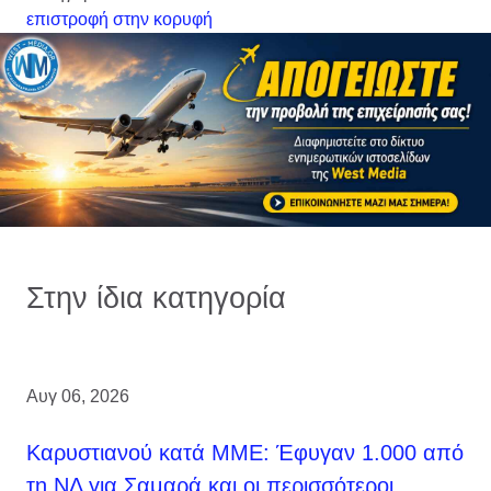
επιστροφή στην κορυφή
Στην ίδια κατηγορία
Αυγ 06, 2026
Καρυστιανού κατά ΜΜΕ: Έφυγαν 1.000 από
τη ΝΔ για Σαμαρά και οι περισσότεροι