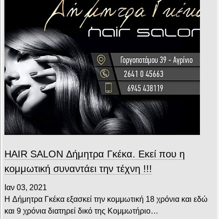
HAIR SALON Δήμητρα Γκέκα. Εκεί που η
κομμωτική συναντάει την τέχνη !!!
Ιαν 03, 2021
H Δήμητρα Γκέκα εξασκεί την κομμωτική 18 χρόνια και εδώ
και 9 χρόνια διατηρεί δικό της Κομμωτήριο…