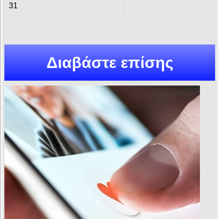
31
Διαβάστε επίσης