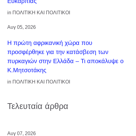
Ευκαρπίας
in
ΠΟΛΙΤΙΚΗ ΚΑΙ ΠΟΛΙΤΙΚΟΙ
Αυγ 05, 2026
Η πρώτη αφρικανική χώρα που
προσφέρθηκε για την κατάσβεση των
πυρκαγιών στην Ελλάδα – Τι αποκάλυψε ο
Κ.Μητσοτάκης
in
ΠΟΛΙΤΙΚΗ ΚΑΙ ΠΟΛΙΤΙΚΟΙ
Τελευταία άρθρα
Αυγ 07, 2026