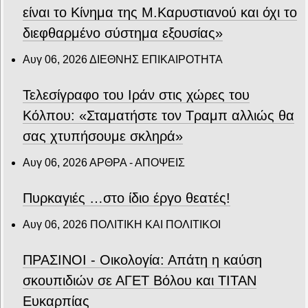
είναι το Κίνημα της Μ.Καρυστιανού και όχι το
διεφθαρμένο σύστημα εξουσίας»
Αυγ 06, 2026
ΔΙΕΘΝΗΣ ΕΠΙΚΑΙΡΟΤΗΤΑ
Τελεσίγραφο του Ιράν στις χώρες του
Κόλπου: «Σταματήστε τον Τραμπ αλλιώς θα
σας χτυπήσουμε σκληρά»
Αυγ 06, 2026
ΑΡΘΡΑ - ΑΠΟΨΕΙΣ
Πυρκαγιές …στο ίδιο έργο θεατές!
Αυγ 06, 2026
ΠΟΛΙΤΙΚΗ ΚΑΙ ΠΟΛΙΤΙΚΟΙ
ΠΡΑΣΙΝΟΙ - Οικολογία: Απάτη η καύση
σκουπιδιών σε ΑΓΕΤ Βόλου και ΤΙΤΑΝ
Ευκαρπίας