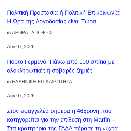
Πολιτική Προστασία ή Πολιτική Επικοινωνία;
Η Ώρα της Λογοδοσίας είναι Τώρα.
in
ΑΡΘΡΑ - ΑΠΟΨΕΙΣ
Αυγ 07, 2026
Πόρτο Γερμενό: Πάνω από 100 σπίτια με
ολοκληρωτικές ή σοβαρές ζημιές
in
ΕΛΛΗΝΙΚΗ ΕΠΙΚΑΙΡΟΤΗΤΑ
Αυγ 07, 2026
Στον εισαγγελέα σήμερα η 46χρονη που
κατηγορείται για την επίθεση στη Marfin –
Στα κρατητήρια της ΓΑΔΑ πέρασε τη νύχτα