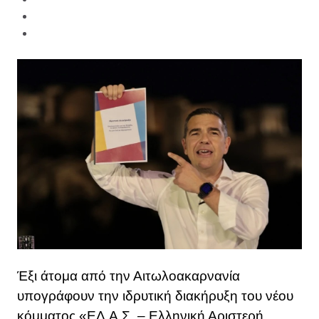
Έξι άτομα από την Αιτωλοακαρνανία
υπογράφουν την ιδρυτική διακήρυξη του νέου
κόμματος «ΕΛ.Α.Σ. – Ελληνική Αριστερή