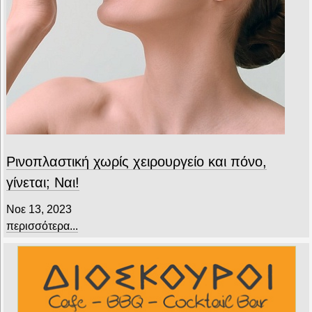
Ρινοπλαστική χωρίς χειρουργείο και πόνο,
γίνεται; Ναι!
Νοε 13, 2023
περισσότερα...