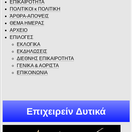
ΕΠΙΚΑΙΡΟΤΗΤΑ
ΠΟΛΙΤΙΚΟΙ κ ΠΟΛΙΤΙΚΗ
ΆΡΘΡΑ-ΑΠΟΨΕΙΣ
ΘΕΜΑ ΗΜΕΡΑΣ
ΑΡΧΕΙΟ
ΕΠΙΛΟΓΕΣ
ΕΚΛΟΓΙΚΑ
ΕΚΔΗΛΩΣΕΙΣ
ΔΙΕΘΝΗΣ ΕΠΙΚΑΙΡΟΤΗΤΑ
ΓΕΝΙΚΑ & ΑΟΡΙΣΤΑ
ΕΠΙΚΟΙΝΩΝΙΑ
Επιχειρείν Δυτικά