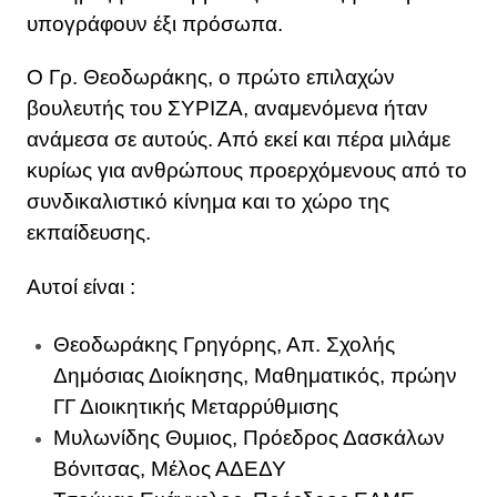
υπογράφουν έξι πρόσωπα.
Ο Γρ. Θεοδωράκης, ο πρώτο επιλαχών
βουλευτής του ΣΥΡΙΖΑ, αναμενόμενα ήταν
ανάμεσα σε αυτούς. Από εκεί και πέρα μιλάμε
κυρίως για ανθρώπους προερχόμενους από το
συνδικαλιστικό κίνημα και το χώρο της
εκπαίδευσης.
Αυτοί είναι :
Θεοδωράκης Γρηγόρης, Απ. Σχολής
Δημόσιας Διοίκησης, Μαθηματικός, πρώην
ΓΓ Διοικητικής Μεταρρύθμισης
Μυλωνίδης Θυμιος, Πρόεδρος Δασκάλων
Βόνιτσας, Μέλος ΑΔΕΔΥ