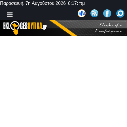
Παρασκευή, 7η Αυγούστου 2026 8:17: πμ