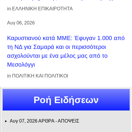
in
ΕΛΛΗΝΙΚΗ ΕΠΙΚΑΙΡΟΤΗΤΑ
Αυγ 06, 2026
Καρυστιανού κατά ΜΜΕ: Έφυγαν 1.000 από
τη ΝΔ για Σαμαρά και οι περισσότεροι
ασχολούνται με ένα μέλος μας από το
Μεσολόγγι
in
ΠΟΛΙΤΙΚΗ ΚΑΙ ΠΟΛΙΤΙΚΟΙ
Ροή Ειδήσεων
Αυγ 07, 2026
ΑΡΘΡΑ - ΑΠΟΨΕΙΣ