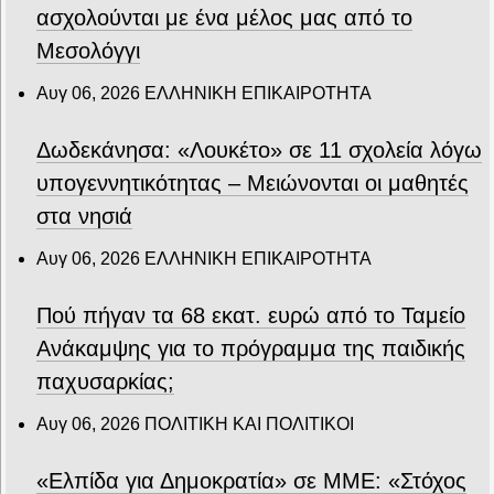
ασχολούνται με ένα μέλος μας από το
Μεσολόγγι
Αυγ 06, 2026
ΕΛΛΗΝΙΚΗ ΕΠΙΚΑΙΡΟΤΗΤΑ
Δωδεκάνησα: «Λουκέτο» σε 11 σχολεία λόγω
υπογεννητικότητας – Μειώνονται οι μαθητές
στα νησιά
Αυγ 06, 2026
ΕΛΛΗΝΙΚΗ ΕΠΙΚΑΙΡΟΤΗΤΑ
Πού πήγαν τα 68 εκατ. ευρώ από το Ταμείο
Ανάκαμψης για το πρόγραμμα της παιδικής
παχυσαρκίας;
Αυγ 06, 2026
ΠΟΛΙΤΙΚΗ ΚΑΙ ΠΟΛΙΤΙΚΟΙ
«Ελπίδα για Δημοκρατία» σε ΜΜΕ: «Στόχος