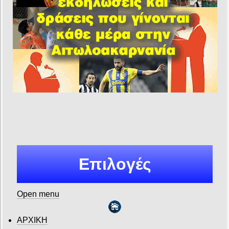
Επιλογές
Open menu
ΑΡΧΙΚΗ