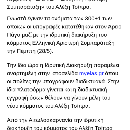
Συμπαράταξη» του Αλέξη Τσίπρα.
Γνωστά έγιναν τα ονόματα των 300+1 των
οποίων οι υπογραφές κατατέθηκαν στον Άρειο
Πάγο μαζί με την ιδρυτική διακήρυξη του
κόμματος Ελληνική Αριστερή Συμπαράταξη
την Πέμπτη (28/5).
Την ίδια ώρα η Ιδρυτική Διακήρυξη παραμένει
αναρτημένη στην ιστοσελίδα
myelas.gr
όπου
οι πολίτες την υπογράφουν διαδικτυακά. Στην
ίδια πλατφόρμα γίνεται και η διαδικτυακή
εγγραφή όσων θέλουν να γίνουν μέλη του
νέου κόμματος του Αλέξη Τσίπρα.
Από την Αιτωλοακαρνανία την ιδρυτική
διακήρυξη του κόμματος του Αλέξη Τσίπρα