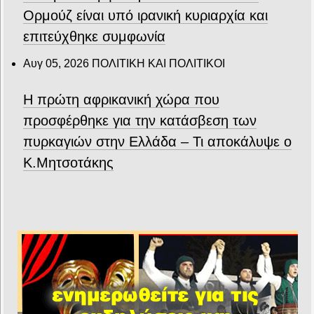
Ορμούζ είναι υπό ιρανική κυριαρχία και
επιτεύχθηκε συμφωνία
Αυγ 05, 2026
ΠΟΛΙΤΙΚΗ ΚΑΙ ΠΟΛΙΤΙΚΟΙ
Η πρώτη αφρικανική χώρα που
προσφέρθηκε για την κατάσβεση των
πυρκαγιών στην Ελλάδα – Τι αποκάλυψε ο
Κ.Μητσοτάκης