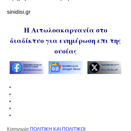
sinidisi.gr
Η Αιτωλοακαρνανία στο
διαδίκτυο για ενημέρωση επι της
ουσίας
Κατηγορία
ΠΟΛΙΤΙΚΗ ΚΑΙ ΠΟΛΙΤΙΚΟΙ