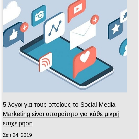
5 λόγοι για τους οποίους το Social Media
Marketing είναι απαραίτητο για κάθε μικρή
επιχείρηση
Σεπ 24, 2019