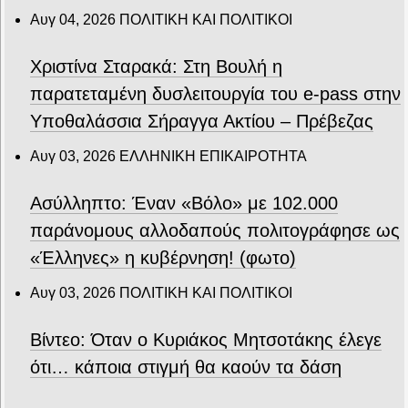
Αυγ 04, 2026
ΠΟΛΙΤΙΚΗ ΚΑΙ ΠΟΛΙΤΙΚΟΙ
Χριστίνα Σταρακά: Στη Βουλή η
παρατεταμένη δυσλειτουργία του e-pass στην
Υποθαλάσσια Σήραγγα Ακτίου – Πρέβεζας
Αυγ 03, 2026
ΕΛΛΗΝΙΚΗ ΕΠΙΚΑΙΡΟΤΗΤΑ
Ασύλληπτο: Έναν «Βόλο» με 102.000
παράνομους αλλοδαπούς πολιτογράφησε ως
«Έλληνες» η κυβέρνηση! (φωτο)
Αυγ 03, 2026
ΠΟΛΙΤΙΚΗ ΚΑΙ ΠΟΛΙΤΙΚΟΙ
Βίντεο: Όταν ο Κυριάκος Μητσοτάκης έλεγε
ότι… κάποια στιγμή θα καούν τα δάση