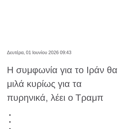
Δευτέρα, 01 Ιουνίου 2026 09:43
Η συμφωνία για το Ιράν θα
μιλά κυρίως για τα
πυρηνικά, λέει ο Τραμπ