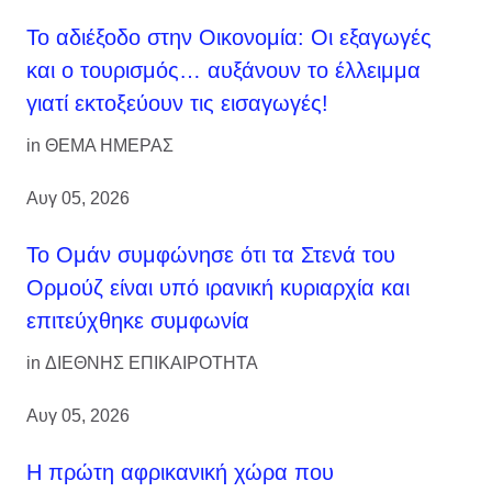
Το αδιέξοδο στην Οικονομία: Οι εξαγωγές
και ο τουρισμός… αυξάνουν το έλλειμμα
γιατί εκτοξεύουν τις εισαγωγές!
in
ΘΕΜΑ ΗΜΕΡΑΣ
Αυγ 05, 2026
Το Ομάν συμφώνησε ότι τα Στενά του
Ορμούζ είναι υπό ιρανική κυριαρχία και
επιτεύχθηκε συμφωνία
in
ΔΙΕΘΝΗΣ ΕΠΙΚΑΙΡΟΤΗΤΑ
Αυγ 05, 2026
Η πρώτη αφρικανική χώρα που