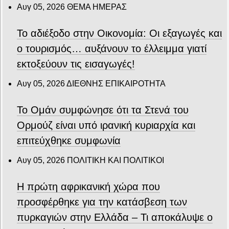
Αυγ 05, 2026
ΘΕΜΑ ΗΜΕΡΑΣ
Το αδιέξοδο στην Οικονομία: Οι εξαγωγές και
ο τουρισμός… αυξάνουν το έλλειμμα γιατί
εκτοξεύουν τις εισαγωγές!
Αυγ 05, 2026
ΔΙΕΘΝΗΣ ΕΠΙΚΑΙΡΟΤΗΤΑ
Το Ομάν συμφώνησε ότι τα Στενά του
Ορμούζ είναι υπό ιρανική κυριαρχία και
επιτεύχθηκε συμφωνία
Αυγ 05, 2026
ΠΟΛΙΤΙΚΗ ΚΑΙ ΠΟΛΙΤΙΚΟΙ
Η πρώτη αφρικανική χώρα που
προσφέρθηκε για την κατάσβεση των
πυρκαγιών στην Ελλάδα – Τι αποκάλυψε ο