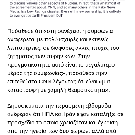
Πρόσθεσε ότι «στη συνέχεια, η συμφωνία
αναφέρεται με πολύ ισχυρές και εκτενείς
λεπτομέρειες, σε διάφορες άλλες πτυχές του
ζητήματος των πυρηνικών. Στην
πραγματικότητα, αυτό είναι το μεγαλύτερο
μέρος της συμφωνίας», πρόσθεσε πριν
επιτεθεί στο CNN λέγοντας ότι είναι «μια
καταστροφή με χαμηλή θεαματικότητα».
Δημοσιεύματα την περασμένη εβδομάδα
ανέφεραν ότι ΗΠΑ και Ιράν είχαν καταλήξει σε
προσχέδιο το οποίο χρειαζόταν και έγκριση
από την ηγεσία των δύο χωρών, αλλά από