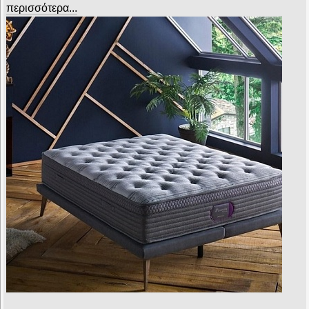
περισσότερα...