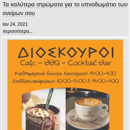
Τα καλύτερα στρώματα για το υπνοδωμάτιο των
ονείρων σου
Ιαν 24, 2021
περισσότερα...