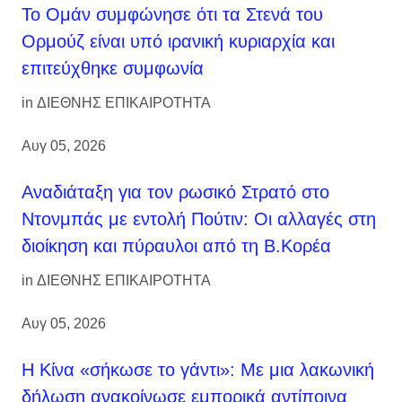
Το Ομάν συμφώνησε ότι τα Στενά του
Ορμούζ είναι υπό ιρανική κυριαρχία και
επιτεύχθηκε συμφωνία
in
ΔΙΕΘΝΗΣ ΕΠΙΚΑΙΡΟΤΗΤΑ
Αυγ 05, 2026
Αναδιάταξη για τον ρωσικό Στρατό στο
Ντονμπάς με εντολή Πούτιν: Οι αλλαγές στη
διοίκηση και πύραυλοι από τη Β.Κορέα
in
ΔΙΕΘΝΗΣ ΕΠΙΚΑΙΡΟΤΗΤΑ
Αυγ 05, 2026
Η Κίνα «σήκωσε το γάντι»: Με μια λακωνική
δήλωση ανακοίνωσε εμπορικά αντίποινα