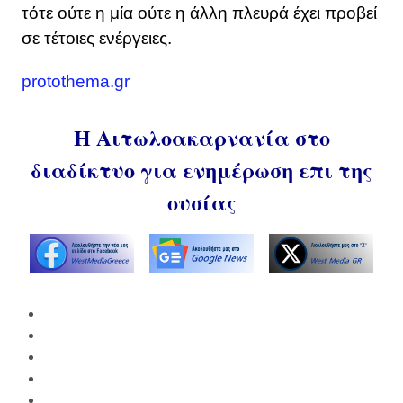
τότε ούτε η μία ούτε η άλλη πλευρά έχει προβεί
σε τέτοιες ενέργειες.
protothema.gr
Η Αιτωλοακαρνανία στο
διαδίκτυο για ενημέρωση επι της
ουσίας