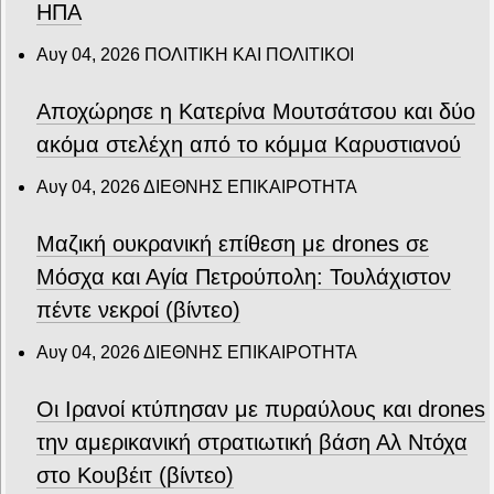
ΗΠΑ
Αυγ 04, 2026
ΠΟΛΙΤΙΚΗ ΚΑΙ ΠΟΛΙΤΙΚΟΙ
Αποχώρησε η Κατερίνα Μουτσάτσου και δύο
ακόμα στελέχη από το κόμμα Καρυστιανού
Αυγ 04, 2026
ΔΙΕΘΝΗΣ ΕΠΙΚΑΙΡΟΤΗΤΑ
Μαζική ουκρανική επίθεση με drones σε
Μόσχα και Αγία Πετρούπολη: Τουλάχιστον
πέντε νεκροί (βίντεο)
Αυγ 04, 2026
ΔΙΕΘΝΗΣ ΕΠΙΚΑΙΡΟΤΗΤΑ
Οι Ιρανοί κτύπησαν με πυραύλους και drones
την αμερικανική στρατιωτική βάση Αλ Ντόχα
στο Κουβέιτ (βίντεο)