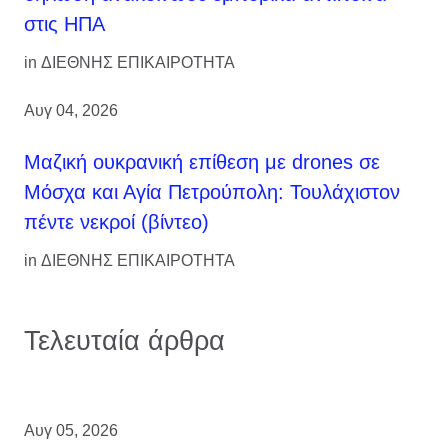
στις ΗΠΑ
in
ΔΙΕΘΝΗΣ ΕΠΙΚΑΙΡΟΤΗΤΑ
Αυγ 04, 2026
Μαζική ουκρανική επίθεση με drones σε
Μόσχα και Αγία Πετρούπολη: Τουλάχιστον
πέντε νεκροί (βίντεο)
in
ΔΙΕΘΝΗΣ ΕΠΙΚΑΙΡΟΤΗΤΑ
Τελευταία άρθρα
Αυγ 05, 2026