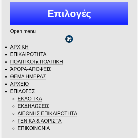
Επιλογές
Open menu
ΑΡΧΙΚΗ
ΕΠΙΚΑΙΡΟΤΗΤΑ
ΠΟΛΙΤΙΚΟΙ κ ΠΟΛΙΤΙΚΗ
ΆΡΘΡΑ-ΑΠΟΨΕΙΣ
ΘΕΜΑ ΗΜΕΡΑΣ
ΑΡΧΕΙΟ
ΕΠΙΛΟΓΕΣ
ΕΚΛΟΓΙΚΑ
ΕΚΔΗΛΩΣΕΙΣ
ΔΙΕΘΝΗΣ ΕΠΙΚΑΙΡΟΤΗΤΑ
ΓΕΝΙΚΑ & ΑΟΡΙΣΤΑ
ΕΠΙΚΟΙΝΩΝΙΑ