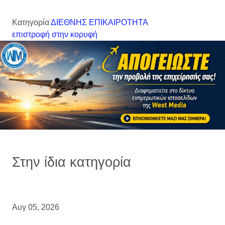
Κατηγορία
ΔΙΕΘΝΗΣ ΕΠΙΚΑΙΡΟΤΗΤΑ
επιστροφή στην κορυφή
Στην ίδια κατηγορία
Αυγ 05, 2026