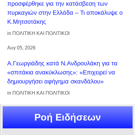
προσφέρθηκε για την κατάσβεση των
πυρκαγιών στην Ελλάδα – Τι αποκάλυψε ο
Κ.Μητσοτάκης
in
ΠΟΛΙΤΙΚΗ ΚΑΙ ΠΟΛΙΤΙΚΟΙ
Αυγ 05, 2026
Α.Γεωργιάδης κατά Ν.Ανδρουλάκη για τα
«σπιτάκια ανακύκλωσης»: «Επιχειρεί να
δημιουργήσει αφήγημα σκανδάλου»
in
ΠΟΛΙΤΙΚΗ ΚΑΙ ΠΟΛΙΤΙΚΟΙ
Ροή Ειδήσεων