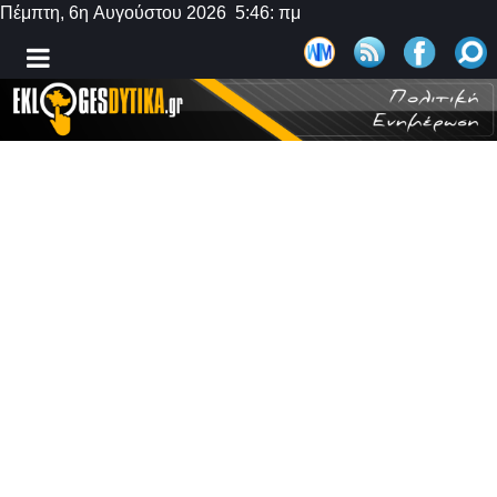
Πέμπτη, 6η Αυγούστου 2026 5:46: πμ