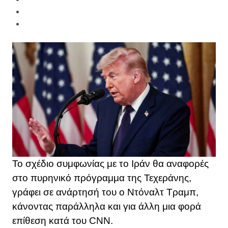
Το σχέδιο συμφωνίας με το Ιράν θα αναφορές
στο πυρηνικό πρόγραμμα της Τεχεράνης,
γράφει σε ανάρτησή του ο Ντόναλτ Τραμπ,
κάνοντας παράλληλα και για άλλη μια φορά
επίθεση κατά του CNN.