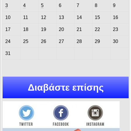
3
4
5
6
7
8
9
10
11
12
13
14
15
16
17
18
19
20
21
22
23
24
25
26
27
28
29
30
31
Διαβάστε επίσης