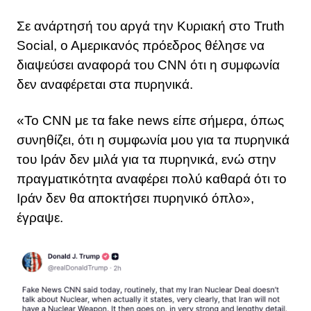
Σε ανάρτησή του αργά την Κυριακή στο Truth
Social, ο Αμερικανός πρόεδρος θέλησε να
διαψεύσει αναφορά του CNN ότι η συμφωνία
δεν αναφέρεται στα πυρηνικά.
«Το CNN με τα fake news είπε σήμερα, όπως
συνηθίζει, ότι η συμφωνία μου για τα πυρηνικά
του Ιράν δεν μιλά για τα πυρηνικά, ενώ στην
πραγματικότητα αναφέρει πολύ καθαρά ότι το
Ιράν δεν θα αποκτήσει πυρηνικό όπλο»,
έγραψε.