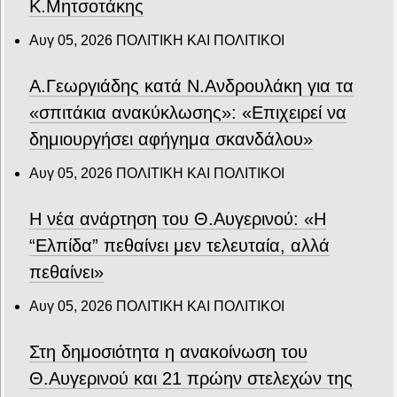
Κ.Μητσοτάκης
Αυγ 05, 2026
ΠΟΛΙΤΙΚΗ ΚΑΙ ΠΟΛΙΤΙΚΟΙ
Α.Γεωργιάδης κατά Ν.Ανδρουλάκη για τα
«σπιτάκια ανακύκλωσης»: «Επιχειρεί να
δημιουργήσει αφήγημα σκανδάλου»
Αυγ 05, 2026
ΠΟΛΙΤΙΚΗ ΚΑΙ ΠΟΛΙΤΙΚΟΙ
Η νέα ανάρτηση του Θ.Αυγερινού: «Η
“Ελπίδα” πεθαίνει μεν τελευταία, αλλά
πεθαίνει»
Αυγ 05, 2026
ΠΟΛΙΤΙΚΗ ΚΑΙ ΠΟΛΙΤΙΚΟΙ
Στη δημοσιότητα η ανακοίνωση του
Θ.Αυγερινού και 21 πρώην στελεχών της