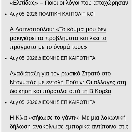
«Ελπίδας» – Ποιοι οι λόγοι που αποχώρησαν
Αυγ 05, 2026
ΠΟΛΙΤΙΚΗ ΚΑΙ ΠΟΛΙΤΙΚΟΙ
Α.Λατινοπούλου: «Το κόμμα μου δεν
μακιγιάρει τα προβλήματα και λέει τα
πράγματα με το όνομά τους»
Αυγ 05, 2026
ΔΙΕΘΝΗΣ ΕΠΙΚΑΙΡΟΤΗΤΑ
Αναδιάταξη για τον ρωσικό Στρατό στο
Ντονμπάς με εντολή Πούτιν: Οι αλλαγές στη
διοίκηση και πύραυλοι από τη Β.Κορέα
Αυγ 05, 2026
ΔΙΕΘΝΗΣ ΕΠΙΚΑΙΡΟΤΗΤΑ
Η Κίνα «σήκωσε το γάντι»: Με μια λακωνική
δήλωση ανακοίνωσε εμπορικά αντίποινα στις