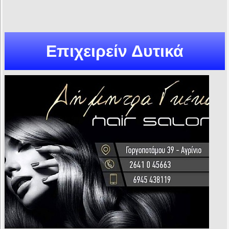
Επιχειρείν Δυτικά