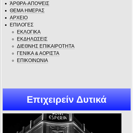
ΆΡΘΡΑ-ΑΠΟΨΕΙΣ
ΘΕΜΑ ΗΜΕΡΑΣ
ΑΡΧΕΙΟ
ΕΠΙΛΟΓΕΣ
ΕΚΛΟΓΙΚΑ
ΕΚΔΗΛΩΣΕΙΣ
ΔΙΕΘΝΗΣ ΕΠΙΚΑΙΡΟΤΗΤΑ
ΓΕΝΙΚΑ & ΑΟΡΙΣΤΑ
ΕΠΙΚΟΙΝΩΝΙΑ
Επιχειρείν Δυτικά