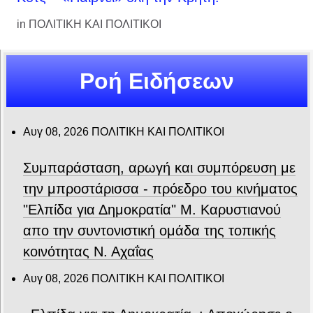
in
ΠΟΛΙΤΙΚΗ ΚΑΙ ΠΟΛΙΤΙΚΟΙ
Ροή Ειδήσεων
Αυγ 08, 2026
ΠΟΛΙΤΙΚΗ ΚΑΙ ΠΟΛΙΤΙΚΟΙ
Συμπαράσταση, αρωγή και συμπόρευση με
την μπροστάρισσα - πρόεδρο του κινήματος
"Ελπίδα για Δημοκρατία" Μ. Καρυστιανού
απο την συντονιστική ομάδα της τοπικής
κοινότητας Ν. Αχαΐας
Αυγ 08, 2026
ΠΟΛΙΤΙΚΗ ΚΑΙ ΠΟΛΙΤΙΚΟΙ