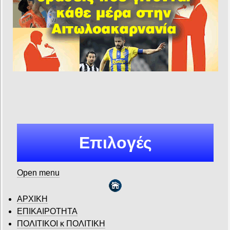
Επιλογές
Open menu
ΑΡΧΙΚΗ
ΕΠΙΚΑΙΡΟΤΗΤΑ
ΠΟΛΙΤΙΚΟΙ κ ΠΟΛΙΤΙΚΗ