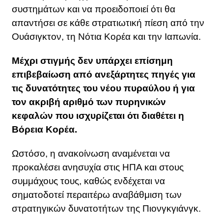
συστημάτων και να προειδοποιεί ότι θα
απαντήσει σε κάθε στρατιωτική πίεση από την
Ουάσιγκτον, τη Νότια Κορέα και την Ιαπωνία.
Μέχρι στιγμής δεν υπάρχει επίσημη
επιβεβαίωση από ανεξάρτητες πηγές για
τις δυνατότητες του νέου πυραύλου ή για
τον ακριβή αριθμό των πυρηνικών
κεφαλών που ισχυρίζεται ότι διαθέτει η
Βόρεια Κορέα.
Ωστόσο, η ανακοίνωση αναμένεται να
προκαλέσει ανησυχία στις ΗΠΑ και στους
συμμάχους τους, καθώς ενδέχεται να
σηματοδοτεί περαιτέρω αναβάθμιση των
στρατηγικών δυνατοτήτων της Πιονγκγιάνγκ.