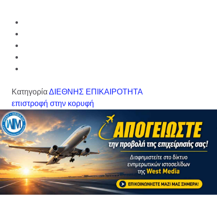
Κατηγορία
ΔΙΕΘΝΗΣ ΕΠΙΚΑΙΡΟΤΗΤΑ
επιστροφή στην κορυφή