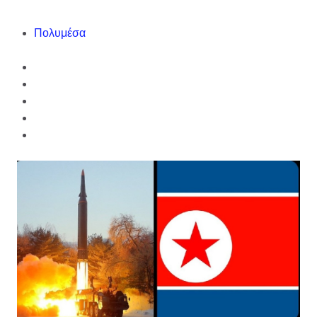
Πολυμέσα