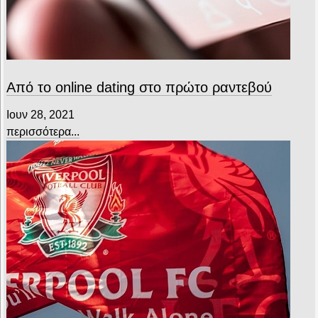
Από το online dating στο πρώτο ραντεβού
Ιουν 28, 2021
περισσότερα...