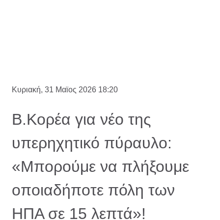
Κυριακή, 31 Μαϊος 2026 18:20
Β.Κορέα για νέο της
υπερηχητικό πύραυλο:
«Μπορούμε να πλήξουμε
οποιαδήποτε πόλη των
ΗΠΑ σε 15 λεπτά»!