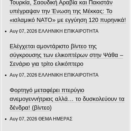
Τουρκία, Σαουδική Αραβία και Πακιστάν
υπέγραψαν την Ένωση της Μέκκας: Το
«ισλαμικό ΝΑΤΟ» με εγγύηση 120 πυρηνικά!
Αυγ 07, 2026
ΕΛΛΗΝΙΚΗ ΕΠΙΚΑΙΡΟΤΗΤΑ
Ελέγχεται αμοντάριστο βίντεο της
σύγκρουσης των ελικοπτέρων στην Ψάθα –
Σενάριο για τρίτο ελικόπτερο
Αυγ 07, 2026
ΕΛΛΗΝΙΚΗ ΕΠΙΚΑΙΡΟΤΗΤΑ
Φορτηγό μεταφέρει πτερύγιο
ανεμογεννήτριας αλλά… το δυσκολεύουν τα
δένδρα! (βίντεο)
Αυγ 07, 2026
ΘΕΜΑ ΗΜΕΡΑΣ