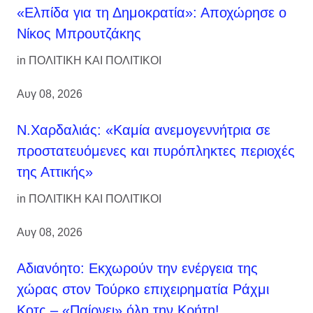
«Ελπίδα για τη Δημοκρατία»: Αποχώρησε ο
Νίκος Μπρουτζάκης
in
ΠΟΛΙΤΙΚΗ ΚΑΙ ΠΟΛΙΤΙΚΟΙ
Αυγ 08, 2026
Ν.Χαρδαλιάς: «Καμία ανεμογεννήτρια σε
προστατευόμενες και πυρόπληκτες περιοχές
της Αττικής»
in
ΠΟΛΙΤΙΚΗ ΚΑΙ ΠΟΛΙΤΙΚΟΙ
Αυγ 08, 2026
Αδιανόητο: Εκχωρούν την ενέργεια της
χώρας στον Τούρκο επιχειρηματία Ράχμι
Κοτς – «Παίρνει» όλη την Κρήτη!