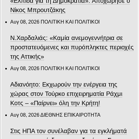
«Ελπίδα για τη Δημοκρατία»: Αποχώρησε ο
Νίκος Μπρουτζάκης
Αυγ 08, 2026
ΠΟΛΙΤΙΚΗ ΚΑΙ ΠΟΛΙΤΙΚΟΙ
Ν.Χαρδαλιάς: «Καμία ανεμογεννήτρια σε
προστατευόμενες και πυρόπληκτες περιοχές
της Αττικής»
Αυγ 08, 2026
ΠΟΛΙΤΙΚΗ ΚΑΙ ΠΟΛΙΤΙΚΟΙ
Αδιανόητο: Εκχωρούν την ενέργεια της
χώρας στον Τούρκο επιχειρηματία Ράχμι
Κοτς – «Παίρνει» όλη την Κρήτη!
Αυγ 08, 2026
ΔΙΕΘΝΗΣ ΕΠΙΚΑΙΡΟΤΗΤΑ
Στις ΗΠΑ τον συνέλαβαν για τα εγκλήματά