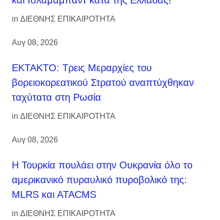
in
ΔΙΕΘΝΗΣ ΕΠΙΚΑΙΡΟΤΗΤΑ
Αυγ 08, 2026
ΕΚΤΑΚΤΟ: Τρεις Μεραρχίες του
βορειοκορεατικού Στρατού αναπτύχθηκαν
ταχύτατα στη Ρωσία
in
ΔΙΕΘΝΗΣ ΕΠΙΚΑΙΡΟΤΗΤΑ
Αυγ 08, 2026
Η Τουρκία πουλάει στην Ουκρανία όλο το
αμερικανικό πυραυλικό πυροβολικό της:
MLRS και ΑΤΑCMS
in
ΔΙΕΘΝΗΣ ΕΠΙΚΑΙΡΟΤΗΤΑ