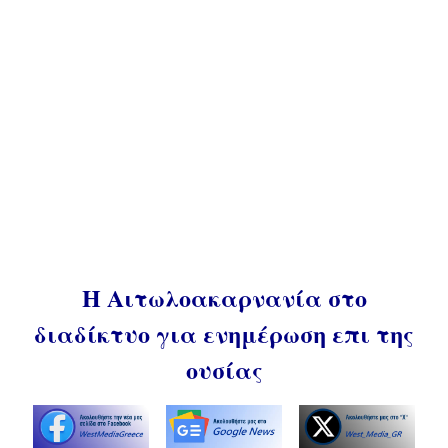
Η Αιτωλοακαρνανία στο
διαδίκτυο για ενημέρωση επι της
ουσίας