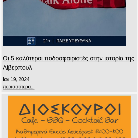
Οι 5 καλύτεροι ποδοσφαιριστές στην ιστορία της
Λίβερπουλ
Ιαν 19, 2024
περισσότερα...