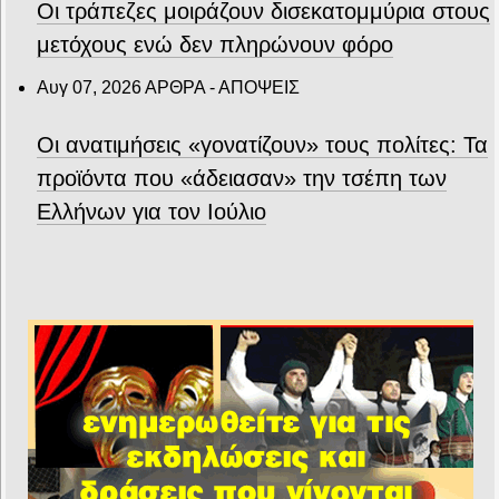
Οι τράπεζες μοιράζουν δισεκατομμύρια στους
μετόχους ενώ δεν πληρώνουν φόρο
Αυγ 07, 2026
ΑΡΘΡΑ - ΑΠΟΨΕΙΣ
Οι ανατιμήσεις «γονατίζουν» τους πολίτες: Τα
προϊόντα που «άδειασαν» την τσέπη των
Ελλήνων για τον Ιούλιο