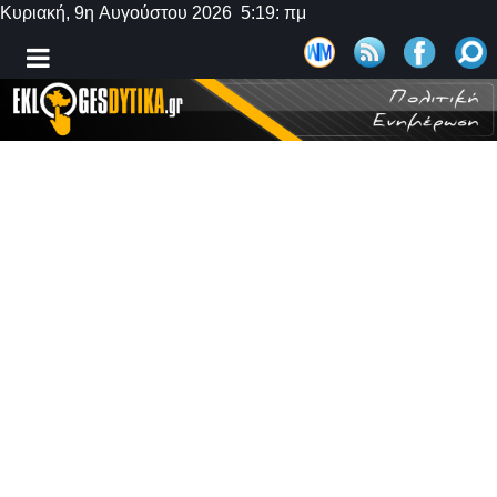
Κυριακή, 9η Αυγούστου 2026 5:19: πμ