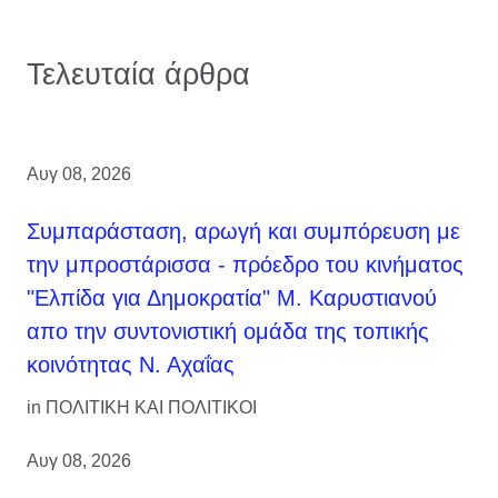
Τελευταία άρθρα
Αυγ 08, 2026
Συμπαράσταση, αρωγή και συμπόρευση με
την μπροστάρισσα - πρόεδρο του κινήματος
"Ελπίδα για Δημοκρατία" Μ. Καρυστιανού
απο την συντονιστική ομάδα της τοπικής
κοινότητας Ν. Αχαΐας
in
ΠΟΛΙΤΙΚΗ ΚΑΙ ΠΟΛΙΤΙΚΟΙ
Αυγ 08, 2026