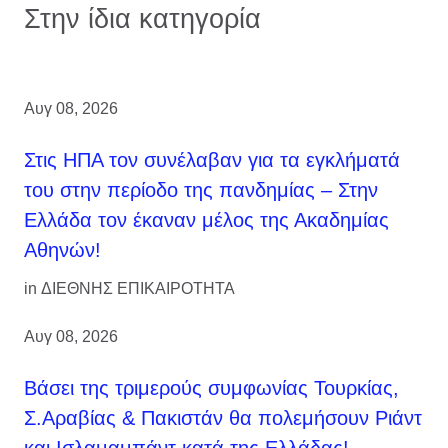
Στην ίδια κατηγορία
Αυγ 08, 2026
Στις ΗΠΑ τον συνέλαβαν για τα εγκλήματά
του στην περίοδο της πανδημίας – Στην
Ελλάδα τον έκαναν μέλος της Ακαδημίας
Αθηνών!
in
ΔΙΕΘΝΗΣ ΕΠΙΚΑΙΡΟΤΗΤΑ
Αυγ 08, 2026
Βάσει της τριμερούς συμφωνίας Τουρκίας,
Σ.Αραβίας & Πακιστάν θα πολεμήσουν Ριάντ
και Ισλαμαμπάντ κατά της Ελλάδας!