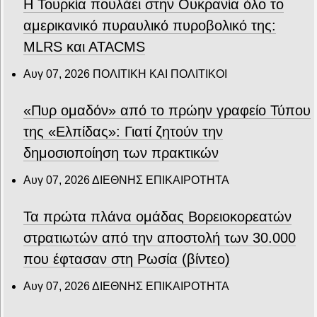
Η Τουρκία πουλάει στην Ουκρανία όλο το
αμερικανικό πυραυλικό πυροβολικό της:
MLRS και ΑΤΑCMS
Αυγ 07, 2026
ΠΟΛΙΤΙΚΗ ΚΑΙ ΠΟΛΙΤΙΚΟΙ
«Πυρ ομαδόν» από το πρώην γραφείο Τύπου
της «Ελπίδας»: Γιατί ζητούν την
δημοσιοποίηση των πρακτικών
Αυγ 07, 2026
ΔΙΕΘΝΗΣ ΕΠΙΚΑΙΡΟΤΗΤΑ
Τα πρώτα πλάνα ομάδας Βορειοκορεατών
στρατιωτών από την αποστολή των 30.000
που έφτασαν στη Ρωσία (βίντεο)
Αυγ 07, 2026
ΔΙΕΘΝΗΣ ΕΠΙΚΑΙΡΟΤΗΤΑ