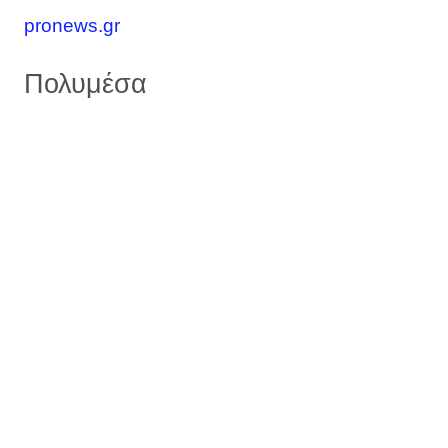
pronews.gr
Πολυμέσα