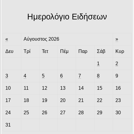
Ημερολόγιο Ειδήσεων
«
Αύγουστος 2026
»
Δευ
Τρί
Τετ
Πέμ
Παρ
Σάβ
Κυρ
1
2
3
4
5
6
7
8
9
10
11
12
13
14
15
16
17
18
19
20
21
22
23
24
25
26
27
28
29
30
31