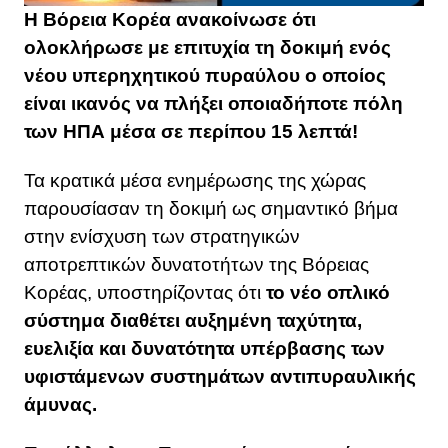
Η Βόρεια Κορέα ανακοίνωσε ότι
ολοκλήρωσε με επιτυχία τη δοκιμή ενός
νέου υπερηχητικού πυραύλου ο οποίος
είναι ικανός να πλήξει οποιαδήποτε πόλη
των ΗΠΑ μέσα σε περίπου 15 λεπτά!
Τα κρατικά μέσα ενημέρωσης της χώρας
παρουσίασαν τη δοκιμή ως σημαντικό βήμα
στην ενίσχυση των στρατηγικών
αποτρεπτικών δυνατοτήτων της Βόρειας
Κορέας, υποστηρίζοντας ότι
το νέο οπλικό
σύστημα διαθέτει αυξημένη ταχύτητα,
ευελιξία και δυνατότητα υπέρβασης των
υφιστάμενων συστημάτων αντιπυραυλικής
άμυνας.