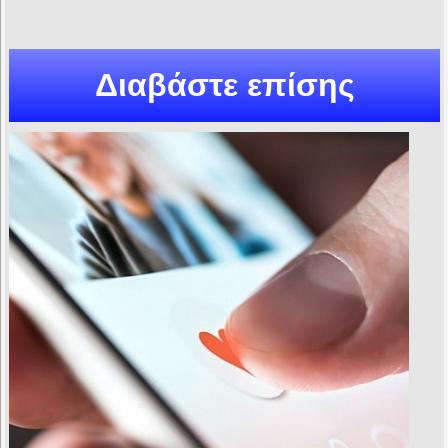
Διαβάστε επίσης