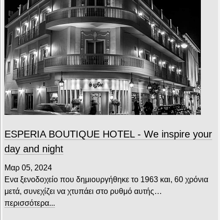
ESPERIA BOUTIQUE HOTEL - We inspire your
day and night
Μαρ 05, 2024
Ενα ξενοδοχείο που δημιουργήθηκε το 1963 και, 60 χρόνια
μετά, συνεχίζει να χτυπάει στο ρυθμό αυτής…
περισσότερα...