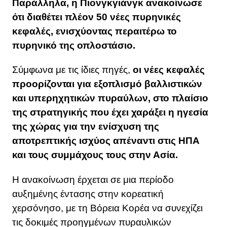
Παράλληλα, η Πιονγκγιάνγκ ανακοίνωσε
ότι διαθέτει πλέον 50 νέες πυρηνικές
κεφαλές, ενισχύοντας περαιτέρω το
πυρηνικό της οπλοστάσιο.
Σύμφωνα με τις ίδιες πηγές,
οι νέες κεφαλές
προορίζονται για εξοπλισμό βαλλιστικών
και υπερηχητικών πυραύλων, στο πλαίσιο
της στρατηγικής που έχει χαράξει η ηγεσία
της χώρας για την ενίσχυση της
αποτρεπτικής ισχύος απέναντι στις ΗΠΑ
και τους συμμάχους τους στην Ασία.
Η ανακοίνωση έρχεται σε μια περίοδο
αυξημένης έντασης στην κορεατική
χερσόνησο, με τη Βόρεια Κορέα να συνεχίζει
τις δοκιμές προηγμένων πυραυλικών