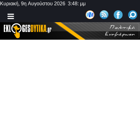
Κυριακή, 9η Αυγούστου 2026 3:48: μμ