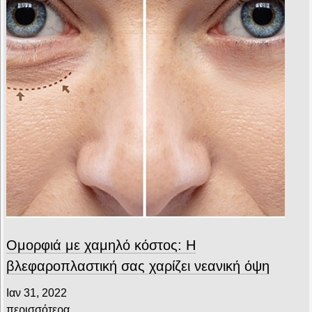
Ομορφιά με χαμηλό κόστος: H
βλεφαροπλαστική σας χαρίζει νεανική όψη
Ιαν 31, 2022
περισσότερα...