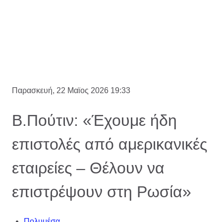
Παρασκευή, 22 Μαϊος 2026 19:33
Β.Πούτιν: «Έχουμε ήδη
επιστολές από αμερικανικές
εταιρείες – Θέλουν να
επιστρέψουν στη Ρωσία»
Πολυμέσα