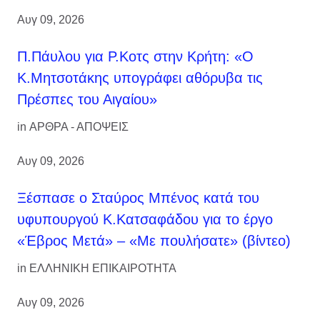
Αυγ 09, 2026
Π.Πάυλου για Ρ.Κοτς στην Κρήτη: «Ο
Κ.Μητσοτάκης υπογράφει αθόρυβα τις
Πρέσπες του Αιγαίου»
in
ΑΡΘΡΑ - ΑΠΟΨΕΙΣ
Αυγ 09, 2026
Ξέσπασε ο Σταύρος Μπένος κατά του
υφυπουργού Κ.Κατσαφάδου για το έργο
«Έβρος Μετά» – «Με πουλήσατε» (βίντεο)
in
ΕΛΛΗΝΙΚΗ ΕΠΙΚΑΙΡΟΤΗΤΑ
Αυγ 09, 2026