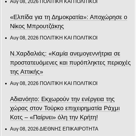
Αυγ 08, 2026
ΠΟΛΙΤΙΚΗ ΚΑΙ ΠΟΛΙΤΙΚΟΙ
«Ελπίδα για τη Δημοκρατία»: Αποχώρησε ο
Νίκος Μπρουτζάκης
Αυγ 08, 2026
ΠΟΛΙΤΙΚΗ ΚΑΙ ΠΟΛΙΤΙΚΟΙ
Ν.Χαρδαλιάς: «Καμία ανεμογεννήτρια σε
προστατευόμενες και πυρόπληκτες περιοχές
της Αττικής»
Αυγ 08, 2026
ΠΟΛΙΤΙΚΗ ΚΑΙ ΠΟΛΙΤΙΚΟΙ
Αδιανόητο: Εκχωρούν την ενέργεια της
χώρας στον Τούρκο επιχειρηματία Ράχμι
Κοτς – «Παίρνει» όλη την Κρήτη!
Αυγ 08, 2026
ΔΙΕΘΝΗΣ ΕΠΙΚΑΙΡΟΤΗΤΑ