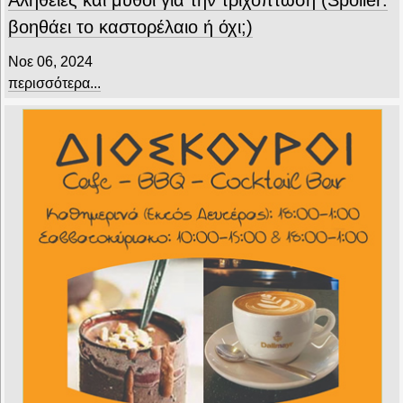
βοηθάει το καστορέλαιο ή όχι;)
Νοε 06, 2024
περισσότερα...