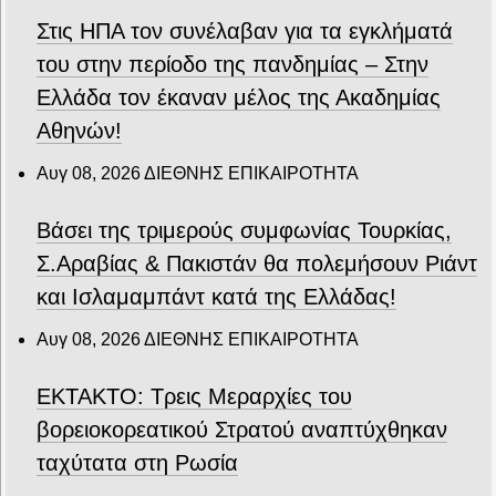
Στις ΗΠΑ τον συνέλαβαν για τα εγκλήματά
του στην περίοδο της πανδημίας – Στην
Ελλάδα τον έκαναν μέλος της Ακαδημίας
Αθηνών!
Αυγ 08, 2026
ΔΙΕΘΝΗΣ ΕΠΙΚΑΙΡΟΤΗΤΑ
Βάσει της τριμερούς συμφωνίας Τουρκίας,
Σ.Αραβίας & Πακιστάν θα πολεμήσουν Ριάντ
και Ισλαμαμπάντ κατά της Ελλάδας!
Αυγ 08, 2026
ΔΙΕΘΝΗΣ ΕΠΙΚΑΙΡΟΤΗΤΑ
ΕΚΤΑΚΤΟ: Τρεις Μεραρχίες του
βορειοκορεατικού Στρατού αναπτύχθηκαν
ταχύτατα στη Ρωσία