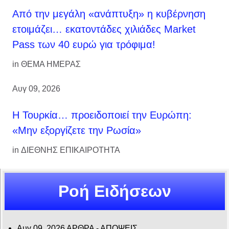
Από την μεγάλη «ανάπτυξη» η κυβέρνηση
ετοιμάζει… εκατοντάδες χιλιάδες Market
Pass των 40 ευρώ για τρόφιμα!
in
ΘΕΜΑ ΗΜΕΡΑΣ
Αυγ 09, 2026
Η Τουρκία… προειδοποιεί την Ευρώπη:
«Μην εξοργίζετε την Ρωσία»
in
ΔΙΕΘΝΗΣ ΕΠΙΚΑΙΡΟΤΗΤΑ
Ροή Ειδήσεων
Αυγ 09, 2026
ΑΡΘΡΑ - ΑΠΟΨΕΙΣ