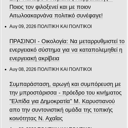
Ποιος τον φιλοξενεί και με ποιον
Αιτωλοακαρνάνα πολιτικό συνέφαγε!
Αυγ 09, 2026
ΠΟΛΙΤΙΚΗ ΚΑΙ ΠΟΛΙΤΙΚΟΙ
ΠΡΑΣΙΝΟΙ - Οικολογία: Να μεταρρυθμιστεί το
ενεργειακό σύστημα για να καταπολεμηθεί η
ενεργειακή ακρίβεια
Αυγ 08, 2026
ΠΟΛΙΤΙΚΗ ΚΑΙ ΠΟΛΙΤΙΚΟΙ
Συμπαράσταση, αρωγή και συμπόρευση με
την μπροστάρισσα - πρόεδρο του κινήματος
"Ελπίδα για Δημοκρατία" Μ. Καρυστιανού
απο την συντονιστική ομάδα της τοπικής
κοινότητας Ν. Αχαΐας