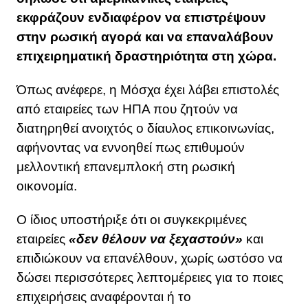
εκφράζουν ενδιαφέρον να επιστρέψουν
στην ρωσική αγορά και να επαναλάβουν
επιχειρηματική δραστηριότητα στη χώρα.
Όπως ανέφερε, η Μόσχα έχει λάβει επιστολές
από εταιρείες των ΗΠΑ που ζητούν να
διατηρηθεί ανοιχτός ο δίαυλος επικοινωνίας,
αφήνοντας να εννοηθεί πως επιθυμούν
μελλοντική επανεμπλοκή στη ρωσική
οικονομία.
Ο ίδιος υποστήριξε ότι οι συγκεκριμένες
εταιρείες
«δεν θέλουν να ξεχαστούν»
και
επιδιώκουν να επανέλθουν, χωρίς ωστόσο να
δώσει περισσότερες λεπτομέρειες για το ποιες
επιχειρήσεις αναφέρονται ή το