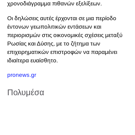
χρονοδιάγραμμα πιθανών εξελίξεων.
Οι δηλώσεις αυτές έρχονται σε μια περίοδο
έντονων γεωπολιτικών εντάσεων και
περιορισμών στις οικονομικές σχέσεις μεταξύ
Ρωσίας και Δύσης, με το ζήτημα των
επιχειρηματικών επιστροφών να παραμένει
ιδιαίτερα ευαίσθητο.
pronews.gr
Πολυμέσα