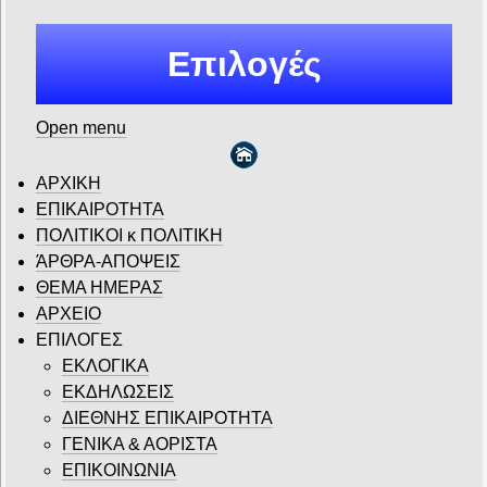
Επιλογές
Open menu
ΑΡΧΙΚΗ
ΕΠΙΚΑΙΡΟΤΗΤΑ
ΠΟΛΙΤΙΚΟΙ κ ΠΟΛΙΤΙΚΗ
ΆΡΘΡΑ-ΑΠΟΨΕΙΣ
ΘΕΜΑ ΗΜΕΡΑΣ
ΑΡΧΕΙΟ
ΕΠΙΛΟΓΕΣ
ΕΚΛΟΓΙΚΑ
ΕΚΔΗΛΩΣΕΙΣ
ΔΙΕΘΝΗΣ ΕΠΙΚΑΙΡΟΤΗΤΑ
ΓΕΝΙΚΑ & ΑΟΡΙΣΤΑ
ΕΠΙΚΟΙΝΩΝΙΑ