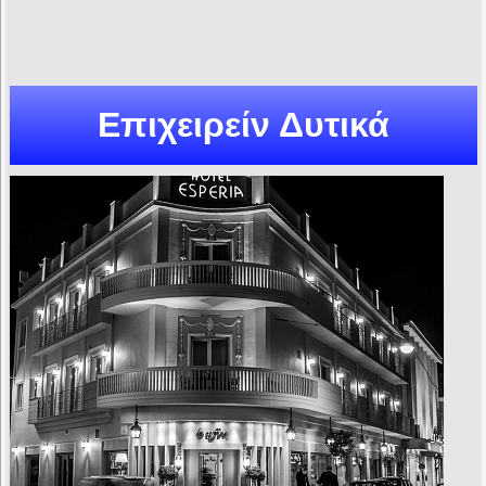
Επιχειρείν Δυτικά