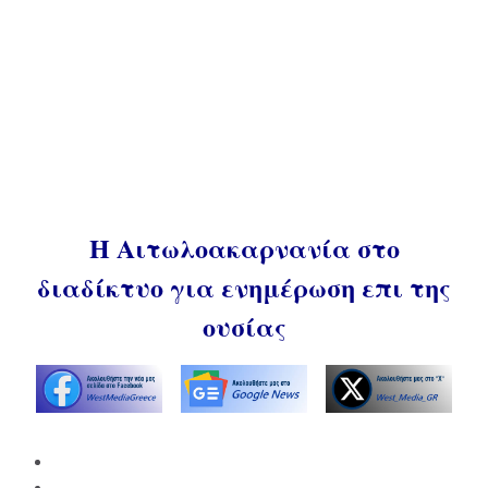
Η Αιτωλοακαρνανία στο
διαδίκτυο για ενημέρωση επι της
ουσίας