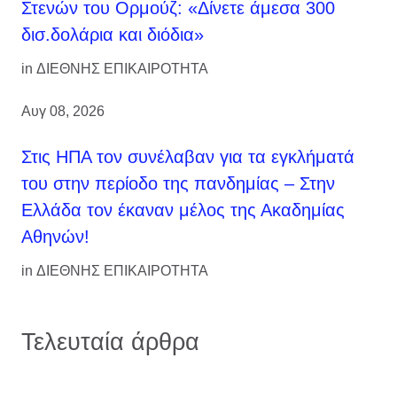
Στενών του Ορμούζ: «Δίνετε άμεσα 300
δισ.δολάρια και διόδια»
in
ΔΙΕΘΝΗΣ ΕΠΙΚΑΙΡΟΤΗΤΑ
Αυγ 08, 2026
Στις ΗΠΑ τον συνέλαβαν για τα εγκλήματά
του στην περίοδο της πανδημίας – Στην
Ελλάδα τον έκαναν μέλος της Ακαδημίας
Αθηνών!
in
ΔΙΕΘΝΗΣ ΕΠΙΚΑΙΡΟΤΗΤΑ
Τελευταία άρθρα