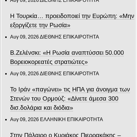
Αυγ 09, 2026
ΔΙΕΘΝΗΣ ΕΠΙΚΑΙΡΟΤΗΤΑ
Η Τουρκία… προειδοποιεί την Ευρώπη: «Μην
εξοργίζετε την Ρωσία»
Αυγ 09, 2026
ΔΙΕΘΝΗΣ ΕΠΙΚΑΙΡΟΤΗΤΑ
Β.Ζελένσκι: «Η Ρωσία αναπτύσσει 50.000
Βορειοκορεατές στρατιώτες»
Αυγ 09, 2026
ΔΙΕΘΝΗΣ ΕΠΙΚΑΙΡΟΤΗΤΑ
Το Ιράν «παγώνει» τις ΗΠΑ για άνοιγμα των
Στενών του Ορμούζ: «Δίνετε άμεσα 300
δισ.δολάρια και διόδια»
Αυγ 09, 2026
ΕΛΛΗΝΙΚΗ ΕΠΙΚΑΙΡΟΤΗΤΑ
Στην Πάλαιρο ο Κυριάκος Πιερρακάκης –