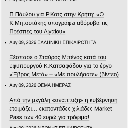
Π.Πάυλου για Ρ.Κοτς στην Κρήτη: «Ο
Κ.Μητσοτάκης υπογράφει αθόρυβα τις
Πρέσπες του Αιγαίου»
Αυγ 09, 2026
ΕΛΛΗΝΙΚΗ ΕΠΙΚΑΙΡΟΤΗΤΑ
Ξέσπασε ο Σταύρος Μπένος κατά του
υφυπουργού Κ.Κατσαφάδου για το έργο
«Έβρος Μετά» – «Με πουλήσατε» (βίντεο)
Αυγ 09, 2026
ΘΕΜΑ ΗΜΕΡΑΣ
Από την μεγάλη «ανάπτυξη» η κυβέρνηση
ετοιμάζει… εκατοντάδες χιλιάδες Market
Pass των 40 ευρώ για τρόφιμα!