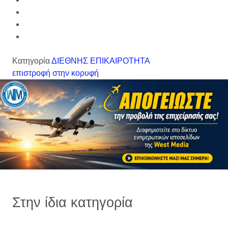
Κατηγορία
ΔΙΕΘΝΗΣ ΕΠΙΚΑΙΡΟΤΗΤΑ
επιστροφή στην κορυφή
Στην ίδια κατηγορία