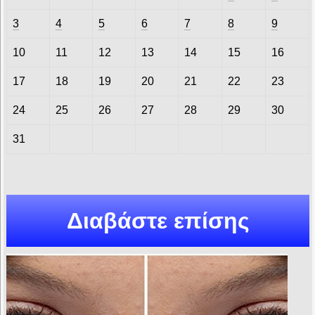
3
4
5
6
7
8
9
10
11
12
13
14
15
16
17
18
19
20
21
22
23
24
25
26
27
28
29
30
31
Διαβάστε επίσης