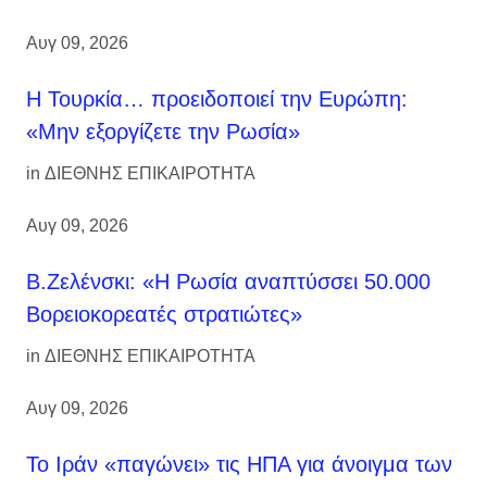
Αυγ 09, 2026
Η Τουρκία… προειδοποιεί την Ευρώπη:
«Μην εξοργίζετε την Ρωσία»
in
ΔΙΕΘΝΗΣ ΕΠΙΚΑΙΡΟΤΗΤΑ
Αυγ 09, 2026
Β.Ζελένσκι: «Η Ρωσία αναπτύσσει 50.000
Βορειοκορεατές στρατιώτες»
in
ΔΙΕΘΝΗΣ ΕΠΙΚΑΙΡΟΤΗΤΑ
Αυγ 09, 2026
Το Ιράν «παγώνει» τις ΗΠΑ για άνοιγμα των