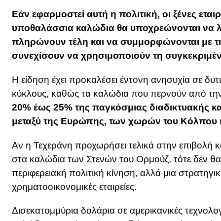
Εάν εφαρμοστεί αυτή η πολιτική, οι ξένες εταιρ
υποθαλάσσια καλώδια θα υποχρεώνονται να λ
πληρώνουν τέλη και να συμμορφώνονται με τη
συνεχίσουν να χρησιμοποιούν τη συγκεκριμέ
Η είδηση έχει προκαλέσει έντονη ανησυχία σε δυτι
κύκλους, καθώς τα καλώδια που περνούν από τη
20% έως 25% της παγκόσμιας διαδικτυακής κα
μεταξύ της Ευρώπης, των χωρών του Κόλπου κ
Αν η Τεχεράνη προχωρήσει τελικά στην επιβολή κ
στα καλώδια των Στενών του Ορμούζ, τότε δεν θα
περιφερειακή πολιτική κίνηση, αλλά μια στρατηγική
χρηματοοικονομικές εταιρείες.
Δισεκατομμύρια δολάρια σε αμερικανικές τεχνολο