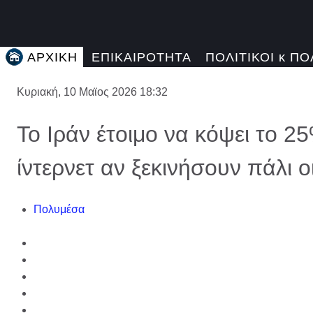
ΑΡΧΙΚΗ
ΕΠΙΚΑΙΡΟΤΗΤΑ
ΠΟΛΙΤΙΚΟΙ κ ΠΟ
Κυριακή, 10 Μαϊος 2026 18:32
Το Ιράν έτοιμο να κόψει το 
ίντερνετ αν ξεκινήσουν πάλι 
Πολυμέσα