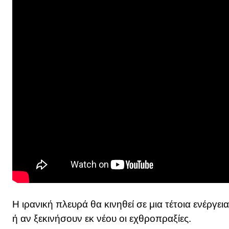
Η ιρανική πλευρά θα κινηθεί σε μια τέτοια ενέργε
ή αν ξεκινήσουν εκ νέου οι εχθροπραξίες.