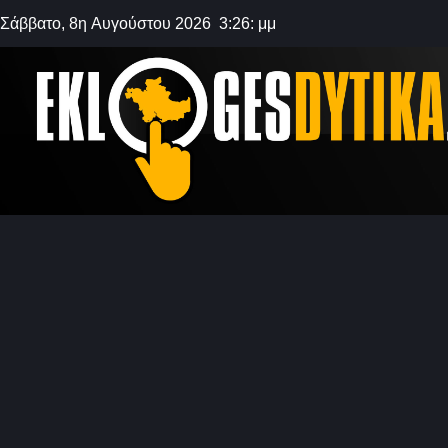
Σάββατο, 8η Αυγούστου 2026 3:26: μμ