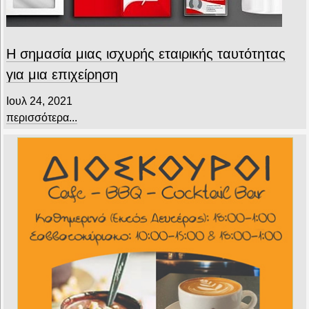
Η σημασία μιας ισχυρής εταιρικής ταυτότητας
για μια επιχείρηση
Ιουλ 24, 2021
περισσότερα...