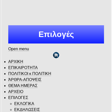
Επιλογές
Open menu
ΑΡΧΙΚΗ
ΕΠΙΚΑΙΡΟΤΗΤΑ
ΠΟΛΙΤΙΚΟΙ κ ΠΟΛΙΤΙΚΗ
ΆΡΘΡΑ-ΑΠΟΨΕΙΣ
ΘΕΜΑ ΗΜΕΡΑΣ
ΑΡΧΕΙΟ
ΕΠΙΛΟΓΕΣ
ΕΚΛΟΓΙΚΑ
ΕΚΔΗΛΩΣΕΙΣ