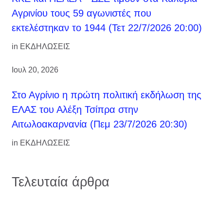
Αγρινίου τους 59 αγωνιστές που
εκτελέστηκαν το 1944 (Τετ 22/7/2026 20:00)
in
ΕΚΔΗΛΩΣΕΙΣ
Ιουλ 20, 2026
Στο Αγρίνιο η πρώτη πολιτική εκδήλωση της
ΕΛΑΣ του Αλέξη Τσίπρα στην
Αιτωλοακαρνανία (Πεμ 23/7/2026 20:30)
in
ΕΚΔΗΛΩΣΕΙΣ
Τελευταία άρθρα