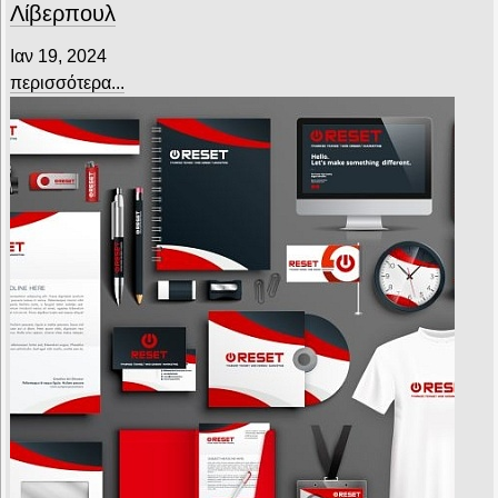
Λίβερπουλ
Ιαν 19, 2024
περισσότερα...