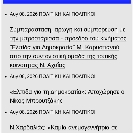
Αυγ 08, 2026
ΠΟΛΙΤΙΚΗ ΚΑΙ ΠΟΛΙΤΙΚΟΙ
Συμπαράσταση, αρωγή και συμπόρευση με
την μπροστάρισσα - πρόεδρο του κινήματος
"Ελπίδα για Δημοκρατία" Μ. Καρυστιανού
απο την συντονιστική ομάδα της τοπικής
κοινότητας Ν. Αχαΐας
Αυγ 08, 2026
ΠΟΛΙΤΙΚΗ ΚΑΙ ΠΟΛΙΤΙΚΟΙ
«Ελπίδα για τη Δημοκρατία»: Αποχώρησε ο
Νίκος Μπρουτζάκης
Αυγ 08, 2026
ΠΟΛΙΤΙΚΗ ΚΑΙ ΠΟΛΙΤΙΚΟΙ
Ν.Χαρδαλιάς: «Καμία ανεμογεννήτρια σε