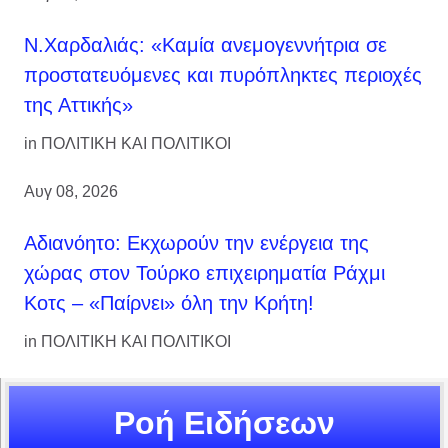
Ν.Χαρδαλιάς: «Καμία ανεμογεννήτρια σε
προστατευόμενες και πυρόπληκτες περιοχές
της Αττικής»
in
ΠΟΛΙΤΙΚΗ ΚΑΙ ΠΟΛΙΤΙΚΟΙ
Αυγ 08, 2026
Αδιανόητο: Εκχωρούν την ενέργεια της
χώρας στον Τούρκο επιχειρηματία Ράχμι
Κοτς – «Παίρνει» όλη την Κρήτη!
in
ΠΟΛΙΤΙΚΗ ΚΑΙ ΠΟΛΙΤΙΚΟΙ
Ροή Ειδήσεων