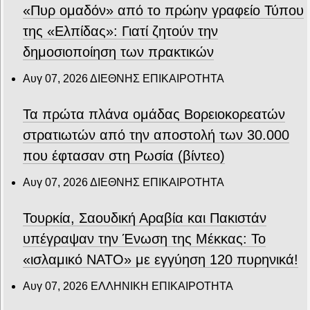
«Πυρ ομαδόν» από το πρώην γραφείο Τύπου
της «Ελπίδας»: Γιατί ζητούν την
δημοσιοποίηση των πρακτικών
Αυγ 07, 2026
ΔΙΕΘΝΗΣ ΕΠΙΚΑΙΡΟΤΗΤΑ
Τα πρώτα πλάνα ομάδας Βορειοκορεατών
στρατιωτών από την αποστολή των 30.000
που έφτασαν στη Ρωσία (βίντεο)
Αυγ 07, 2026
ΔΙΕΘΝΗΣ ΕΠΙΚΑΙΡΟΤΗΤΑ
Τουρκία, Σαουδική Αραβία και Πακιστάν
υπέγραψαν την Ένωση της Μέκκας: Το
«ισλαμικό ΝΑΤΟ» με εγγύηση 120 πυρηνικά!
Αυγ 07, 2026
ΕΛΛΗΝΙΚΗ ΕΠΙΚΑΙΡΟΤΗΤΑ