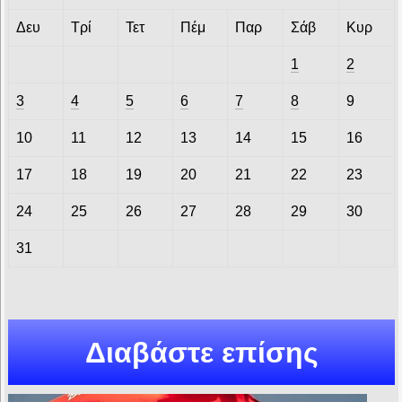
Δευ
Τρί
Τετ
Πέμ
Παρ
Σάβ
Κυρ
1
2
3
4
5
6
7
8
9
10
11
12
13
14
15
16
17
18
19
20
21
22
23
24
25
26
27
28
29
30
31
Διαβάστε επίσης