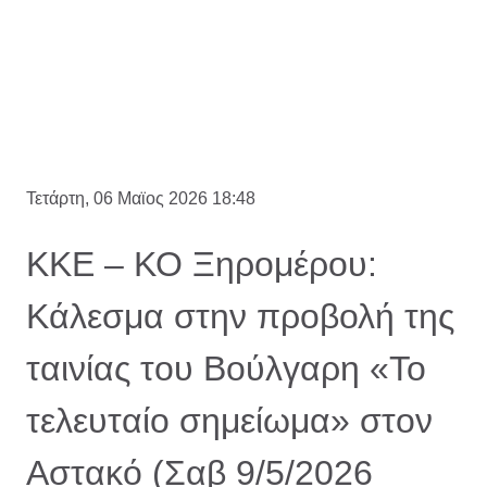
Τετάρτη, 06 Μαϊος 2026 18:48
ΚΚΕ – ΚΟ Ξηρομέρου:
Κάλεσμα στην προβολή της
ταινίας του Βούλγαρη «Το
τελευταίο σημείωμα» στον
Αστακό (Σαβ 9/5/2026