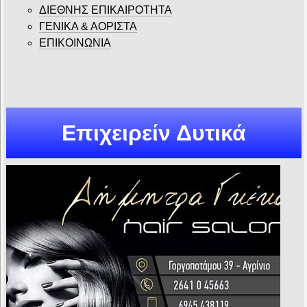
ΔΙΕΘΝΗΣ ΕΠΙΚΑΙΡΟΤΗΤΑ
ΓΕΝΙΚΑ & ΑΟΡΙΣΤΑ
ΕΠΙΚΟΙΝΩΝΙΑ
Επιχειρείν Δυτικά