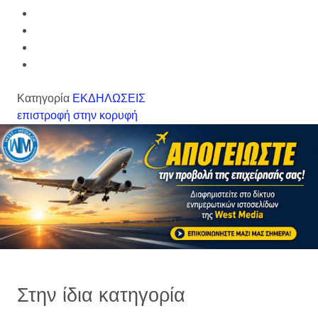
Κατηγορία
ΕΚΔΗΛΩΣΕΙΣ
επιστροφή στην κορυφή
Στην ίδια κατηγορία