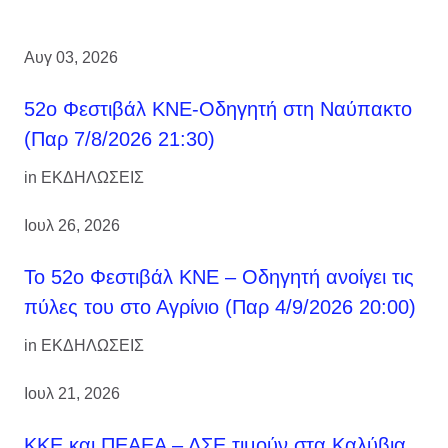
Αυγ 03, 2026
52ο Φεστιβάλ ΚΝΕ-Οδηγητή στη Ναύπακτο
(Παρ 7/8/2026 21:30)
in
ΕΚΔΗΛΩΣΕΙΣ
Ιουλ 26, 2026
Το 52ο Φεστιβάλ ΚΝΕ – Οδηγητή ανοίγει τις
πύλες του στο Αγρίνιο (Παρ 4/9/2026 20:00)
in
ΕΚΔΗΛΩΣΕΙΣ
Ιουλ 21, 2026
ΚΚΕ και ΠΕΑΕΑ – ΔΣΕ τιμούν στα Καλύβια