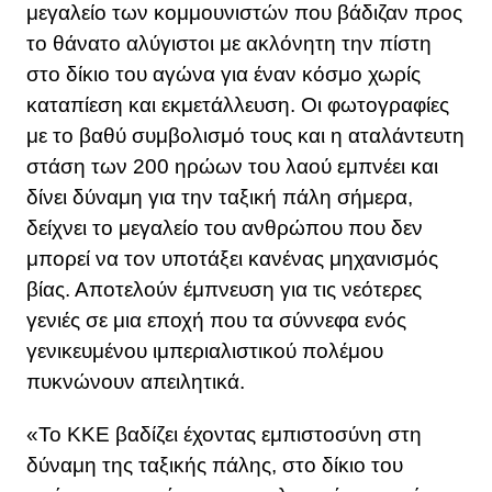
μεγαλείο των κομμουνιστών που βάδιζαν προς
το θάνατο αλύγιστοι με ακλόνητη την πίστη
στο δίκιο του αγώνα για έναν κόσμο χωρίς
καταπίεση και εκμετάλλευση. Οι φωτογραφίες
με το βαθύ συμβολισμό τους και η αταλάντευτη
στάση των 200 ηρώων του λαού εμπνέει και
δίνει δύναμη για την ταξική πάλη σήμερα,
δείχνει το μεγαλείο του ανθρώπου που δεν
μπορεί να τον υποτάξει κανένας μηχανισμός
βίας. Αποτελούν έμπνευση για τις νεότερες
γενιές σε μια εποχή που τα σύννεφα ενός
γενικευμένου ιμπεριαλιστικού πολέμου
πυκνώνουν απειλητικά.
«Το ΚΚΕ βαδίζει έχοντας εμπιστοσύνη στη
δύναμη της ταξικής πάλης, στο δίκιο του