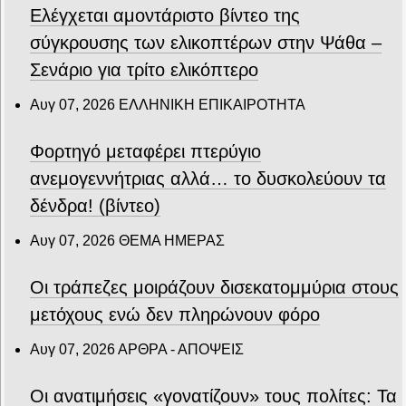
Ελέγχεται αμοντάριστο βίντεο της
σύγκρουσης των ελικοπτέρων στην Ψάθα –
Σενάριο για τρίτο ελικόπτερο
Αυγ 07, 2026
ΕΛΛΗΝΙΚΗ ΕΠΙΚΑΙΡΟΤΗΤΑ
Φορτηγό μεταφέρει πτερύγιο
ανεμογεννήτριας αλλά… το δυσκολεύουν τα
δένδρα! (βίντεο)
Αυγ 07, 2026
ΘΕΜΑ ΗΜΕΡΑΣ
Οι τράπεζες μοιράζουν δισεκατομμύρια στους
μετόχους ενώ δεν πληρώνουν φόρο
Αυγ 07, 2026
ΑΡΘΡΑ - ΑΠΟΨΕΙΣ
Οι ανατιμήσεις «γονατίζουν» τους πολίτες: Τα