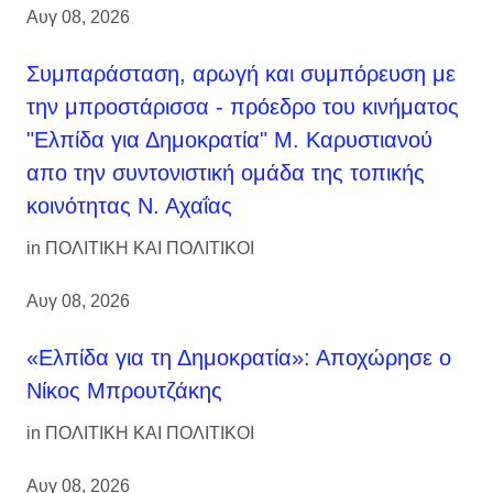
Αυγ 08, 2026
Συμπαράσταση, αρωγή και συμπόρευση με
την μπροστάρισσα - πρόεδρο του κινήματος
"Ελπίδα για Δημοκρατία" Μ. Καρυστιανού
απο την συντονιστική ομάδα της τοπικής
κοινότητας Ν. Αχαΐας
in
ΠΟΛΙΤΙΚΗ ΚΑΙ ΠΟΛΙΤΙΚΟΙ
Αυγ 08, 2026
«Ελπίδα για τη Δημοκρατία»: Αποχώρησε ο
Νίκος Μπρουτζάκης
in
ΠΟΛΙΤΙΚΗ ΚΑΙ ΠΟΛΙΤΙΚΟΙ
Αυγ 08, 2026