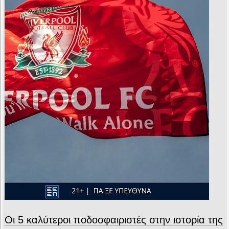
Οι 5 καλύτεροι ποδοσφαιριστές στην ιστορία της