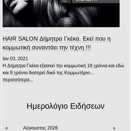
HAIR SALON Δήμητρα Γκέκα. Εκεί που η
κομμωτική συναντάει την τέχνη !!!
Ιαν 03, 2021
H Δήμητρα Γκέκα εξασκεί την κομμωτική 18 χρόνια και εδώ
και 9 χρόνια διατηρεί δικό της Κομμωτήριο…
περισσότερα...
Ημερολόγιο Ειδήσεων
«
Αύγουστος 2026
»