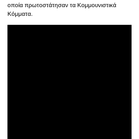
οποία πρωτοστάτησαν τα Κομμουνιστικά
Κόμματα.