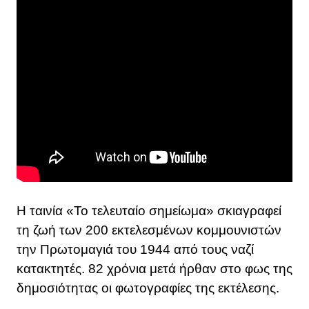
Η ταινία «Το τελευταίο σημείωμα» σκιαγραφεί
τη ζωή των 200 εκτελεσμένων κομμουνιστών
την Πρωτομαγιά του 1944 από τους ναζί
κατακτητές. 82 χρόνια μετά ήρθαν στο φως της
δημοσιότητας οι φωτογραφίες της εκτέλεσης.