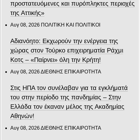
προστατευόμενες και πυρόπληκτες περιοχές
της Αττικής»
Αυγ 08, 2026
ΠΟΛΙΤΙΚΗ ΚΑΙ ΠΟΛΙΤΙΚΟΙ
Αδιανόητο: Εκχωρούν την ενέργεια της
χώρας στον Τούρκο επιχειρηματία Ράχμι
Κοτς – «Παίρνει» όλη την Κρήτη!
Αυγ 08, 2026
ΔΙΕΘΝΗΣ ΕΠΙΚΑΙΡΟΤΗΤΑ
Στις ΗΠΑ τον συνέλαβαν για τα εγκλήματά
του στην περίοδο της πανδημίας – Στην
Ελλάδα τον έκαναν μέλος της Ακαδημίας
Αθηνών!
Αυγ 08, 2026
ΔΙΕΘΝΗΣ ΕΠΙΚΑΙΡΟΤΗΤΑ