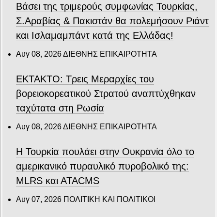
Βάσει της τριμερούς συμφωνίας Τουρκίας,
Σ.Αραβίας & Πακιστάν θα πολεμήσουν Ριάντ
και Ισλαμαμπάντ κατά της Ελλάδας!
Αυγ 08, 2026
ΔΙΕΘΝΗΣ ΕΠΙΚΑΙΡΟΤΗΤΑ
ΕΚΤΑΚΤΟ: Τρεις Μεραρχίες του
βορειοκορεατικού Στρατού αναπτύχθηκαν
ταχύτατα στη Ρωσία
Αυγ 08, 2026
ΔΙΕΘΝΗΣ ΕΠΙΚΑΙΡΟΤΗΤΑ
Η Τουρκία πουλάει στην Ουκρανία όλο το
αμερικανικό πυραυλικό πυροβολικό της:
MLRS και ΑΤΑCMS
Αυγ 07, 2026
ΠΟΛΙΤΙΚΗ ΚΑΙ ΠΟΛΙΤΙΚΟΙ