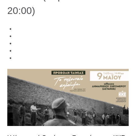
20:00)