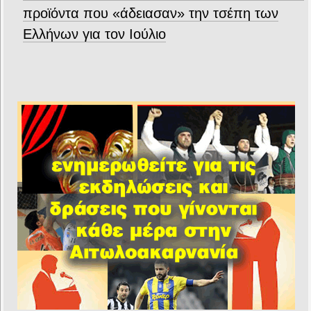
προϊόντα που «άδειασαν» την τσέπη των
Ελλήνων για τον Ιούλιο