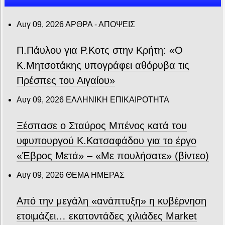
Αυγ 09, 2026
ΑΡΘΡΑ - ΑΠΟΨΕΙΣ
Π.Πάυλου για Ρ.Κοτς στην Κρήτη: «Ο
Κ.Μητσοτάκης υπογράφει αθόρυβα τις
Πρέσπες του Αιγαίου»
Αυγ 09, 2026
ΕΛΛΗΝΙΚΗ ΕΠΙΚΑΙΡΟΤΗΤΑ
Ξέσπασε ο Σταύρος Μπένος κατά του
υφυπουργού Κ.Κατσαφάδου για το έργο
«Έβρος Μετά» – «Με πουλήσατε» (βίντεο)
Αυγ 09, 2026
ΘΕΜΑ ΗΜΕΡΑΣ
Από την μεγάλη «ανάπτυξη» η κυβέρνηση
ετοιμάζει… εκατοντάδες χιλιάδες Market