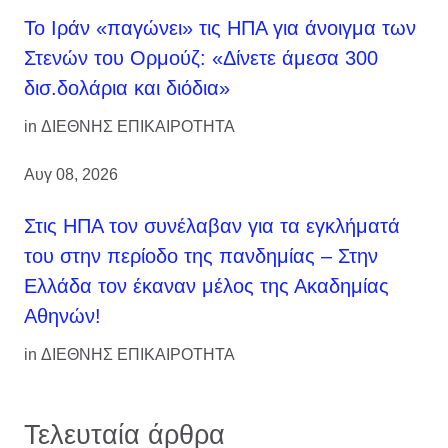
Το Ιράν «παγώνει» τις ΗΠΑ για άνοιγμα των
Στενών του Ορμούζ: «Δίνετε άμεσα 300
δισ.δολάρια και διόδια»
in
ΔΙΕΘΝΗΣ ΕΠΙΚΑΙΡΟΤΗΤΑ
Αυγ 08, 2026
Στις ΗΠΑ τον συνέλαβαν για τα εγκλήματά
του στην περίοδο της πανδημίας – Στην
Ελλάδα τον έκαναν μέλος της Ακαδημίας
Αθηνών!
in
ΔΙΕΘΝΗΣ ΕΠΙΚΑΙΡΟΤΗΤΑ
Τελευταία άρθρα