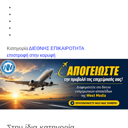
Κατηγορία
ΔΙΕΘΝΗΣ ΕΠΙΚΑΙΡΟΤΗΤΑ
επιστροφή στην κορυφή
Στην ίδια κατηγορία