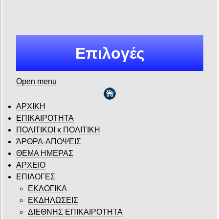
Επιλογές
Open menu
ΑΡΧΙΚΗ
ΕΠΙΚΑΙΡΟΤΗΤΑ
ΠΟΛΙΤΙΚΟΙ κ ΠΟΛΙΤΙΚΗ
ΆΡΘΡΑ-ΑΠΟΨΕΙΣ
ΘΕΜΑ ΗΜΕΡΑΣ
ΑΡΧΕΙΟ
ΕΠΙΛΟΓΕΣ
ΕΚΛΟΓΙΚΑ
ΕΚΔΗΛΩΣΕΙΣ
ΔΙΕΘΝΗΣ ΕΠΙΚΑΙΡΟΤΗΤΑ