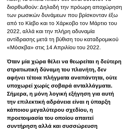
διορθωθούν: Δηλαδή την πρόωρη αποχώρηση
των ρωσικών δυνάμεων που βρίσκονταν έξω
από το Κίεβο και το Χάρκοβο τον Μάρτιο του
2022, αλλά και την πλήρη αδυναμία
αντίδρασης μετά τη βύθιση του καταδρομικού
«Μόσκβα» στις 14 Απριλίου του 2022.
Όταν μία χώρα θέλει να θεωρείται η δεύτερη
στρατιωτική δύναμη του πλανήτη, δεν
αφήνει τέτοια πλήγματα αναπάντητα, ούτε
υποχωρεί χωρίς σοβαρά ανταλλάγματα.
Σήμερα, η μόνη λογική εξήγηση για αυτή
την επιλεκτική αδράνεια είναι η ύπαρξη
κάποιου μεγαλύτερου σχεδίου, η
προετοιμασία του οποίου απαιτεί
συντήρηση αλλά και συσσώρευση