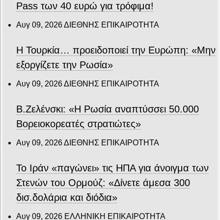
Pass των 40 ευρώ για τρόφιμα!
Αυγ 09, 2026
ΔΙΕΘΝΗΣ ΕΠΙΚΑΙΡΟΤΗΤΑ
Η Τουρκία… προειδοποιεί την Ευρώπη: «Μην
εξοργίζετε την Ρωσία»
Αυγ 09, 2026
ΔΙΕΘΝΗΣ ΕΠΙΚΑΙΡΟΤΗΤΑ
Β.Ζελένσκι: «Η Ρωσία αναπτύσσει 50.000
Βορειοκορεατές στρατιώτες»
Αυγ 09, 2026
ΔΙΕΘΝΗΣ ΕΠΙΚΑΙΡΟΤΗΤΑ
Το Ιράν «παγώνει» τις ΗΠΑ για άνοιγμα των
Στενών του Ορμούζ: «Δίνετε άμεσα 300
δισ.δολάρια και διόδια»
Αυγ 09, 2026
ΕΛΛΗΝΙΚΗ ΕΠΙΚΑΙΡΟΤΗΤΑ