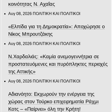
κοινότητας Ν. Αχαΐας
Αυγ 08, 2026
ΠΟΛΙΤΙΚΗ ΚΑΙ ΠΟΛΙΤΙΚΟΙ
«Ελπίδα για τη Δημοκρατία»: Αποχώρησε ο
Νίκος Μπρουτζάκης
Αυγ 08, 2026
ΠΟΛΙΤΙΚΗ ΚΑΙ ΠΟΛΙΤΙΚΟΙ
Ν.Χαρδαλιάς: «Καμία ανεμογεννήτρια σε
προστατευόμενες και πυρόπληκτες περιοχές
της Αττικής»
Αυγ 08, 2026
ΠΟΛΙΤΙΚΗ ΚΑΙ ΠΟΛΙΤΙΚΟΙ
Αδιανόητο: Εκχωρούν την ενέργεια της
χώρας στον Τούρκο επιχειρηματία Ράχμι
Κοτς – «Παίρνει» όλη την Κρήτη!