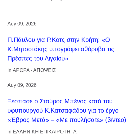
Αυγ 09, 2026
Π.Πάυλου για Ρ.Κοτς στην Κρήτη: «Ο
Κ.Μητσοτάκης υπογράφει αθόρυβα τις
Πρέσπες του Αιγαίου»
in
ΑΡΘΡΑ - ΑΠΟΨΕΙΣ
Αυγ 09, 2026
Ξέσπασε ο Σταύρος Μπένος κατά του
υφυπουργού Κ.Κατσαφάδου για το έργο
«Έβρος Μετά» – «Με πουλήσατε» (βίντεο)
in
ΕΛΛΗΝΙΚΗ ΕΠΙΚΑΙΡΟΤΗΤΑ