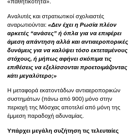
«παθητικότητα».
Αναλυτές και στρατιωτικοί σχολιαστές
αναρωτιούνται:
«Δεν έχει η Ρωσία πλέον
αρκετές “ανάσες” ή όπλα για να επιφέρει
άμεση απάντηση αλλά και αντιαεροπορικές
δυνάμεις για να καλύψει τόσο εκτεταμένους
στόχους, ή μήπως αφήνει σκόπιμα τις
επιθέσεις να εξελίσσονται προετοιμάζοντας
κάτι μεγαλύτερο;»
Η μεταφορά εκατοντάδων αντιαεροπορικών
συστημάτων (πάνω από 900) μόνο στην
περιοχή της Μόσχας αποτελεί από μόνη της
έμμεση παραδοχή αδυναμίας.
Υπάρχει μεγάλη συζήτηση τις τελευταίες