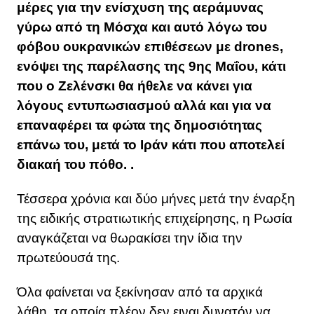
μέρες για την ενίσχυση της αεράμυνας
γύρω από τη Μόσχα και αυτό λόγω του
φόβου ουκρανικών επιθέσεων με drones,
ενόψει της παρέλασης της 9ης Μαΐου, κάτι
που ο Ζελένσκι θα ήθελε να κάνει για
λόγους εντυπωσιασμού αλλά και για να
επαναφέρει τα φώτα της δημοσιότητας
επάνω του, μετά το Ιράν κάτι που αποτελεί
διακαή του πόθο. .
Τέσσερα χρόνια και δύο μήνες μετά την έναρξη
της ειδικής στρατιωτικής επιχείρησης, η Ρωσία
αναγκάζεται να θωρακίσει την ίδια την
πρωτεύουσά της.
Όλα φαίνεται να ξεκίνησαν από τα αρχικά
λάθη, τα οποία πλέον δεν ειναι δυνατόν να