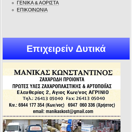
ΓΕΝΙΚΑ & ΑΟΡΙΣΤΑ
ΕΠΙΚΟΙΝΩΝΙΑ
Επιχειρείν Δυτικά