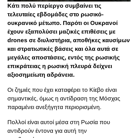
Κάτι πολύ περίεργο συμβαίνει τις
τελευταίες εβδομάδες στο ρωσικό-
ουκρανικό μέτωπο. Παρότι οι Ουκρανοί
έχουν εξαπολύσει μαζικές επιθέσεις με
drones σε διυλιστήρια, αποθήκες καυσίμων
και στρατιωτικές βάσεις και όλα αυτά σε
μεγάλες αποστάσεις, εντός της ρωσικής
επικράτειας η ρωσική πλευρά δείχνει
αξιοσημείωτη αδράνεια.
Οι ζημιές που έχει καταφέρει το Κίεβο είναι
σημαντικές, όμως η αντίδραση της Μόσχας
παραμένει ανεξήγητα περιορισμένη.
Πολλοί είναι αυτοί μέσα στη Ρωσία που
αντιδρούν έντονα για αυτή την