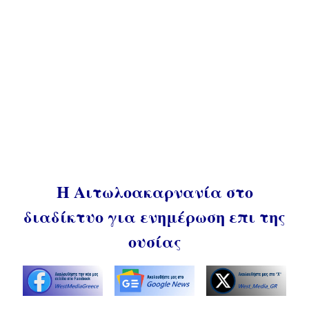
Η Αιτωλοακαρνανία στο
διαδίκτυο για ενημέρωση επι της
ουσίας