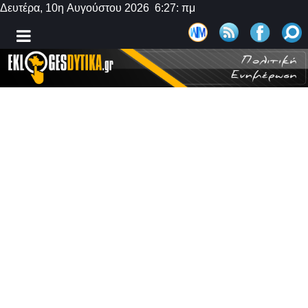
Δευτέρα, 10η Αυγούστου 2026 6:27: πμ