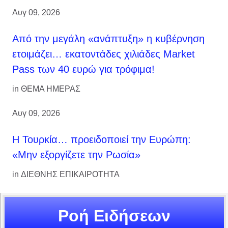
Αυγ 09, 2026
Από την μεγάλη «ανάπτυξη» η κυβέρνηση
ετοιμάζει… εκατοντάδες χιλιάδες Market
Pass των 40 ευρώ για τρόφιμα!
in
ΘΕΜΑ ΗΜΕΡΑΣ
Αυγ 09, 2026
Η Τουρκία… προειδοποιεί την Ευρώπη:
«Μην εξοργίζετε την Ρωσία»
in
ΔΙΕΘΝΗΣ ΕΠΙΚΑΙΡΟΤΗΤΑ
Ροή Ειδήσεων