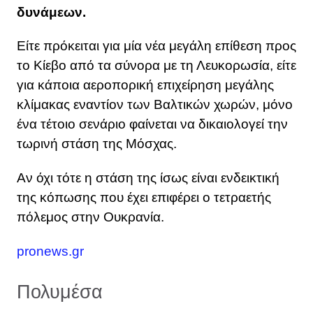
δυνάμεων.
Είτε πρόκειται για μία νέα μεγάλη επίθεση προς
το Κίεβο από τα σύνορα με τη Λευκορωσία, είτε
για κάποια αεροπορική επιχείρηση μεγάλης
κλίμακας εναντίον των Βαλτικών χωρών, μόνο
ένα τέτοιο σενάριο φαίνεται να δικαιολογεί την
τωρινή στάση της Μόσχας.
Αν όχι τότε η στάση της ίσως είναι ενδεικτική
της κόπωσης που έχει επιφέρει ο τετραετής
πόλεμος στην Ουκρανία.
pronews.gr
Πολυμέσα