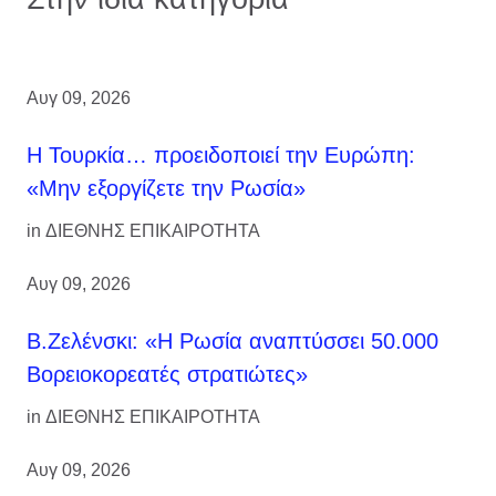
Αυγ 09, 2026
Η Τουρκία… προειδοποιεί την Ευρώπη:
«Μην εξοργίζετε την Ρωσία»
in
ΔΙΕΘΝΗΣ ΕΠΙΚΑΙΡΟΤΗΤΑ
Αυγ 09, 2026
Β.Ζελένσκι: «Η Ρωσία αναπτύσσει 50.000
Βορειοκορεατές στρατιώτες»
in
ΔΙΕΘΝΗΣ ΕΠΙΚΑΙΡΟΤΗΤΑ
Αυγ 09, 2026