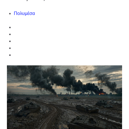
Πολυμέσα