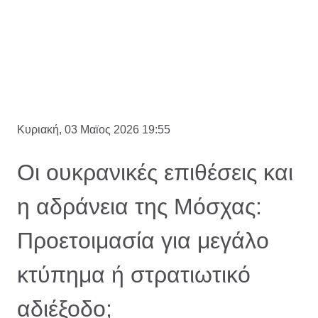
Κυριακή, 03 Μαϊος 2026 19:55
Οι ουκρανικές επιθέσεις και
η αδράνεια της Μόσχας:
Προετοιμασία για μεγάλο
κτύπημα ή στρατιωτικό
αδιέξοδο;