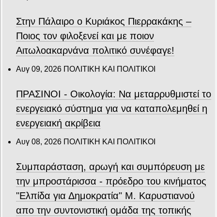
Στην Πάλαιρο ο Κυριάκος Πιερρακάκης –
Ποιος τον φιλοξενεί και με ποιον
Αιτωλοακαρνάνα πολιτικό συνέφαγε!
Αυγ 09, 2026
ΠΟΛΙΤΙΚΗ ΚΑΙ ΠΟΛΙΤΙΚΟΙ
ΠΡΑΣΙΝΟΙ - Οικολογία: Να μεταρρυθμιστεί το
ενεργειακό σύστημα για να καταπολεμηθεί η
ενεργειακή ακρίβεια
Αυγ 08, 2026
ΠΟΛΙΤΙΚΗ ΚΑΙ ΠΟΛΙΤΙΚΟΙ
Συμπαράσταση, αρωγή και συμπόρευση με
την μπροστάρισσα - πρόεδρο του κινήματος
"Ελπίδα για Δημοκρατία" Μ. Καρυστιανού
απο την συντονιστική ομάδα της τοπικής