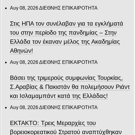
Αυγ 08, 2026
ΔΙΕΘΝΗΣ ΕΠΙΚΑΙΡΟΤΗΤΑ
Στις ΗΠΑ τον συνέλαβαν για τα εγκλήματά
του στην περίοδο της πανδημίας – Στην
Ελλάδα τον έκαναν μέλος της Ακαδημίας
Αθηνών!
Αυγ 08, 2026
ΔΙΕΘΝΗΣ ΕΠΙΚΑΙΡΟΤΗΤΑ
Βάσει της τριμερούς συμφωνίας Τουρκίας,
Σ.Αραβίας & Πακιστάν θα πολεμήσουν Ριάντ
και Ισλαμαμπάντ κατά της Ελλάδας!
Αυγ 08, 2026
ΔΙΕΘΝΗΣ ΕΠΙΚΑΙΡΟΤΗΤΑ
ΕΚΤΑΚΤΟ: Τρεις Μεραρχίες του
βορειοκορεατικού Στρατού αναπτύχθηκαν