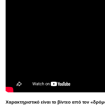
Χαρακτηριστικό είναι το βίντεο από τον «δρόμ