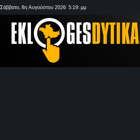
Σάββατο, 8η Αυγούστου 2026 5:19: μμ