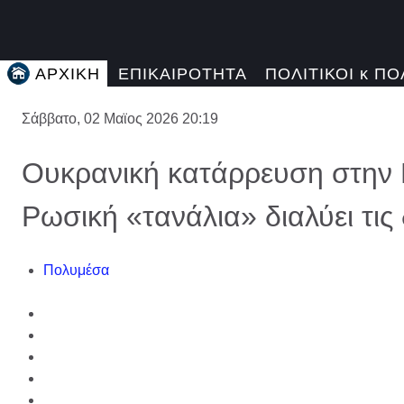
ΑΡΧΙΚΗ
ΕΠΙΚΑΙΡΟΤΗΤΑ
ΠΟΛΙΤΙΚΟΙ κ ΠΟ
Σάββατο, 02 Μαϊος 2026 20:19
Ουκρανική κατάρρευση στην 
Ρωσική «τανάλια» διαλύει τις
Πολυμέσα