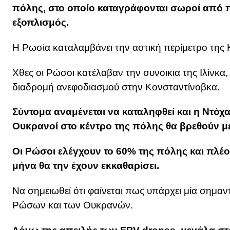
πόλης, στο οποίο καταγράφονται σωροί από π
εξοπλισμός.
Η Ρωσία καταλαμβάνει την αστική περίμετρο της
Χθες οι Ρώσοι κατέλαβαν την συνοικια της Ιλίνκα
διαδρομή ανεφοδιασμού στην Κονσταντίνοβκα.
Σύντομα αναμένεται να καταληφθεί και η Ντόχ
Ουκρανοί στο κέντρο της πόλης θα βρεθούν μ
Οι Ρώσοι ελέγχουν το 60% της πόλης και πλέον
μήνα θα την έχουν εκκαθαρίσει.
Να σημειωθεί ότι φαίνεται πως υπάρχει μία σημαν
Ρώσων και των Ουκρανών.