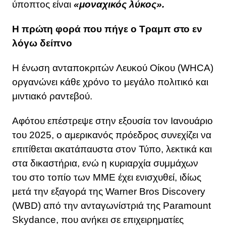
ύποπτος είναι
«μοναχικός λύκος».
Η πρώτη φορά που πήγε ο Τραμπ στο εν
λόγω δείπνο
Η ένωση ανταποκριτών Λευκού Οίκου (WHCA)
οργανώνει κάθε χρόνο το μεγάλο πολιτικό και
μιντιακό ραντεβού.
Αφότου επέστρεψε στην εξουσία τον Ιανουάριο
του 2025, ο αμερικανός πρόεδρος συνεχίζει να
επιτίθεται ακατάπαυστα στον Τύπο, λεκτικά και
στα δικαστήρια, ενώ η κυριαρχία συμμάχων
του στο τοπίο των ΜΜΕ έχει ενισχυθεί, ιδίως
μετά την εξαγορά της Warner Bros Discovery
(WBD) από την ανταγωνίστριά της Paramount
Skydance, που ανήκει σε επιχειρηματίες