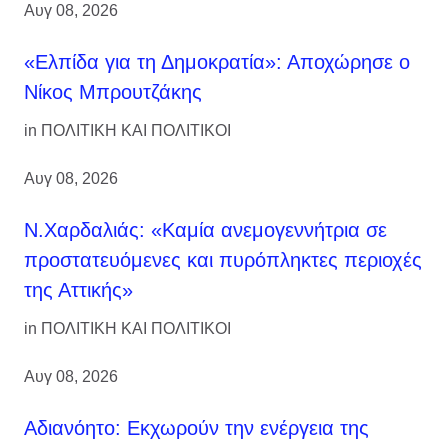
Αυγ 08, 2026
«Ελπίδα για τη Δημοκρατία»: Αποχώρησε ο
Νίκος Μπρουτζάκης
in
ΠΟΛΙΤΙΚΗ ΚΑΙ ΠΟΛΙΤΙΚΟΙ
Αυγ 08, 2026
Ν.Χαρδαλιάς: «Καμία ανεμογεννήτρια σε
προστατευόμενες και πυρόπληκτες περιοχές
της Αττικής»
in
ΠΟΛΙΤΙΚΗ ΚΑΙ ΠΟΛΙΤΙΚΟΙ
Αυγ 08, 2026
Αδιανόητο: Εκχωρούν την ενέργεια της