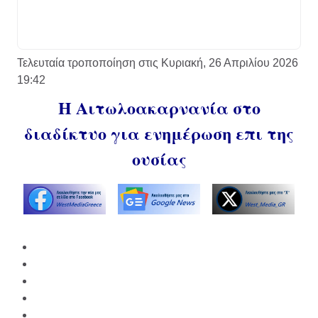
Τελευταία τροποποίηση στις Κυριακή, 26 Απριλίου 2026
19:42
Η Αιτωλοακαρνανία στο
διαδίκτυο για ενημέρωση επι της
ουσίας