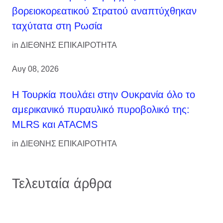
βορειοκορεατικού Στρατού αναπτύχθηκαν
ταχύτατα στη Ρωσία
in
ΔΙΕΘΝΗΣ ΕΠΙΚΑΙΡΟΤΗΤΑ
Αυγ 08, 2026
Η Τουρκία πουλάει στην Ουκρανία όλο το
αμερικανικό πυραυλικό πυροβολικό της:
MLRS και ΑΤΑCMS
in
ΔΙΕΘΝΗΣ ΕΠΙΚΑΙΡΟΤΗΤΑ
Τελευταία άρθρα