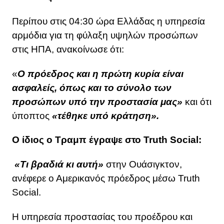
Περίπου στις 04:30 ώρα Ελλάδας η υπηρεσία
αρμόδια για τη φύλαξη υψηλών προσώπων
στις ΗΠΑ, ανακοίνωσε ότι:
«
Ο πρόεδρος και η πρώτη κυρία είναι
ασφαλείς, όπως και το σύνολο των
προσώπων υπό την προστασία μας»
και ότι
ύποπτος
«τέθηκε υπό κράτηση».
Ο ίδιος ο Τραμπ έγραψε στο Truth Social:
«Τι βραδιά κι αυτή»
στην Ουάσιγκτον,
ανέφερε ο Αμερικανός πρόεδρος μέσω Truth
Social.
Η υπηρεσία προστασίας του προέδρου και