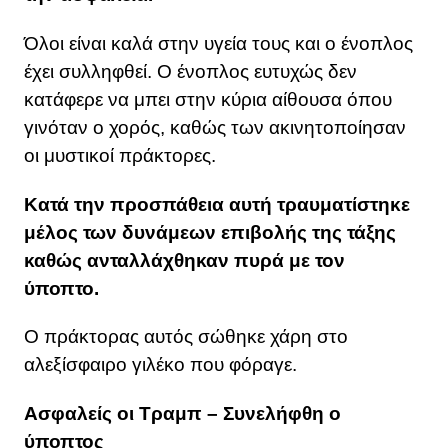
Όλοι είναι καλά στην υγεία τους και ο ένοπλος
έχει συλληφθεί. Ο ένοπλος ευτυχώς δεν
κατάφερε να μπει στην κύρια αίθουσα όπου
γινόταν ο χορός, καθώς των ακινητοποίησαν
οι μυστικοί πράκτορες.
Κατά την προσπάθεια αυτή τραυματίστηκε
μέλος των δυνάμεων επιβολής της τάξης
καθώς ανταλλάχθηκαν πυρά με τον
ύποπτο.
Ο πράκτορας αυτός σώθηκε χάρη στο
αλεξίσφαιρο γιλέκο που φόραγε.
Ασφαλείς οι Τραμπ – Συνελήφθη ο
ύποπτος