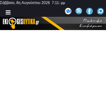
Σάββατο, 8η Αυγούστου 2026 7:11: μμ