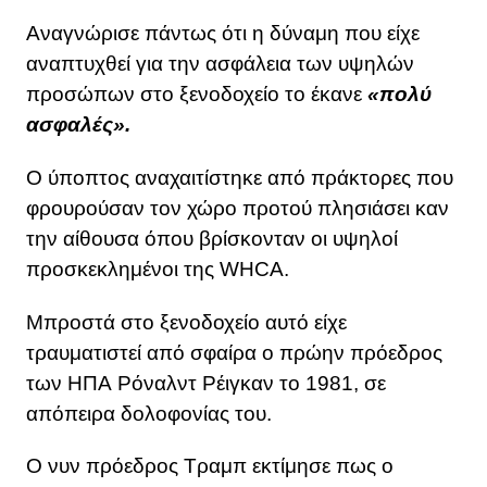
Αναγνώρισε πάντως ότι η δύναμη που είχε
αναπτυχθεί για την ασφάλεια των υψηλών
προσώπων στο ξενοδοχείο το έκανε
«πολύ
ασφαλές».
Ο ύποπτος αναχαιτίστηκε από πράκτορες που
φρουρούσαν τον χώρο προτού πλησιάσει καν
την αίθουσα όπου βρίσκονταν οι υψηλοί
προσκεκλημένοι της WHCA.
Μπροστά στο ξενοδοχείο αυτό είχε
τραυματιστεί από σφαίρα ο πρώην πρόεδρος
των ΗΠΑ Ρόναλντ Ρέιγκαν το 1981, σε
απόπειρα δολοφονίας του.
Ο νυν πρόεδρος Τραμπ εκτίμησε πως ο