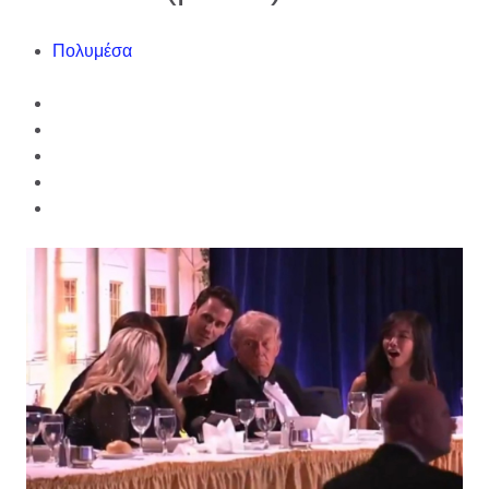
Πολυμέσα