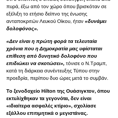
πυρά, έξω από τον χώρο όπου βρισκόταν σε
εξέλιξη το ετήσιο δείπνο της ένωσης
ανταποκριτών Λευκού Οίκου, ήταν
«δυνάμει
δολοφόνος».
«Δεν είναι η πρώτη φορά τα τελευταία
χρόνια που η Δημοκρατία μας υφίσταται
επίθεση από δυνητικό δολοφόνο που
επιδιώκει να σκοτώσει»,
τόνισε ο Ν.Τραμπ,
κατά τη διάρκεια συνέντευξης Τύπου στην
προεδρία, περίπου δυο ώρες μετά το συμβάν.
Το ξενοδοχείο Hilton της Ουάσιγκτον, όπου
εκτυλίχθηκαν τα γεγονότα, δεν είναι
«ιδιαίτερα ασφαλές κτίριο», σχολίασε
εξάλλου επιτιμητικά ο μεγιστάνας.