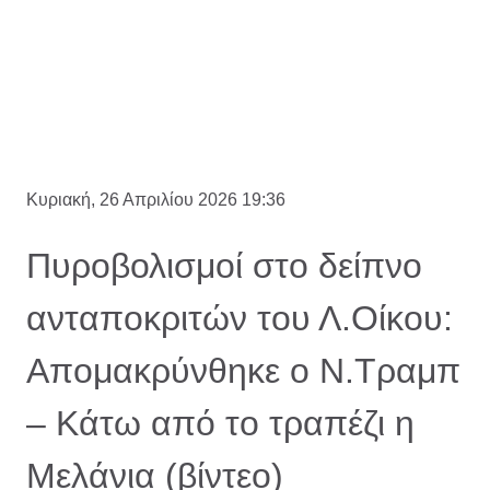
Κυριακή, 26 Απριλίου 2026 19:36
Πυροβολισμοί στο δείπνο
ανταποκριτών του Λ.Οίκου:
Απομακρύνθηκε ο Ν.Τραμπ
– Κάτω από το τραπέζι η
Μελάνια (βίντεο)