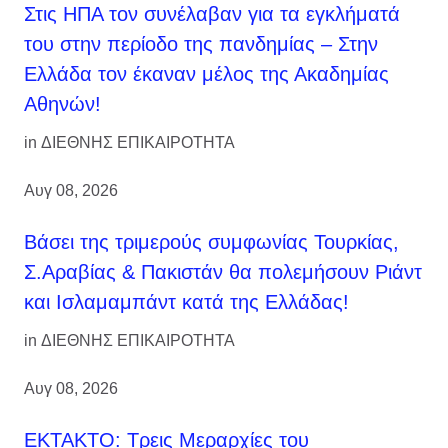
Στις ΗΠΑ τον συνέλαβαν για τα εγκλήματά
του στην περίοδο της πανδημίας – Στην
Ελλάδα τον έκαναν μέλος της Ακαδημίας
Αθηνών!
in
ΔΙΕΘΝΗΣ ΕΠΙΚΑΙΡΟΤΗΤΑ
Αυγ 08, 2026
Βάσει της τριμερούς συμφωνίας Τουρκίας,
Σ.Αραβίας & Πακιστάν θα πολεμήσουν Ριάντ
και Ισλαμαμπάντ κατά της Ελλάδας!
in
ΔΙΕΘΝΗΣ ΕΠΙΚΑΙΡΟΤΗΤΑ
Αυγ 08, 2026
ΕΚΤΑΚΤΟ: Τρεις Μεραρχίες του