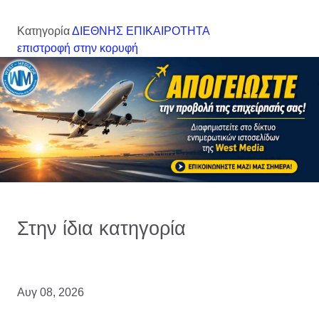
Κατηγορία
ΔΙΕΘΝΗΣ ΕΠΙΚΑΙΡΟΤΗΤΑ
επιστροφή στην κορυφή
Στην ίδια κατηγορία
Αυγ 08, 2026