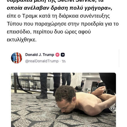
οποία ανέλαβαν δράση πολύ γρήγορα»,
είπε ο Τραμκ κατά τη διάρκεια συνέντευξης
Τύπου που παραχώρησε στην προεδρία για το
επεισόδιο, περίπου δυο ώρες αφού
εκτυλίχθηκε.