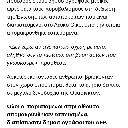
πρόεδρος στους δημοσιογράφους μερικές
ώρες μετά τους πυροβολισμούς στη δεξίωση
της Ένωσης των ανταποκριτών που είναι
διαπιστευμένοι στο Λευκό Οίκο, από την οποία
απομακρύνθηκε εσπευσμένα.
«Δεν ξέρω αν είχε κάποια σχέση με αυτό,
αληθινά δεν το πιστεύω, στη βάση αυτών που
γνωρίζουμε»,
πρόσθεσε.
Αρκετές εκατοντάδες άνθρωποι βρίσκονταν
στον χώρο όπου παρατίθεται το ετήσιο δείπνο,
σε μεγάλο ξενοδοχείο της Ουάσιγκτον.
Όλοι οι παριστάμενοι στην αίθουσα
απομακρύνθηκαν εσπευσμένα,
διαπίστωσαν δημοσιογράφοι του AFP,