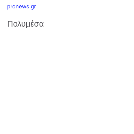
pronews.gr
Πολυμέσα