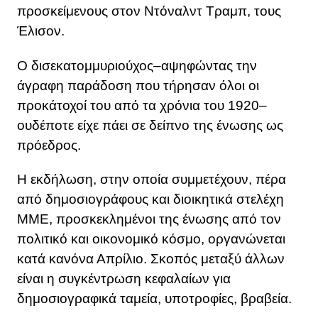
προσκείμενους στον Ντόναλντ Τραμπ, τους
Έλισον.
Ο δισεκατομμυριούχος–αψηφώντας την
άγραφη παράδοση που τήρησαν όλοι οι
προκάτοχοί του από τα χρόνια του 1920–
ουδέποτε είχε πάει σε δείπνο της ένωσης ως
πρόεδρος.
Η εκδήλωση, στην οποία συμμετέχουν, πέρα
από δημοσιογράφους και διοικητικά στελέχη
ΜΜΕ, προσκεκλημένοι της ένωσης από τον
πολιτικό και οικονομικό κόσμο, οργανώνεται
κατά κανόνα Απρίλιο. Σκοπός μεταξύ άλλων
είναι η συγκέντρωση κεφαλαίων για
δημοσιογραφικά ταμεία, υποτροφίες, βραβεία.