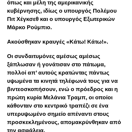
όπως και μέλη της αμερικανικής
κυβέρνησης, ιδίως ο υπουργός Πολέμου
Πιτ Χέγκσεθ και ο υπουργός Εξωτερικών
Μάρκο Ρούμπιο.
Ακούσθηκαν κραυγές «Κάτω! Κάτω!».
Οι συνδαιτυμόνες αμέσως αμέσως
ξάπλωσαν ή γονάτισαν στο πάτωμα,
πολλοί απ’ αυτούς κρατώντας πάντως
υψωμένα τα κινητά τηλέφωνά τους για να
βιντεοσκοπήσουν, ενώ ο πρόεδρος και η
πρώτη κυρία Μελάνια Τραμπ, οι οποίοι
κάθονταν στο κεντρικό τραπέζι σε ένα
υπερυψωμένο σημείο απέναντι στους
προσκεκλημένους, απομακρύνθηκαν από
την ασφάλεια.