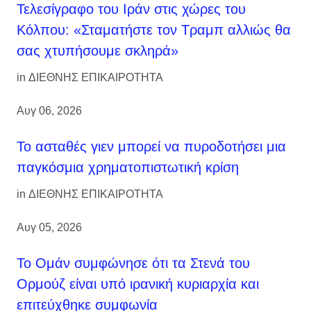
Τελεσίγραφο του Ιράν στις χώρες του
Κόλπου: «Σταματήστε τον Τραμπ αλλιώς θα
σας χτυπήσουμε σκληρά»
in
ΔΙΕΘΝΗΣ ΕΠΙΚΑΙΡΟΤΗΤΑ
Αυγ 06, 2026
Το ασταθές γιεν μπορεί να πυροδοτήσει μια
παγκόσμια χρηματοπιστωτική κρίση
in
ΔΙΕΘΝΗΣ ΕΠΙΚΑΙΡΟΤΗΤΑ
Αυγ 05, 2026
Το Ομάν συμφώνησε ότι τα Στενά του
Ορμούζ είναι υπό ιρανική κυριαρχία και
επιτεύχθηκε συμφωνία