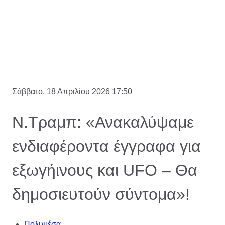
Σάββατο, 18 Απριλίου 2026 17:50
Ν.Τραμπ: «Ανακαλύψαμε
ενδιαφέροντα έγγραφα για
εξωγήινους και UFO – Θα
δημοσιευτούν σύντομα»!
Πολυμέσα