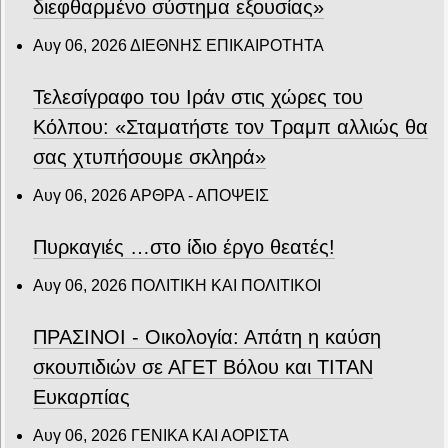
διεφθαρμένο σύστημα εξουσίας»
Αυγ 06, 2026
ΔΙΕΘΝΗΣ ΕΠΙΚΑΙΡΟΤΗΤΑ
Τελεσίγραφο του Ιράν στις χώρες του
Κόλπου: «Σταματήστε τον Τραμπ αλλιώς θα
σας χτυπήσουμε σκληρά»
Αυγ 06, 2026
ΑΡΘΡΑ - ΑΠΟΨΕΙΣ
Πυρκαγιές …στο ίδιο έργο θεατές!
Αυγ 06, 2026
ΠΟΛΙΤΙΚΗ ΚΑΙ ΠΟΛΙΤΙΚΟΙ
ΠΡΑΣΙΝΟΙ - Οικολογία: Απάτη η καύση
σκουπιδιών σε ΑΓΕΤ Βόλου και ΤΙΤΑΝ
Ευκαρπίας
Αυγ 06, 2026
ΓΕΝΙΚΑ ΚΑΙ ΑΟΡΙΣΤΑ