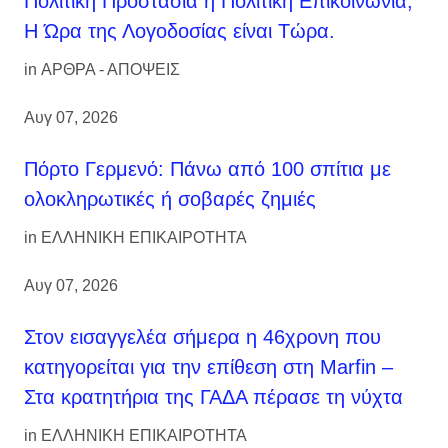
Πολιτική Προστασία ή Πολιτική Επικοινωνία;
Η Ώρα της Λογοδοσίας είναι Τώρα.
in
ΑΡΘΡΑ - ΑΠΟΨΕΙΣ
Αυγ 07, 2026
Πόρτο Γερμενό: Πάνω από 100 σπίτια με
ολοκληρωτικές ή σοβαρές ζημιές
in
ΕΛΛΗΝΙΚΗ ΕΠΙΚΑΙΡΟΤΗΤΑ
Αυγ 07, 2026
Στον εισαγγελέα σήμερα η 46χρονη που
κατηγορείται για την επίθεση στη Marfin –
Στα κρατητήρια της ΓΑΔΑ πέρασε τη νύχτα
in
ΕΛΛΗΝΙΚΗ ΕΠΙΚΑΙΡΟΤΗΤΑ