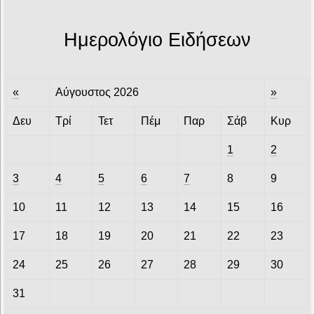
Ημερολόγιο Ειδήσεων
«
Αύγουστος 2026
»
Δευ
Τρί
Τετ
Πέμ
Παρ
Σάβ
Κυρ
1
2
3
4
5
6
7
8
9
10
11
12
13
14
15
16
17
18
19
20
21
22
23
24
25
26
27
28
29
30
31