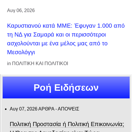
Αυγ 06, 2026
Καρυστιανού κατά ΜΜΕ: Έφυγαν 1.000 από
τη ΝΔ για Σαμαρά και οι περισσότεροι
ασχολούνται με ένα μέλος μας από το
Μεσολόγγι
in
ΠΟΛΙΤΙΚΗ ΚΑΙ ΠΟΛΙΤΙΚΟΙ
Ροή Ειδήσεων
Αυγ 07, 2026
ΑΡΘΡΑ - ΑΠΟΨΕΙΣ
Πολιτική Προστασία ή Πολιτική Επικοινωνία;