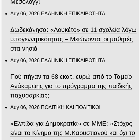
Μεσολόγγι
Αυγ 06, 2026
ΕΛΛΗΝΙΚΗ ΕΠΙΚΑΙΡΟΤΗΤΑ
Δωδεκάνησα: «Λουκέτο» σε 11 σχολεία λόγω
υπογεννητικότητας – Μειώνονται οι μαθητές
στα νησιά
Αυγ 06, 2026
ΕΛΛΗΝΙΚΗ ΕΠΙΚΑΙΡΟΤΗΤΑ
Πού πήγαν τα 68 εκατ. ευρώ από το Ταμείο
Ανάκαμψης για το πρόγραμμα της παιδικής
παχυσαρκίας;
Αυγ 06, 2026
ΠΟΛΙΤΙΚΗ ΚΑΙ ΠΟΛΙΤΙΚΟΙ
«Ελπίδα για Δημοκρατία» σε ΜΜΕ: «Στόχος
είναι το Κίνημα της Μ.Καρυστιανού και όχι το