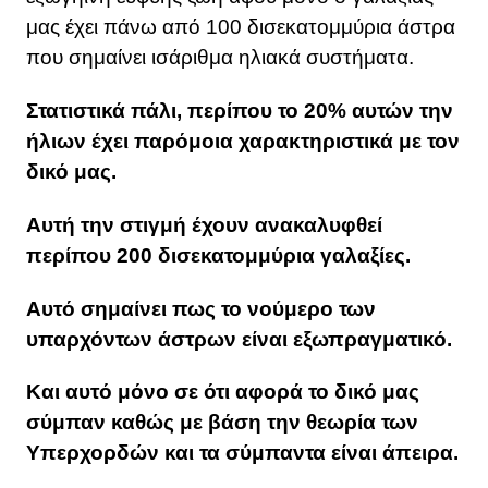
μας έχει πάνω από 100 δισεκατομμύρια άστρα
που σημαίνει ισάριθμα ηλιακά συστήματα.
Στατιστικά πάλι, περίπου το 20% αυτών την
ήλιων έχει παρόμοια χαρακτηριστικά με τον
δικό μας.
Αυτή την στιγμή έχουν ανακαλυφθεί
περίπου 200 δισεκατομμύρια γαλαξίες.
Αυτό σημαίνει πως το νούμερο των
υπαρχόντων άστρων είναι εξωπραγματικό.
Και αυτό μόνο σε ότι αφορά το δικό μας
σύμπαν καθώς με βάση την θεωρία των
Υπερχορδών και τα σύμπαντα είναι άπειρα.