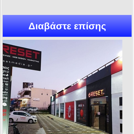
Διαβάστε επίσης