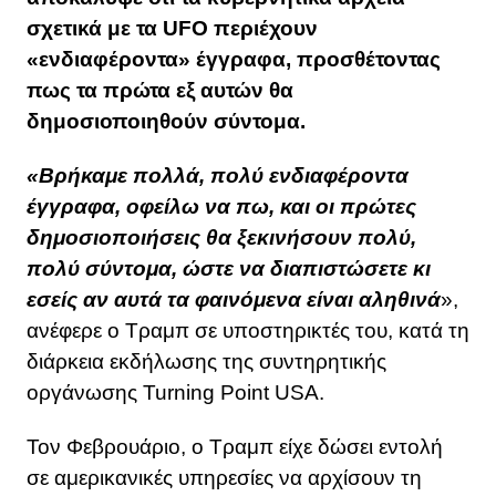
σχετικά με τα UFO περιέχουν
«ενδιαφέροντα» έγγραφα, προσθέτοντας
πως τα πρώτα εξ αυτών θα
δημοσιοποιηθούν σύντομα.
«Βρήκαμε πολλά, πολύ ενδιαφέροντα
έγγραφα, οφείλω να πω, και οι πρώτες
δημοσιοποιήσεις θα ξεκινήσουν πολύ,
πολύ σύντομα, ώστε να διαπιστώσετε κι
εσείς αν αυτά τα φαινόμενα είναι αληθινά
»,
ανέφερε ο Τραμπ σε υποστηρικτές του, κατά τη
διάρκεια εκδήλωσης της συντηρητικής
οργάνωσης Turning Point USA.
Τον Φεβρουάριο, ο Τραμπ είχε δώσει εντολή
σε αμερικανικές υπηρεσίες να αρχίσουν τη