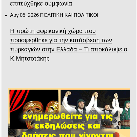
επιτεύχθηκε συμφωνία
Αυγ 05, 2026
ΠΟΛΙΤΙΚΗ ΚΑΙ ΠΟΛΙΤΙΚΟΙ
Η πρώτη αφρικανική χώρα που
προσφέρθηκε για την κατάσβεση των
πυρκαγιών στην Ελλάδα – Τι αποκάλυψε ο
Κ.Μητσοτάκης