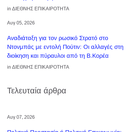
in
ΔΙΕΘΝΗΣ ΕΠΙΚΑΙΡΟΤΗΤΑ
Αυγ 05, 2026
Αναδιάταξη για τον ρωσικό Στρατό στο
Ντονμπάς με εντολή Πούτιν: Οι αλλαγές στη
διοίκηση και πύραυλοι από τη Β.Κορέα
in
ΔΙΕΘΝΗΣ ΕΠΙΚΑΙΡΟΤΗΤΑ
Τελευταία άρθρα
Αυγ 07, 2026