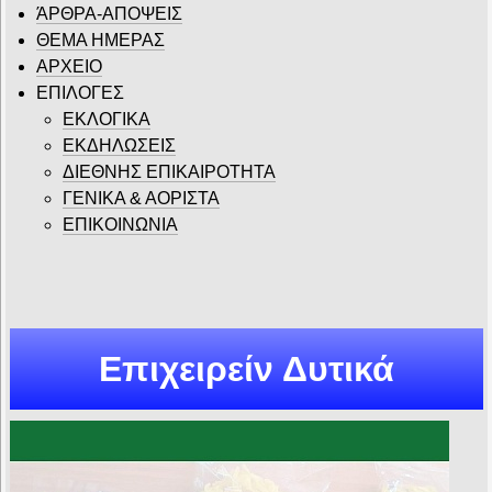
ΆΡΘΡΑ-ΑΠΟΨΕΙΣ
ΘΕΜΑ ΗΜΕΡΑΣ
ΑΡΧΕΙΟ
ΕΠΙΛΟΓΕΣ
ΕΚΛΟΓΙΚΑ
ΕΚΔΗΛΩΣΕΙΣ
ΔΙΕΘΝΗΣ ΕΠΙΚΑΙΡΟΤΗΤΑ
ΓΕΝΙΚΑ & ΑΟΡΙΣΤΑ
ΕΠΙΚΟΙΝΩΝΙΑ
Επιχειρείν Δυτικά