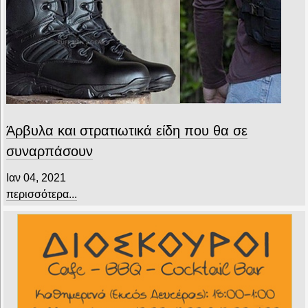
Άρβυλα και στρατιωτικά είδη που θα σε
συναρπάσουν
Ιαν 04, 2021
περισσότερα...