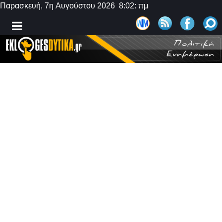
Παρασκευή, 7η Αυγούστου 2026 8:02: πμ