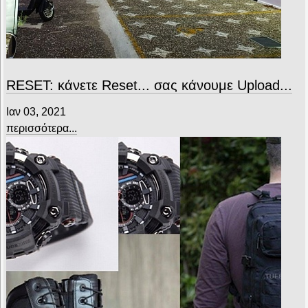
RESET: κάνετε Reset... σας κάνουμε Upload...
Ιαν 03, 2021
περισσότερα...