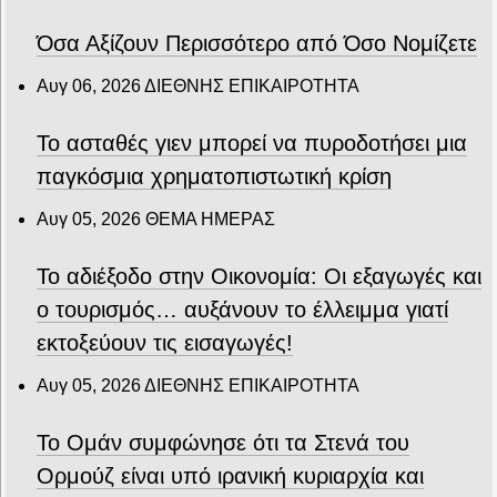
Όσα Αξίζουν Περισσότερο από Όσο Νομίζετε
Αυγ 06, 2026
ΔΙΕΘΝΗΣ ΕΠΙΚΑΙΡΟΤΗΤΑ
Το ασταθές γιεν μπορεί να πυροδοτήσει μια
παγκόσμια χρηματοπιστωτική κρίση
Αυγ 05, 2026
ΘΕΜΑ ΗΜΕΡΑΣ
Το αδιέξοδο στην Οικονομία: Οι εξαγωγές και
ο τουρισμός… αυξάνουν το έλλειμμα γιατί
εκτοξεύουν τις εισαγωγές!
Αυγ 05, 2026
ΔΙΕΘΝΗΣ ΕΠΙΚΑΙΡΟΤΗΤΑ
Το Ομάν συμφώνησε ότι τα Στενά του
Ορμούζ είναι υπό ιρανική κυριαρχία και