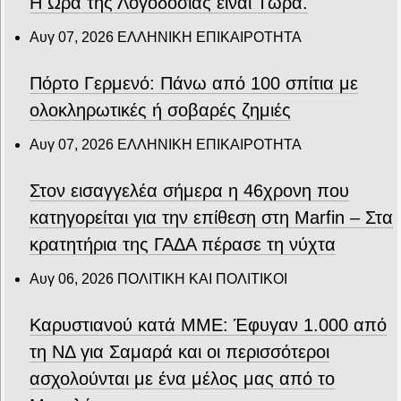
Η Ώρα της Λογοδοσίας είναι Τώρα.
Αυγ 07, 2026
ΕΛΛΗΝΙΚΗ ΕΠΙΚΑΙΡΟΤΗΤΑ
Πόρτο Γερμενό: Πάνω από 100 σπίτια με
ολοκληρωτικές ή σοβαρές ζημιές
Αυγ 07, 2026
ΕΛΛΗΝΙΚΗ ΕΠΙΚΑΙΡΟΤΗΤΑ
Στον εισαγγελέα σήμερα η 46χρονη που
κατηγορείται για την επίθεση στη Marfin – Στα
κρατητήρια της ΓΑΔΑ πέρασε τη νύχτα
Αυγ 06, 2026
ΠΟΛΙΤΙΚΗ ΚΑΙ ΠΟΛΙΤΙΚΟΙ
Καρυστιανού κατά ΜΜΕ: Έφυγαν 1.000 από
τη ΝΔ για Σαμαρά και οι περισσότεροι
ασχολούνται με ένα μέλος μας από το