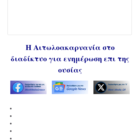
Η Αιτωλοακαρνανία στο
διαδίκτυο για ενημέρωση επι της
ουσίας