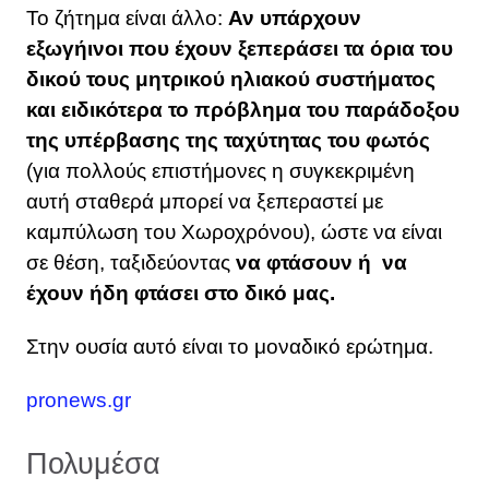
Το ζήτημα είναι άλλο:
Αν υπάρχουν
εξωγήινοι που έχουν ξεπεράσει τα όρια του
δικού τους μητρικού ηλιακού συστήματος
και ειδικότερα το πρόβλημα του παράδοξου
της υπέρβασης της ταχύτητας του φωτός
(για πολλούς επιστήμονες η συγκεκριμένη
αυτή σταθερά μπορεί να ξεπεραστεί με
καμπύλωση του Χωροχρόνου), ώστε να είναι
σε θέση, ταξιδεύοντας
να φτάσουν ή να
έχουν ήδη φτάσει στο δικό μας.
Στην ουσία αυτό είναι το μοναδικό ερώτημα.
pronews.gr
Πολυμέσα