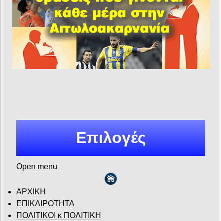
Επιλογές
Open menu
ΑΡΧΙΚΗ
ΕΠΙΚΑΙΡΟΤΗΤΑ
ΠΟΛΙΤΙΚΟΙ κ ΠΟΛΙΤΙΚΗ