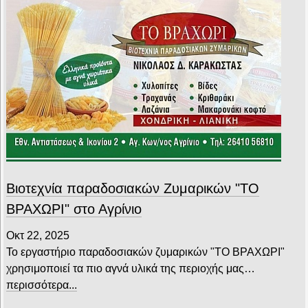
Βιοτεχνία παραδοσιακών Ζυμαρικών "ΤΟ
ΒΡΑΧΩΡΙ" στο Αγρίνιο
Οκτ 22, 2025
Το εργαστήριο παραδοσιακών ζυμαρικών "ΤΟ ΒΡΑΧΩΡΙ"
χρησιμοποιεί τα πιο αγνά υλικά της περιοχής μας…
περισσότερα...