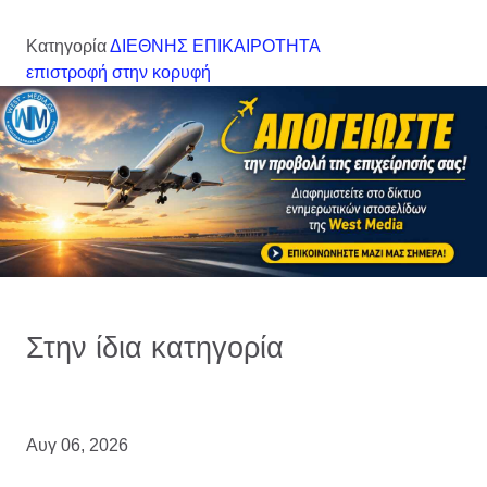
Κατηγορία
ΔΙΕΘΝΗΣ ΕΠΙΚΑΙΡΟΤΗΤΑ
επιστροφή στην κορυφή
Στην ίδια κατηγορία
Αυγ 06, 2026