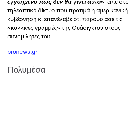
εγγυημένο πως δεν θα γίνει αυτό
»
, είπε στο
τηλεοπτικό δίκτυο που προτιμά η αμερικανική
κυβέρνηση κι επανέλαβε ότι παρουσίασε τις
«κόκκινες γραμμές» της Ουάσιγκτον στους
συνομιλητές του.
pronews.gr
Πολυμέσα