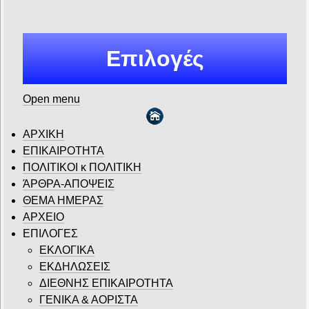
Επιλογές
Open menu
ΑΡΧΙΚΗ
ΕΠΙΚΑΙΡΟΤΗΤΑ
ΠΟΛΙΤΙΚΟΙ κ ΠΟΛΙΤΙΚΗ
ΆΡΘΡΑ-ΑΠΟΨΕΙΣ
ΘΕΜΑ ΗΜΕΡΑΣ
ΑΡΧΕΙΟ
ΕΠΙΛΟΓΕΣ
ΕΚΛΟΓΙΚΑ
ΕΚΔΗΛΩΣΕΙΣ
ΔΙΕΘΝΗΣ ΕΠΙΚΑΙΡΟΤΗΤΑ
ΓΕΝΙΚΑ & ΑΟΡΙΣΤΑ