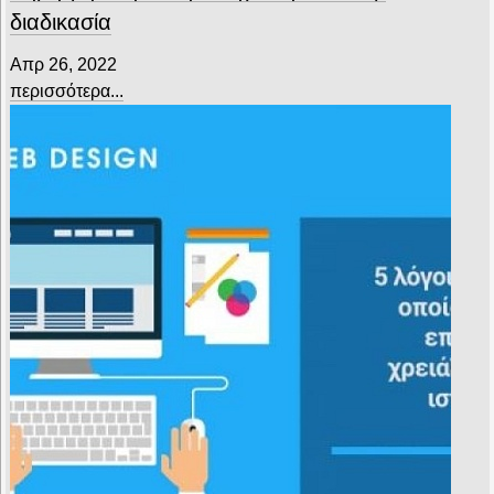
διαδικασία
Απρ 26, 2022
περισσότερα...