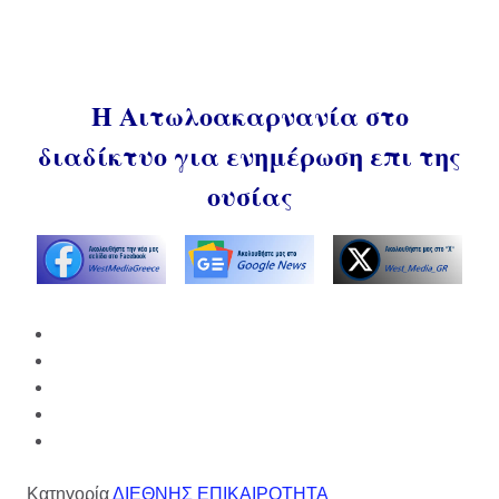
Η Αιτωλοακαρνανία στο
διαδίκτυο για ενημέρωση επι της
ουσίας
Κατηγορία
ΔΙΕΘΝΗΣ ΕΠΙΚΑΙΡΟΤΗΤΑ