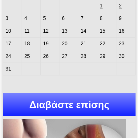
1
2
3
4
5
6
7
8
9
10
11
12
13
14
15
16
17
18
19
20
21
22
23
24
25
26
27
28
29
30
31
Διαβάστε επίσης