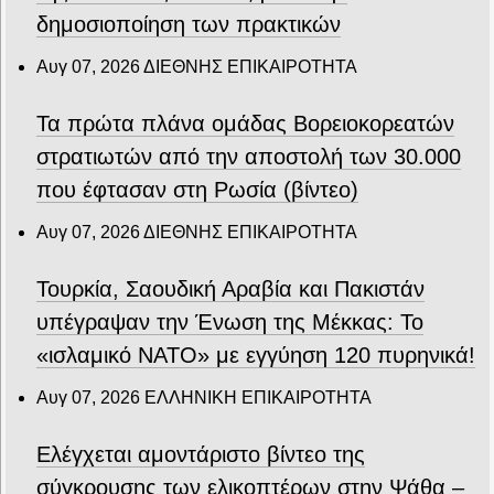
δημοσιοποίηση των πρακτικών
Αυγ 07, 2026
ΔΙΕΘΝΗΣ ΕΠΙΚΑΙΡΟΤΗΤΑ
Τα πρώτα πλάνα ομάδας Βορειοκορεατών
στρατιωτών από την αποστολή των 30.000
που έφτασαν στη Ρωσία (βίντεο)
Αυγ 07, 2026
ΔΙΕΘΝΗΣ ΕΠΙΚΑΙΡΟΤΗΤΑ
Τουρκία, Σαουδική Αραβία και Πακιστάν
υπέγραψαν την Ένωση της Μέκκας: Το
«ισλαμικό ΝΑΤΟ» με εγγύηση 120 πυρηνικά!
Αυγ 07, 2026
ΕΛΛΗΝΙΚΗ ΕΠΙΚΑΙΡΟΤΗΤΑ
Ελέγχεται αμοντάριστο βίντεο της
σύγκρουσης των ελικοπτέρων στην Ψάθα –