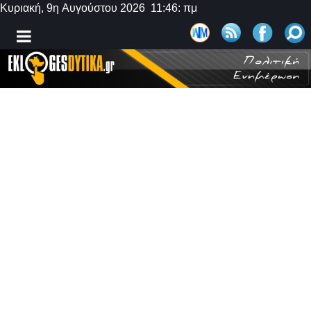
Κυριακή, 9η Αυγούστου 2026 11:46: πμ