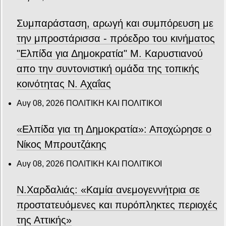
Συμπαράσταση, αρωγή και συμπόρευση με
την μπροστάρισσα - πρόεδρο του κινήματος
"Ελπίδα για Δημοκρατία" Μ. Καρυστιανού
απο την συντονιστική ομάδα της τοπικής
κοινότητας Ν. Αχαΐας
Αυγ 08, 2026
ΠΟΛΙΤΙΚΗ ΚΑΙ ΠΟΛΙΤΙΚΟΙ
«Ελπίδα για τη Δημοκρατία»: Αποχώρησε ο
Νίκος Μπρουτζάκης
Αυγ 08, 2026
ΠΟΛΙΤΙΚΗ ΚΑΙ ΠΟΛΙΤΙΚΟΙ
Ν.Χαρδαλιάς: «Καμία ανεμογεννήτρια σε
προστατευόμενες και πυρόπληκτες περιοχές
της Αττικής»