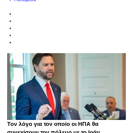
Τον λόγο για τον οποίο οι ΗΠΑ θα
συνεχίσουν τον πόλεμο με το Ιράν