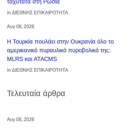
ταχύτατα στη Ρωσία
in
ΔΙΕΘΝΗΣ ΕΠΙΚΑΙΡΟΤΗΤΑ
Αυγ 08, 2026
Η Τουρκία πουλάει στην Ουκρανία όλο το
αμερικανικό πυραυλικό πυροβολικό της:
MLRS και ΑΤΑCMS
in
ΔΙΕΘΝΗΣ ΕΠΙΚΑΙΡΟΤΗΤΑ
Τελευταία άρθρα
Αυγ 08, 2026