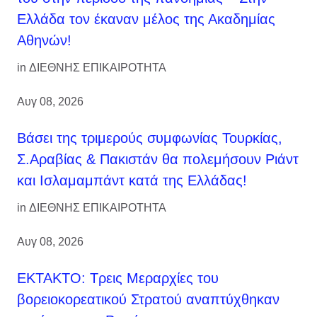
Ελλάδα τον έκαναν μέλος της Ακαδημίας
Αθηνών!
in
ΔΙΕΘΝΗΣ ΕΠΙΚΑΙΡΟΤΗΤΑ
Αυγ 08, 2026
Βάσει της τριμερούς συμφωνίας Τουρκίας,
Σ.Αραβίας & Πακιστάν θα πολεμήσουν Ριάντ
και Ισλαμαμπάντ κατά της Ελλάδας!
in
ΔΙΕΘΝΗΣ ΕΠΙΚΑΙΡΟΤΗΤΑ
Αυγ 08, 2026
ΕΚΤΑΚΤΟ: Τρεις Μεραρχίες του
βορειοκορεατικού Στρατού αναπτύχθηκαν