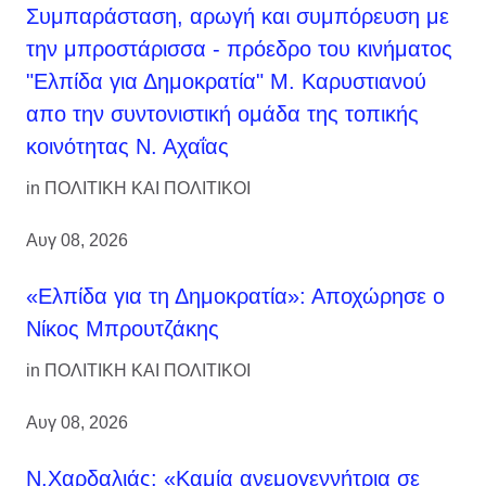
Συμπαράσταση, αρωγή και συμπόρευση με
την μπροστάρισσα - πρόεδρο του κινήματος
"Ελπίδα για Δημοκρατία" Μ. Καρυστιανού
απο την συντονιστική ομάδα της τοπικής
κοινότητας Ν. Αχαΐας
in
ΠΟΛΙΤΙΚΗ ΚΑΙ ΠΟΛΙΤΙΚΟΙ
Αυγ 08, 2026
«Ελπίδα για τη Δημοκρατία»: Αποχώρησε ο
Νίκος Μπρουτζάκης
in
ΠΟΛΙΤΙΚΗ ΚΑΙ ΠΟΛΙΤΙΚΟΙ
Αυγ 08, 2026
Ν.Χαρδαλιάς: «Καμία ανεμογεννήτρια σε