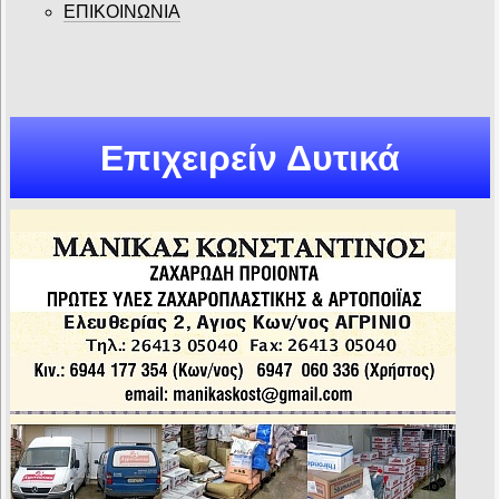
ΕΠΙΚΟΙΝΩΝΙΑ
Επιχειρείν Δυτικά