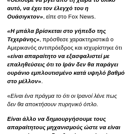
αυτό, να έχει τον έλεγχό του η
Ουάσιγκτον»
, είπε στο Fox News.
«Η μπάλα βρίσκεται στο γήπεδο της
Τεχεράνης»
, πρόσθεσε χαρακτηριστικά ο
Αμερικανός αντιπρόεδρος και ισχυρίστηκε ότι
«
είναι απαραίτητο να εξασφαλιστεί με
επαληθεύσεις ότι το Ιράν δεν θα παράγει
ουράνιο εμπλουτισμένο κατά υψηλό βαθμό
στο μέλλον
»
.
«
Είναι ένα πράγμα το ότι οι Ιρανοί λένε πως
δεν θα αποκτήσουν πυρηνικό όπλο.
Είναι άλλο να δημιουργήσουμε τους
απαραίτητους μηχανισμούς ώστε να είναι