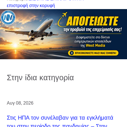
επιστροφή στην κορυφή
Στην ίδια κατηγορία
Αυγ 08, 2026
Στις ΗΠΑ τον συνέλαβαν για τα εγκλήματά
του στην περίοδο της πανδημίας – Στην