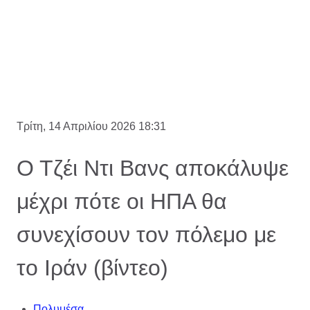
Τρίτη, 14 Απριλίου 2026 18:31
Ο Τζέι Ντι Βανς αποκάλυψε
μέχρι πότε οι ΗΠΑ θα
συνεχίσουν τον πόλεμο με
το Ιράν (βίντεο)
Πολυμέσα