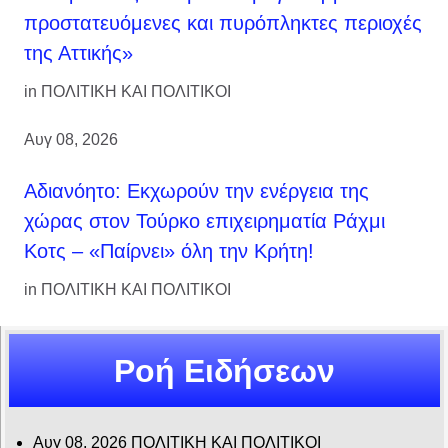
προστατευόμενες και πυρόπληκτες περιοχές
της Αττικής»
in
ΠΟΛΙΤΙΚΗ ΚΑΙ ΠΟΛΙΤΙΚΟΙ
Αυγ 08, 2026
Αδιανόητο: Εκχωρούν την ενέργεια της
χώρας στον Τούρκο επιχειρηματία Ράχμι
Κοτς – «Παίρνει» όλη την Κρήτη!
in
ΠΟΛΙΤΙΚΗ ΚΑΙ ΠΟΛΙΤΙΚΟΙ
Ροή Ειδήσεων
Αυγ 08, 2026
ΠΟΛΙΤΙΚΗ ΚΑΙ ΠΟΛΙΤΙΚΟΙ