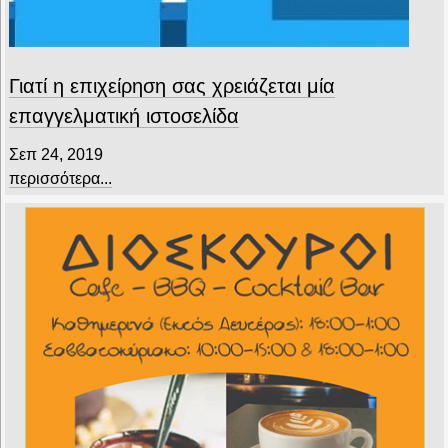
Γιατί η επιχείρηση σας χρειάζεται μία
επαγγελματική ιστοσελίδα
Σεπ 24, 2019
περισσότερα...