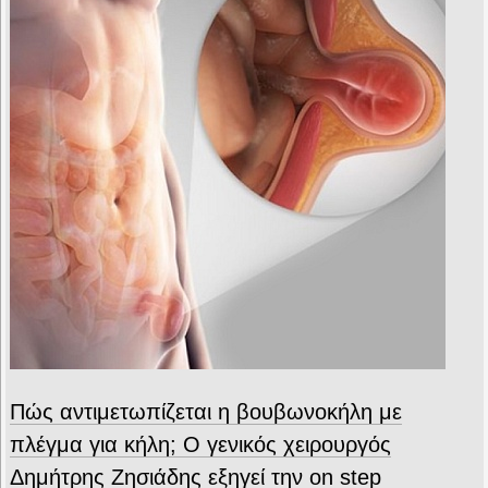
Πώς αντιμετωπίζεται η βουβωνοκήλη με
πλέγμα για κήλη; Ο γενικός χειρουργός
Δημήτρης Ζησιάδης εξηγεί την on step