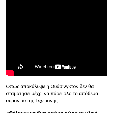
Όπως αποκάλυψε η Ουάσινγκτον δεν θα
σταματήσει μέχρι να πάρει όλο το απόθεμα
ουρανίου της Τεχεράνης.
«Θέλουμε να βγει από τη χώρα το υλικό