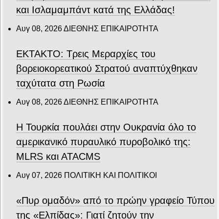
και Ισλαμαμπάντ κατά της Ελλάδας!
Αυγ 08, 2026
ΔΙΕΘΝΗΣ ΕΠΙΚΑΙΡΟΤΗΤΑ
ΕΚΤΑΚΤΟ: Τρεις Μεραρχίες του
βορειοκορεατικού Στρατού αναπτύχθηκαν
ταχύτατα στη Ρωσία
Αυγ 08, 2026
ΔΙΕΘΝΗΣ ΕΠΙΚΑΙΡΟΤΗΤΑ
Η Τουρκία πουλάει στην Ουκρανία όλο το
αμερικανικό πυραυλικό πυροβολικό της:
MLRS και ΑΤΑCMS
Αυγ 07, 2026
ΠΟΛΙΤΙΚΗ ΚΑΙ ΠΟΛΙΤΙΚΟΙ
«Πυρ ομαδόν» από το πρώην γραφείο Τύπου
της «Ελπίδας»: Γιατί ζητούν την