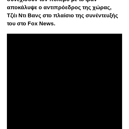
αποκάλυψε ο αντιπρόεδρος της χώρας,
Τζέι Ντι Βανς στο πλαίσιο της συνέντευξής
του στο Fox News.