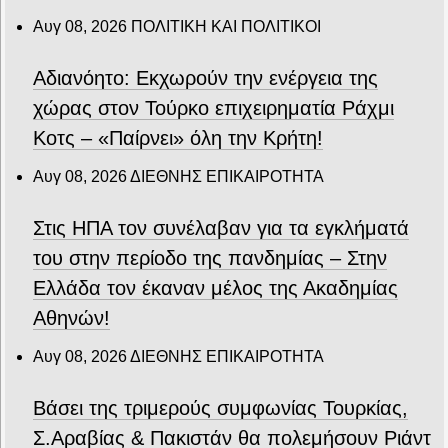
Αυγ 08, 2026
ΠΟΛΙΤΙΚΗ ΚΑΙ ΠΟΛΙΤΙΚΟΙ
Αδιανόητο: Εκχωρούν την ενέργεια της
χώρας στον Τούρκο επιχειρηματία Ράχμι
Κοτς – «Παίρνει» όλη την Κρήτη!
Αυγ 08, 2026
ΔΙΕΘΝΗΣ ΕΠΙΚΑΙΡΟΤΗΤΑ
Στις ΗΠΑ τον συνέλαβαν για τα εγκλήματά
του στην περίοδο της πανδημίας – Στην
Ελλάδα τον έκαναν μέλος της Ακαδημίας
Αθηνών!
Αυγ 08, 2026
ΔΙΕΘΝΗΣ ΕΠΙΚΑΙΡΟΤΗΤΑ
Βάσει της τριμερούς συμφωνίας Τουρκίας,
Σ.Αραβίας & Πακιστάν θα πολεμήσουν Ριάντ