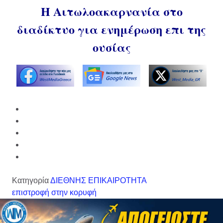
Η Αιτωλοακαρνανία στο
διαδίκτυο για ενημέρωση επι της
ουσίας
Κατηγορία
ΔΙΕΘΝΗΣ ΕΠΙΚΑΙΡΟΤΗΤΑ
επιστροφή στην κορυφή