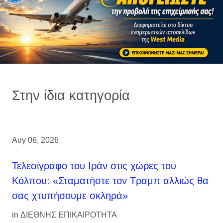
Στην ίδια κατηγορία
Αυγ 06, 2026
Τελεσίγραφο του Ιράν στις χώρες του
Κόλπου: «Σταματήστε τον Τραμπ αλλιώς θα
σας χτυπήσουμε σκληρά»
in
ΔΙΕΘΝΗΣ ΕΠΙΚΑΙΡΟΤΗΤΑ