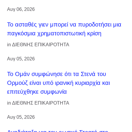
Αυγ 06, 2026
Το ασταθές γιεν μπορεί να πυροδοτήσει μια
παγκόσμια χρηματοπιστωτική κρίση
in
ΔΙΕΘΝΗΣ ΕΠΙΚΑΙΡΟΤΗΤΑ
Αυγ 05, 2026
Το Ομάν συμφώνησε ότι τα Στενά του
Ορμούζ είναι υπό ιρανική κυριαρχία και
επιτεύχθηκε συμφωνία
in
ΔΙΕΘΝΗΣ ΕΠΙΚΑΙΡΟΤΗΤΑ
Αυγ 05, 2026