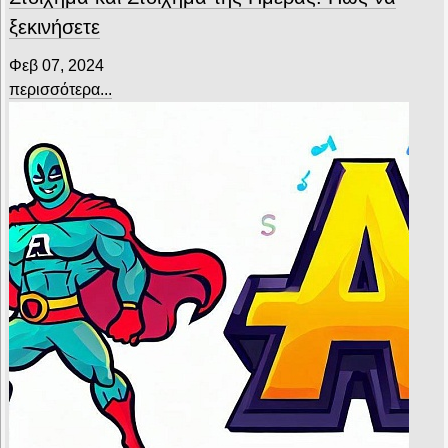
ξεκινήσετε
Φεβ 07, 2024
περισσότερα...