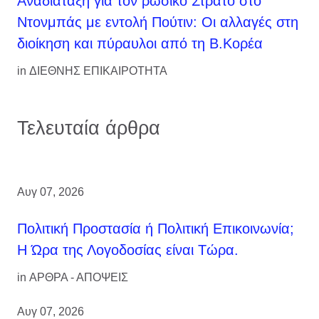
Αναδιάταξη για τον ρωσικό Στρατό στο
Ντονμπάς με εντολή Πούτιν: Οι αλλαγές στη
διοίκηση και πύραυλοι από τη Β.Κορέα
in
ΔΙΕΘΝΗΣ ΕΠΙΚΑΙΡΟΤΗΤΑ
Τελευταία άρθρα
Αυγ 07, 2026
Πολιτική Προστασία ή Πολιτική Επικοινωνία;
Η Ώρα της Λογοδοσίας είναι Τώρα.
in
ΑΡΘΡΑ - ΑΠΟΨΕΙΣ
Αυγ 07, 2026