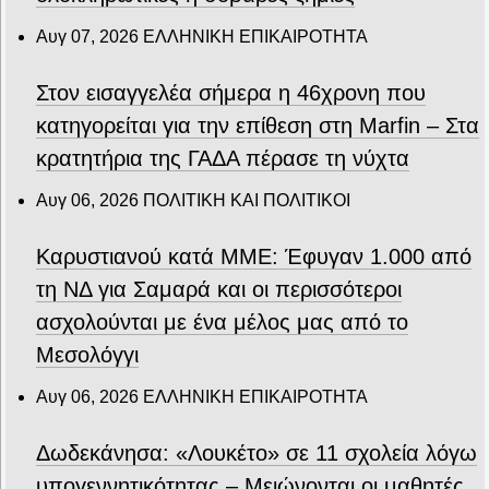
Αυγ 07, 2026
ΕΛΛΗΝΙΚΗ ΕΠΙΚΑΙΡΟΤΗΤΑ
Στον εισαγγελέα σήμερα η 46χρονη που
κατηγορείται για την επίθεση στη Marfin – Στα
κρατητήρια της ΓΑΔΑ πέρασε τη νύχτα
Αυγ 06, 2026
ΠΟΛΙΤΙΚΗ ΚΑΙ ΠΟΛΙΤΙΚΟΙ
Καρυστιανού κατά ΜΜΕ: Έφυγαν 1.000 από
τη ΝΔ για Σαμαρά και οι περισσότεροι
ασχολούνται με ένα μέλος μας από το
Μεσολόγγι
Αυγ 06, 2026
ΕΛΛΗΝΙΚΗ ΕΠΙΚΑΙΡΟΤΗΤΑ
Δωδεκάνησα: «Λουκέτο» σε 11 σχολεία λόγω
υπογεννητικότητας – Μειώνονται οι μαθητές