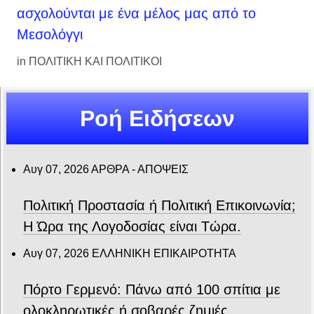
ασχολούνται με ένα μέλος μας από το
Μεσολόγγι
in
ΠΟΛΙΤΙΚΗ ΚΑΙ ΠΟΛΙΤΙΚΟΙ
Ροή Ειδήσεων
Αυγ 07, 2026
ΑΡΘΡΑ - ΑΠΟΨΕΙΣ
Πολιτική Προστασία ή Πολιτική Επικοινωνία;
Η Ώρα της Λογοδοσίας είναι Τώρα.
Αυγ 07, 2026
ΕΛΛΗΝΙΚΗ ΕΠΙΚΑΙΡΟΤΗΤΑ
Πόρτο Γερμενό: Πάνω από 100 σπίτια με
ολοκληρωτικές ή σοβαρές ζημιές