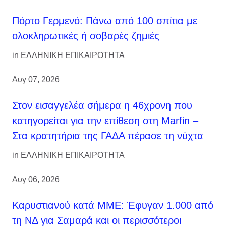
Πόρτο Γερμενό: Πάνω από 100 σπίτια με
ολοκληρωτικές ή σοβαρές ζημιές
in
ΕΛΛΗΝΙΚΗ ΕΠΙΚΑΙΡΟΤΗΤΑ
Αυγ 07, 2026
Στον εισαγγελέα σήμερα η 46χρονη που
κατηγορείται για την επίθεση στη Marfin –
Στα κρατητήρια της ΓΑΔΑ πέρασε τη νύχτα
in
ΕΛΛΗΝΙΚΗ ΕΠΙΚΑΙΡΟΤΗΤΑ
Αυγ 06, 2026
Καρυστιανού κατά ΜΜΕ: Έφυγαν 1.000 από
τη ΝΔ για Σαμαρά και οι περισσότεροι