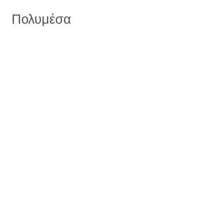
Πολυμέσα