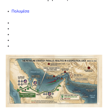
Πολυμέσα