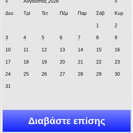
«
Αύγουστος 2026
»
Δευ
Τρί
Τετ
Πέμ
Παρ
Σάβ
Κυρ
1
2
3
4
5
6
7
8
9
10
11
12
13
14
15
16
17
18
19
20
21
22
23
24
25
26
27
28
29
30
31
Διαβάστε επίσης