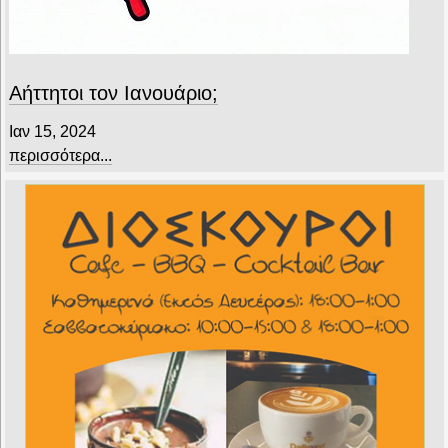
Αήττητοι τον Ιανουάριο;
Ιαν 15, 2024
περισσότερα...