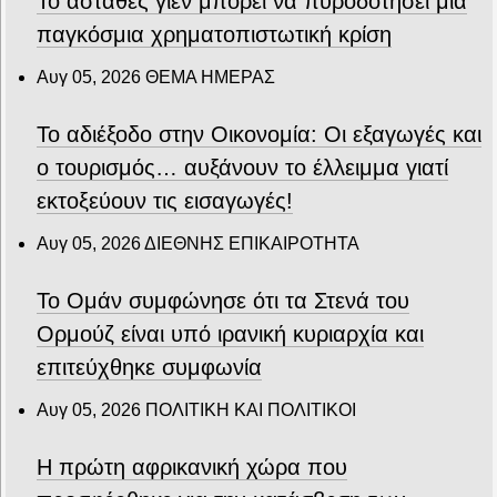
Το ασταθές γιεν μπορεί να πυροδοτήσει μια
παγκόσμια χρηματοπιστωτική κρίση
Αυγ 05, 2026
ΘΕΜΑ ΗΜΕΡΑΣ
Το αδιέξοδο στην Οικονομία: Οι εξαγωγές και
ο τουρισμός… αυξάνουν το έλλειμμα γιατί
εκτοξεύουν τις εισαγωγές!
Αυγ 05, 2026
ΔΙΕΘΝΗΣ ΕΠΙΚΑΙΡΟΤΗΤΑ
Το Ομάν συμφώνησε ότι τα Στενά του
Ορμούζ είναι υπό ιρανική κυριαρχία και
επιτεύχθηκε συμφωνία
Αυγ 05, 2026
ΠΟΛΙΤΙΚΗ ΚΑΙ ΠΟΛΙΤΙΚΟΙ
Η πρώτη αφρικανική χώρα που