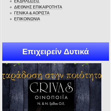
ΕΚΔΗΛΩΣΕΙΣ
ΔΙΕΘΝΗΣ ΕΠΙΚΑΙΡΟΤΗΤΑ
ΓΕΝΙΚΑ & ΑΟΡΙΣΤΑ
ΕΠΙΚΟΙΝΩΝΙΑ
Επιχειρείν Δυτικά