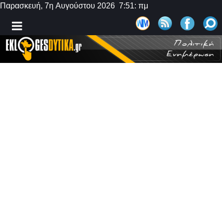
Παρασκευή, 7η Αυγούστου 2026 7:51: πμ