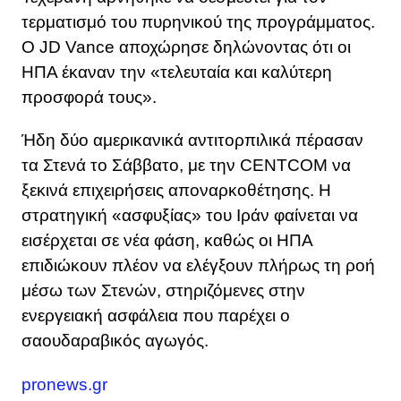
τερματισμό του πυρηνικού της προγράμματος.
Ο JD Vance αποχώρησε δηλώνοντας ότι οι
ΗΠΑ έκαναν την «τελευταία και καλύτερη
προσφορά τους».
Ήδη δύο αμερικανικά αντιτορπιλικά πέρασαν
τα Στενά το Σάββατο, με την CENTCOM να
ξεκινά επιχειρήσεις αποναρκοθέτησης. Η
στρατηγική «ασφυξίας» του Ιράν φαίνεται να
εισέρχεται σε νέα φάση, καθώς οι ΗΠΑ
επιδιώκουν πλέον να ελέγξουν πλήρως τη ροή
μέσω των Στενών, στηριζόμενες στην
ενεργειακή ασφάλεια που παρέχει ο
σαουδαραβικός αγωγός.
pronews.gr