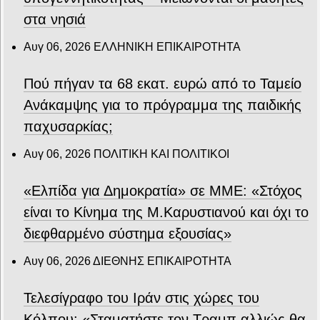
στα νησιά
Αυγ 06, 2026
ΕΛΛΗΝΙΚΗ ΕΠΙΚΑΙΡΟΤΗΤΑ
Πού πήγαν τα 68 εκατ. ευρώ από το Ταμείο
Ανάκαμψης για το πρόγραμμα της παιδικής
παχυσαρκίας;
Αυγ 06, 2026
ΠΟΛΙΤΙΚΗ ΚΑΙ ΠΟΛΙΤΙΚΟΙ
«Ελπίδα για Δημοκρατία» σε ΜΜΕ: «Στόχος
είναι το Κίνημα της Μ.Καρυστιανού και όχι το
διεφθαρμένο σύστημα εξουσίας»
Αυγ 06, 2026
ΔΙΕΘΝΗΣ ΕΠΙΚΑΙΡΟΤΗΤΑ
Τελεσίγραφο του Ιράν στις χώρες του
Κόλπου: «Σταματήστε τον Τραμπ αλλιώς θα