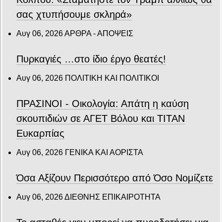
σας χτυπήσουμε σκληρά»
Αυγ 06, 2026
ΑΡΘΡΑ - ΑΠΟΨΕΙΣ
Πυρκαγιές …στο ίδιο έργο θεατές!
Αυγ 06, 2026
ΠΟΛΙΤΙΚΗ ΚΑΙ ΠΟΛΙΤΙΚΟΙ
ΠΡΑΣΙΝΟΙ - Οικολογία: Απάτη η καύση
σκουπιδιών σε ΑΓΕΤ Βόλου και ΤΙΤΑΝ
Ευκαρπίας
Αυγ 06, 2026
ΓΕΝΙΚΑ ΚΑΙ ΑΟΡΙΣΤΑ
Όσα Αξίζουν Περισσότερο από Όσο Νομίζετε
Αυγ 06, 2026
ΔΙΕΘΝΗΣ ΕΠΙΚΑΙΡΟΤΗΤΑ