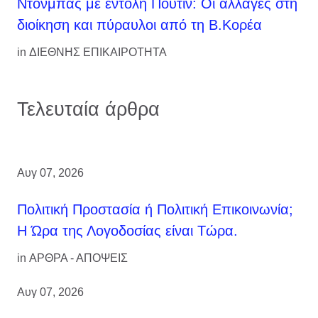
Ντονμπάς με εντολή Πούτιν: Οι αλλαγές στη
διοίκηση και πύραυλοι από τη Β.Κορέα
in
ΔΙΕΘΝΗΣ ΕΠΙΚΑΙΡΟΤΗΤΑ
Τελευταία άρθρα
Αυγ 07, 2026
Πολιτική Προστασία ή Πολιτική Επικοινωνία;
Η Ώρα της Λογοδοσίας είναι Τώρα.
in
ΑΡΘΡΑ - ΑΠΟΨΕΙΣ
Αυγ 07, 2026