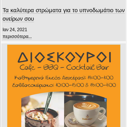
Τα καλύτερα στρώματα για το υπνοδωμάτιο των
ονείρων σου
Ιαν 24, 2021
περισσότερα...