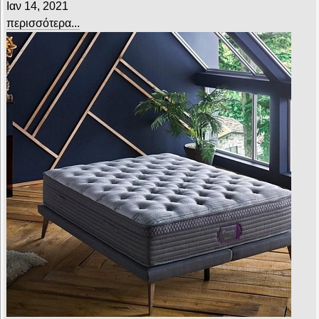
Ιαν 14, 2021
περισσότερα...