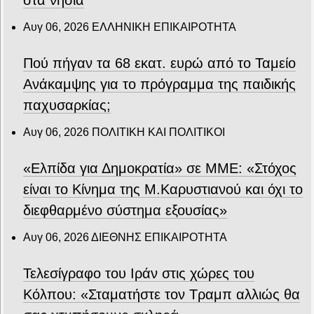
στα νησιά
Αυγ 06, 2026
ΕΛΛΗΝΙΚΗ ΕΠΙΚΑΙΡΟΤΗΤΑ
Πού πήγαν τα 68 εκατ. ευρώ από το Ταμείο
Ανάκαμψης για το πρόγραμμα της παιδικής
παχυσαρκίας;
Αυγ 06, 2026
ΠΟΛΙΤΙΚΗ ΚΑΙ ΠΟΛΙΤΙΚΟΙ
«Ελπίδα για Δημοκρατία» σε ΜΜΕ: «Στόχος
είναι το Κίνημα της Μ.Καρυστιανού και όχι το
διεφθαρμένο σύστημα εξουσίας»
Αυγ 06, 2026
ΔΙΕΘΝΗΣ ΕΠΙΚΑΙΡΟΤΗΤΑ
Τελεσίγραφο του Ιράν στις χώρες του
Κόλπου: «Σταματήστε τον Τραμπ αλλιώς θα