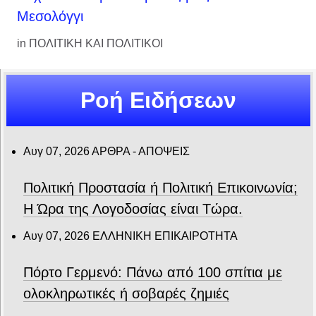
Μεσολόγγι
in
ΠΟΛΙΤΙΚΗ ΚΑΙ ΠΟΛΙΤΙΚΟΙ
Ροή Ειδήσεων
Αυγ 07, 2026
ΑΡΘΡΑ - ΑΠΟΨΕΙΣ
Πολιτική Προστασία ή Πολιτική Επικοινωνία;
Η Ώρα της Λογοδοσίας είναι Τώρα.
Αυγ 07, 2026
ΕΛΛΗΝΙΚΗ ΕΠΙΚΑΙΡΟΤΗΤΑ
Πόρτο Γερμενό: Πάνω από 100 σπίτια με
ολοκληρωτικές ή σοβαρές ζημιές