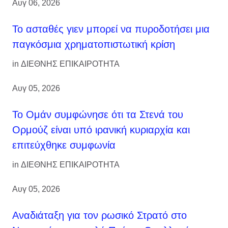
Αυγ 06, 2026
Το ασταθές γιεν μπορεί να πυροδοτήσει μια
παγκόσμια χρηματοπιστωτική κρίση
in
ΔΙΕΘΝΗΣ ΕΠΙΚΑΙΡΟΤΗΤΑ
Αυγ 05, 2026
Το Ομάν συμφώνησε ότι τα Στενά του
Ορμούζ είναι υπό ιρανική κυριαρχία και
επιτεύχθηκε συμφωνία
in
ΔΙΕΘΝΗΣ ΕΠΙΚΑΙΡΟΤΗΤΑ
Αυγ 05, 2026
Αναδιάταξη για τον ρωσικό Στρατό στο