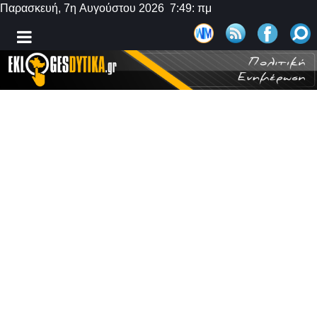
Παρασκευή, 7η Αυγούστου 2026 7:49: πμ