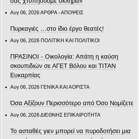
σας χτυπήσουμε σκληρά»
Αυγ 06, 2026
ΑΡΘΡΑ - ΑΠΟΨΕΙΣ
Πυρκαγιές …στο ίδιο έργο θεατές!
Αυγ 06, 2026
ΠΟΛΙΤΙΚΗ ΚΑΙ ΠΟΛΙΤΙΚΟΙ
ΠΡΑΣΙΝΟΙ - Οικολογία: Απάτη η καύση
σκουπιδιών σε ΑΓΕΤ Βόλου και ΤΙΤΑΝ
Ευκαρπίας
Αυγ 06, 2026
ΓΕΝΙΚΑ ΚΑΙ ΑΟΡΙΣΤΑ
Όσα Αξίζουν Περισσότερο από Όσο Νομίζετε
Αυγ 06, 2026
ΔΙΕΘΝΗΣ ΕΠΙΚΑΙΡΟΤΗΤΑ
Το ασταθές γιεν μπορεί να πυροδοτήσει μια