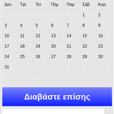
Δευ
Τρί
Τετ
Πέμ
Παρ
Σάβ
Κυρ
1
2
3
4
5
6
7
8
9
10
11
12
13
14
15
16
17
18
19
20
21
22
23
24
25
26
27
28
29
30
31
Διαβάστε επίσης