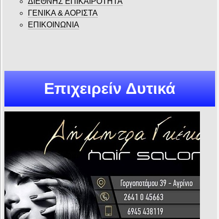
ΔΙΕΘΝΗΣ ΕΠΙΚΑΙΡΟΤΗΤΑ
ΓΕΝΙΚΑ & ΑΟΡΙΣΤΑ
ΕΠΙΚΟΙΝΩΝΙΑ
Επιχειρείν Δυτικά