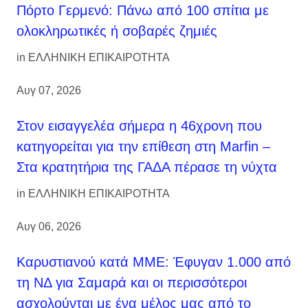
Πόρτο Γερμενό: Πάνω από 100 σπίτια με
ολοκληρωτικές ή σοβαρές ζημιές
in
ΕΛΛΗΝΙΚΗ ΕΠΙΚΑΙΡΟΤΗΤΑ
Αυγ 07, 2026
Στον εισαγγελέα σήμερα η 46χρονη που
κατηγορείται για την επίθεση στη Marfin –
Στα κρατητήρια της ΓΑΔΑ πέρασε τη νύχτα
in
ΕΛΛΗΝΙΚΗ ΕΠΙΚΑΙΡΟΤΗΤΑ
Αυγ 06, 2026
Καρυστιανού κατά ΜΜΕ: Έφυγαν 1.000 από
τη ΝΔ για Σαμαρά και οι περισσότεροι
ασχολούνται με ένα μέλος μας από το