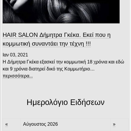
HAIR SALON Δήμητρα Γκέκα. Εκεί που η
κομμωτική συναντάει την τέχνη !!!
Ιαν 03, 2021
H Δήμητρα Γκέκα εξασκεί την κομμωτική 18 χρόνια και εδώ
και 9 χρόνια διατηρεί δικό της Κομμωτήριο…
περισσότερα...
Ημερολόγιο Ειδήσεων
«
Αύγουστος 2026
»