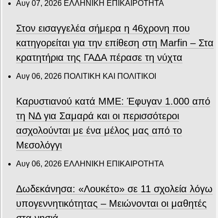
Αυγ 07, 2026
ΕΛΛΗΝΙΚΗ ΕΠΙΚΑΙΡΟΤΗΤΑ
Στον εισαγγελέα σήμερα η 46χρονη που
κατηγορείται για την επίθεση στη Marfin – Στα
κρατητήρια της ΓΑΔΑ πέρασε τη νύχτα
Αυγ 06, 2026
ΠΟΛΙΤΙΚΗ ΚΑΙ ΠΟΛΙΤΙΚΟΙ
Καρυστιανού κατά ΜΜΕ: Έφυγαν 1.000 από
τη ΝΔ για Σαμαρά και οι περισσότεροι
ασχολούνται με ένα μέλος μας από το
Μεσολόγγι
Αυγ 06, 2026
ΕΛΛΗΝΙΚΗ ΕΠΙΚΑΙΡΟΤΗΤΑ
Δωδεκάνησα: «Λουκέτο» σε 11 σχολεία λόγω
υπογεννητικότητας – Μειώνονται οι μαθητές