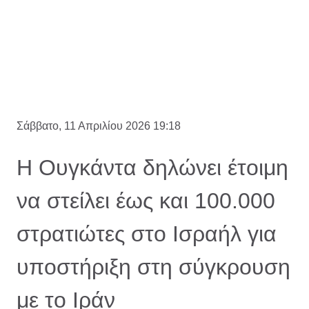
Σάββατο, 11 Απριλίου 2026 19:18
Η Ουγκάντα δηλώνει έτοιμη
να στείλει έως και 100.000
στρατιώτες στο Ισραήλ για
υποστήριξη στη σύγκρουση
με το Ιράν