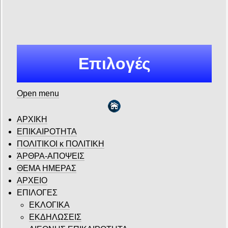
Επιλογές
Open menu
ΑΡΧΙΚΗ
ΕΠΙΚΑΙΡΟΤΗΤΑ
ΠΟΛΙΤΙΚΟΙ κ ΠΟΛΙΤΙΚΗ
ΆΡΘΡΑ-ΑΠΟΨΕΙΣ
ΘΕΜΑ ΗΜΕΡΑΣ
ΑΡΧΕΙΟ
ΕΠΙΛΟΓΕΣ
ΕΚΛΟΓΙΚΑ
ΕΚΔΗΛΩΣΕΙΣ