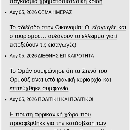
παγκόσμια χρηματοπιστωτική κρίση
Αυγ 05, 2026
ΘΕΜΑ ΗΜΕΡΑΣ
Το αδιέξοδο στην Οικονομία: Οι εξαγωγές και
ο τουρισμός… αυξάνουν το έλλειμμα γιατί
εκτοξεύουν τις εισαγωγές!
Αυγ 05, 2026
ΔΙΕΘΝΗΣ ΕΠΙΚΑΙΡΟΤΗΤΑ
Το Ομάν συμφώνησε ότι τα Στενά του
Ορμούζ είναι υπό ιρανική κυριαρχία και
επιτεύχθηκε συμφωνία
Αυγ 05, 2026
ΠΟΛΙΤΙΚΗ ΚΑΙ ΠΟΛΙΤΙΚΟΙ
Η πρώτη αφρικανική χώρα που
προσφέρθηκε για την κατάσβεση των