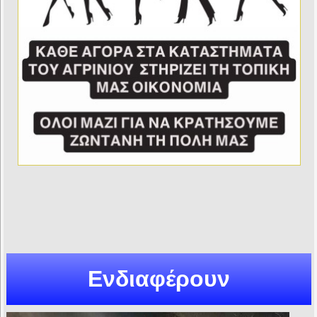
Ενδιαφέρουν