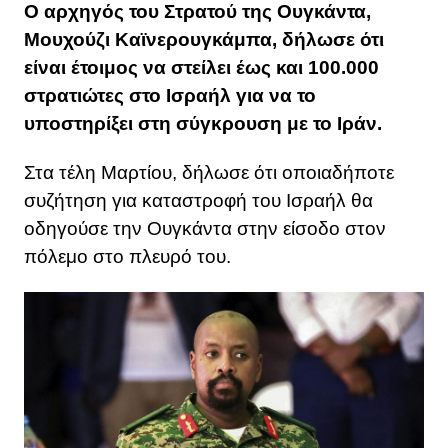
Ο αρχηγός του Στρατού της Ουγκάντα,
Μουχούζι Καϊνερουγκάμπα, δήλωσε ότι
είναι έτοιμος να στείλει έως και 100.000
στρατιώτες στο Ισραήλ για να το
υποστηρίξει στη σύγκρουση με το Ιράν.
Στα τέλη Μαρτίου, δήλωσε ότι οποιαδήποτε
συζήτηση για καταστροφή του Ισραήλ θα
οδηγούσε την Ουγκάντα ​​στην είσοδο στον
πόλεμο στο πλευρό του.