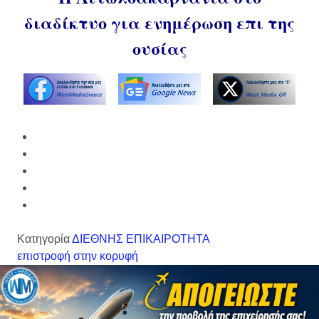
διαδίκτυο για ενημέρωση επι της
ουσίας
Κατηγορία
ΔΙΕΘΝΗΣ ΕΠΙΚΑΙΡΟΤΗΤΑ
επιστροφή στην κορυφή