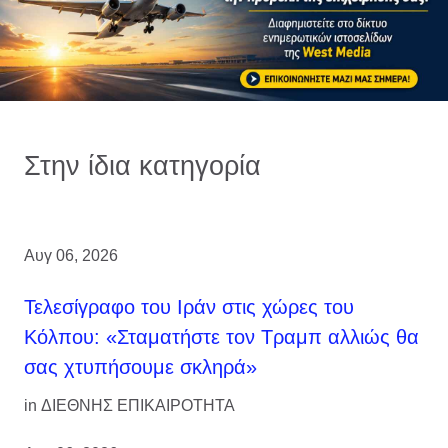
Στην ίδια κατηγορία
Αυγ 06, 2026
Τελεσίγραφο του Ιράν στις χώρες του
Κόλπου: «Σταματήστε τον Τραμπ αλλιώς θα
σας χτυπήσουμε σκληρά»
in
ΔΙΕΘΝΗΣ ΕΠΙΚΑΙΡΟΤΗΤΑ