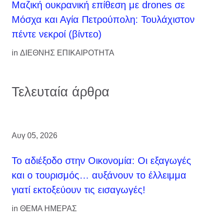
Μαζική ουκρανική επίθεση με drones σε
Μόσχα και Αγία Πετρούπολη: Τουλάχιστον
πέντε νεκροί (βίντεο)
in
ΔΙΕΘΝΗΣ ΕΠΙΚΑΙΡΟΤΗΤΑ
Τελευταία άρθρα
Αυγ 05, 2026
Το αδιέξοδο στην Οικονομία: Οι εξαγωγές
και ο τουρισμός… αυξάνουν το έλλειμμα
γιατί εκτοξεύουν τις εισαγωγές!
in
ΘΕΜΑ ΗΜΕΡΑΣ