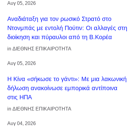
Αυγ 05, 2026
Αναδιάταξη για τον ρωσικό Στρατό στο
Ντονμπάς με εντολή Πούτιν: Οι αλλαγές στη
διοίκηση και πύραυλοι από τη Β.Κορέα
in
ΔΙΕΘΝΗΣ ΕΠΙΚΑΙΡΟΤΗΤΑ
Αυγ 05, 2026
Η Κίνα «σήκωσε το γάντι»: Με μια λακωνική
δήλωση ανακοίνωσε εμπορικά αντίποινα
στις ΗΠΑ
in
ΔΙΕΘΝΗΣ ΕΠΙΚΑΙΡΟΤΗΤΑ
Αυγ 04, 2026