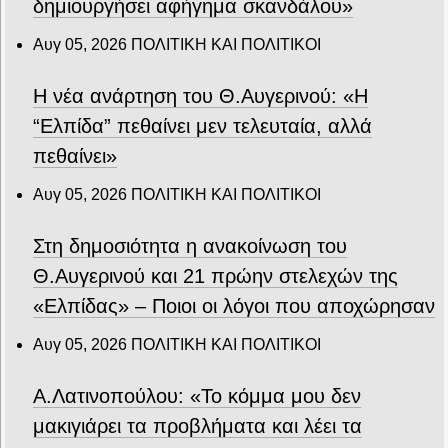
δημιουργήσει αφήγημα σκανδάλου»
Αυγ 05, 2026
ΠΟΛΙΤΙΚΗ ΚΑΙ ΠΟΛΙΤΙΚΟΙ
Η νέα ανάρτηση του Θ.Αυγερινού: «Η
“Ελπίδα” πεθαίνει μεν τελευταία, αλλά
πεθαίνει»
Αυγ 05, 2026
ΠΟΛΙΤΙΚΗ ΚΑΙ ΠΟΛΙΤΙΚΟΙ
Στη δημοσιότητα η ανακοίνωση του
Θ.Αυγερινού και 21 πρώην στελεχών της
«Ελπίδας» – Ποιοι οι λόγοι που αποχώρησαν
Αυγ 05, 2026
ΠΟΛΙΤΙΚΗ ΚΑΙ ΠΟΛΙΤΙΚΟΙ
Α.Λατινοπούλου: «Το κόμμα μου δεν
μακιγιάρει τα προβλήματα και λέει τα