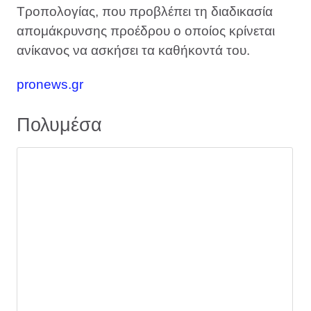
Τροπολογίας, που προβλέπει τη διαδικασία
απομάκρυνσης προέδρου ο οποίος κρίνεται
ανίκανος να ασκήσει τα καθήκοντά του.
pronews.gr
Πολυμέσα