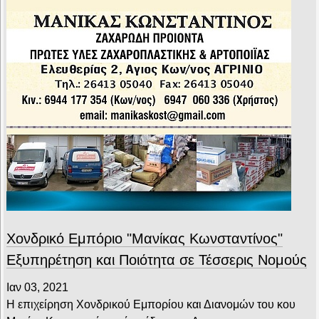
Χονδρικό Εμπόριο "Μανίκας Κωνσταντίνος"
Εξυπηρέτηση και Ποιότητα σε Τέσσερις Νομούς
Ιαν 03, 2021
Η επιχείρηση Χονδρικού Εμπορίου και Διανομών του κου