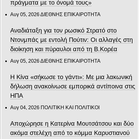
πράγματα με το όνομά τους»
Αυγ 05, 2026
ΔΙΕΘΝΗΣ ΕΠΙΚΑΙΡΟΤΗΤΑ
Αναδιάταξη για τον ρωσικό Στρατό στο
Ντονμπάς με εντολή Πούτιν: Οι αλλαγές στη
διοίκηση και πύραυλοι από τη Β.Κορέα
Αυγ 05, 2026
ΔΙΕΘΝΗΣ ΕΠΙΚΑΙΡΟΤΗΤΑ
Η Κίνα «σήκωσε το γάντι»: Με μια λακωνική
δήλωση ανακοίνωσε εμπορικά αντίποινα στις
ΗΠΑ
Αυγ 04, 2026
ΠΟΛΙΤΙΚΗ ΚΑΙ ΠΟΛΙΤΙΚΟΙ
Αποχώρησε η Κατερίνα Μουτσάτσου και δύο
ακόμα στελέχη από το κόμμα Καρυστιανού