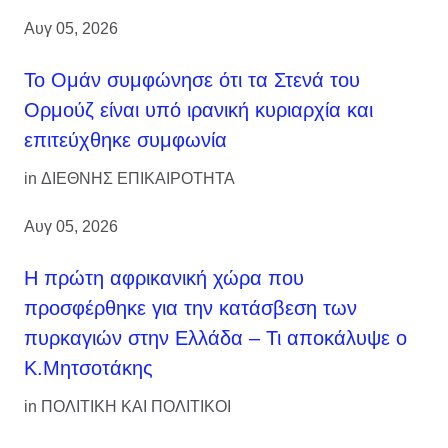
Αυγ 05, 2026
Το Ομάν συμφώνησε ότι τα Στενά του
Ορμούζ είναι υπό ιρανική κυριαρχία και
επιτεύχθηκε συμφωνία
in
ΔΙΕΘΝΗΣ ΕΠΙΚΑΙΡΟΤΗΤΑ
Αυγ 05, 2026
Η πρώτη αφρικανική χώρα που
προσφέρθηκε για την κατάσβεση των
πυρκαγιών στην Ελλάδα – Τι αποκάλυψε ο
Κ.Μητσοτάκης
in
ΠΟΛΙΤΙΚΗ ΚΑΙ ΠΟΛΙΤΙΚΟΙ