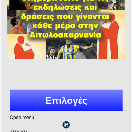
Επιλογές
Open menu