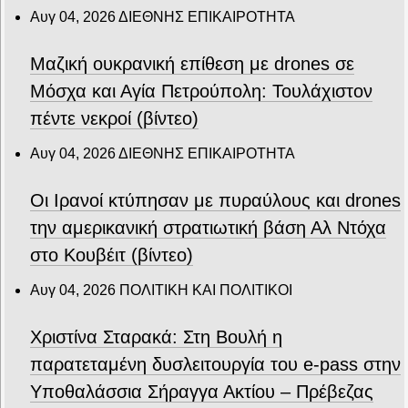
Αυγ 04, 2026
ΔΙΕΘΝΗΣ ΕΠΙΚΑΙΡΟΤΗΤΑ
Μαζική ουκρανική επίθεση με drones σε
Μόσχα και Αγία Πετρούπολη: Τουλάχιστον
πέντε νεκροί (βίντεο)
Αυγ 04, 2026
ΔΙΕΘΝΗΣ ΕΠΙΚΑΙΡΟΤΗΤΑ
Οι Ιρανοί κτύπησαν με πυραύλους και drones
την αμερικανική στρατιωτική βάση Αλ Ντόχα
στο Κουβέιτ (βίντεο)
Αυγ 04, 2026
ΠΟΛΙΤΙΚΗ ΚΑΙ ΠΟΛΙΤΙΚΟΙ
Χριστίνα Σταρακά: Στη Βουλή η
παρατεταμένη δυσλειτουργία του e-pass στην
Υποθαλάσσια Σήραγγα Ακτίου – Πρέβεζας