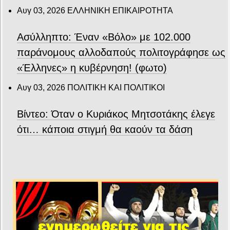
Αυγ 03, 2026
ΕΛΛΗΝΙΚΗ ΕΠΙΚΑΙΡΟΤΗΤΑ
Ασύλληπτο: Έναν «Βόλο» με 102.000
παράνομους αλλοδαπούς πολιτογράφησε ως
«Έλληνες» η κυβέρνηση! (φωτο)
Αυγ 03, 2026
ΠΟΛΙΤΙΚΗ ΚΑΙ ΠΟΛΙΤΙΚΟΙ
Βίντεο: Όταν ο Κυριάκος Μητσοτάκης έλεγε
ότι… κάποια στιγμή θα καούν τα δάση