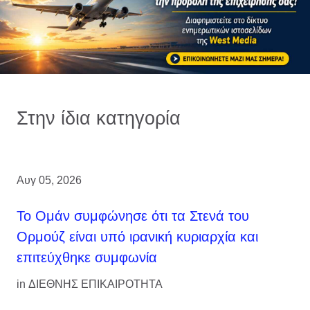
Στην ίδια κατηγορία
Αυγ 05, 2026
Το Ομάν συμφώνησε ότι τα Στενά του
Ορμούζ είναι υπό ιρανική κυριαρχία και
επιτεύχθηκε συμφωνία
in
ΔΙΕΘΝΗΣ ΕΠΙΚΑΙΡΟΤΗΤΑ