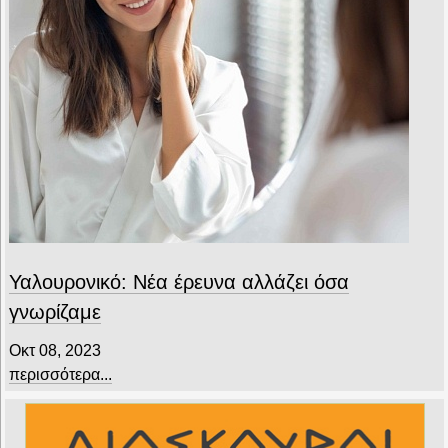
Υαλουρονικό: Νέα έρευνα αλλάζει όσα
γνωρίζαμε
Οκτ 08, 2023
περισσότερα...