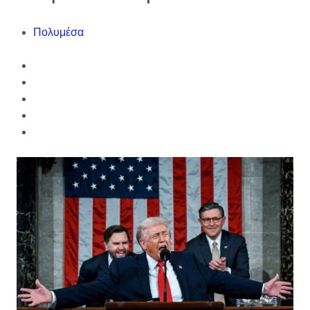
Πολυμέσα