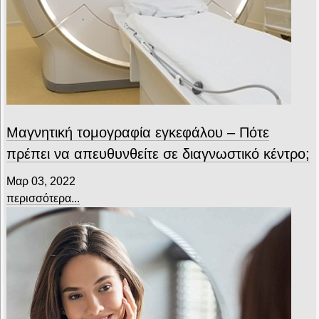
Μαγνητική τομογραφία εγκεφάλου – Πότε
πρέπει να απευθυνθείτε σε διαγνωστικό κέντρο;
Μαρ 03, 2022
περισσότερα...