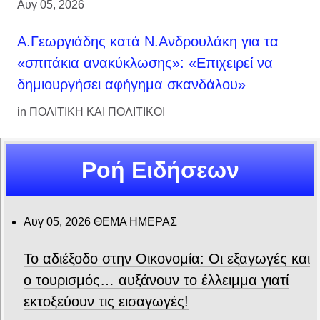
Αυγ 05, 2026
Α.Γεωργιάδης κατά Ν.Ανδρουλάκη για τα
«σπιτάκια ανακύκλωσης»: «Επιχειρεί να
δημιουργήσει αφήγημα σκανδάλου»
in
ΠΟΛΙΤΙΚΗ ΚΑΙ ΠΟΛΙΤΙΚΟΙ
Ροή Ειδήσεων
Αυγ 05, 2026
ΘΕΜΑ ΗΜΕΡΑΣ
Το αδιέξοδο στην Οικονομία: Οι εξαγωγές και
ο τουρισμός… αυξάνουν το έλλειμμα γιατί
εκτοξεύουν τις εισαγωγές!