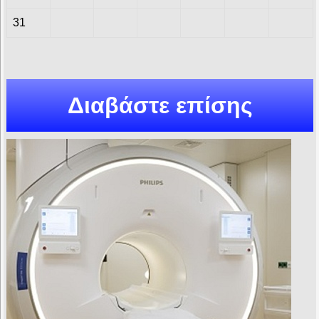
31
Διαβάστε επίσης