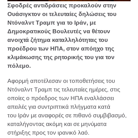
Σφοδρές αντιδράσεις προκαλούν στην
Ουάσιγκτον οι τελευταίες δηλώσεις του
Ντόναλντ Τραμπ για το Ιράν, με
Δημοκρατικούς Βουλευτές να θέτουν
ανοιχτά ζήτημα καταλληλότητας του
προέδρου των ΗΠΑ, στον απόηχο της
κλιμάκωσης της ρητορικής του για τον
πόλεμο.
Αφορμή αποτέλεσαν οι τοποθετήσεις του
Ντόναλντ Τραμπ τις τελευταίες ημέρες, στις
οποίες ο πρόεδρος των ΗΠΑ εναλλάσσει
απειλές για συντριπτικά πλήγματα κατά
του Ιράν με αναφορές σε πιθανό συμβιβασμό,
καταλήγοντας ακόμη και σε μηνύματα
στήριξης προς τον ιρανικό λαό.