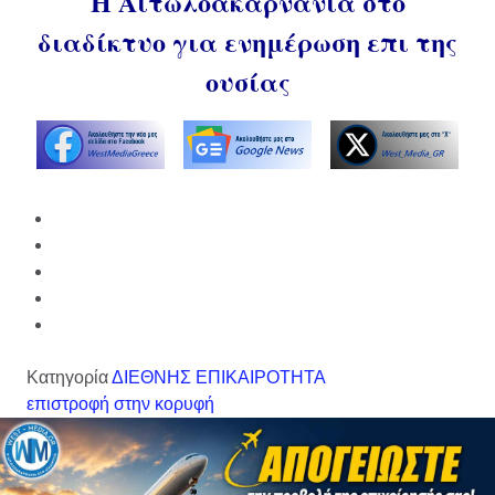
Η Αιτωλοακαρνανία στο
διαδίκτυο για ενημέρωση επι της
ουσίας
Κατηγορία
ΔΙΕΘΝΗΣ ΕΠΙΚΑΙΡΟΤΗΤΑ
επιστροφή στην κορυφή