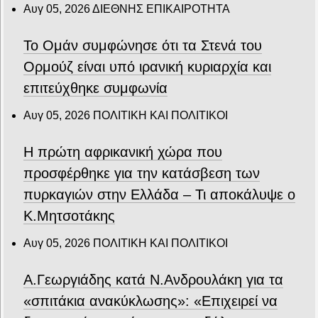
Αυγ 05, 2026
ΔΙΕΘΝΗΣ ΕΠΙΚΑΙΡΟΤΗΤΑ
Το Ομάν συμφώνησε ότι τα Στενά του
Ορμούζ είναι υπό ιρανική κυριαρχία και
επιτεύχθηκε συμφωνία
Αυγ 05, 2026
ΠΟΛΙΤΙΚΗ ΚΑΙ ΠΟΛΙΤΙΚΟΙ
Η πρώτη αφρικανική χώρα που
προσφέρθηκε για την κατάσβεση των
πυρκαγιών στην Ελλάδα – Τι αποκάλυψε ο
Κ.Μητσοτάκης
Αυγ 05, 2026
ΠΟΛΙΤΙΚΗ ΚΑΙ ΠΟΛΙΤΙΚΟΙ
Α.Γεωργιάδης κατά Ν.Ανδρουλάκη για τα
«σπιτάκια ανακύκλωσης»: «Επιχειρεί να