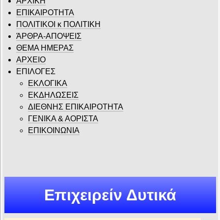
ΑΡΧΙΚΗ
ΕΠΙΚΑΙΡΟΤΗΤΑ
ΠΟΛΙΤΙΚΟΙ κ ΠΟΛΙΤΙΚΗ
ΆΡΘΡΑ-ΑΠΟΨΕΙΣ
ΘΕΜΑ ΗΜΕΡΑΣ
ΑΡΧΕΙΟ
ΕΠΙΛΟΓΕΣ
ΕΚΛΟΓΙΚΑ
ΕΚΔΗΛΩΣΕΙΣ
ΔΙΕΘΝΗΣ ΕΠΙΚΑΙΡΟΤΗΤΑ
ΓΕΝΙΚΑ & ΑΟΡΙΣΤΑ
ΕΠΙΚΟΙΝΩΝΙΑ
Επιχειρείν Δυτικά