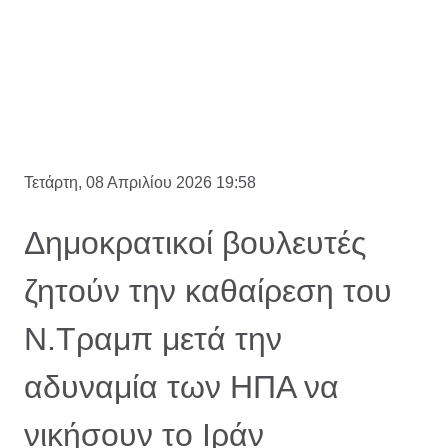
Τετάρτη, 08 Απριλίου 2026 19:58
Δημοκρατικοί βουλευτές
ζητούν την καθαίρεση του
Ν.Τραμπ μετά την
αδυναμία των ΗΠΑ να
νικήσουν το Ιράν