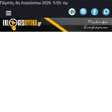
Πέμπτη, 6η Αυγούστου 2026 5:55: πμ