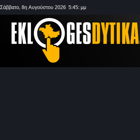
Σάββατο, 8η Αυγούστου 2026 5:45: μμ