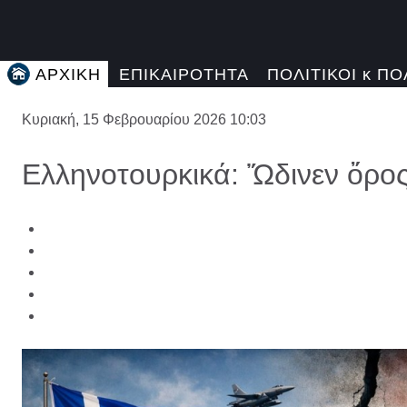
ΑΡΧΙΚΗ
ΕΠΙΚΑΙΡΟΤΗΤΑ
ΠΟΛΙΤΙΚΟΙ κ ΠΟ
Κυριακή, 15 Φεβρουαρίου 2026 10:03
Ελληνοτουρκικά: Ὤδινεν ὄρος 