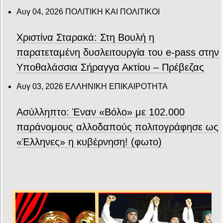
Αυγ 04, 2026
ΠΟΛΙΤΙΚΗ ΚΑΙ ΠΟΛΙΤΙΚΟΙ
Χριστίνα Σταρακά: Στη Βουλή η
παρατεταμένη δυσλειτουργία του e-pass στην
Υποθαλάσσια Σήραγγα Ακτίου – Πρέβεζας
Αυγ 03, 2026
ΕΛΛΗΝΙΚΗ ΕΠΙΚΑΙΡΟΤΗΤΑ
Ασύλληπτο: Έναν «Βόλο» με 102.000
παράνομους αλλοδαπούς πολιτογράφησε ως
«Έλληνες» η κυβέρνηση! (φωτο)