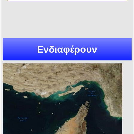
Ενδιαφέρουν