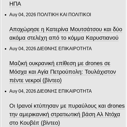
ΗΠΑ
Αυγ 04, 2026
ΠΟΛΙΤΙΚΗ ΚΑΙ ΠΟΛΙΤΙΚΟΙ
Αποχώρησε η Κατερίνα Μουτσάτσου και δύο
ακόμα στελέχη από το κόμμα Καρυστιανού
Αυγ 04, 2026
ΔΙΕΘΝΗΣ ΕΠΙΚΑΙΡΟΤΗΤΑ
Μαζική ουκρανική επίθεση με drones σε
Μόσχα και Αγία Πετρούπολη: Τουλάχιστον
πέντε νεκροί (βίντεο)
Αυγ 04, 2026
ΔΙΕΘΝΗΣ ΕΠΙΚΑΙΡΟΤΗΤΑ
Οι Ιρανοί κτύπησαν με πυραύλους και drones
την αμερικανική στρατιωτική βάση Αλ Ντόχα
στο Κουβέιτ (βίντεο)