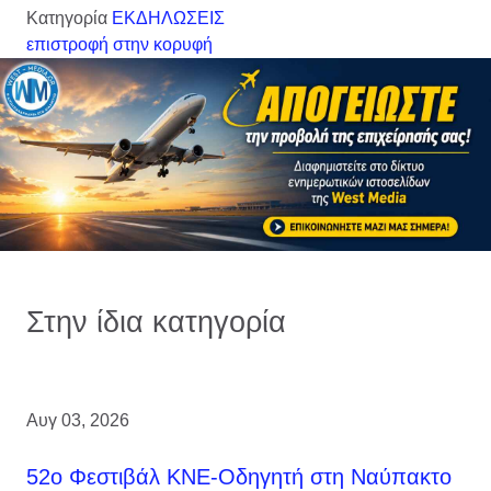
Κατηγορία
ΕΚΔΗΛΩΣΕΙΣ
επιστροφή στην κορυφή
Στην ίδια κατηγορία
Αυγ 03, 2026
52ο Φεστιβάλ ΚΝΕ-Οδηγητή στη Ναύπακτο