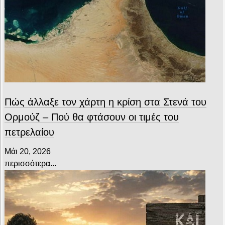
Πώς άλλαξε τον χάρτη η κρίση στα Στενά του
Ορμούζ – Πού θα φτάσουν οι τιμές του
πετρελαίου
Μάι 20, 2026
περισσότερα...