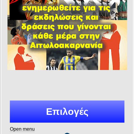
Επιλογές
Open menu