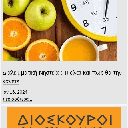
Διαλειμματική Νηστεία : Τι είναι και πως θα την
κάνετε
Ιαν 16, 2024
περισσότερα...