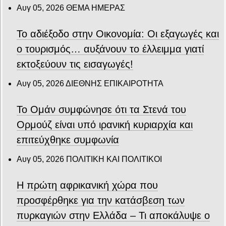
Αυγ 05, 2026
ΘΕΜΑ ΗΜΕΡΑΣ
Το αδιέξοδο στην Οικονομία: Οι εξαγωγές και
ο τουρισμός… αυξάνουν το έλλειμμα γιατί
εκτοξεύουν τις εισαγωγές!
Αυγ 05, 2026
ΔΙΕΘΝΗΣ ΕΠΙΚΑΙΡΟΤΗΤΑ
Το Ομάν συμφώνησε ότι τα Στενά του
Ορμούζ είναι υπό ιρανική κυριαρχία και
επιτεύχθηκε συμφωνία
Αυγ 05, 2026
ΠΟΛΙΤΙΚΗ ΚΑΙ ΠΟΛΙΤΙΚΟΙ
Η πρώτη αφρικανική χώρα που
προσφέρθηκε για την κατάσβεση των
πυρκαγιών στην Ελλάδα – Τι αποκάλυψε ο