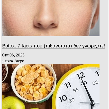
Botox: 7 facts που (πιθανότατα) δεν γνωρίζατε!
Οκτ 06, 2023
περισσότερα...