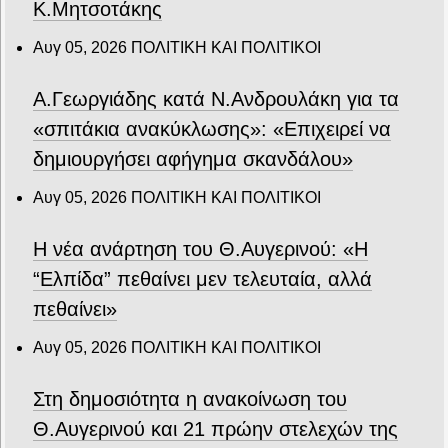
Κ.Μητσοτάκης
Αυγ 05, 2026
ΠΟΛΙΤΙΚΗ ΚΑΙ ΠΟΛΙΤΙΚΟΙ
Α.Γεωργιάδης κατά Ν.Ανδρουλάκη για τα
«σπιτάκια ανακύκλωσης»: «Επιχειρεί να
δημιουργήσει αφήγημα σκανδάλου»
Αυγ 05, 2026
ΠΟΛΙΤΙΚΗ ΚΑΙ ΠΟΛΙΤΙΚΟΙ
Η νέα ανάρτηση του Θ.Αυγερινού: «Η
“Ελπίδα” πεθαίνει μεν τελευταία, αλλά
πεθαίνει»
Αυγ 05, 2026
ΠΟΛΙΤΙΚΗ ΚΑΙ ΠΟΛΙΤΙΚΟΙ
Στη δημοσιότητα η ανακοίνωση του
Θ.Αυγερινού και 21 πρώην στελεχών της