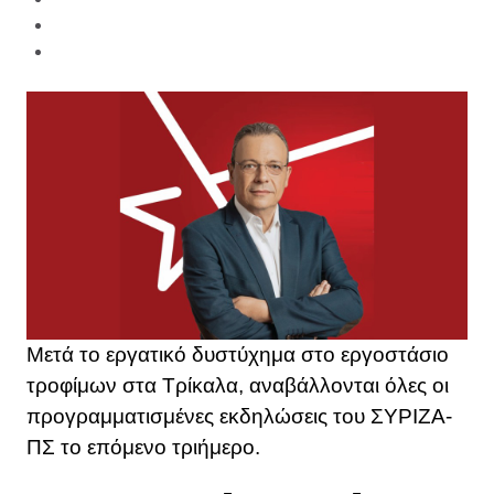
Mετά το εργατικό δυστύχημα στο εργοστάσιο
τροφίμων στα Τρίκαλα, αναβάλλονται όλες οι
προγραμματισμένες εκδηλώσεις του ΣΥΡΙΖΑ-
ΠΣ το επόμενο τριήμερο.