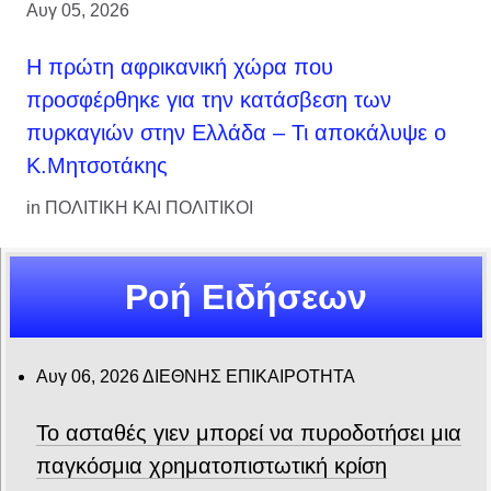
Αυγ 05, 2026
Η πρώτη αφρικανική χώρα που
προσφέρθηκε για την κατάσβεση των
πυρκαγιών στην Ελλάδα – Τι αποκάλυψε ο
Κ.Μητσοτάκης
in
ΠΟΛΙΤΙΚΗ ΚΑΙ ΠΟΛΙΤΙΚΟΙ
Ροή Ειδήσεων
Αυγ 06, 2026
ΔΙΕΘΝΗΣ ΕΠΙΚΑΙΡΟΤΗΤΑ
Το ασταθές γιεν μπορεί να πυροδοτήσει μια
παγκόσμια χρηματοπιστωτική κρίση