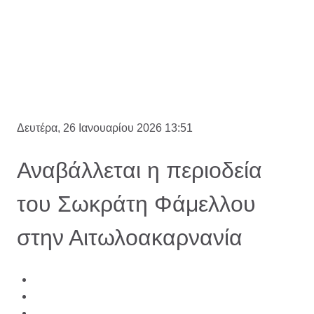
Δευτέρα, 26 Ιανουαρίου 2026 13:51
Αναβάλλεται η περιοδεία
του Σωκράτη Φάμελλου
στην Αιτωλοακαρνανία