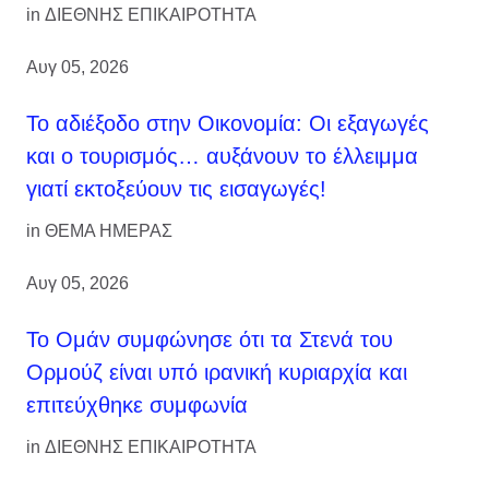
in
ΔΙΕΘΝΗΣ ΕΠΙΚΑΙΡΟΤΗΤΑ
Αυγ 05, 2026
Το αδιέξοδο στην Οικονομία: Οι εξαγωγές
και ο τουρισμός… αυξάνουν το έλλειμμα
γιατί εκτοξεύουν τις εισαγωγές!
in
ΘΕΜΑ ΗΜΕΡΑΣ
Αυγ 05, 2026
Το Ομάν συμφώνησε ότι τα Στενά του
Ορμούζ είναι υπό ιρανική κυριαρχία και
επιτεύχθηκε συμφωνία
in
ΔΙΕΘΝΗΣ ΕΠΙΚΑΙΡΟΤΗΤΑ