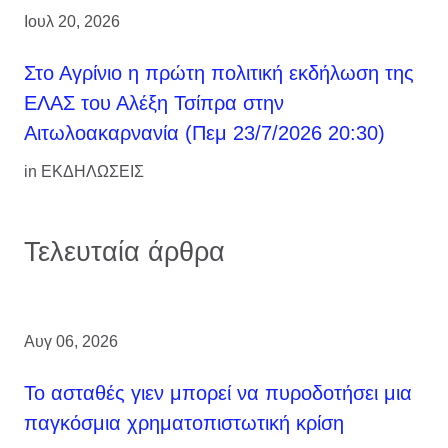
Ιουλ 20, 2026
Στο Αγρίνιο η πρώτη πολιτική εκδήλωση της
ΕΛΑΣ του Αλέξη Τσίπρα στην
Αιτωλοακαρνανία (Πεμ 23/7/2026 20:30)
in
ΕΚΔΗΛΩΣΕΙΣ
Τελευταία άρθρα
Αυγ 06, 2026
Το ασταθές γιεν μπορεί να πυροδοτήσει μια
παγκόσμια χρηματοπιστωτική κρίση