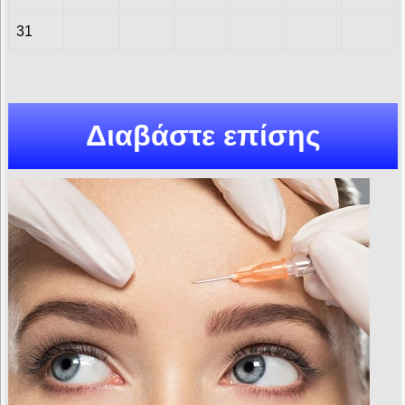
31
Διαβάστε επίσης