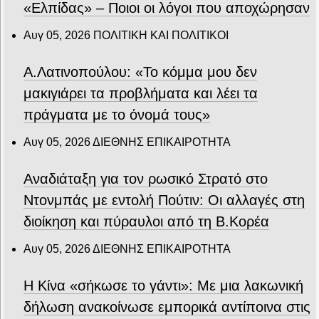
«Ελπίδας» – Ποιοι οι λόγοι που αποχώρησαν
Αυγ 05, 2026
ΠΟΛΙΤΙΚΗ ΚΑΙ ΠΟΛΙΤΙΚΟΙ
Α.Λατινοπούλου: «Το κόμμα μου δεν
μακιγιάρει τα προβλήματα και λέει τα
πράγματα με το όνομά τους»
Αυγ 05, 2026
ΔΙΕΘΝΗΣ ΕΠΙΚΑΙΡΟΤΗΤΑ
Αναδιάταξη για τον ρωσικό Στρατό στο
Ντονμπάς με εντολή Πούτιν: Οι αλλαγές στη
διοίκηση και πύραυλοι από τη Β.Κορέα
Αυγ 05, 2026
ΔΙΕΘΝΗΣ ΕΠΙΚΑΙΡΟΤΗΤΑ
Η Κίνα «σήκωσε το γάντι»: Με μια λακωνική
δήλωση ανακοίνωσε εμπορικά αντίποινα στις