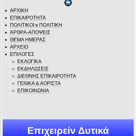
ΑΡΧΙΚΗ
ΕΠΙΚΑΙΡΟΤΗΤΑ
ΠΟΛΙΤΙΚΟΙ κ ΠΟΛΙΤΙΚΗ
ΆΡΘΡΑ-ΑΠΟΨΕΙΣ
ΘΕΜΑ ΗΜΕΡΑΣ
ΑΡΧΕΙΟ
ΕΠΙΛΟΓΕΣ
ΕΚΛΟΓΙΚΑ
ΕΚΔΗΛΩΣΕΙΣ
ΔΙΕΘΝΗΣ ΕΠΙΚΑΙΡΟΤΗΤΑ
ΓΕΝΙΚΑ & ΑΟΡΙΣΤΑ
ΕΠΙΚΟΙΝΩΝΙΑ
Επιχειρείν Δυτικά