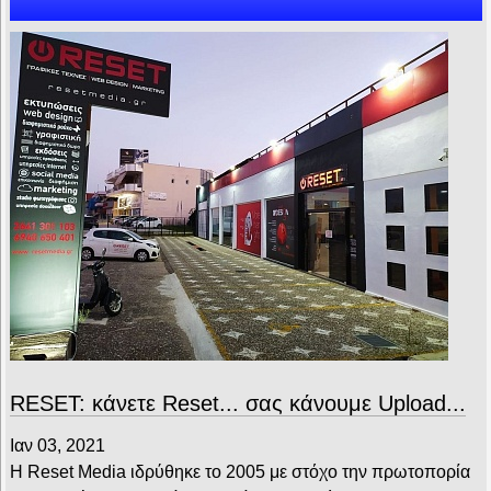
RESET: κάνετε Reset... σας κάνουμε Upload...
Ιαν 03, 2021
Η Reset Media ιδρύθηκε το 2005 με στόχο την πρωτοπορία