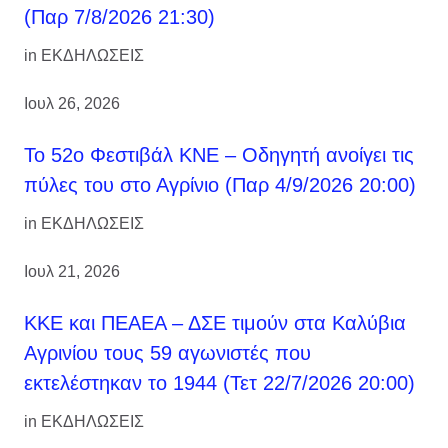
(Παρ 7/8/2026 21:30)
in
ΕΚΔΗΛΩΣΕΙΣ
Ιουλ 26, 2026
Το 52ο Φεστιβάλ ΚΝΕ – Οδηγητή ανοίγει τις
πύλες του στο Αγρίνιο (Παρ 4/9/2026 20:00)
in
ΕΚΔΗΛΩΣΕΙΣ
Ιουλ 21, 2026
ΚΚΕ και ΠΕΑΕΑ – ΔΣΕ τιμούν στα Καλύβια
Αγρινίου τους 59 αγωνιστές που
εκτελέστηκαν το 1944 (Τετ 22/7/2026 20:00)
in
ΕΚΔΗΛΩΣΕΙΣ