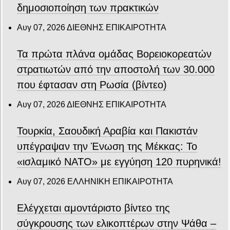
δημοσιοποίηση των πρακτικών
Αυγ 07, 2026
ΔΙΕΘΝΗΣ ΕΠΙΚΑΙΡΟΤΗΤΑ
Τα πρώτα πλάνα ομάδας Βορειοκορεατών
στρατιωτών από την αποστολή των 30.000
που έφτασαν στη Ρωσία (βίντεο)
Αυγ 07, 2026
ΔΙΕΘΝΗΣ ΕΠΙΚΑΙΡΟΤΗΤΑ
Τουρκία, Σαουδική Αραβία και Πακιστάν
υπέγραψαν την Ένωση της Μέκκας: Το
«ισλαμικό ΝΑΤΟ» με εγγύηση 120 πυρηνικά!
Αυγ 07, 2026
ΕΛΛΗΝΙΚΗ ΕΠΙΚΑΙΡΟΤΗΤΑ
Ελέγχεται αμοντάριστο βίντεο της
σύγκρουσης των ελικοπτέρων στην Ψάθα –