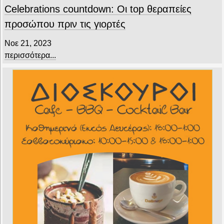
Celebrations countdown: Οι top θεραπείες
προσώπου πριν τις γιορτές
Νοε 21, 2023
περισσότερα...