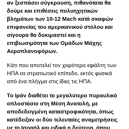
αν ξεσπάσει σύγκρουση, πιθανότατα θα
δούμε και επιθέσεις πολυηχητικών
βλημάτων των 10-12 Mach κατά σκαφών
επιφανείας του αμερικανικού στόλου και
σίγουρα θα δοκιμαστεί και η
επιβιωσιμότητα των Ομάδων Μάχης
Αεροπλανοφόρων.
Kάτι που αποτελεί τον χειρότερο εφιάλτη των
ΗΠΑ σε στρατιωτικό επίπεδο, εκτός φυσικά
από ένα πλήγμα στις ίδιες τις ΗΠΑ.
Το Ιράν διαθέτει το μεγαλύτερο πυραυλικό
οπλοστάσιο στη Μέση Ανατολή, με
αποδεδειγμένη καταστροφικότητα, όπως
κατέδειξαν οι δύο τελευταίες αναμετρήσεις
με το Ισραήλ και ειδικά η δεύτερη, όπου