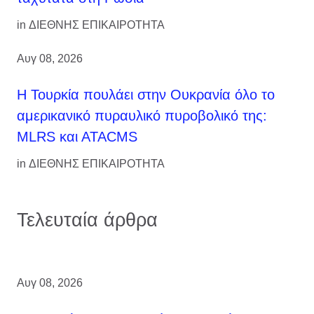
in
ΔΙΕΘΝΗΣ ΕΠΙΚΑΙΡΟΤΗΤΑ
Αυγ 08, 2026
Η Τουρκία πουλάει στην Ουκρανία όλο το
αμερικανικό πυραυλικό πυροβολικό της:
MLRS και ΑΤΑCMS
in
ΔΙΕΘΝΗΣ ΕΠΙΚΑΙΡΟΤΗΤΑ
Τελευταία άρθρα
Αυγ 08, 2026