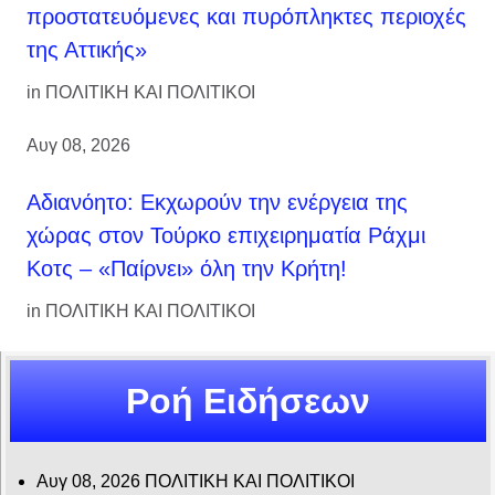
προστατευόμενες και πυρόπληκτες περιοχές
της Αττικής»
in
ΠΟΛΙΤΙΚΗ ΚΑΙ ΠΟΛΙΤΙΚΟΙ
Αυγ 08, 2026
Αδιανόητο: Εκχωρούν την ενέργεια της
χώρας στον Τούρκο επιχειρηματία Ράχμι
Κοτς – «Παίρνει» όλη την Κρήτη!
in
ΠΟΛΙΤΙΚΗ ΚΑΙ ΠΟΛΙΤΙΚΟΙ
Ροή Ειδήσεων
Αυγ 08, 2026
ΠΟΛΙΤΙΚΗ ΚΑΙ ΠΟΛΙΤΙΚΟΙ