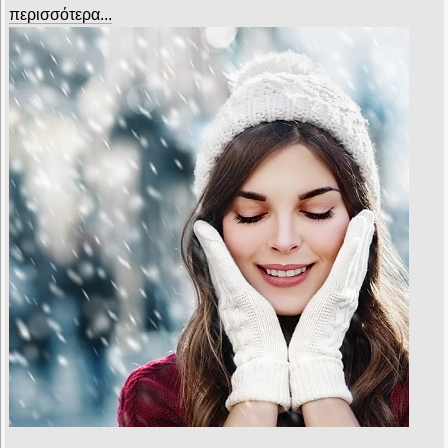
περισσότερα...