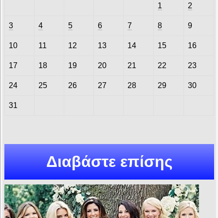
1
2
3
4
5
6
7
8
9
10
11
12
13
14
15
16
17
18
19
20
21
22
23
24
25
26
27
28
29
30
31
Διαβάστε επίσης