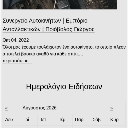
Συνεργείο Αυτοκινήτων | Εμπόριο
Ανταλλακτικών | Πριόβολος Γιώργος
Οκτ 04, 2022
Όλοι μας έχουμε τουλάχιστον ένα αυτοκίνητο, το οποίο πλέον
αποτελεί βασικό αγαθό για κάθε σπίτι.…
περισσότερα...
Ημερολόγιο Ειδήσεων
«
Αύγουστος 2026
»
Δευ
Τρί
Τετ
Πέμ
Παρ
Σάβ
Κυρ