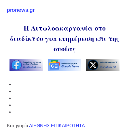
pronews.gr
Η Αιτωλοακαρνανία στο
διαδίκτυο για ενημέρωση επι της
ουσίας
Κατηγορία
ΔΙΕΘΝΗΣ ΕΠΙΚΑΙΡΟΤΗΤΑ