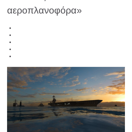
αεροπλανοφόρα»