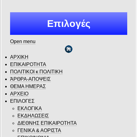
Επιλογές
Open menu
ΑΡΧΙΚΗ
ΕΠΙΚΑΙΡΟΤΗΤΑ
ΠΟΛΙΤΙΚΟΙ κ ΠΟΛΙΤΙΚΗ
ΆΡΘΡΑ-ΑΠΟΨΕΙΣ
ΘΕΜΑ ΗΜΕΡΑΣ
ΑΡΧΕΙΟ
ΕΠΙΛΟΓΕΣ
ΕΚΛΟΓΙΚΑ
ΕΚΔΗΛΩΣΕΙΣ
ΔΙΕΘΝΗΣ ΕΠΙΚΑΙΡΟΤΗΤΑ
ΓΕΝΙΚΑ & ΑΟΡΙΣΤΑ