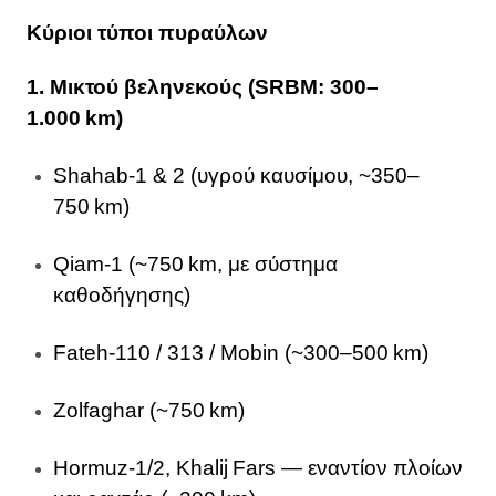
Κύριοι τύποι πυραύλων
1. Μικτού βεληνεκούς (SRBM: 300–
1.000 km)
Shahab‑1 & 2 (υγρού καυσίμου, ~350–
750 km)
Qiam‑1 (~750 km, με σύστημα
καθοδήγησης)
Fateh‑110 / 313 / Mobin (~300–500 km)
Zolfaghar (~750 km)
Hormuz‑1/2, Khalij Fars — εναντίον πλοίων