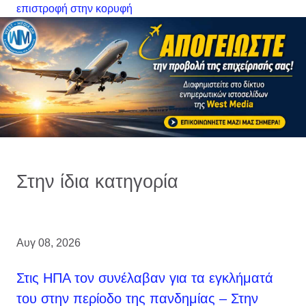
επιστροφή στην κορυφή
Στην ίδια κατηγορία
Αυγ 08, 2026
Στις ΗΠΑ τον συνέλαβαν για τα εγκλήματά
του στην περίοδο της πανδημίας – Στην