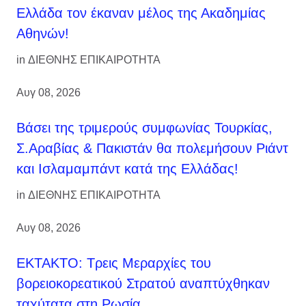
Ελλάδα τον έκαναν μέλος της Ακαδημίας
Αθηνών!
in
ΔΙΕΘΝΗΣ ΕΠΙΚΑΙΡΟΤΗΤΑ
Αυγ 08, 2026
Βάσει της τριμερούς συμφωνίας Τουρκίας,
Σ.Αραβίας & Πακιστάν θα πολεμήσουν Ριάντ
και Ισλαμαμπάντ κατά της Ελλάδας!
in
ΔΙΕΘΝΗΣ ΕΠΙΚΑΙΡΟΤΗΤΑ
Αυγ 08, 2026
ΕΚΤΑΚΤΟ: Τρεις Μεραρχίες του
βορειοκορεατικού Στρατού αναπτύχθηκαν
ταχύτατα στη Ρωσία