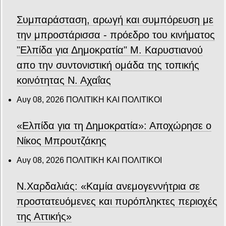
Συμπαράσταση, αρωγή και συμπόρευση με
την μπροστάρισσα - πρόεδρο του κινήματος
"Ελπίδα για Δημοκρατία" Μ. Καρυστιανού
απο την συντονιστική ομάδα της τοπικής
κοινότητας Ν. Αχαΐας
Αυγ 08, 2026
ΠΟΛΙΤΙΚΗ ΚΑΙ ΠΟΛΙΤΙΚΟΙ
«Ελπίδα για τη Δημοκρατία»: Αποχώρησε ο
Νίκος Μπρουτζάκης
Αυγ 08, 2026
ΠΟΛΙΤΙΚΗ ΚΑΙ ΠΟΛΙΤΙΚΟΙ
Ν.Χαρδαλιάς: «Καμία ανεμογεννήτρια σε
προστατευόμενες και πυρόπληκτες περιοχές
της Αττικής»