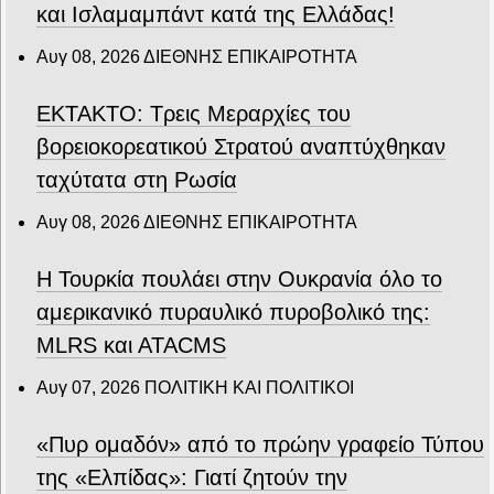
και Ισλαμαμπάντ κατά της Ελλάδας!
Αυγ 08, 2026
ΔΙΕΘΝΗΣ ΕΠΙΚΑΙΡΟΤΗΤΑ
ΕΚΤΑΚΤΟ: Τρεις Μεραρχίες του
βορειοκορεατικού Στρατού αναπτύχθηκαν
ταχύτατα στη Ρωσία
Αυγ 08, 2026
ΔΙΕΘΝΗΣ ΕΠΙΚΑΙΡΟΤΗΤΑ
Η Τουρκία πουλάει στην Ουκρανία όλο το
αμερικανικό πυραυλικό πυροβολικό της:
MLRS και ΑΤΑCMS
Αυγ 07, 2026
ΠΟΛΙΤΙΚΗ ΚΑΙ ΠΟΛΙΤΙΚΟΙ
«Πυρ ομαδόν» από το πρώην γραφείο Τύπου
της «Ελπίδας»: Γιατί ζητούν την