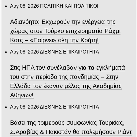
Αυγ 08, 2026
ΠΟΛΙΤΙΚΗ ΚΑΙ ΠΟΛΙΤΙΚΟΙ
Αδιανόητο: Εκχωρούν την ενέργεια της
χώρας στον Τούρκο επιχειρηματία Ράχμι
Κοτς – «Παίρνει» όλη την Κρήτη!
Αυγ 08, 2026
ΔΙΕΘΝΗΣ ΕΠΙΚΑΙΡΟΤΗΤΑ
Στις ΗΠΑ τον συνέλαβαν για τα εγκλήματά
του στην περίοδο της πανδημίας – Στην
Ελλάδα τον έκαναν μέλος της Ακαδημίας
Αθηνών!
Αυγ 08, 2026
ΔΙΕΘΝΗΣ ΕΠΙΚΑΙΡΟΤΗΤΑ
Βάσει της τριμερούς συμφωνίας Τουρκίας,
Σ.Αραβίας & Πακιστάν θα πολεμήσουν Ριάντ