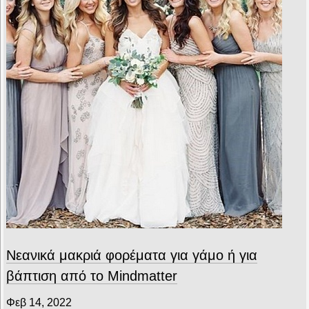
Νεανικά μακριά φορέματα για γάμο ή για
βάπτιση από το Mindmatter
Φεβ 14, 2022