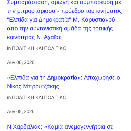
Συμπαράσταση, αρωγή και συμπόρευση με
την μπροστάρισσα - πρόεδρο του κινήματος
"Ελπίδα για Δημοκρατία" Μ. Καρυστιανού
απο την συντονιστική ομάδα της τοπικής
κοινότητας Ν. Αχαΐας
in
ΠΟΛΙΤΙΚΗ ΚΑΙ ΠΟΛΙΤΙΚΟΙ
Αυγ 08, 2026
«Ελπίδα για τη Δημοκρατία»: Αποχώρησε ο
Νίκος Μπρουτζάκης
in
ΠΟΛΙΤΙΚΗ ΚΑΙ ΠΟΛΙΤΙΚΟΙ
Αυγ 08, 2026
Ν.Χαρδαλιάς: «Καμία ανεμογεννήτρια σε