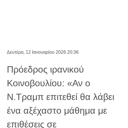
Δευτέρα, 12 Ιανουαρίου 2026 20:36
Πρόεδρος ιρανικού
Κοινοβουλίου: «Αν ο
Ν.Τραμπ επιτεθεί θα λάβει
ένα αξέχαστο μάθημα με
επιθέσεις σε