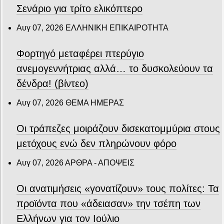
Σενάριο για τρίτο ελικόπτερο
Αυγ 07, 2026
ΕΛΛΗΝΙΚΗ ΕΠΙΚΑΙΡΟΤΗΤΑ
Φορτηγό μεταφέρει πτερύγιο
ανεμογεννήτριας αλλά… το δυσκολεύουν τα
δένδρα! (βίντεο)
Αυγ 07, 2026
ΘΕΜΑ ΗΜΕΡΑΣ
Οι τράπεζες μοιράζουν δισεκατομμύρια στους
μετόχους ενώ δεν πληρώνουν φόρο
Αυγ 07, 2026
ΑΡΘΡΑ - ΑΠΟΨΕΙΣ
Οι ανατιμήσεις «γονατίζουν» τους πολίτες: Τα
προϊόντα που «άδειασαν» την τσέπη των
Ελλήνων για τον Ιούλιο