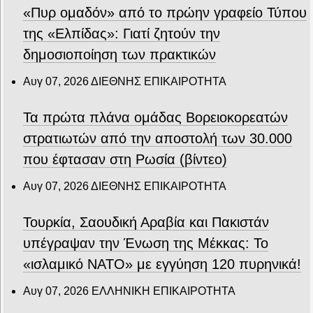
«Πυρ ομαδόν» από το πρώην γραφείο Τύπου
της «Ελπίδας»: Γιατί ζητούν την
δημοσιοποίηση των πρακτικών
Αυγ 07, 2026
ΔΙΕΘΝΗΣ ΕΠΙΚΑΙΡΟΤΗΤΑ
Τα πρώτα πλάνα ομάδας Βορειοκορεατών
στρατιωτών από την αποστολή των 30.000
που έφτασαν στη Ρωσία (βίντεο)
Αυγ 07, 2026
ΔΙΕΘΝΗΣ ΕΠΙΚΑΙΡΟΤΗΤΑ
Τουρκία, Σαουδική Αραβία και Πακιστάν
υπέγραψαν την Ένωση της Μέκκας: Το
«ισλαμικό ΝΑΤΟ» με εγγύηση 120 πυρηνικά!
Αυγ 07, 2026
ΕΛΛΗΝΙΚΗ ΕΠΙΚΑΙΡΟΤΗΤΑ