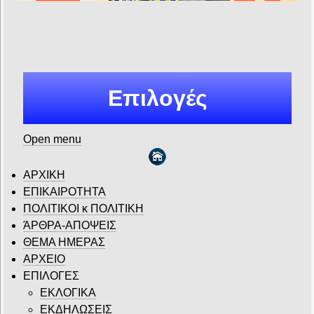
Επιλογές
Open menu
ΑΡΧΙΚΗ
ΕΠΙΚΑΙΡΟΤΗΤΑ
ΠΟΛΙΤΙΚΟΙ κ ΠΟΛΙΤΙΚΗ
ΆΡΘΡΑ-ΑΠΟΨΕΙΣ
ΘΕΜΑ ΗΜΕΡΑΣ
ΑΡΧΕΙΟ
ΕΠΙΛΟΓΕΣ
ΕΚΛΟΓΙΚΑ
ΕΚΔΗΛΩΣΕΙΣ