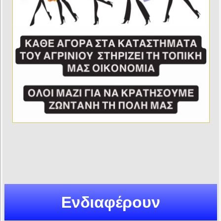
Ενδιαφέρουν