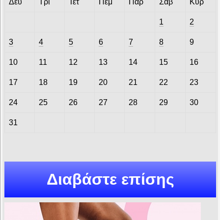
Δευ
Τρί
Τετ
Πέμ
Παρ
Σάβ
Κυρ
1
2
3
4
5
6
7
8
9
10
11
12
13
14
15
16
17
18
19
20
21
22
23
24
25
26
27
28
29
30
31
Διαβάστε επίσης