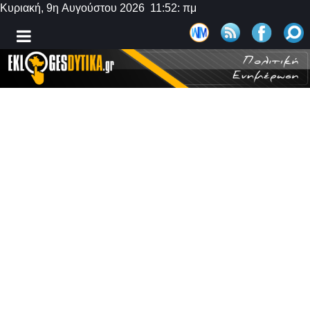
Κυριακή, 9η Αυγούστου 2026 11:52: πμ