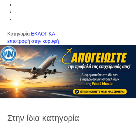
Κατηγορία
ΕΚΛΟΓΙΚΑ
επιστροφή στην κορυφή
Στην ίδια κατηγορία