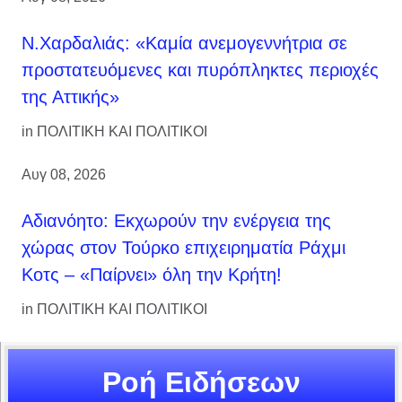
Ν.Χαρδαλιάς: «Καμία ανεμογεννήτρια σε
προστατευόμενες και πυρόπληκτες περιοχές
της Αττικής»
in
ΠΟΛΙΤΙΚΗ ΚΑΙ ΠΟΛΙΤΙΚΟΙ
Αυγ 08, 2026
Αδιανόητο: Εκχωρούν την ενέργεια της
χώρας στον Τούρκο επιχειρηματία Ράχμι
Κοτς – «Παίρνει» όλη την Κρήτη!
in
ΠΟΛΙΤΙΚΗ ΚΑΙ ΠΟΛΙΤΙΚΟΙ
Ροή Ειδήσεων