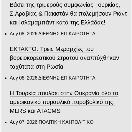
Βάσει της τριμερούς συμφωνίας Τουρκίας,
Σ.Αραβίας & Πακιστάν θα πολεμήσουν Ριάντ
και Ισλαμαμπάντ κατά της Ελλάδας!
Αυγ 08, 2026
ΔΙΕΘΝΗΣ ΕΠΙΚΑΙΡΟΤΗΤΑ
ΕΚΤΑΚΤΟ: Τρεις Μεραρχίες του
βορειοκορεατικού Στρατού αναπτύχθηκαν
ταχύτατα στη Ρωσία
Αυγ 08, 2026
ΔΙΕΘΝΗΣ ΕΠΙΚΑΙΡΟΤΗΤΑ
Η Τουρκία πουλάει στην Ουκρανία όλο το
αμερικανικό πυραυλικό πυροβολικό της:
MLRS και ΑΤΑCMS
Αυγ 07, 2026
ΠΟΛΙΤΙΚΗ ΚΑΙ ΠΟΛΙΤΙΚΟΙ