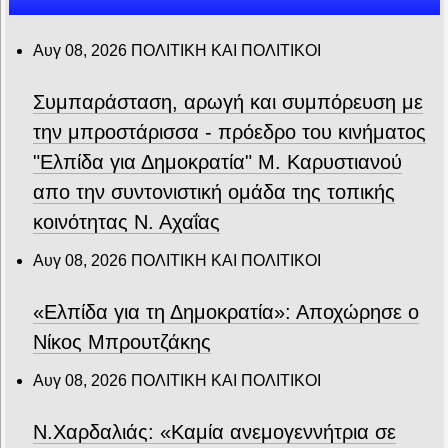
Αυγ 08, 2026
ΠΟΛΙΤΙΚΗ ΚΑΙ ΠΟΛΙΤΙΚΟΙ
Συμπαράσταση, αρωγή και συμπόρευση με
την μπροστάρισσα - πρόεδρο του κινήματος
"Ελπίδα για Δημοκρατία" Μ. Καρυστιανού
απο την συντονιστική ομάδα της τοπικής
κοινότητας Ν. Αχαΐας
Αυγ 08, 2026
ΠΟΛΙΤΙΚΗ ΚΑΙ ΠΟΛΙΤΙΚΟΙ
«Ελπίδα για τη Δημοκρατία»: Αποχώρησε ο
Νίκος Μπρουτζάκης
Αυγ 08, 2026
ΠΟΛΙΤΙΚΗ ΚΑΙ ΠΟΛΙΤΙΚΟΙ
Ν.Χαρδαλιάς: «Καμία ανεμογεννήτρια σε