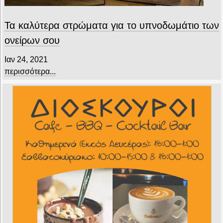
Τα καλύτερα στρώματα για το υπνοδωμάτιο των
ονείρων σου
Ιαν 24, 2021
περισσότερα...