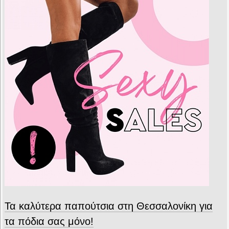
Τα καλύτερα παπούτσια στη Θεσσαλονίκη για
τα πόδια σας μόνο!