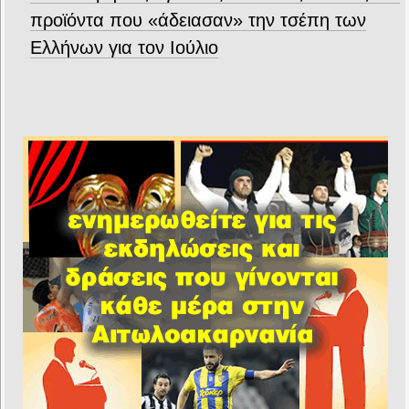
προϊόντα που «άδειασαν» την τσέπη των
Ελλήνων για τον Ιούλιο