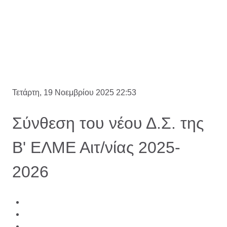
Τετάρτη, 19 Νοεμβρίου 2025 22:53
Σύνθεση του νέου Δ.Σ. της
Β' ΕΛΜΕ Αιτ/νίας 2025-
2026