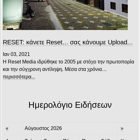
RESET: κάνετε Reset... σας κάνουμε Upload...
Ιαν 03, 2021
Η Reset Media ιδρύθηκε το 2005 με στόχο την πρωτοπορία
και την σύγχρονη αντίληψη. Μέσα στα χρόνια…
περισσότερα...
Ημερολόγιο Ειδήσεων
«
Αύγουστος 2026
»