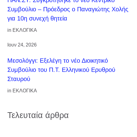
Συμβούλιο – Πρόεδρος ο Παναγιώτης Χολής
για 10η συνεχή θητεία
in
ΕΚΛΟΓΙΚΑ
Ιουν 24, 2026
Μεσολόγγι: Εξελέγη το νέο Διοικητικό
Συμβούλιο του Π.Τ. Ελληνικού Ερυθρού
Σταυρού
in
ΕΚΛΟΓΙΚΑ
Τελευταία άρθρα