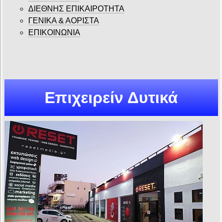
ΔΙΕΘΝΗΣ ΕΠΙΚΑΙΡΟΤΗΤΑ
ΓΕΝΙΚΑ & ΑΟΡΙΣΤΑ
ΕΠΙΚΟΙΝΩΝΙΑ
Επιχειρείν Δυτικά