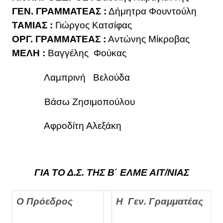
ΓΕΝ. ΓΡΑΜΜΑΤΕΑΣ :
Δήμητρα Φουντούλη
ΤΑΜΙΑΣ :
Γιώργος Κατσίφας
ΟΡΓ. ΓΡΑΜΜΑΤΕΑΣ :
Αντώνης Μίκροβας
ΜΕΛΗ :
Βαγγέλης Φούκας
Λαμπρινή Βελούδα
Βάσω Ζησιμοπούλου
Αφροδίτη Αλεξάκη
ΓΙΑ ΤΟ Δ.Σ. ΤΗΣ Β΄ ΕΛΜΕ ΑΙΤ/ΝΙΑΣ
Ο Πρόεδρος
Η
Γεν. Γραμματέας