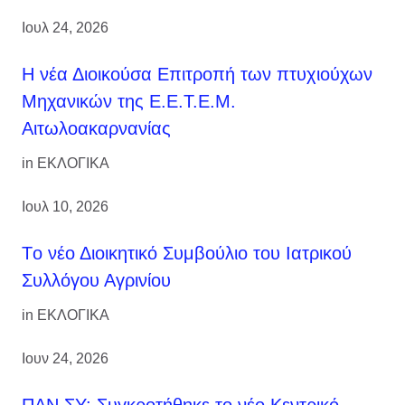
Ιουλ 24, 2026
H νέα Διοικούσα Επιτροπή των πτυχιούχων
Μηχανικών της Ε.Ε.Τ.Ε.Μ.
Αιτωλοακαρνανίας
in
ΕΚΛΟΓΙΚΑ
Ιουλ 10, 2026
Tο νέο Διοικητικό Συμβούλιο του Ιατρικού
Συλλόγου Αγρινίου
in
ΕΚΛΟΓΙΚΑ
Ιουν 24, 2026
ΠΑΝ.ΣΥ: Συγκροτήθηκε το νέο Κεντρικό