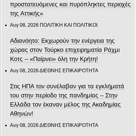
προστατευόμενες και πυρόπληκτες περιοχές
της Αττικής»
Αυγ 08, 2026
ΠΟΛΙΤΙΚΗ ΚΑΙ ΠΟΛΙΤΙΚΟΙ
Αδιανόητο: Εκχωρούν την ενέργεια της
χώρας στον Τούρκο επιχειρηματία Ράχμι
Κοτς – «Παίρνει» όλη την Κρήτη!
Αυγ 08, 2026
ΔΙΕΘΝΗΣ ΕΠΙΚΑΙΡΟΤΗΤΑ
Στις ΗΠΑ τον συνέλαβαν για τα εγκλήματά
του στην περίοδο της πανδημίας – Στην
Ελλάδα τον έκαναν μέλος της Ακαδημίας
Αθηνών!
Αυγ 08, 2026
ΔΙΕΘΝΗΣ ΕΠΙΚΑΙΡΟΤΗΤΑ