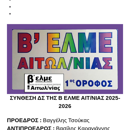
ΣΥΝΘΕΣΗ ΔΣ ΤΗΣ Β ΕΛΜΕ ΑΙΤ/ΝΙΑΣ 2025-
2026
ΠΡΟΕΔΡΟΣ :
Βαγγέλης Τσούκας
ΑΝΤΙΠΡΟΕΔΡΟΣ :
Βασίλης Καραγιάννης