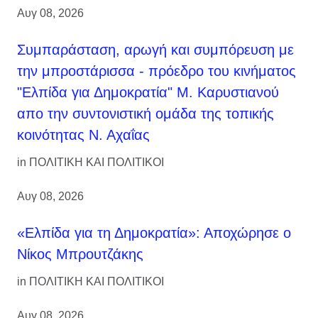
Αυγ 08, 2026
Συμπαράσταση, αρωγή και συμπόρευση με
την μπροστάρισσα - πρόεδρο του κινήματος
"Ελπίδα για Δημοκρατία" Μ. Καρυστιανού
απο την συντονιστική ομάδα της τοπικής
κοινότητας Ν. Αχαΐας
in
ΠΟΛΙΤΙΚΗ ΚΑΙ ΠΟΛΙΤΙΚΟΙ
Αυγ 08, 2026
«Ελπίδα για τη Δημοκρατία»: Αποχώρησε ο
Νίκος Μπρουτζάκης
in
ΠΟΛΙΤΙΚΗ ΚΑΙ ΠΟΛΙΤΙΚΟΙ
Αυγ 08, 2026