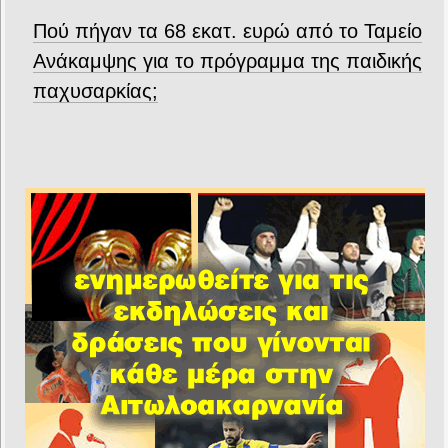
Πού πήγαν τα 68 εκατ. ευρώ από το Ταμείο
Ανάκαμψης για το πρόγραμμα της παιδικής
παχυσαρκίας;