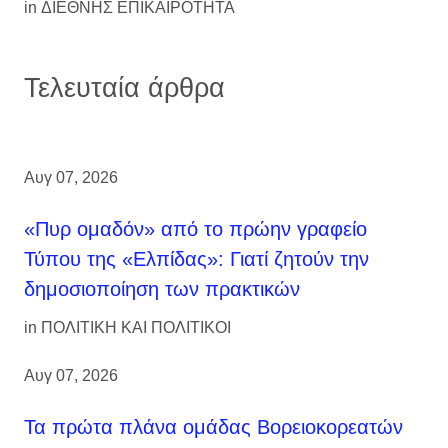
in
ΔΙΕΘΝΗΣ ΕΠΙΚΑΙΡΟΤΗΤΑ
Τελευταία άρθρα
Αυγ 07, 2026
«Πυρ ομαδόν» από το πρώην γραφείο
Τύπου της «Ελπίδας»: Γιατί ζητούν την
δημοσιοποίηση των πρακτικών
in
ΠΟΛΙΤΙΚΗ ΚΑΙ ΠΟΛΙΤΙΚΟΙ
Αυγ 07, 2026
Τα πρώτα πλάνα ομάδας Βορειοκορεατών