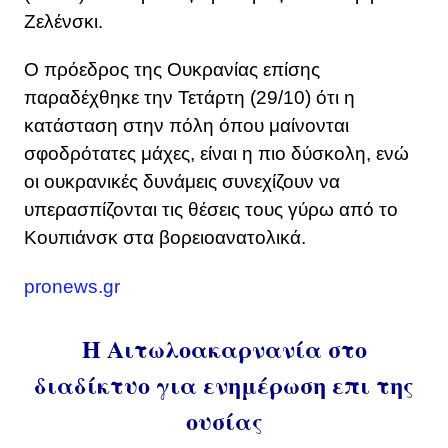
Ζελένσκι.
Ο πρόεδρος της Ουκρανίας επίσης
παραδέχθηκε την Τετάρτη (29/10) ότι η
κατάσταση στην πόλη όπου μαίνονται
σφοδρότατες μάχες, είναι η πιο δύσκολη, ενώ
οι ουκρανικές δυνάμεις συνεχίζουν να
υπερασπίζονται τις θέσεις τους γύρω από το
Κουπιάνσκ στα βορειοανατολικά.
pronews.gr
Η Αιτωλοακαρνανία στο
διαδίκτυο για ενημέρωση επι της
ουσίας