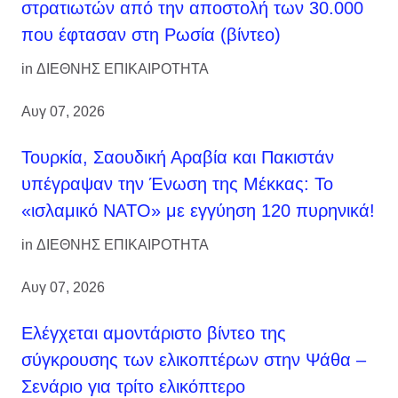
στρατιωτών από την αποστολή των 30.000
που έφτασαν στη Ρωσία (βίντεο)
in
ΔΙΕΘΝΗΣ ΕΠΙΚΑΙΡΟΤΗΤΑ
Αυγ 07, 2026
Τουρκία, Σαουδική Αραβία και Πακιστάν
υπέγραψαν την Ένωση της Μέκκας: Το
«ισλαμικό ΝΑΤΟ» με εγγύηση 120 πυρηνικά!
in
ΔΙΕΘΝΗΣ ΕΠΙΚΑΙΡΟΤΗΤΑ
Αυγ 07, 2026
Ελέγχεται αμοντάριστο βίντεο της
σύγκρουσης των ελικοπτέρων στην Ψάθα –
Σενάριο για τρίτο ελικόπτερο