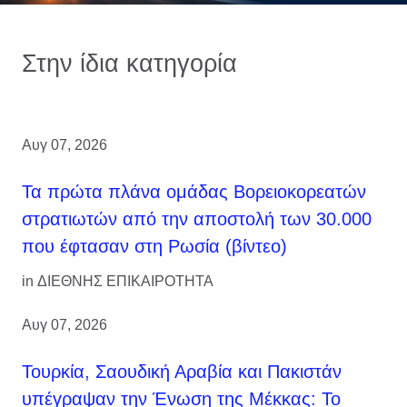
Στην ίδια κατηγορία
Αυγ 07, 2026
Τα πρώτα πλάνα ομάδας Βορειοκορεατών
στρατιωτών από την αποστολή των 30.000
που έφτασαν στη Ρωσία (βίντεο)
in
ΔΙΕΘΝΗΣ ΕΠΙΚΑΙΡΟΤΗΤΑ
Αυγ 07, 2026
Τουρκία, Σαουδική Αραβία και Πακιστάν
υπέγραψαν την Ένωση της Μέκκας: Το