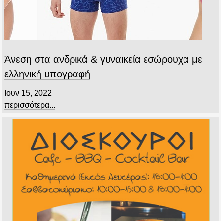
Άνεση στα ανδρικά & γυναικεία εσώρουχα με
ελληνική υπογραφή
Ιουν 15, 2022
περισσότερα...