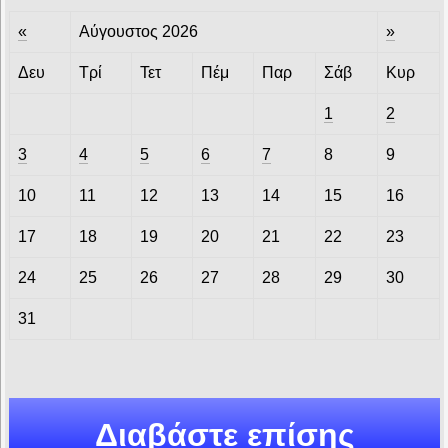
«
Αύγουστος 2026
»
Δευ
Τρί
Τετ
Πέμ
Παρ
Σάβ
Κυρ
1
2
3
4
5
6
7
8
9
10
11
12
13
14
15
16
17
18
19
20
21
22
23
24
25
26
27
28
29
30
31
Διαβάστε επίσης