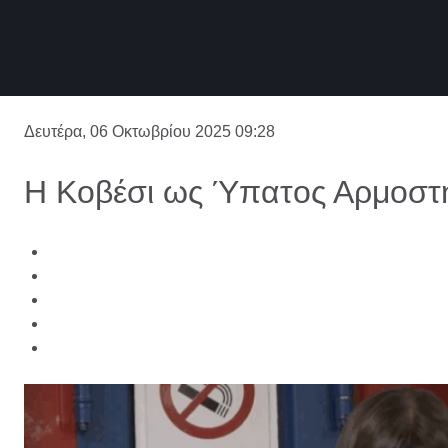
Δευτέρα, 06 Οκτωβρίου 2025 09:28
Η Κοβέσι ως Ύπατος Αρμοστ