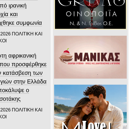
υπό ιρανική
χία και
ύχθηκε συμφωνία
 2026
ΠΟΛΙΤΙΚΗ ΚΑΙ
ΚΟΙ
τη αφρικανική
που προσφέρθηκε
ην κατάσβεση των
γιών στην Ελλάδα
αποκάλυψε ο
σοτάκης
 2026
ΠΟΛΙΤΙΚΗ ΚΑΙ
ΚΟΙ