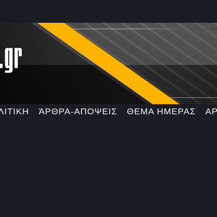
ΛΙΤΙΚΗ
ΆΡΘΡΑ-ΑΠΟΨΕΙΣ
ΘΕΜΑ ΗΜΕΡΑΣ
Α