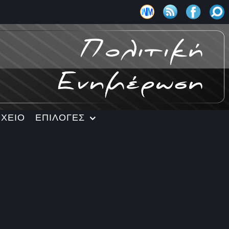
ΡΧΕΙΟ
ΕΠΙΛΟΓΕΣ