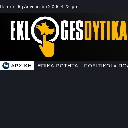
Πέμπτη, 6η Αυγούστου 2026 3:22: μμ
ΑΡΧΙΚΗ
ΕΠΙΚΑΙΡΟΤΗΤΑ
ΠΟΛΙΤΙΚΟΙ κ ΠΟ