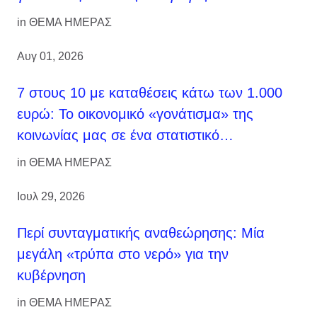
in
ΘΕΜΑ ΗΜΕΡΑΣ
Αυγ 01, 2026
7 στους 10 με καταθέσεις κάτω των 1.000
ευρώ: Το οικονομικό «γονάτισμα» της
κοινωνίας μας σε ένα στατιστικό…
in
ΘΕΜΑ ΗΜΕΡΑΣ
Ιουλ 29, 2026
Περί συνταγματικής αναθεώρησης: Μία
μεγάλη «τρύπα στο νερό» για την
κυβέρνηση
in
ΘΕΜΑ ΗΜΕΡΑΣ