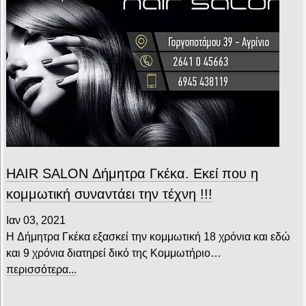
HAIR SALON Δήμητρα Γκέκα. Εκεί που η
κομμωτική συναντάει την τέχνη !!!
Ιαν 03, 2021
H Δήμητρα Γκέκα εξασκεί την κομμωτική 18 χρόνια και εδώ
και 9 χρόνια διατηρεί δικό της Κομμωτήριο…
περισσότερα...