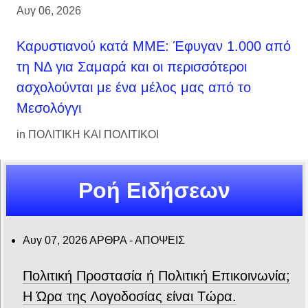
Αυγ 06, 2026
Καρυστιανού κατά ΜΜΕ: Έφυγαν 1.000 από
τη ΝΔ για Σαμαρά και οι περισσότεροι
ασχολούνται με ένα μέλος μας από το
Μεσολόγγι
in
ΠΟΛΙΤΙΚΗ ΚΑΙ ΠΟΛΙΤΙΚΟΙ
Ροή Ειδήσεων
Αυγ 07, 2026
ΑΡΘΡΑ - ΑΠΟΨΕΙΣ
Πολιτική Προστασία ή Πολιτική Επικοινωνία;
Η Ώρα της Λογοδοσίας είναι Τώρα.