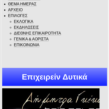
ΘΕΜΑ ΗΜΕΡΑΣ
ΑΡΧΕΙΟ
ΕΠΙΛΟΓΕΣ
ΕΚΛΟΓΙΚΑ
ΕΚΔΗΛΩΣΕΙΣ
ΔΙΕΘΝΗΣ ΕΠΙΚΑΙΡΟΤΗΤΑ
ΓΕΝΙΚΑ & ΑΟΡΙΣΤΑ
ΕΠΙΚΟΙΝΩΝΙΑ
Επιχειρείν Δυτικά