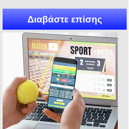
Διαβάστε επίσης