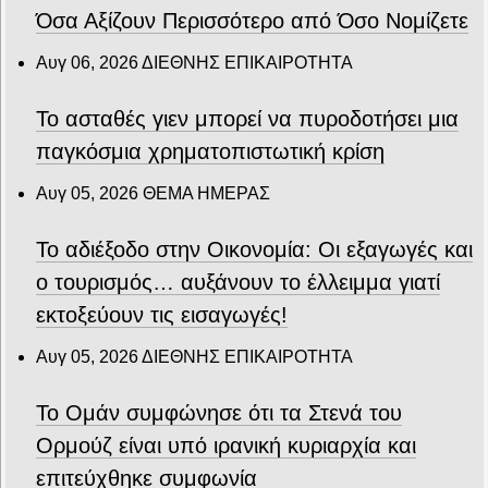
Όσα Αξίζουν Περισσότερο από Όσο Νομίζετε
Αυγ 06, 2026
ΔΙΕΘΝΗΣ ΕΠΙΚΑΙΡΟΤΗΤΑ
Το ασταθές γιεν μπορεί να πυροδοτήσει μια
παγκόσμια χρηματοπιστωτική κρίση
Αυγ 05, 2026
ΘΕΜΑ ΗΜΕΡΑΣ
Το αδιέξοδο στην Οικονομία: Οι εξαγωγές και
ο τουρισμός… αυξάνουν το έλλειμμα γιατί
εκτοξεύουν τις εισαγωγές!
Αυγ 05, 2026
ΔΙΕΘΝΗΣ ΕΠΙΚΑΙΡΟΤΗΤΑ
Το Ομάν συμφώνησε ότι τα Στενά του
Ορμούζ είναι υπό ιρανική κυριαρχία και
επιτεύχθηκε συμφωνία