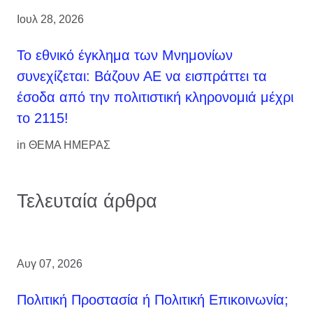
Ιουλ 28, 2026
Το εθνικό έγκλημα των Μνημονίων
συνεχίζεται: Βάζουν ΑΕ να εισπράττει τα
έσοδα από την πολιτιστική κληρονομιά μέχρι
το 2115!
in
ΘΕΜΑ ΗΜΕΡΑΣ
Τελευταία άρθρα
Αυγ 07, 2026
Πολιτική Προστασία ή Πολιτική Επικοινωνία;