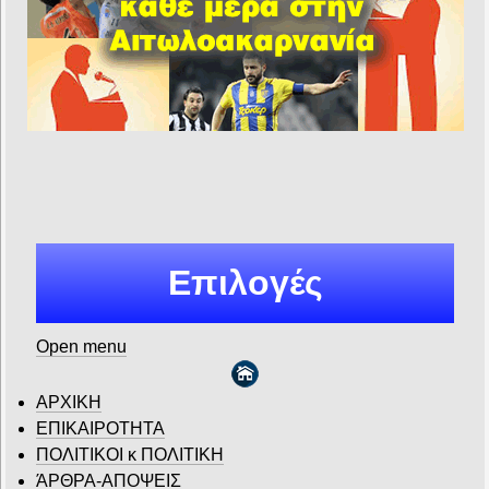
Επιλογές
Open menu
ΑΡΧΙΚΗ
ΕΠΙΚΑΙΡΟΤΗΤΑ
ΠΟΛΙΤΙΚΟΙ κ ΠΟΛΙΤΙΚΗ
ΆΡΘΡΑ-ΑΠΟΨΕΙΣ