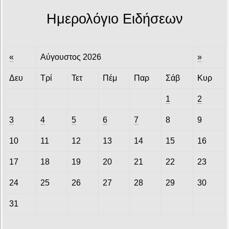
Ημερολόγιο Ειδήσεων
«
Αύγουστος 2026
»
Δευ
Τρί
Τετ
Πέμ
Παρ
Σάβ
Κυρ
1
2
3
4
5
6
7
8
9
10
11
12
13
14
15
16
17
18
19
20
21
22
23
24
25
26
27
28
29
30
31