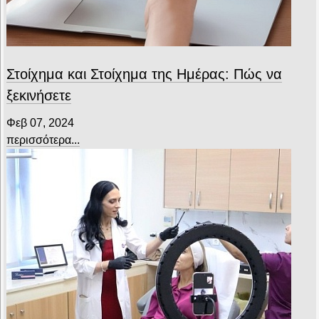
Στοίχημα και Στοίχημα της Ημέρας: Πώς να
ξεκινήσετε
Φεβ 07, 2024
περισσότερα...