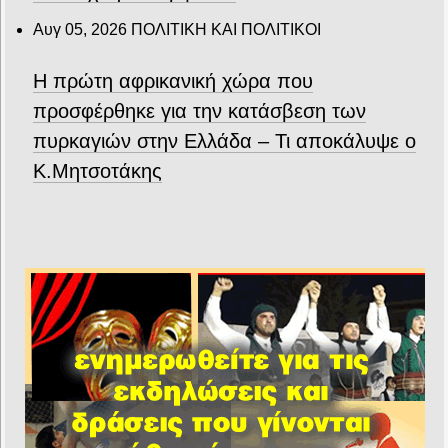
Αυγ 05, 2026
ΠΟΛΙΤΙΚΗ ΚΑΙ ΠΟΛΙΤΙΚΟΙ
Η πρώτη αφρικανική χώρα που
προσφέρθηκε για την κατάσβεση των
πυρκαγιών στην Ελλάδα – Τι αποκάλυψε ο
Κ.Μητσοτάκης