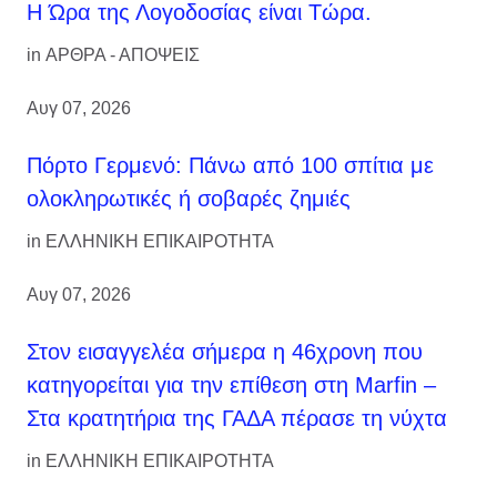
Η Ώρα της Λογοδοσίας είναι Τώρα.
in
ΑΡΘΡΑ - ΑΠΟΨΕΙΣ
Αυγ 07, 2026
Πόρτο Γερμενό: Πάνω από 100 σπίτια με
ολοκληρωτικές ή σοβαρές ζημιές
in
ΕΛΛΗΝΙΚΗ ΕΠΙΚΑΙΡΟΤΗΤΑ
Αυγ 07, 2026
Στον εισαγγελέα σήμερα η 46χρονη που
κατηγορείται για την επίθεση στη Marfin –
Στα κρατητήρια της ΓΑΔΑ πέρασε τη νύχτα
in
ΕΛΛΗΝΙΚΗ ΕΠΙΚΑΙΡΟΤΗΤΑ