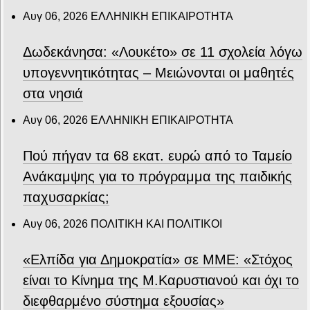
Αυγ 06, 2026
ΕΛΛΗΝΙΚΗ ΕΠΙΚΑΙΡΟΤΗΤΑ
Δωδεκάνησα: «Λουκέτο» σε 11 σχολεία λόγω
υπογεννητικότητας – Μειώνονται οι μαθητές
στα νησιά
Αυγ 06, 2026
ΕΛΛΗΝΙΚΗ ΕΠΙΚΑΙΡΟΤΗΤΑ
Πού πήγαν τα 68 εκατ. ευρώ από το Ταμείο
Ανάκαμψης για το πρόγραμμα της παιδικής
παχυσαρκίας;
Αυγ 06, 2026
ΠΟΛΙΤΙΚΗ ΚΑΙ ΠΟΛΙΤΙΚΟΙ
«Ελπίδα για Δημοκρατία» σε ΜΜΕ: «Στόχος
είναι το Κίνημα της Μ.Καρυστιανού και όχι το
διεφθαρμένο σύστημα εξουσίας»