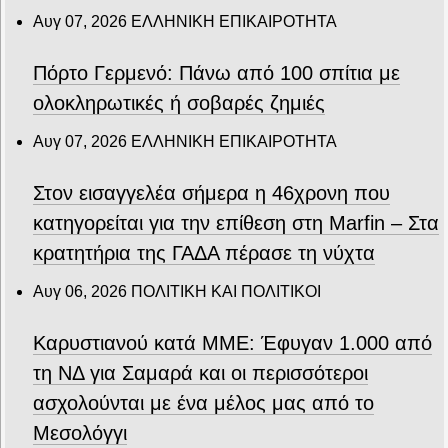
Αυγ 07, 2026
ΕΛΛΗΝΙΚΗ ΕΠΙΚΑΙΡΟΤΗΤΑ
Πόρτο Γερμενό: Πάνω από 100 σπίτια με
ολοκληρωτικές ή σοβαρές ζημιές
Αυγ 07, 2026
ΕΛΛΗΝΙΚΗ ΕΠΙΚΑΙΡΟΤΗΤΑ
Στον εισαγγελέα σήμερα η 46χρονη που
κατηγορείται για την επίθεση στη Marfin – Στα
κρατητήρια της ΓΑΔΑ πέρασε τη νύχτα
Αυγ 06, 2026
ΠΟΛΙΤΙΚΗ ΚΑΙ ΠΟΛΙΤΙΚΟΙ
Καρυστιανού κατά ΜΜΕ: Έφυγαν 1.000 από
τη ΝΔ για Σαμαρά και οι περισσότεροι
ασχολούνται με ένα μέλος μας από το
Μεσολόγγι