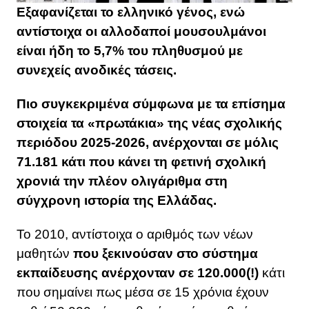
Εξαφανίζεται το ελληνικό γένος, ενώ
αντίστοιχα οι αλλοδαποί μουσουλμάνοι
είναι ήδη το 5,7% του πληθυσμού με
συνεχείς ανοδικές τάσεις.
Πιο συγκεκριμένα σύμφωνα με τα επίσημα
στοιχεία τα «πρωτάκια» της νέας σχολικής
περιόδου 2025-2026, ανέρχονται σε μόλις
71.181 κάτι που κάνει τη φετινή σχολική
χρονιά την πλέον ολιγάριθμα στη
σύγχρονη ιστορία της Ελλάδας.
Το 2010, αντίστοιχα ο αριθμός των νέων
μαθητών
που ξεκινούσαν στο σύστημα
εκπαίδευσης ανέρχονταν σε 120.000(!)
κάτι
που σημαίνει πως μέσα σε 15 χρόνια έχουν