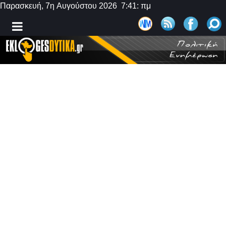
Παρασκευή, 7η Αυγούστου 2026 7:41: πμ