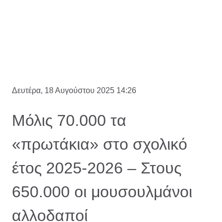
Δευτέρα, 18 Αυγούστου 2025 14:26
Μόλις 70.000 τα
«πρωτάκια» στο σχολικό
έτος 2025-2026 – Στους
650.000 οι μουσουλμάνοι
αλλοδαποί