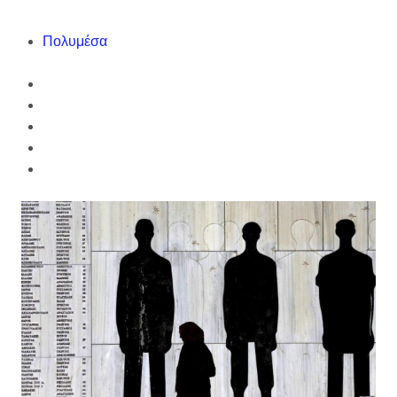
Πολυμέσα