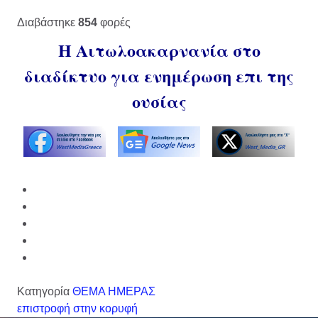
Διαβάστηκε
854
φορές
Η Αιτωλοακαρνανία στο
διαδίκτυο για ενημέρωση επι της
ουσίας
Κατηγορία
ΘΕΜΑ ΗΜΕΡΑΣ
επιστροφή στην κορυφή