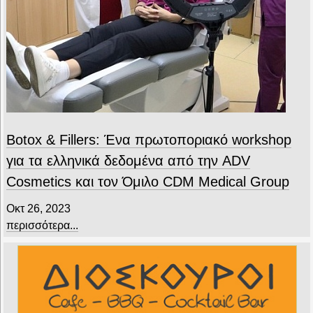
Botox & Fillers: Ένα πρωτοποριακό workshop
για τα ελληνικά δεδομένα από την ADV
Cosmetics και τον Όμιλο CDM Medical Group
Οκτ 26, 2023
περισσότερα...