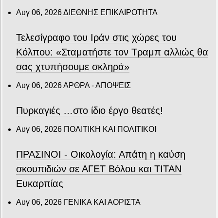
Αυγ 06, 2026
ΔΙΕΘΝΗΣ ΕΠΙΚΑΙΡΟΤΗΤΑ
Τελεσίγραφο του Ιράν στις χώρες του
Κόλπου: «Σταματήστε τον Τραμπ αλλιώς θα
σας χτυπήσουμε σκληρά»
Αυγ 06, 2026
ΑΡΘΡΑ - ΑΠΟΨΕΙΣ
Πυρκαγιές …στο ίδιο έργο θεατές!
Αυγ 06, 2026
ΠΟΛΙΤΙΚΗ ΚΑΙ ΠΟΛΙΤΙΚΟΙ
ΠΡΑΣΙΝΟΙ - Οικολογία: Απάτη η καύση
σκουπιδιών σε ΑΓΕΤ Βόλου και ΤΙΤΑΝ
Ευκαρπίας
Αυγ 06, 2026
ΓΕΝΙΚΑ ΚΑΙ ΑΟΡΙΣΤΑ