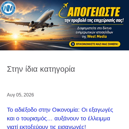
Στην ίδια κατηγορία
Αυγ 05, 2026
Το αδιέξοδο στην Οικονομία: Οι εξαγωγές
και ο τουρισμός… αυξάνουν το έλλειμμα
γιατί εκτοξεύουν τις εισαγωγές!