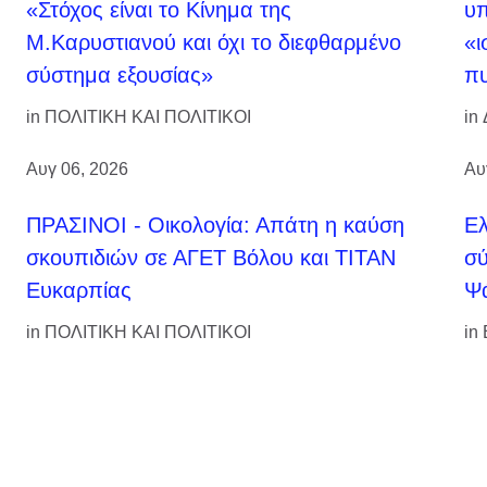
«Στόχος είναι το Κίνημα της
υπ
Μ.Καρυστιανού και όχι το διεφθαρμένο
«ι
σύστημα εξουσίας»
πυ
in
ΠΟΛΙΤΙΚΗ ΚΑΙ ΠΟΛΙΤΙΚΟΙ
in
Αυγ 06, 2026
Αυ
ΠΡΑΣΙΝΟΙ - Οικολογία: Απάτη η καύση
Ελ
σκουπιδιών σε ΑΓΕΤ Βόλου και ΤΙΤΑΝ
σύ
Ευκαρπίας
Ψά
in
ΠΟΛΙΤΙΚΗ ΚΑΙ ΠΟΛΙΤΙΚΟΙ
in