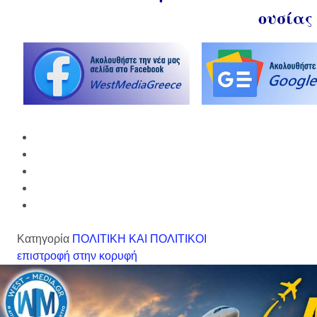
ουσίας
Κατηγορία
ΠΟΛΙΤΙΚΗ ΚΑΙ ΠΟΛΙΤΙΚΟΙ
επιστροφή στην κορυφή