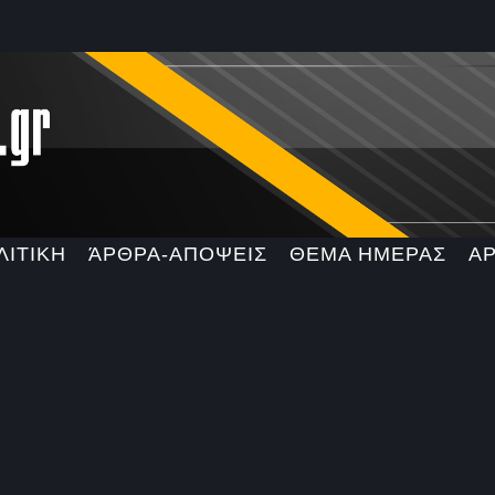
ΛΙΤΙΚΗ
ΆΡΘΡΑ-ΑΠΟΨΕΙΣ
ΘΕΜΑ ΗΜΕΡΑΣ
Α