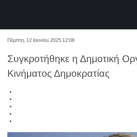
Πέμπτη, 12 Ιουνίου 2025 12:08
Συγκροτήθηκε η Δημοτική Ορ
Κινήματος Δημοκρατίας