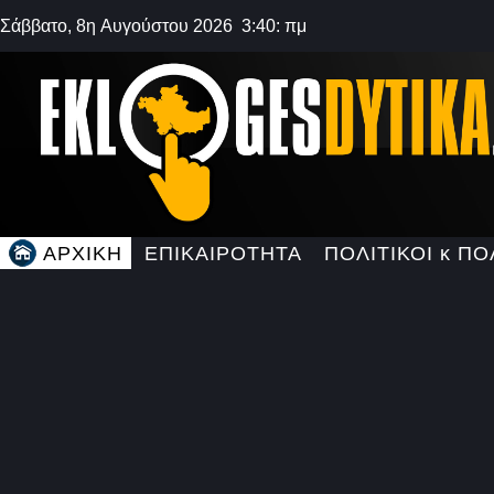
Σάββατο, 8η Αυγούστου 2026 3:40: πμ
ΑΡΧΙΚΗ
ΕΠΙΚΑΙΡΟΤΗΤΑ
ΠΟΛΙΤΙΚΟΙ κ ΠΟ