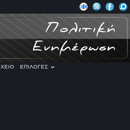
ΡΧΕΙΟ
ΕΠΙΛΟΓΕΣ