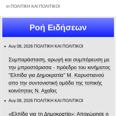
in
ΠΟΛΙΤΙΚΗ ΚΑΙ ΠΟΛΙΤΙΚΟΙ
Ροή Ειδήσεων
Αυγ 08, 2026
ΠΟΛΙΤΙΚΗ ΚΑΙ ΠΟΛΙΤΙΚΟΙ
Συμπαράσταση, αρωγή και συμπόρευση με
την μπροστάρισσα - πρόεδρο του κινήματος
"Ελπίδα για Δημοκρατία" Μ. Καρυστιανού
απο την συντονιστική ομάδα της τοπικής
κοινότητας Ν. Αχαΐας
Αυγ 08, 2026
ΠΟΛΙΤΙΚΗ ΚΑΙ ΠΟΛΙΤΙΚΟΙ
«Ελπίδα για τη Δημοκρατία»: Αποχώρησε ο