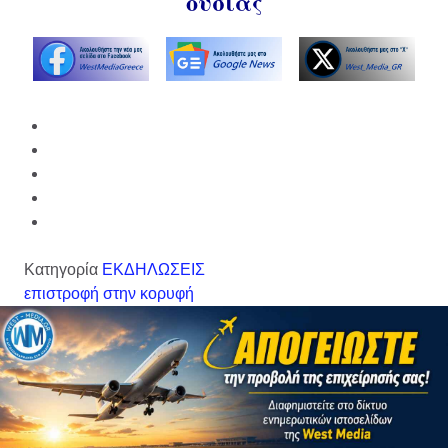
ουσίας
Κατηγορία
ΕΚΔΗΛΩΣΕΙΣ
επιστροφή στην κορυφή