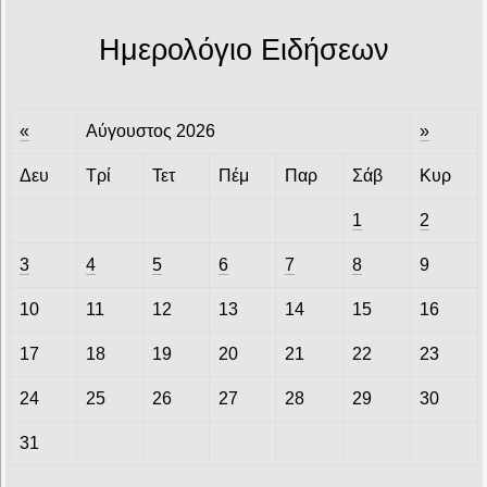
Ημερολόγιο Ειδήσεων
«
Αύγουστος 2026
»
Δευ
Τρί
Τετ
Πέμ
Παρ
Σάβ
Κυρ
1
2
3
4
5
6
7
8
9
10
11
12
13
14
15
16
17
18
19
20
21
22
23
24
25
26
27
28
29
30
31