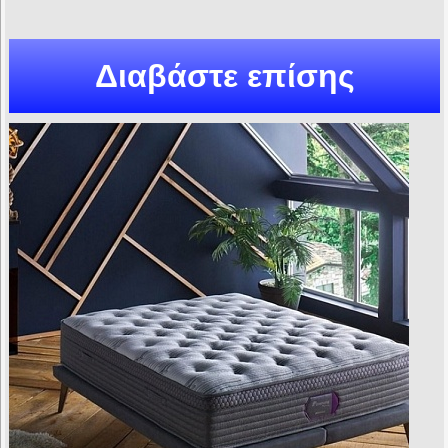
Διαβάστε επίσης