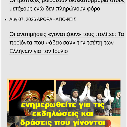
μετόχους ενώ δεν πληρώνουν φόρο
Αυγ 07, 2026
ΑΡΘΡΑ - ΑΠΟΨΕΙΣ
Οι ανατιμήσεις «γονατίζουν» τους πολίτες: Τα
προϊόντα που «άδειασαν» την τσέπη των
Ελλήνων για τον Ιούλιο