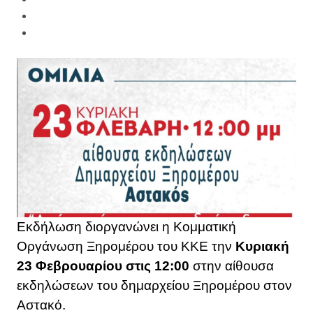
Εκδήλωση διοργανώνει η Κομματική
Οργάνωση Ξηρομέρου του ΚΚΕ την
Κυριακή
23 Φεβρουαρίου στις 12:00
στην αίθουσα
εκδηλώσεων του δημαρχείου Ξηρομέρου στον
Αστακό.