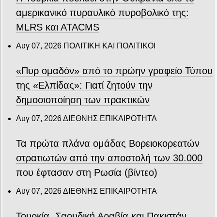
αμερικανικό πυραυλικό πυροβολικό της:
MLRS και ΑΤΑCMS
Αυγ 07, 2026
ΠΟΛΙΤΙΚΗ ΚΑΙ ΠΟΛΙΤΙΚΟΙ
«Πυρ ομαδόν» από το πρώην γραφείο Τύπου
της «Ελπίδας»: Γιατί ζητούν την
δημοσιοποίηση των πρακτικών
Αυγ 07, 2026
ΔΙΕΘΝΗΣ ΕΠΙΚΑΙΡΟΤΗΤΑ
Τα πρώτα πλάνα ομάδας Βορειοκορεατών
στρατιωτών από την αποστολή των 30.000
που έφτασαν στη Ρωσία (βίντεο)
Αυγ 07, 2026
ΔΙΕΘΝΗΣ ΕΠΙΚΑΙΡΟΤΗΤΑ
Τουρκία, Σαουδική Αραβία και Πακιστάν