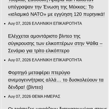
υπέγραψαν την Ένωση της Μέκκας: Το
«ισλαμικό ΝΑΤΟ» με εγγύηση 120 πυρηνικά!
Αυγ 07, 2026
ΕΛΛΗΝΙΚΗ ΕΠΙΚΑΙΡΟΤΗΤΑ
Ελέγχεται αμοντάριστο βίντεο της
σύγκρουσης των ελικοπτέρων στην Ψάθα –
Σενάριο για τρίτο ελικόπτερο
Αυγ 07, 2026
ΕΛΛΗΝΙΚΗ ΕΠΙΚΑΙΡΟΤΗΤΑ
Φορτηγό μεταφέρει πτερύγιο
ανεμογεννήτριας αλλά… το δυσκολεύουν τα
δένδρα! (βίντεο)
Αυγ 07, 2026
ΘΕΜΑ ΗΜΕΡΑΣ
Οι τράπεζες μοιράζουν δισεκατομμύρια στους