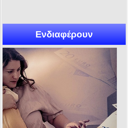
Ενδιαφέρουν