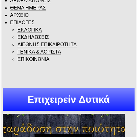
ΆΡΘΡΑ-ΑΠΟΨΕΙΣ
ΘΕΜΑ ΗΜΕΡΑΣ
ΑΡΧΕΙΟ
ΕΠΙΛΟΓΕΣ
ΕΚΛΟΓΙΚΑ
ΕΚΔΗΛΩΣΕΙΣ
ΔΙΕΘΝΗΣ ΕΠΙΚΑΙΡΟΤΗΤΑ
ΓΕΝΙΚΑ & ΑΟΡΙΣΤΑ
ΕΠΙΚΟΙΝΩΝΙΑ
Επιχειρείν Δυτικά