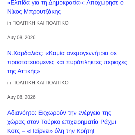
«Ελπίδα για τη Δημοκρατία»: Αποχώρησε ο
Νίκος Μπρουτζάκης
in
ΠΟΛΙΤΙΚΗ ΚΑΙ ΠΟΛΙΤΙΚΟΙ
Αυγ 08, 2026
Ν.Χαρδαλιάς: «Καμία ανεμογεννήτρια σε
προστατευόμενες και πυρόπληκτες περιοχές
της Αττικής»
in
ΠΟΛΙΤΙΚΗ ΚΑΙ ΠΟΛΙΤΙΚΟΙ
Αυγ 08, 2026
Αδιανόητο: Εκχωρούν την ενέργεια της
χώρας στον Τούρκο επιχειρηματία Ράχμι
Κοτς – «Παίρνει» όλη την Κρήτη!