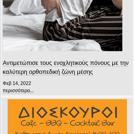
Αντιμετώπισε τους ενοχλητικούς πόνους με την
καλύτερη ορθοπεδική ζώνη μέσης
Φεβ 14, 2022
περισσότερα...