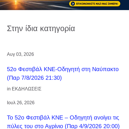
Στην ίδια κατηγορία
Αυγ 03, 2026
52ο Φεστιβάλ ΚΝΕ-Οδηγητή στη Ναύπακτο
(Παρ 7/8/2026 21:30)
in
ΕΚΔΗΛΩΣΕΙΣ
Ιουλ 26, 2026
Το 52ο Φεστιβάλ ΚΝΕ – Οδηγητή ανοίγει τις
πύλες του στο Αγρίνιο (Παρ 4/9/2026 20:00)