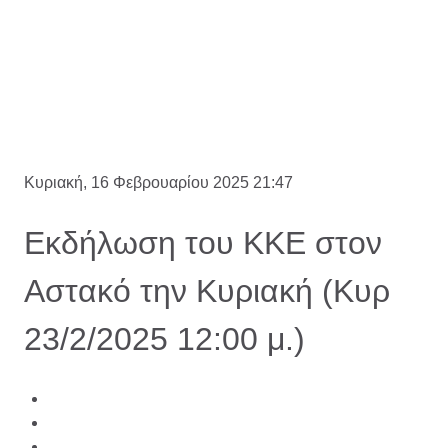
Κυριακή, 16 Φεβρουαρίου 2025 21:47
Εκδήλωση του ΚΚΕ στον
Αστακό την Κυριακή (Κυρ
23/2/2025 12:00 μ.)