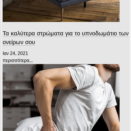
Τα καλύτερα στρώματα για το υπνοδωμάτιο των
ονείρων σου
Ιαν 24, 2021
περισσότερα...