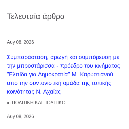
Τελευταία άρθρα
Αυγ 08, 2026
Συμπαράσταση, αρωγή και συμπόρευση με
την μπροστάρισσα - πρόεδρο του κινήματος
"Ελπίδα για Δημοκρατία" Μ. Καρυστιανού
απο την συντονιστική ομάδα της τοπικής
κοινότητας Ν. Αχαΐας
in
ΠΟΛΙΤΙΚΗ ΚΑΙ ΠΟΛΙΤΙΚΟΙ
Αυγ 08, 2026