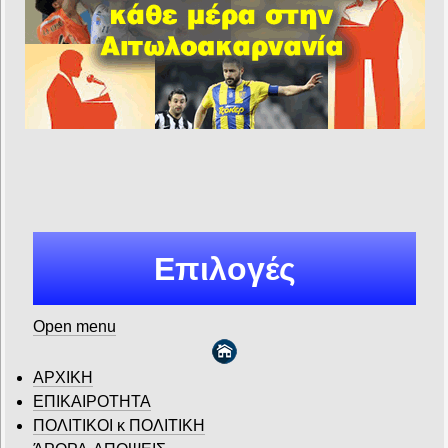
Επιλογές
Open menu
ΑΡΧΙΚΗ
ΕΠΙΚΑΙΡΟΤΗΤΑ
ΠΟΛΙΤΙΚΟΙ κ ΠΟΛΙΤΙΚΗ