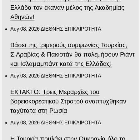
Ελλάδα τον έκαναν μέλος της Ακαδημίας
Αθηνών!
Αυγ 08, 2026
ΔΙΕΘΝΗΣ ΕΠΙΚΑΙΡΟΤΗΤΑ
Βάσει της τριμερούς συμφωνίας Τουρκίας,
Σ.Αραβίας & Πακιστάν θα πολεμήσουν Ριάντ
και Ισλαμαμπάντ κατά της Ελλάδας!
Αυγ 08, 2026
ΔΙΕΘΝΗΣ ΕΠΙΚΑΙΡΟΤΗΤΑ
ΕΚΤΑΚΤΟ: Τρεις Μεραρχίες του
βορειοκορεατικού Στρατού αναπτύχθηκαν
ταχύτατα στη Ρωσία
Αυγ 08, 2026
ΔΙΕΘΝΗΣ ΕΠΙΚΑΙΡΟΤΗΤΑ
Η Τουρκία πουλάει στην Ουκρανία όλο το