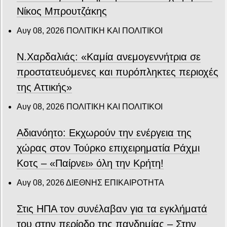
Νίκος Μπρουτζάκης
Αυγ 08, 2026
ΠΟΛΙΤΙΚΗ ΚΑΙ ΠΟΛΙΤΙΚΟΙ
Ν.Χαρδαλιάς: «Καμία ανεμογεννήτρια σε
προστατευόμενες και πυρόπληκτες περιοχές
της Αττικής»
Αυγ 08, 2026
ΠΟΛΙΤΙΚΗ ΚΑΙ ΠΟΛΙΤΙΚΟΙ
Αδιανόητο: Εκχωρούν την ενέργεια της
χώρας στον Τούρκο επιχειρηματία Ράχμι
Κοτς – «Παίρνει» όλη την Κρήτη!
Αυγ 08, 2026
ΔΙΕΘΝΗΣ ΕΠΙΚΑΙΡΟΤΗΤΑ
Στις ΗΠΑ τον συνέλαβαν για τα εγκλήματά
του στην περίοδο της πανδημίας – Στην