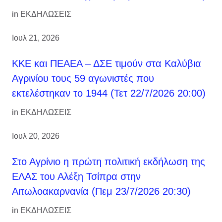
in
ΕΚΔΗΛΩΣΕΙΣ
Ιουλ 21, 2026
ΚΚΕ και ΠΕΑΕΑ – ΔΣΕ τιμούν στα Καλύβια
Αγρινίου τους 59 αγωνιστές που
εκτελέστηκαν το 1944 (Τετ 22/7/2026 20:00)
in
ΕΚΔΗΛΩΣΕΙΣ
Ιουλ 20, 2026
Στο Αγρίνιο η πρώτη πολιτική εκδήλωση της
ΕΛΑΣ του Αλέξη Τσίπρα στην
Αιτωλοακαρνανία (Πεμ 23/7/2026 20:30)
in
ΕΚΔΗΛΩΣΕΙΣ