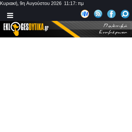
Κυριακή, 9η Αυγούστου 2026 11:17: πμ