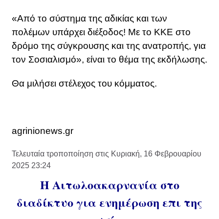
«Από το σύστημα της αδικίας και των
πολέμων υπάρχει διέξοδος! Με το ΚΚΕ στο
δρόμο της σύγκρουσης και της ανατροπής, για
τον Σοσιαλισμό», είναι το θέμα της εκδήλωσης.
Θα μιλήσει στέλεχος του κόμματος.
agrinionews.gr
Τελευταία τροποποίηση στις Κυριακή, 16 Φεβρουαρίου
2025 23:24
Η Αιτωλοακαρνανία στο
διαδίκτυο για ενημέρωση επι της