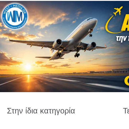
Στην ίδια κατηγορία
Τ