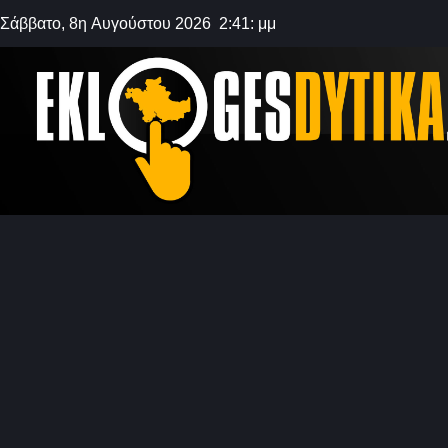
Σάββατο, 8η Αυγούστου 2026 2:41: μμ