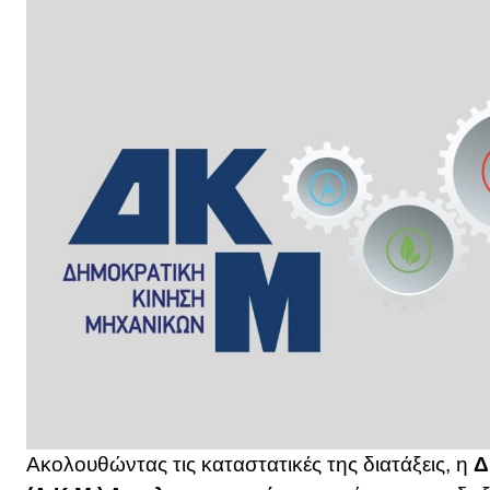
Ακολουθώντας τις καταστατικές της διατάξεις, η
Δ