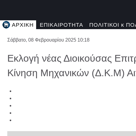
ΑΡΧΙΚΗ
ΕΠΙΚΑΙΡΟΤΗΤΑ
ΠΟΛΙΤΙΚΟΙ κ ΠΟ
Σάββατο, 08 Φεβρουαρίου 2025 10:18
Εκλογή νέας Διοικούσας Επι
Κίνηση Μηχανικών (Δ.Κ.Μ) Α