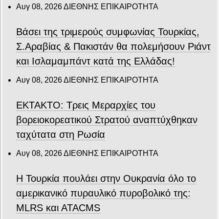
Αυγ 08, 2026
ΔΙΕΘΝΗΣ ΕΠΙΚΑΙΡΟΤΗΤΑ
Βάσει της τριμερούς συμφωνίας Τουρκίας,
Σ.Αραβίας & Πακιστάν θα πολεμήσουν Ριάντ
και Ισλαμαμπάντ κατά της Ελλάδας!
Αυγ 08, 2026
ΔΙΕΘΝΗΣ ΕΠΙΚΑΙΡΟΤΗΤΑ
ΕΚΤΑΚΤΟ: Τρεις Μεραρχίες του
βορειοκορεατικού Στρατού αναπτύχθηκαν
ταχύτατα στη Ρωσία
Αυγ 08, 2026
ΔΙΕΘΝΗΣ ΕΠΙΚΑΙΡΟΤΗΤΑ
Η Τουρκία πουλάει στην Ουκρανία όλο το
αμερικανικό πυραυλικό πυροβολικό της:
MLRS και ΑΤΑCMS