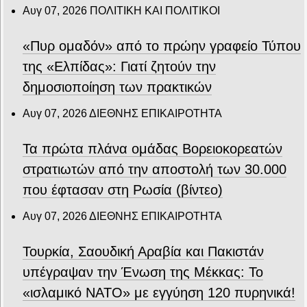
Αυγ 07, 2026
ΠΟΛΙΤΙΚΗ ΚΑΙ ΠΟΛΙΤΙΚΟΙ
«Πυρ ομαδόν» από το πρώην γραφείο Τύπου
της «Ελπίδας»: Γιατί ζητούν την
δημοσιοποίηση των πρακτικών
Αυγ 07, 2026
ΔΙΕΘΝΗΣ ΕΠΙΚΑΙΡΟΤΗΤΑ
Τα πρώτα πλάνα ομάδας Βορειοκορεατών
στρατιωτών από την αποστολή των 30.000
που έφτασαν στη Ρωσία (βίντεο)
Αυγ 07, 2026
ΔΙΕΘΝΗΣ ΕΠΙΚΑΙΡΟΤΗΤΑ
Τουρκία, Σαουδική Αραβία και Πακιστάν
υπέγραψαν την Ένωση της Μέκκας: Το
«ισλαμικό ΝΑΤΟ» με εγγύηση 120 πυρηνικά!