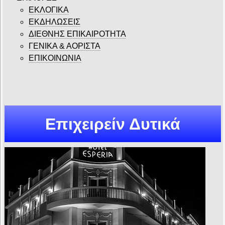
ΕΚΛΟΓΙΚΑ
ΕΚΔΗΛΩΣΕΙΣ
ΔΙΕΘΝΗΣ ΕΠΙΚΑΙΡΟΤΗΤΑ
ΓΕΝΙΚΑ & ΑΟΡΙΣΤΑ
ΕΠΙΚΟΙΝΩΝΙΑ
Επιχειρείν Δυτικά