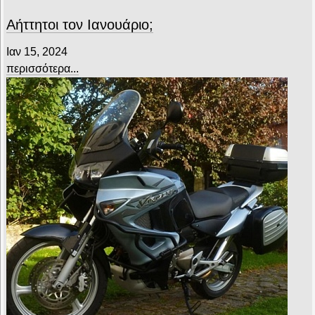
Αήττητοι τον Ιανουάριο;
Ιαν 15, 2024
περισσότερα...