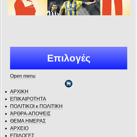
Επιλογές
Open menu
ΑΡΧΙΚΗ
ΕΠΙΚΑΙΡΟΤΗΤΑ
ΠΟΛΙΤΙΚΟΙ κ ΠΟΛΙΤΙΚΗ
ΆΡΘΡΑ-ΑΠΟΨΕΙΣ
ΘΕΜΑ ΗΜΕΡΑΣ
ΑΡΧΕΙΟ
ΕΠΙΛΟΓΕΣ