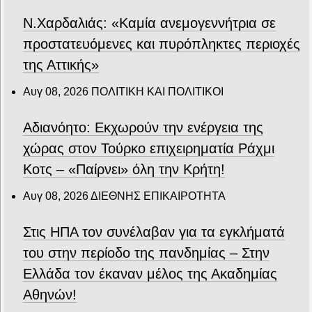
Ν.Χαρδαλιάς: «Καμία ανεμογεννήτρια σε
προστατευόμενες και πυρόπληκτες περιοχές
της Αττικής»
Αυγ 08, 2026
ΠΟΛΙΤΙΚΗ ΚΑΙ ΠΟΛΙΤΙΚΟΙ
Αδιανόητο: Εκχωρούν την ενέργεια της
χώρας στον Τούρκο επιχειρηματία Ράχμι
Κοτς – «Παίρνει» όλη την Κρήτη!
Αυγ 08, 2026
ΔΙΕΘΝΗΣ ΕΠΙΚΑΙΡΟΤΗΤΑ
Στις ΗΠΑ τον συνέλαβαν για τα εγκλήματά
του στην περίοδο της πανδημίας – Στην
Ελλάδα τον έκαναν μέλος της Ακαδημίας
Αθηνών!