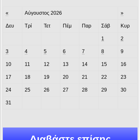
«
Αύγουστος 2026
»
Δευ
Τρί
Τετ
Πέμ
Παρ
Σάβ
Κυρ
1
2
3
4
5
6
7
8
9
10
11
12
13
14
15
16
17
18
19
20
21
22
23
24
25
26
27
28
29
30
31
Διαβάστε επίσης