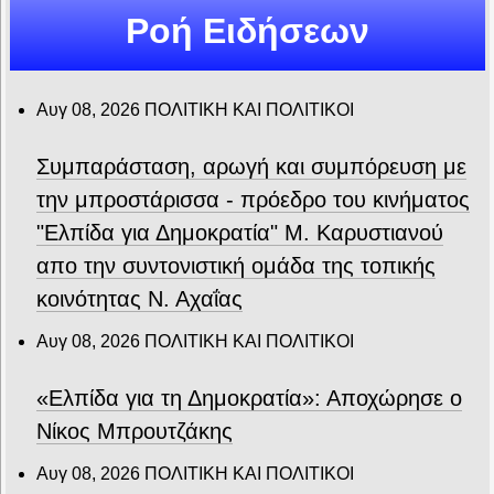
Ροή Ειδήσεων
Αυγ 08, 2026
ΠΟΛΙΤΙΚΗ ΚΑΙ ΠΟΛΙΤΙΚΟΙ
Συμπαράσταση, αρωγή και συμπόρευση με
την μπροστάρισσα - πρόεδρο του κινήματος
"Ελπίδα για Δημοκρατία" Μ. Καρυστιανού
απο την συντονιστική ομάδα της τοπικής
κοινότητας Ν. Αχαΐας
Αυγ 08, 2026
ΠΟΛΙΤΙΚΗ ΚΑΙ ΠΟΛΙΤΙΚΟΙ
«Ελπίδα για τη Δημοκρατία»: Αποχώρησε ο
Νίκος Μπρουτζάκης
Αυγ 08, 2026
ΠΟΛΙΤΙΚΗ ΚΑΙ ΠΟΛΙΤΙΚΟΙ