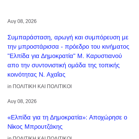
Αυγ 08, 2026
Συμπαράσταση, αρωγή και συμπόρευση με
την μπροστάρισσα - πρόεδρο του κινήματος
"Ελπίδα για Δημοκρατία" Μ. Καρυστιανού
απο την συντονιστική ομάδα της τοπικής
κοινότητας Ν. Αχαΐας
in
ΠΟΛΙΤΙΚΗ ΚΑΙ ΠΟΛΙΤΙΚΟΙ
Αυγ 08, 2026
«Ελπίδα για τη Δημοκρατία»: Αποχώρησε ο
Νίκος Μπρουτζάκης
in
ΠΟΛΙΤΙΚΗ ΚΑΙ ΠΟΛΙΤΙΚΟΙ