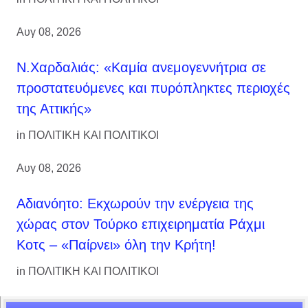
Αυγ 08, 2026
Ν.Χαρδαλιάς: «Καμία ανεμογεννήτρια σε
προστατευόμενες και πυρόπληκτες περιοχές
της Αττικής»
in
ΠΟΛΙΤΙΚΗ ΚΑΙ ΠΟΛΙΤΙΚΟΙ
Αυγ 08, 2026
Αδιανόητο: Εκχωρούν την ενέργεια της
χώρας στον Τούρκο επιχειρηματία Ράχμι
Κοτς – «Παίρνει» όλη την Κρήτη!
in
ΠΟΛΙΤΙΚΗ ΚΑΙ ΠΟΛΙΤΙΚΟΙ