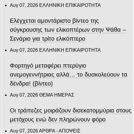
Αυγ 07, 2026
ΕΛΛΗΝΙΚΗ ΕΠΙΚΑΙΡΟΤΗΤΑ
Ελέγχεται αμοντάριστο βίντεο της
σύγκρουσης των ελικοπτέρων στην Ψάθα –
Σενάριο για τρίτο ελικόπτερο
Αυγ 07, 2026
ΕΛΛΗΝΙΚΗ ΕΠΙΚΑΙΡΟΤΗΤΑ
Φορτηγό μεταφέρει πτερύγιο
ανεμογεννήτριας αλλά… το δυσκολεύουν τα
δένδρα! (βίντεο)
Αυγ 07, 2026
ΘΕΜΑ ΗΜΕΡΑΣ
Οι τράπεζες μοιράζουν δισεκατομμύρια στους
μετόχους ενώ δεν πληρώνουν φόρο
Αυγ 07, 2026
ΑΡΘΡΑ - ΑΠΟΨΕΙΣ