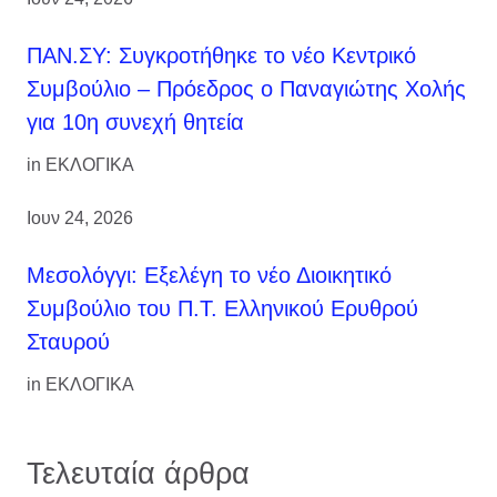
ΠΑΝ.ΣΥ: Συγκροτήθηκε το νέο Κεντρικό
Συμβούλιο – Πρόεδρος ο Παναγιώτης Χολής
για 10η συνεχή θητεία
in
ΕΚΛΟΓΙΚΑ
Ιουν 24, 2026
Μεσολόγγι: Εξελέγη το νέο Διοικητικό
Συμβούλιο του Π.Τ. Ελληνικού Ερυθρού
Σταυρού
in
ΕΚΛΟΓΙΚΑ
Τελευταία άρθρα