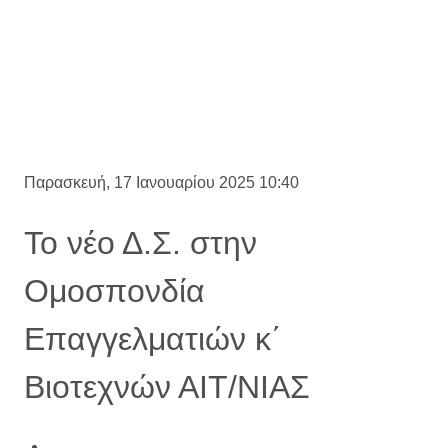
Παρασκευή, 17 Ιανουαρίου 2025 10:40
Το νέο Δ.Σ. στην
Ομοσπονδία
Επαγγελματιών κ΄
Βιοτεχνών ΑΙΤ/ΝΙΑΣ