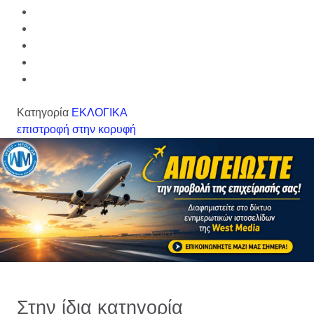
Κατηγορία
ΕΚΛΟΓΙΚΑ
επιστροφή στην κορυφή
Στην ίδια κατηγορία