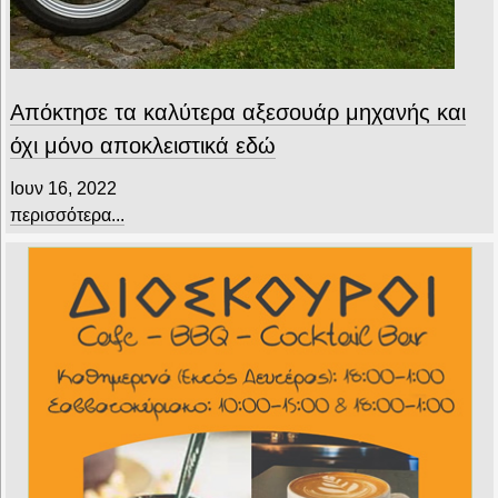
Απόκτησε τα καλύτερα αξεσουάρ μηχανής και
όχι μόνο αποκλειστικά εδώ
Ιουν 16, 2022
περισσότερα...