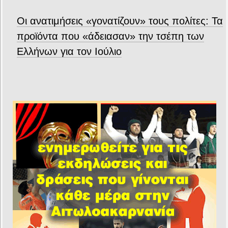
Οι ανατιμήσεις «γονατίζουν» τους πολίτες: Τα
προϊόντα που «άδειασαν» την τσέπη των
Ελλήνων για τον Ιούλιο