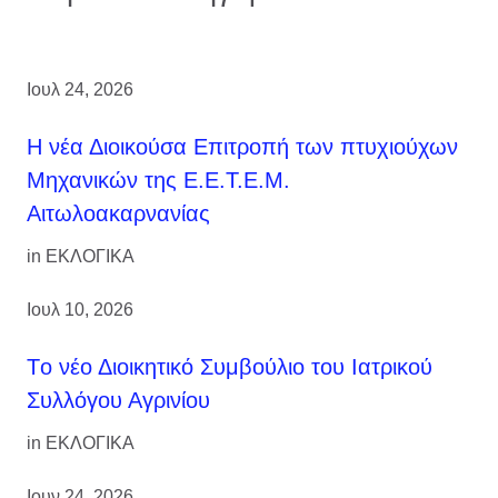
Ιουλ 24, 2026
H νέα Διοικούσα Επιτροπή των πτυχιούχων
Μηχανικών της Ε.Ε.Τ.Ε.Μ.
Αιτωλοακαρνανίας
in
ΕΚΛΟΓΙΚΑ
Ιουλ 10, 2026
Tο νέο Διοικητικό Συμβούλιο του Ιατρικού
Συλλόγου Αγρινίου
in
ΕΚΛΟΓΙΚΑ
Ιουν 24, 2026