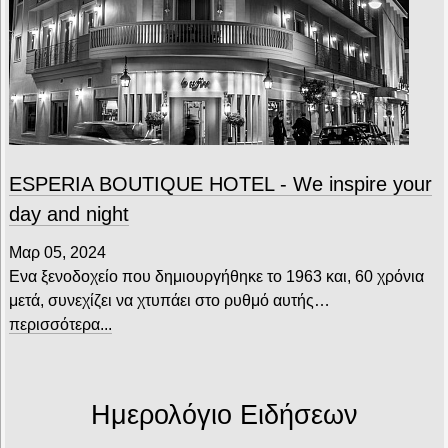
ESPERIA BOUTIQUE HOTEL - We inspire your
day and night
Μαρ 05, 2024
Ενα ξενοδοχείο που δημιουργήθηκε το 1963 και, 60 χρόνια
μετά, συνεχίζει να χτυπάει στο ρυθμό αυτής…
περισσότερα...
Ημερολόγιο Ειδήσεων