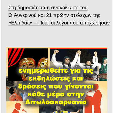
Στη δημοσιότητα η ανακοίνωση του
Θ.Αυγερινού και 21 πρώην στελεχών της
«Ελπίδας» – Ποιοι οι λόγοι που αποχώρησαν