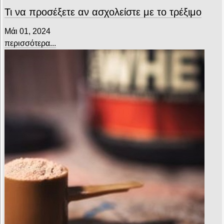
Τι να προσέξετε αν ασχολείστε με το τρέξιμο
Μάι 01, 2024
περισσότερα...