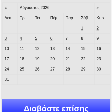
«
Αύγουστος 2026
»
Δευ
Τρί
Τετ
Πέμ
Παρ
Σάβ
Κυρ
1
2
3
4
5
6
7
8
9
10
11
12
13
14
15
16
17
18
19
20
21
22
23
24
25
26
27
28
29
30
31
Διαβάστε επίσης