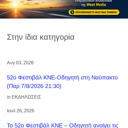
Στην ίδια κατηγορία
Αυγ 03, 2026
52ο Φεστιβάλ ΚΝΕ-Οδηγητή στη Ναύπακτο
(Παρ 7/8/2026 21:30)
in
ΕΚΔΗΛΩΣΕΙΣ
Ιουλ 26, 2026
Το 52ο Φεστιβάλ ΚΝΕ – Οδηγητή ανοίγει τις