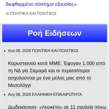
διεφθαρμένο σύστημα εξουσίας»
in
ΠΟΛΙΤΙΚΗ ΚΑΙ ΠΟΛΙΤΙΚΟΙ
Ροή Ειδήσεων
Αυγ 06, 2026
ΠΟΛΙΤΙΚΗ ΚΑΙ ΠΟΛΙΤΙΚΟΙ
Καρυστιανού κατά ΜΜΕ: Έφυγαν 1.000 από
τη ΝΔ για Σαμαρά και οι περισσότεροι
ασχολούνται με ένα μέλος μας από το
Μεσολόγγι
Αυγ 06, 2026
ΕΛΛΗΝΙΚΗ ΕΠΙΚΑΙΡΟΤΗΤΑ
Δωδεκάνησα: «Λουκέτο» σε 11 σχολεία λόγω