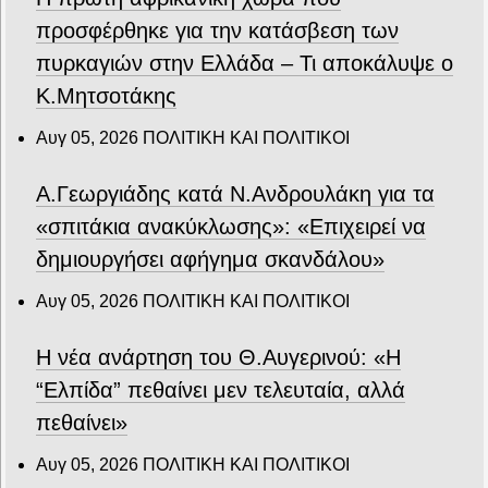
προσφέρθηκε για την κατάσβεση των
πυρκαγιών στην Ελλάδα – Τι αποκάλυψε ο
Κ.Μητσοτάκης
Αυγ 05, 2026
ΠΟΛΙΤΙΚΗ ΚΑΙ ΠΟΛΙΤΙΚΟΙ
Α.Γεωργιάδης κατά Ν.Ανδρουλάκη για τα
«σπιτάκια ανακύκλωσης»: «Επιχειρεί να
δημιουργήσει αφήγημα σκανδάλου»
Αυγ 05, 2026
ΠΟΛΙΤΙΚΗ ΚΑΙ ΠΟΛΙΤΙΚΟΙ
Η νέα ανάρτηση του Θ.Αυγερινού: «Η
“Ελπίδα” πεθαίνει μεν τελευταία, αλλά
πεθαίνει»
Αυγ 05, 2026
ΠΟΛΙΤΙΚΗ ΚΑΙ ΠΟΛΙΤΙΚΟΙ