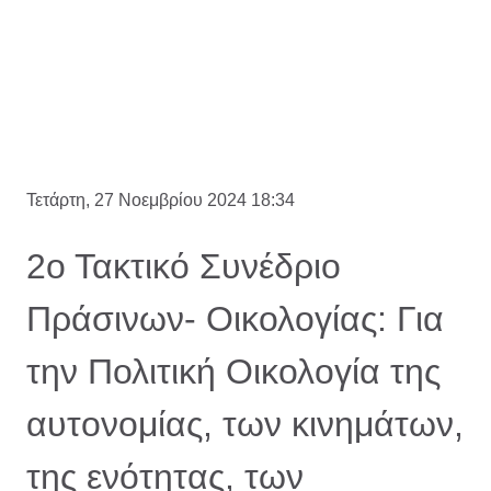
Τετάρτη, 27 Νοεμβρίου 2024 18:34
2ο Τακτικό Συνέδριο
Πράσινων- Οικολογίας: Για
την Πολιτική Οικολογία της
αυτονομίας, των κινημάτων,
της ενότητας, των