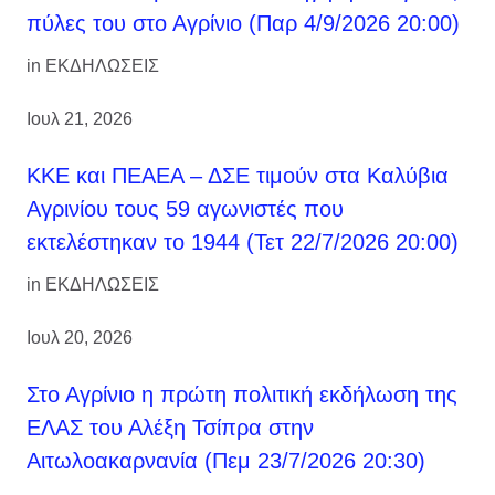
πύλες του στο Αγρίνιο (Παρ 4/9/2026 20:00)
in
ΕΚΔΗΛΩΣΕΙΣ
Ιουλ 21, 2026
ΚΚΕ και ΠΕΑΕΑ – ΔΣΕ τιμούν στα Καλύβια
Αγρινίου τους 59 αγωνιστές που
εκτελέστηκαν το 1944 (Τετ 22/7/2026 20:00)
in
ΕΚΔΗΛΩΣΕΙΣ
Ιουλ 20, 2026
Στο Αγρίνιο η πρώτη πολιτική εκδήλωση της
ΕΛΑΣ του Αλέξη Τσίπρα στην
Αιτωλοακαρνανία (Πεμ 23/7/2026 20:30)