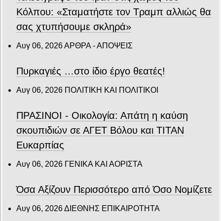
Κόλπου: «Σταματήστε τον Τραμπ αλλιώς θα
σας χτυπήσουμε σκληρά»
Αυγ 06, 2026
ΑΡΘΡΑ - ΑΠΟΨΕΙΣ
Πυρκαγιές …στο ίδιο έργο θεατές!
Αυγ 06, 2026
ΠΟΛΙΤΙΚΗ ΚΑΙ ΠΟΛΙΤΙΚΟΙ
ΠΡΑΣΙΝΟΙ - Οικολογία: Απάτη η καύση
σκουπιδιών σε ΑΓΕΤ Βόλου και ΤΙΤΑΝ
Ευκαρπίας
Αυγ 06, 2026
ΓΕΝΙΚΑ ΚΑΙ ΑΟΡΙΣΤΑ
Όσα Αξίζουν Περισσότερο από Όσο Νομίζετε
Αυγ 06, 2026
ΔΙΕΘΝΗΣ ΕΠΙΚΑΙΡΟΤΗΤΑ