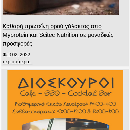
Καθαρή πρωτεΐνη ορού γάλακτος από
Myprotein και Scitec Nutrition σε μοναδικές
προσφορές
Φεβ 02, 2022
περισσότερα...