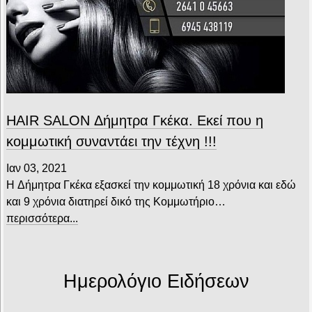
HAIR SALON Δήμητρα Γκέκα. Εκεί που η
κομμωτική συναντάει την τέχνη !!!
Ιαν 03, 2021
H Δήμητρα Γκέκα εξασκεί την κομμωτική 18 χρόνια και εδώ
και 9 χρόνια διατηρεί δικό της Κομμωτήριο…
περισσότερα...
Ημερολόγιο Ειδήσεων