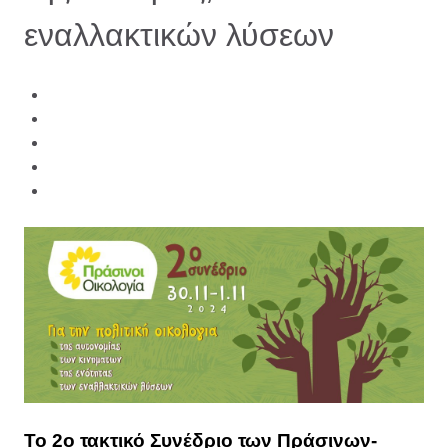
εναλλακτικών λύσεων
Το 2ο τακτικό Συνέδριο των Πράσινων-