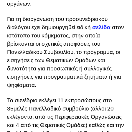
οργάνων.
Για τη διοργάνωση του προσυνεδριακού
διαλόγου έχει δημιουργηθεί ειδική
σελίδα
στον
ιστότοπο του κόμκματος, στην οποία
βρίσκονται οι σχετικές αποφάσεις του
Πανελλαδικού Συμβουλίου, το πρόγραμμα, οι
εισηγήσεις των Θεματικών Ομάδων και
δυνατότητα για προσωπικές ή συλλογικές
εισηγήσεις για προγραμματικά ζητήματα ή για
ψηφίσματα.
Το συνέδριο εκλέγει 11 εκπροσώπους στο
35μελές Πανελλαδικό συμβούλιο (άλλοι 20
εκλέγονται από τις Περιφερειακές Οργανώσεις
και 4 από τις Θεματικές Ομάδες) καθώς και την