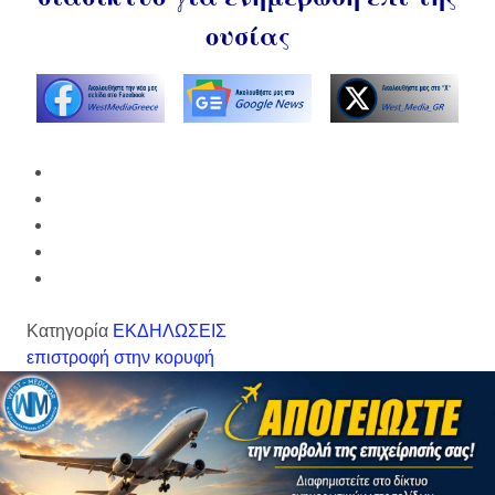
ουσίας
Κατηγορία
ΕΚΔΗΛΩΣΕΙΣ
επιστροφή στην κορυφή