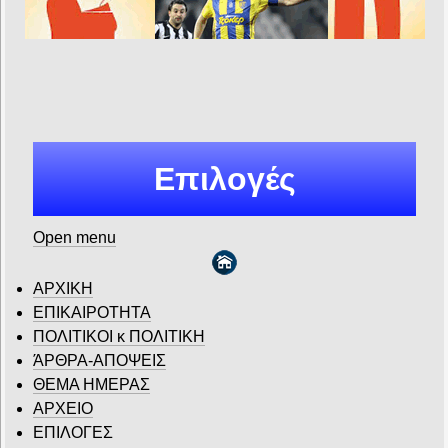
Επιλογές
Open menu
ΑΡΧΙΚΗ
ΕΠΙΚΑΙΡΟΤΗΤΑ
ΠΟΛΙΤΙΚΟΙ κ ΠΟΛΙΤΙΚΗ
ΆΡΘΡΑ-ΑΠΟΨΕΙΣ
ΘΕΜΑ ΗΜΕΡΑΣ
ΑΡΧΕΙΟ
ΕΠΙΛΟΓΕΣ