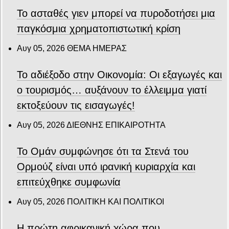
Το ασταθές γιεν μπορεί να πυροδοτήσει μια
παγκόσμια χρηματοπιστωτική κρίση
Αυγ 05, 2026
ΘΕΜΑ ΗΜΕΡΑΣ
Το αδιέξοδο στην Οικονομία: Οι εξαγωγές και
ο τουρισμός… αυξάνουν το έλλειμμα γιατί
εκτοξεύουν τις εισαγωγές!
Αυγ 05, 2026
ΔΙΕΘΝΗΣ ΕΠΙΚΑΙΡΟΤΗΤΑ
Το Ομάν συμφώνησε ότι τα Στενά του
Ορμούζ είναι υπό ιρανική κυριαρχία και
επιτεύχθηκε συμφωνία
Αυγ 05, 2026
ΠΟΛΙΤΙΚΗ ΚΑΙ ΠΟΛΙΤΙΚΟΙ
Η πρώτη αφρικανική χώρα που