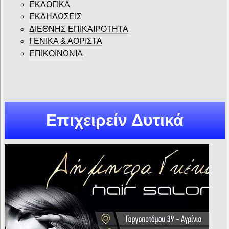
ΕΚΛΟΓΙΚΑ
ΕΚΔΗΛΩΣΕΙΣ
ΔΙΕΘΝΗΣ ΕΠΙΚΑΙΡΟΤΗΤΑ
ΓΕΝΙΚΑ & ΑΟΡΙΣΤΑ
ΕΠΙΚΟΙΝΩΝΙΑ
Επιχειρείν Δυτικά