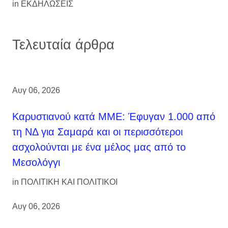
in
ΕΚΔΗΛΩΣΕΙΣ
Τελευταία άρθρα
Αυγ 06, 2026
Καρυστιανού κατά ΜΜΕ: Έφυγαν 1.000 από
τη ΝΔ για Σαμαρά και οι περισσότεροι
ασχολούνται με ένα μέλος μας από το
Μεσολόγγι
in
ΠΟΛΙΤΙΚΗ ΚΑΙ ΠΟΛΙΤΙΚΟΙ
Αυγ 06, 2026