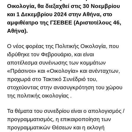
Οικολογία, θα διεξαχθεί στις 30 Νοεμβρίου
και 1 Δεκεμβρίου 2024 στην Αθήνα, στο
αμφιθέατρο της ΓΣΕΒΕΕ (Αριστοτέλους 46,
Αθήνα).
Ο νέος φορέας της Πολιτικής Οικολογία, που
ιδρύθηκε τον Φεβρουάριο, και είναι
αποτέλεσμα συνένωσης των κομμάτων
«Πράσινοι» και «Οικολογία» και ανένταχτων,
προχωρά στο Τακτικό Συνέδριό του,
στοχεύοντας στην ανασυγκρότηση του χώρου
της πολιτικής οικολογίας .
Τα θέματα του συνεδρίου είναι ο απολογισμός /
προγραμματισμός, η επικαιροποίηση των
προγραμματικών Θέσεων και η εκλογή