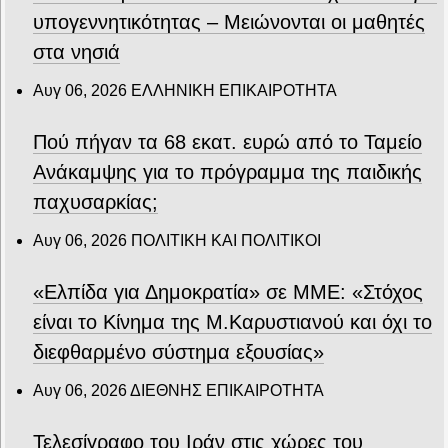
υπογεννητικότητας – Μειώνονται οι μαθητές
στα νησιά
Αυγ 06, 2026
ΕΛΛΗΝΙΚΗ ΕΠΙΚΑΙΡΟΤΗΤΑ
Πού πήγαν τα 68 εκατ. ευρώ από το Ταμείο
Ανάκαμψης για το πρόγραμμα της παιδικής
παχυσαρκίας;
Αυγ 06, 2026
ΠΟΛΙΤΙΚΗ ΚΑΙ ΠΟΛΙΤΙΚΟΙ
«Ελπίδα για Δημοκρατία» σε ΜΜΕ: «Στόχος
είναι το Κίνημα της Μ.Καρυστιανού και όχι το
διεφθαρμένο σύστημα εξουσίας»
Αυγ 06, 2026
ΔΙΕΘΝΗΣ ΕΠΙΚΑΙΡΟΤΗΤΑ
Τελεσίγραφο του Ιράν στις χώρες του