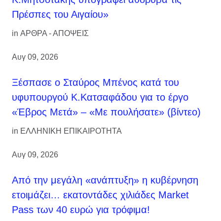
Πρέσπες του Αιγαίου»
in
ΑΡΘΡΑ - ΑΠΟΨΕΙΣ
Αυγ 09, 2026
Ξέσπασε ο Σταύρος Μπένος κατά του
υφυπουργού Κ.Κατσαφάδου για το έργο
«Έβρος Μετά» – «Με πουλήσατε» (βίντεο)
in
ΕΛΛΗΝΙΚΗ ΕΠΙΚΑΙΡΟΤΗΤΑ
Αυγ 09, 2026
Από την μεγάλη «ανάπτυξη» η κυβέρνηση
ετοιμάζει… εκατοντάδες χιλιάδες Market
Pass των 40 ευρώ για τρόφιμα!