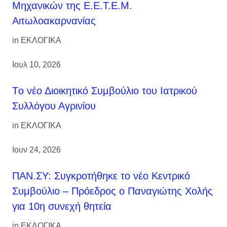
Μηχανικών της Ε.Ε.Τ.Ε.Μ.
Αιτωλοακαρνανίας
in
ΕΚΛΟΓΙΚΑ
Ιουλ 10, 2026
Tο νέο Διοικητικό Συμβούλιο του Ιατρικού
Συλλόγου Αγρινίου
in
ΕΚΛΟΓΙΚΑ
Ιουν 24, 2026
ΠΑΝ.ΣΥ: Συγκροτήθηκε το νέο Κεντρικό
Συμβούλιο – Πρόεδρος ο Παναγιώτης Χολής
για 10η συνεχή θητεία
in
ΕΚΛΟΓΙΚΑ