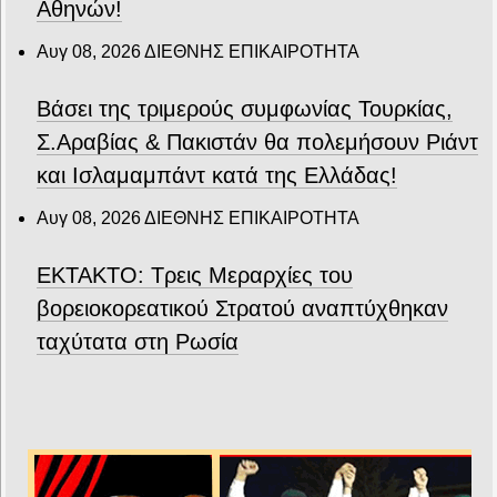
Αθηνών!
Αυγ 08, 2026
ΔΙΕΘΝΗΣ ΕΠΙΚΑΙΡΟΤΗΤΑ
Βάσει της τριμερούς συμφωνίας Τουρκίας,
Σ.Αραβίας & Πακιστάν θα πολεμήσουν Ριάντ
και Ισλαμαμπάντ κατά της Ελλάδας!
Αυγ 08, 2026
ΔΙΕΘΝΗΣ ΕΠΙΚΑΙΡΟΤΗΤΑ
ΕΚΤΑΚΤΟ: Τρεις Μεραρχίες του
βορειοκορεατικού Στρατού αναπτύχθηκαν
ταχύτατα στη Ρωσία