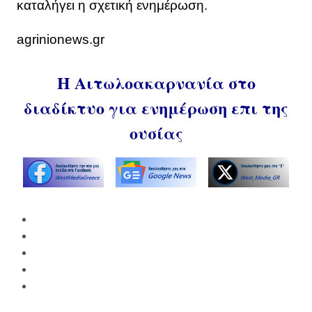
καταλήγει η σχετική ενημέρωση.
agrinionews.gr
Η Αιτωλοακαρνανία στο
διαδίκτυο για ενημέρωση επι της
ουσίας