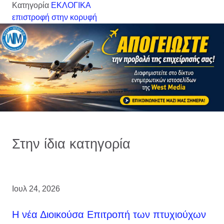
Κατηγορία
ΕΚΛΟΓΙΚΑ
επιστροφή στην κορυφή
Στην ίδια κατηγορία
Ιουλ 24, 2026
H νέα Διοικούσα Επιτροπή των πτυχιούχων