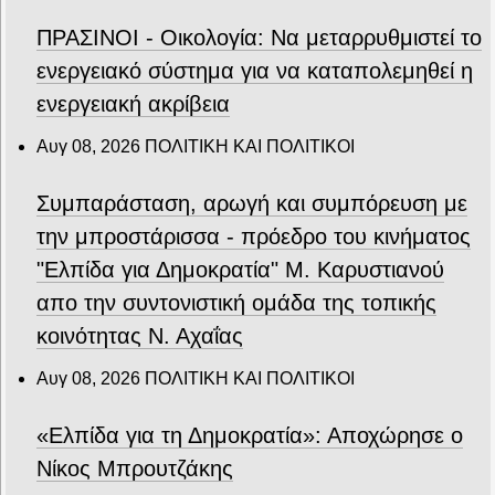
ΠΡΑΣΙΝΟΙ - Οικολογία: Να μεταρρυθμιστεί το
ενεργειακό σύστημα για να καταπολεμηθεί η
ενεργειακή ακρίβεια
Αυγ 08, 2026
ΠΟΛΙΤΙΚΗ ΚΑΙ ΠΟΛΙΤΙΚΟΙ
Συμπαράσταση, αρωγή και συμπόρευση με
την μπροστάρισσα - πρόεδρο του κινήματος
"Ελπίδα για Δημοκρατία" Μ. Καρυστιανού
απο την συντονιστική ομάδα της τοπικής
κοινότητας Ν. Αχαΐας
Αυγ 08, 2026
ΠΟΛΙΤΙΚΗ ΚΑΙ ΠΟΛΙΤΙΚΟΙ
«Ελπίδα για τη Δημοκρατία»: Αποχώρησε ο
Νίκος Μπρουτζάκης