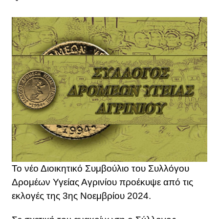
Το νέο Διοικητικό Συμβούλιο του Συλλόγου
Δρομέων Υγείας Αγρινίου προέκυψε από τις
εκλογές της 3ης Νοεμβρίου 2024.