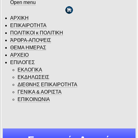
Open menu
ΑΡΧΙΚΗ
ΕΠΙΚΑΙΡΟΤΗΤΑ
ΠΟΛΙΤΙΚΟΙ κ ΠΟΛΙΤΙΚΗ
ΆΡΘΡΑ-ΑΠΟΨΕΙΣ
ΘΕΜΑ ΗΜΕΡΑΣ
ΑΡΧΕΙΟ
ΕΠΙΛΟΓΕΣ
ΕΚΛΟΓΙΚΑ
ΕΚΔΗΛΩΣΕΙΣ
ΔΙΕΘΝΗΣ ΕΠΙΚΑΙΡΟΤΗΤΑ
ΓΕΝΙΚΑ & ΑΟΡΙΣΤΑ
ΕΠΙΚΟΙΝΩΝΙΑ