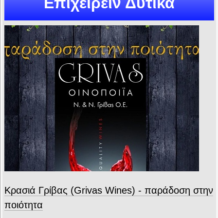
Επιχειρείν Δυτικά
Κρασιά Γρίβας (Grivas Wines) - παράδοση στην
ποιότητα