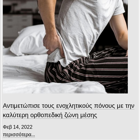
Αντιμετώπισε τους ενοχλητικούς πόνους με την
καλύτερη ορθοπεδική ζώνη μέσης
Φεβ 14, 2022
περισσότερα...