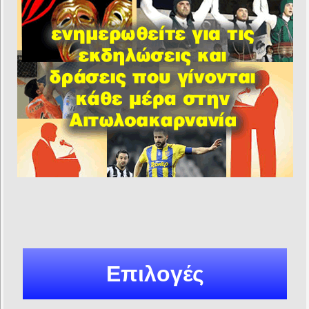
Επιλογές