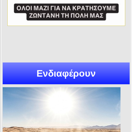
Ενδιαφέρουν