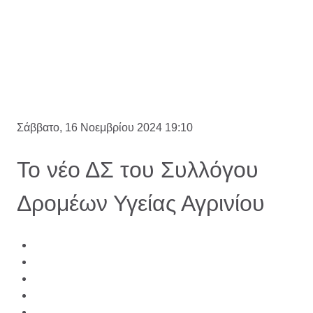
Σάββατο, 16 Νοεμβρίου 2024 19:10
Το νέο ΔΣ του Συλλόγου
Δρομέων Υγείας Αγρινίου