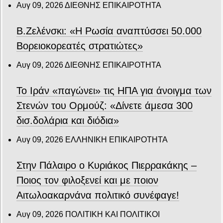
Αυγ 09, 2026
ΔΙΕΘΝΗΣ ΕΠΙΚΑΙΡΟΤΗΤΑ
Β.Ζελένσκι: «Η Ρωσία αναπτύσσει 50.000
Βορειοκορεατές στρατιώτες»
Αυγ 09, 2026
ΔΙΕΘΝΗΣ ΕΠΙΚΑΙΡΟΤΗΤΑ
Το Ιράν «παγώνει» τις ΗΠΑ για άνοιγμα των
Στενών του Ορμούζ: «Δίνετε άμεσα 300
δισ.δολάρια και διόδια»
Αυγ 09, 2026
ΕΛΛΗΝΙΚΗ ΕΠΙΚΑΙΡΟΤΗΤΑ
Στην Πάλαιρο ο Κυριάκος Πιερρακάκης –
Ποιος τον φιλοξενεί και με ποιον
Αιτωλοακαρνάνα πολιτικό συνέφαγε!
Αυγ 09, 2026
ΠΟΛΙΤΙΚΗ ΚΑΙ ΠΟΛΙΤΙΚΟΙ