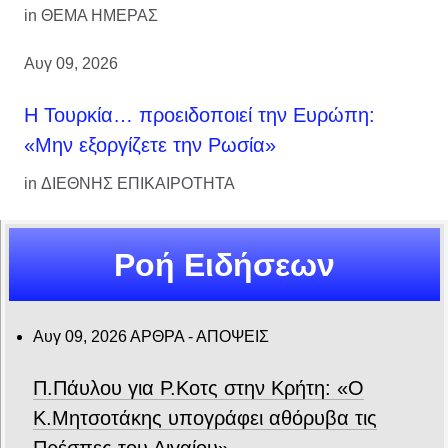
in
ΘΕΜΑ ΗΜΕΡΑΣ
Αυγ 09, 2026
Η Τουρκία… προειδοποιεί την Ευρώπη:
«Μην εξοργίζετε την Ρωσία»
in
ΔΙΕΘΝΗΣ ΕΠΙΚΑΙΡΟΤΗΤΑ
Ροή Ειδήσεων
Αυγ 09, 2026
ΑΡΘΡΑ - ΑΠΟΨΕΙΣ
Π.Πάυλου για Ρ.Κοτς στην Κρήτη: «Ο
Κ.Μητσοτάκης υπογράφει αθόρυβα τις