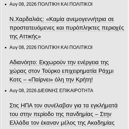
Αυγ 08, 2026
ΠΟΛΙΤΙΚΗ ΚΑΙ ΠΟΛΙΤΙΚΟΙ
Ν.Χαρδαλιάς: «Καμία ανεμογεννήτρια σε
προστατευόμενες και πυρόπληκτες περιοχές
της Αττικής»
Αυγ 08, 2026
ΠΟΛΙΤΙΚΗ ΚΑΙ ΠΟΛΙΤΙΚΟΙ
Αδιανόητο: Εκχωρούν την ενέργεια της
χώρας στον Τούρκο επιχειρηματία Ράχμι
Κοτς – «Παίρνει» όλη την Κρήτη!
Αυγ 08, 2026
ΔΙΕΘΝΗΣ ΕΠΙΚΑΙΡΟΤΗΤΑ
Στις ΗΠΑ τον συνέλαβαν για τα εγκλήματά
του στην περίοδο της πανδημίας – Στην
Ελλάδα τον έκαναν μέλος της Ακαδημίας