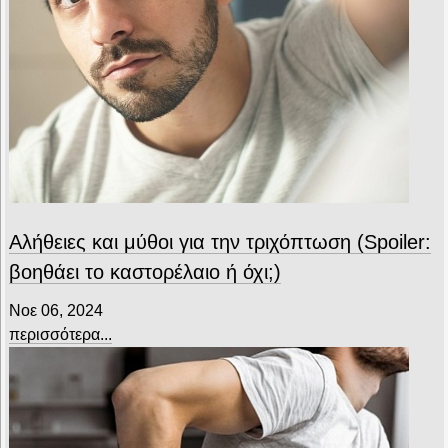
Αλήθειες και μύθοι για την τριχόπτωση (Spoiler:
βοηθάει το καστορέλαιο ή όχι;)
Νοε 06, 2024
περισσότερα...