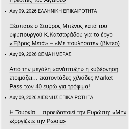
Πρέσπες του Αιγαίου»
Αυγ 09, 2026
ΕΛΛΗΝΙΚΗ ΕΠΙΚΑΙΡΟΤΗΤΑ
Ξέσπασε ο Σταύρος Μπένος κατά του
υφυπουργού Κ.Κατσαφάδου για το έργο
«Έβρος Μετά» – «Με πουλήσατε» (βίντεο)
Αυγ 09, 2026
ΘΕΜΑ ΗΜΕΡΑΣ
Από την μεγάλη «ανάπτυξη» η κυβέρνηση
ετοιμάζει… εκατοντάδες χιλιάδες Market
Pass των 40 ευρώ για τρόφιμα!
Αυγ 09, 2026
ΔΙΕΘΝΗΣ ΕΠΙΚΑΙΡΟΤΗΤΑ
Η Τουρκία… προειδοποιεί την Ευρώπη: «Μην
εξοργίζετε την Ρωσία»