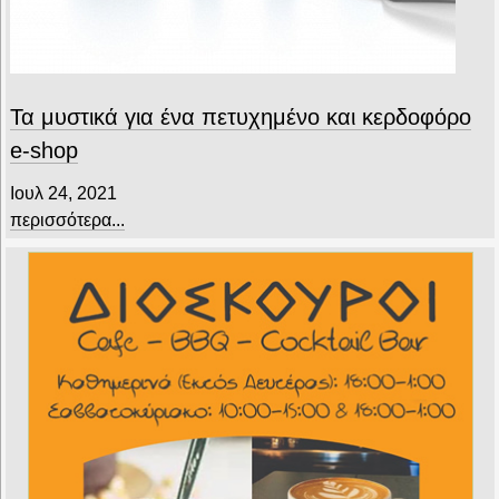
Τα μυστικά για ένα πετυχημένο και κερδοφόρο
e-shop
Ιουλ 24, 2021
περισσότερα...