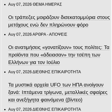
Αυγ 07, 2026
ΘΕΜΑ ΗΜΕΡΑΣ
Οι τράπεζες μοιράζουν δισεκατομμύρια στους
μετόχους ενώ δεν πληρώνουν φόρο
Αυγ 07, 2026
ΑΡΘΡΑ - ΑΠΟΨΕΙΣ
Οι ανατιμήσεις «γονατίζουν» τους πολίτες: Τα
προϊόντα που «άδειασαν» την τσέπη των
Ελλήνων για τον Ιούλιο
Αυγ 07, 2026
ΔΙΕΘΝΗΣ ΕΠΙΚΑΙΡΟΤΗΤΑ
Τα μυστικά αρχεία UFO των ΗΠΑ ανοίγουν
ξανά: Ιπτάμενα τρίγωνα, μεταλλικές σφαίρες
και ανεξήγητα φαινόμενα (βίντεο)
Αυγ 07, 2026
ΔΙΕΘΝΗΣ ΕΠΙΚΑΙΡΟΤΗΤΑ