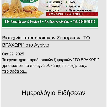
Βιοτεχνία παραδοσιακών Ζυμαρικών "ΤΟ
ΒΡΑΧΩΡΙ" στο Αγρίνιο
Οκτ 22, 2025
Το εργαστήριο παραδοσιακών ζυμαρικών "ΤΟ ΒΡΑΧΩΡΙ"
χρησιμοποιεί τα πιο αγνά υλικά της περιοχής μας…
περισσότερα...
Ημερολόγιο Ειδήσεων