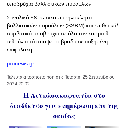
υποβρύχια βαλλιστικών πυραύλων
Συνολικά 58 ρωσικά πυρηνοκίνητα
βαλλιστικών πυραύλων (SSBM) και επιθετικά/
συμβατικά υποβρύχια σε όλο τον κόσμο θα
τεθούν από απόψε το βράδυ σε αυξημένη
επιφυλακή.
pronews.gr
Τελευταία τροποποίηση στις Τετάρτη, 25 Σεπτεμβρίου
2024 20:02
Η Αιτωλοακαρνανία στο
διαδίκτυο για ενημέρωση επι της
ουσίας