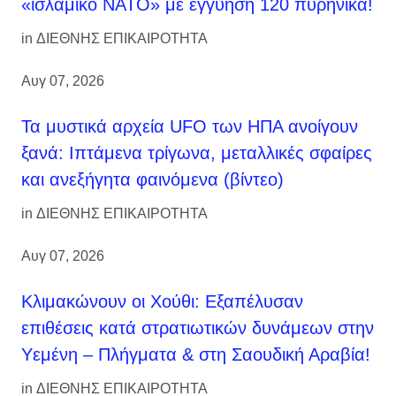
«ισλαμικό ΝΑΤΟ» με εγγύηση 120 πυρηνικά!
in
ΔΙΕΘΝΗΣ ΕΠΙΚΑΙΡΟΤΗΤΑ
Αυγ 07, 2026
Τα μυστικά αρχεία UFO των ΗΠΑ ανοίγουν
ξανά: Ιπτάμενα τρίγωνα, μεταλλικές σφαίρες
και ανεξήγητα φαινόμενα (βίντεο)
in
ΔΙΕΘΝΗΣ ΕΠΙΚΑΙΡΟΤΗΤΑ
Αυγ 07, 2026
Κλιμακώνουν οι Χούθι: Eξαπέλυσαν
επιθέσεις κατά στρατιωτικών δυνάμεων στην
Υεμένη – Πλήγματα & στη Σαουδική Αραβία!
in
ΔΙΕΘΝΗΣ ΕΠΙΚΑΙΡΟΤΗΤΑ