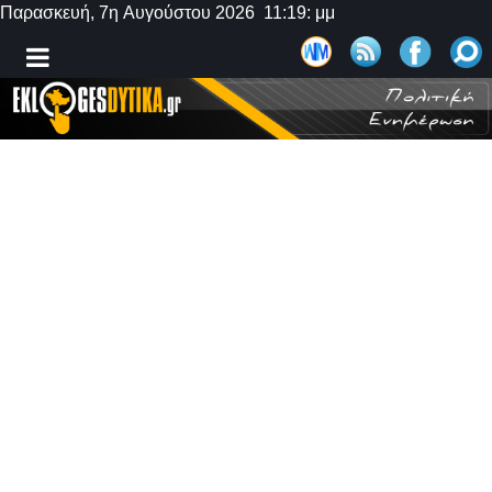
Παρασκευή, 7η Αυγούστου 2026 11:19: μμ