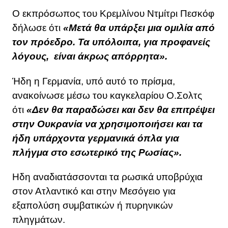
Ο εκπρόσωπος του Κρεμλίνου Ντμίτρι Πεσκόφ
δήλωσε ότι
«Μετά θα υπάρξει μια ομιλία από
τον πρόεδρο. Τα υπόλοιπα, για προφανείς
λόγους, είναι άκρως απόρρητα».
Ήδη η Γερμανία, υπό αυτό το πρίσμα,
ανακοίνωσε μέσω του καγκελαρίου Ο.Σολτς
ότι
«Δεν θα παραδώσει και δεν θα επιτρέψει
στην Ουκρανία να χρησιμοποιήσει και τα
ήδη υπάρχοντα γερμανικά όπλα για
πλήγμα στο εσωτερικό της Ρωσίας».
Ηδη αναδιατάσσονται τα ρωσικά υποβρύχια
στον Ατλαντικό και στην Μεσόγειο για
εξαπολύση συμβατικών ή πυρηνικών
πληγμάτων.