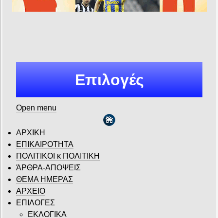
Επιλογές
Open menu
ΑΡΧΙΚΗ
ΕΠΙΚΑΙΡΟΤΗΤΑ
ΠΟΛΙΤΙΚΟΙ κ ΠΟΛΙΤΙΚΗ
ΆΡΘΡΑ-ΑΠΟΨΕΙΣ
ΘΕΜΑ ΗΜΕΡΑΣ
ΑΡΧΕΙΟ
ΕΠΙΛΟΓΕΣ
ΕΚΛΟΓΙΚΑ