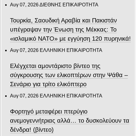
Αυγ 07, 2026
ΔΙΕΘΝΗΣ ΕΠΙΚΑΙΡΟΤΗΤΑ
Τουρκία, Σαουδική Αραβία και Πακιστάν
υπέγραψαν την Ένωση της Μέκκας: Το
«ισλαμικό ΝΑΤΟ» με εγγύηση 120 πυρηνικά!
Αυγ 07, 2026
ΕΛΛΗΝΙΚΗ ΕΠΙΚΑΙΡΟΤΗΤΑ
Ελέγχεται αμοντάριστο βίντεο της
σύγκρουσης των ελικοπτέρων στην Ψάθα –
Σενάριο για τρίτο ελικόπτερο
Αυγ 07, 2026
ΕΛΛΗΝΙΚΗ ΕΠΙΚΑΙΡΟΤΗΤΑ
Φορτηγό μεταφέρει πτερύγιο
ανεμογεννήτριας αλλά… το δυσκολεύουν τα
δένδρα! (βίντεο)