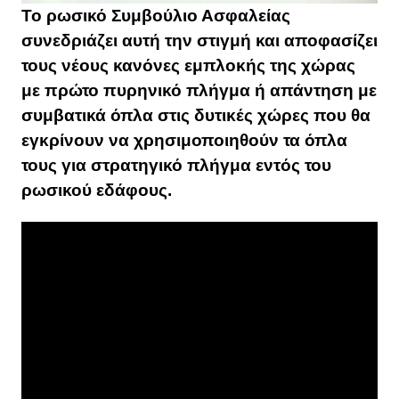
Το ρωσικό Συμβούλιο Ασφαλείας
συνεδριάζει αυτή την στιγμή και αποφασίζει
τους νέους κανόνες εμπλοκής της χώρας
με πρώτο πυρηνικό πλήγμα ή απάντηση με
συμβατικά όπλα στις δυτικές χώρες που θα
εγκρίνουν να χρησιμοποιηθούν τα όπλα
τους για στρατηγικό πλήγμα εντός του
ρωσικού εδάφους.