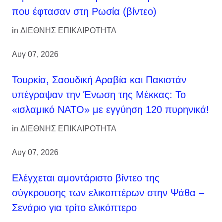
που έφτασαν στη Ρωσία (βίντεο)
in
ΔΙΕΘΝΗΣ ΕΠΙΚΑΙΡΟΤΗΤΑ
Αυγ 07, 2026
Τουρκία, Σαουδική Αραβία και Πακιστάν
υπέγραψαν την Ένωση της Μέκκας: Το
«ισλαμικό ΝΑΤΟ» με εγγύηση 120 πυρηνικά!
in
ΔΙΕΘΝΗΣ ΕΠΙΚΑΙΡΟΤΗΤΑ
Αυγ 07, 2026
Ελέγχεται αμοντάριστο βίντεο της
σύγκρουσης των ελικοπτέρων στην Ψάθα –
Σενάριο για τρίτο ελικόπτερο