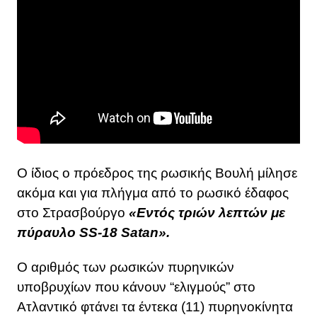
Ο ίδιος ο πρόεδρος της ρωσικής Βουλή μίλησε
ακόμα και για πλήγμα από το ρωσικό έδαφος
στο Στρασβούργο
«Εντός τριών λεπτών με
πύραυλο SS-18 Satan».
Ο αριθμός των ρωσικών πυρηνικών
υποβρυχίων που κάνουν “ελιγμούς” στο
Ατλαντικό φτάνει τα έντεκα (11) πυρηνοκίνητα