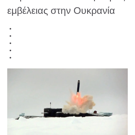
εμβέλειας στην Ουκρανία