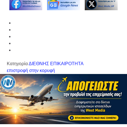
Κατηγορία
ΔΙΕΘΝΗΣ ΕΠΙΚΑΙΡΟΤΗΤΑ
επιστροφή στην κορυφή