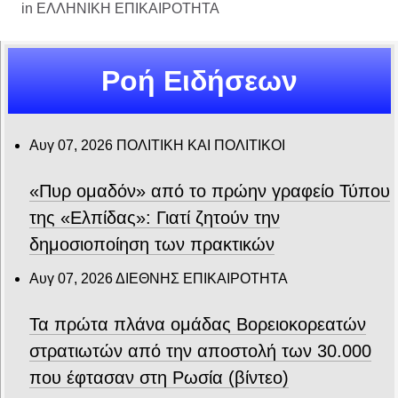
in
ΕΛΛΗΝΙΚΗ ΕΠΙΚΑΙΡΟΤΗΤΑ
Ροή Ειδήσεων
Αυγ 07, 2026
ΠΟΛΙΤΙΚΗ ΚΑΙ ΠΟΛΙΤΙΚΟΙ
«Πυρ ομαδόν» από το πρώην γραφείο Τύπου
της «Ελπίδας»: Γιατί ζητούν την
δημοσιοποίηση των πρακτικών
Αυγ 07, 2026
ΔΙΕΘΝΗΣ ΕΠΙΚΑΙΡΟΤΗΤΑ
Τα πρώτα πλάνα ομάδας Βορειοκορεατών
στρατιωτών από την αποστολή των 30.000
που έφτασαν στη Ρωσία (βίντεο)