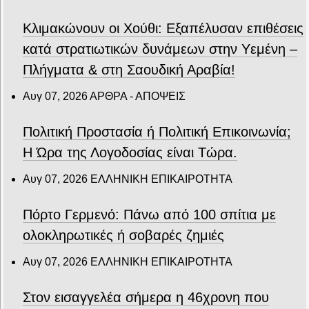
Κλιμακώνουν οι Χούθι: Eξαπέλυσαν επιθέσεις
κατά στρατιωτικών δυνάμεων στην Υεμένη –
Πλήγματα & στη Σαουδική Αραβία!
Αυγ 07, 2026
ΑΡΘΡΑ - ΑΠΟΨΕΙΣ
Πολιτική Προστασία ή Πολιτική Επικοινωνία;
Η Ώρα της Λογοδοσίας είναι Τώρα.
Αυγ 07, 2026
ΕΛΛΗΝΙΚΗ ΕΠΙΚΑΙΡΟΤΗΤΑ
Πόρτο Γερμενό: Πάνω από 100 σπίτια με
ολοκληρωτικές ή σοβαρές ζημιές
Αυγ 07, 2026
ΕΛΛΗΝΙΚΗ ΕΠΙΚΑΙΡΟΤΗΤΑ
Στον εισαγγελέα σήμερα η 46χρονη που