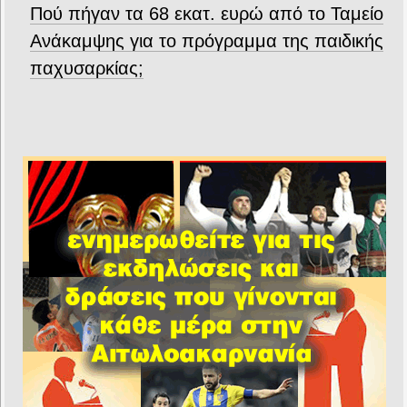
Πού πήγαν τα 68 εκατ. ευρώ από το Ταμείο
Ανάκαμψης για το πρόγραμμα της παιδικής
παχυσαρκίας;