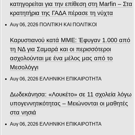
κατηγορείται για την επίθεση στη Marfin – Στα
κρατητήρια της ΓΑΔΑ πέρασε τη νύχτα
Αυγ 06, 2026
ΠΟΛΙΤΙΚΗ ΚΑΙ ΠΟΛΙΤΙΚΟΙ
Καρυστιανού κατά ΜΜΕ: Έφυγαν 1.000 από
τη ΝΔ για Σαμαρά και οι περισσότεροι
ασχολούνται με ένα μέλος μας από το
Μεσολόγγι
Αυγ 06, 2026
ΕΛΛΗΝΙΚΗ ΕΠΙΚΑΙΡΟΤΗΤΑ
Δωδεκάνησα: «Λουκέτο» σε 11 σχολεία λόγω
υπογεννητικότητας – Μειώνονται οι μαθητές
στα νησιά
Αυγ 06, 2026
ΕΛΛΗΝΙΚΗ ΕΠΙΚΑΙΡΟΤΗΤΑ