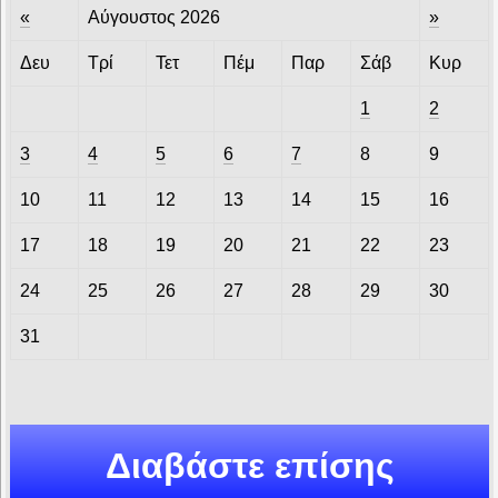
«
Αύγουστος 2026
»
Δευ
Τρί
Τετ
Πέμ
Παρ
Σάβ
Κυρ
1
2
3
4
5
6
7
8
9
10
11
12
13
14
15
16
17
18
19
20
21
22
23
24
25
26
27
28
29
30
31
Διαβάστε επίσης