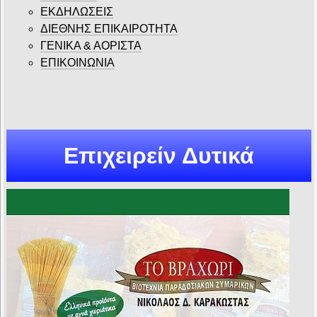
ΕΚΔΗΛΩΣΕΙΣ
ΔΙΕΘΝΗΣ ΕΠΙΚΑΙΡΟΤΗΤΑ
ΓΕΝΙΚΑ & ΑΟΡΙΣΤΑ
ΕΠΙΚΟΙΝΩΝΙΑ
Επιχειρείν Δυτικά