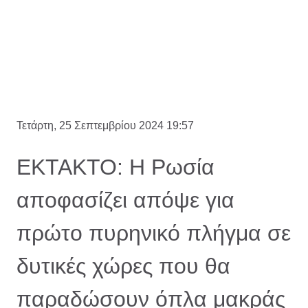
Τετάρτη, 25 Σεπτεμβρίου 2024 19:57
ΕΚΤΑΚΤΟ: Η Ρωσία
αποφασίζει απόψε για
πρώτο πυρηνικό πλήγμα σε
δυτικές χώρες που θα
παραδώσουν όπλα μακράς