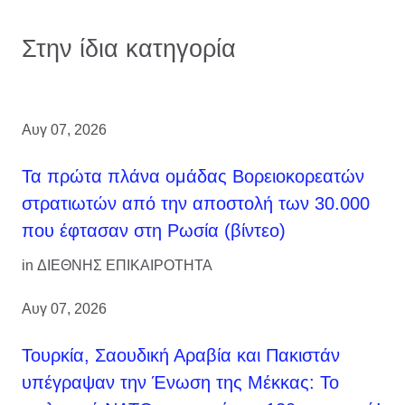
Στην ίδια κατηγορία
Αυγ 07, 2026
Τα πρώτα πλάνα ομάδας Βορειοκορεατών
στρατιωτών από την αποστολή των 30.000
που έφτασαν στη Ρωσία (βίντεο)
in
ΔΙΕΘΝΗΣ ΕΠΙΚΑΙΡΟΤΗΤΑ
Αυγ 07, 2026
Τουρκία, Σαουδική Αραβία και Πακιστάν
υπέγραψαν την Ένωση της Μέκκας: Το