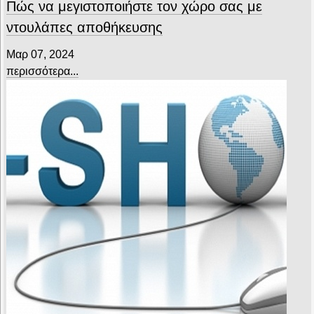
Πώς να μεγιστοποιήστε τον χώρο σας με
ντουλάπες αποθήκευσης
Μαρ 07, 2024
περισσότερα...