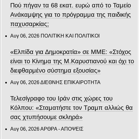
Πού πήγαν τα 68 εκατ. ευρώ από το Ταμείο
Ανάκαμψης για το πρόγραμμα της παιδικής
παχυσαρκίας;
Αυγ 06, 2026
ΠΟΛΙΤΙΚΗ ΚΑΙ ΠΟΛΙΤΙΚΟΙ
«Ελπίδα για Δημοκρατία» σε ΜΜΕ: «Στόχος
είναι το Κίνημα της Μ.Καρυστιανού και όχι το
διεφθαρμένο σύστημα εξουσίας»
Αυγ 06, 2026
ΔΙΕΘΝΗΣ ΕΠΙΚΑΙΡΟΤΗΤΑ
Τελεσίγραφο του Ιράν στις χώρες του
Κόλπου: «Σταματήστε τον Τραμπ αλλιώς θα
σας χτυπήσουμε σκληρά»
Αυγ 06, 2026
ΑΡΘΡΑ - ΑΠΟΨΕΙΣ