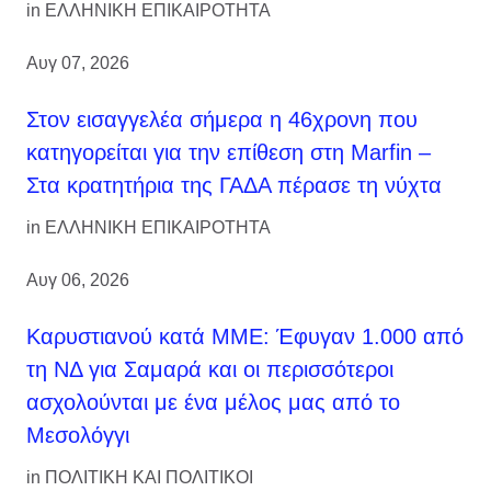
in
ΕΛΛΗΝΙΚΗ ΕΠΙΚΑΙΡΟΤΗΤΑ
Αυγ 07, 2026
Στον εισαγγελέα σήμερα η 46χρονη που
κατηγορείται για την επίθεση στη Marfin –
Στα κρατητήρια της ΓΑΔΑ πέρασε τη νύχτα
in
ΕΛΛΗΝΙΚΗ ΕΠΙΚΑΙΡΟΤΗΤΑ
Αυγ 06, 2026
Καρυστιανού κατά ΜΜΕ: Έφυγαν 1.000 από
τη ΝΔ για Σαμαρά και οι περισσότεροι
ασχολούνται με ένα μέλος μας από το
Μεσολόγγι
in
ΠΟΛΙΤΙΚΗ ΚΑΙ ΠΟΛΙΤΙΚΟΙ