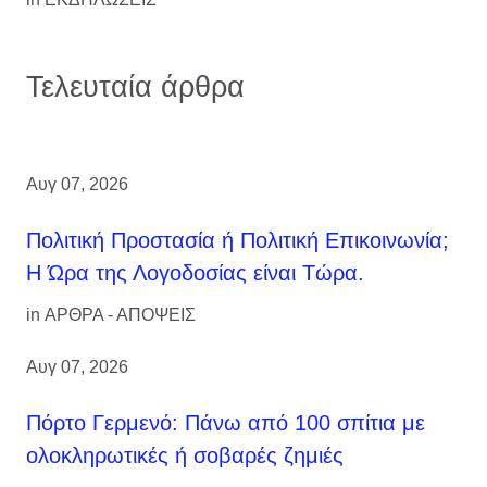
Τελευταία άρθρα
Αυγ 07, 2026
Πολιτική Προστασία ή Πολιτική Επικοινωνία;
Η Ώρα της Λογοδοσίας είναι Τώρα.
in
ΑΡΘΡΑ - ΑΠΟΨΕΙΣ
Αυγ 07, 2026
Πόρτο Γερμενό: Πάνω από 100 σπίτια με
ολοκληρωτικές ή σοβαρές ζημιές