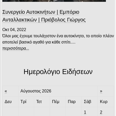
Συνεργείο Αυτοκινήτων | Εμπόριο
Ανταλλακτικών | Πριόβολος Γιώργος
Οκτ 04, 2022
Όλοι μας έχουμε τουλάχιστον ένα αυτοκίνητο, το οποίο πλέον
αποτελεί βασικό αγαθό για κάθε σπίτι.…
περισσότερα...
Ημερολόγιο Ειδήσεων
«
Αύγουστος 2026
»
Δευ
Τρί
Τετ
Πέμ
Παρ
Σάβ
Κυρ
1
2