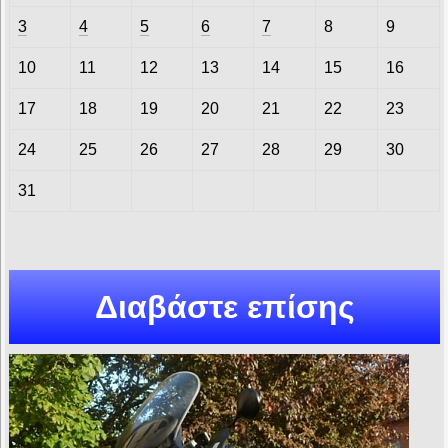
3
4
5
6
7
8
9
10
11
12
13
14
15
16
17
18
19
20
21
22
23
24
25
26
27
28
29
30
31
Διαβάστε επίσης