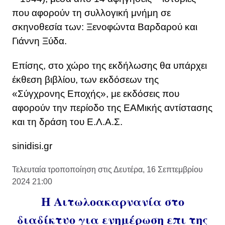
που αφορούν τη συλλογική μνήμη σε
σκηνοθεσία των: Ξενοφώντα Βαρδαρού και
Γιάννη Ξύδα.
Επίσης, στο χώρο της εκδήλωσης θα υπάρχει
έκθεση βιβλίου, των εκδόσεων της
«Σύγχρονης Εποχής», με εκδόσεις που
αφορούν την περίοδο της ΕΑΜικής αντίστασης
και τη δράση του Ε.Λ.Α.Σ.
sinidisi.gr
Τελευταία τροποποίηση στις Δευτέρα, 16 Σεπτεμβρίου
2024 21:00
Η Αιτωλοακαρνανία στο
διαδίκτυο για ενημέρωση επι της