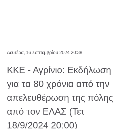
Δευτέρα, 16 Σεπτεμβρίου 2024 20:38
ΚΚΕ - Αγρίνιο: Εκδήλωση
για τα 80 χρόνια από την
απελευθέρωση της πόλης
από τον ΕΛΑΣ (Τετ
18/9/2024 20:00)