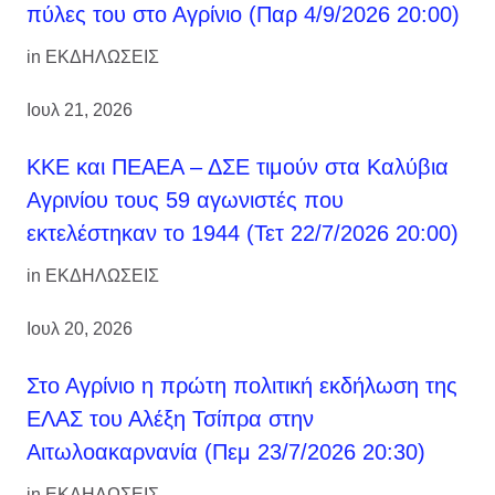
πύλες του στο Αγρίνιο (Παρ 4/9/2026 20:00)
in
ΕΚΔΗΛΩΣΕΙΣ
Ιουλ 21, 2026
ΚΚΕ και ΠΕΑΕΑ – ΔΣΕ τιμούν στα Καλύβια
Αγρινίου τους 59 αγωνιστές που
εκτελέστηκαν το 1944 (Τετ 22/7/2026 20:00)
in
ΕΚΔΗΛΩΣΕΙΣ
Ιουλ 20, 2026
Στο Αγρίνιο η πρώτη πολιτική εκδήλωση της
ΕΛΑΣ του Αλέξη Τσίπρα στην
Αιτωλοακαρνανία (Πεμ 23/7/2026 20:30)
in
ΕΚΔΗΛΩΣΕΙΣ