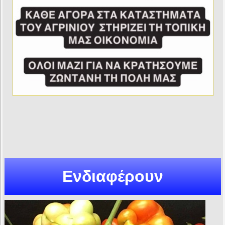
Ενδιαφέρουν