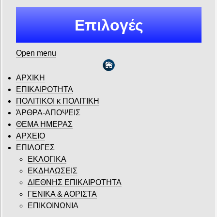
Επιλογές
Open menu
ΑΡΧΙΚΗ
ΕΠΙΚΑΙΡΟΤΗΤΑ
ΠΟΛΙΤΙΚΟΙ κ ΠΟΛΙΤΙΚΗ
ΆΡΘΡΑ-ΑΠΟΨΕΙΣ
ΘΕΜΑ ΗΜΕΡΑΣ
ΑΡΧΕΙΟ
ΕΠΙΛΟΓΕΣ
ΕΚΛΟΓΙΚΑ
ΕΚΔΗΛΩΣΕΙΣ
ΔΙΕΘΝΗΣ ΕΠΙΚΑΙΡΟΤΗΤΑ
ΓΕΝΙΚΑ & ΑΟΡΙΣΤΑ
ΕΠΙΚΟΙΝΩΝΙΑ