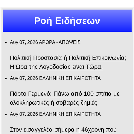
Ροή Ειδήσεων
Αυγ 07, 2026
ΑΡΘΡΑ - ΑΠΟΨΕΙΣ
Πολιτική Προστασία ή Πολιτική Επικοινωνία;
Η Ώρα της Λογοδοσίας είναι Τώρα.
Αυγ 07, 2026
ΕΛΛΗΝΙΚΗ ΕΠΙΚΑΙΡΟΤΗΤΑ
Πόρτο Γερμενό: Πάνω από 100 σπίτια με
ολοκληρωτικές ή σοβαρές ζημιές
Αυγ 07, 2026
ΕΛΛΗΝΙΚΗ ΕΠΙΚΑΙΡΟΤΗΤΑ
Στον εισαγγελέα σήμερα η 46χρονη που