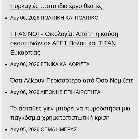
Πυρκαγιές …στο ίδιο έργο θεατές!
Αυγ 06, 2026
ΠΟΛΙΤΙΚΗ ΚΑΙ ΠΟΛΙΤΙΚΟΙ
ΠΡΑΣΙΝΟΙ - Οικολογία: Απάτη η καύση
σκουπιδιών σε ΑΓΕΤ Βόλου και ΤΙΤΑΝ
Ευκαρπίας
Αυγ 06, 2026
ΓΕΝΙΚΑ ΚΑΙ ΑΟΡΙΣΤΑ
Όσα Αξίζουν Περισσότερο από Όσο Νομίζετε
Αυγ 06, 2026
ΔΙΕΘΝΗΣ ΕΠΙΚΑΙΡΟΤΗΤΑ
Το ασταθές γιεν μπορεί να πυροδοτήσει μια
παγκόσμια χρηματοπιστωτική κρίση
Αυγ 05, 2026
ΘΕΜΑ ΗΜΕΡΑΣ