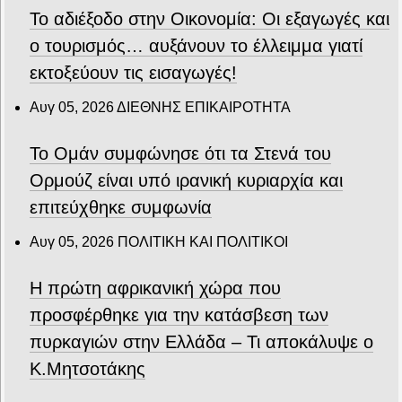
Το αδιέξοδο στην Οικονομία: Οι εξαγωγές και
ο τουρισμός… αυξάνουν το έλλειμμα γιατί
εκτοξεύουν τις εισαγωγές!
Αυγ 05, 2026
ΔΙΕΘΝΗΣ ΕΠΙΚΑΙΡΟΤΗΤΑ
Το Ομάν συμφώνησε ότι τα Στενά του
Ορμούζ είναι υπό ιρανική κυριαρχία και
επιτεύχθηκε συμφωνία
Αυγ 05, 2026
ΠΟΛΙΤΙΚΗ ΚΑΙ ΠΟΛΙΤΙΚΟΙ
Η πρώτη αφρικανική χώρα που
προσφέρθηκε για την κατάσβεση των
πυρκαγιών στην Ελλάδα – Τι αποκάλυψε ο
Κ.Μητσοτάκης