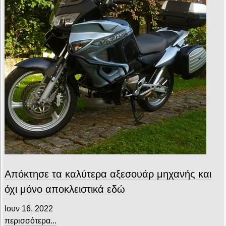
Απόκτησε τα καλύτερα αξεσουάρ μηχανής και
όχι μόνο αποκλειστικά εδώ
Ιουν 16, 2022
περισσότερα...