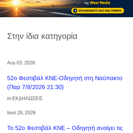
Στην ίδια κατηγορία
Αυγ 03, 2026
52ο Φεστιβάλ ΚΝΕ-Οδηγητή στη Ναύπακτο
(Παρ 7/8/2026 21:30)
in
ΕΚΔΗΛΩΣΕΙΣ
Ιουλ 26, 2026
Το 52ο Φεστιβάλ ΚΝΕ – Οδηγητή ανοίγει τις