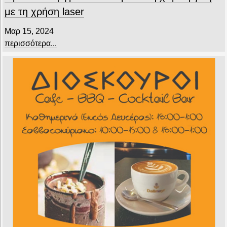
με τη χρήση laser
Μαρ 15, 2024
περισσότερα...