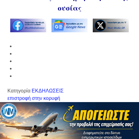
ουσίας
Κατηγορία
ΕΚΔΗΛΩΣΕΙΣ
επιστροφή στην κορυφή