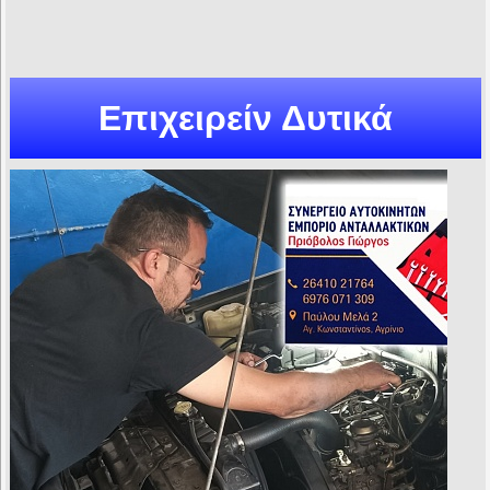
Επιχειρείν Δυτικά