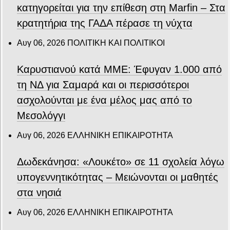
κατηγορείται για την επίθεση στη Marfin – Στα
κρατητήρια της ΓΑΔΑ πέρασε τη νύχτα
Αυγ 06, 2026
ΠΟΛΙΤΙΚΗ ΚΑΙ ΠΟΛΙΤΙΚΟΙ
Καρυστιανού κατά ΜΜΕ: Έφυγαν 1.000 από
τη ΝΔ για Σαμαρά και οι περισσότεροι
ασχολούνται με ένα μέλος μας από το
Μεσολόγγι
Αυγ 06, 2026
ΕΛΛΗΝΙΚΗ ΕΠΙΚΑΙΡΟΤΗΤΑ
Δωδεκάνησα: «Λουκέτο» σε 11 σχολεία λόγω
υπογεννητικότητας – Μειώνονται οι μαθητές
στα νησιά
Αυγ 06, 2026
ΕΛΛΗΝΙΚΗ ΕΠΙΚΑΙΡΟΤΗΤΑ