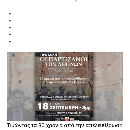
Τιμώντας τα 80 χρόνια από την απελευθέρωση