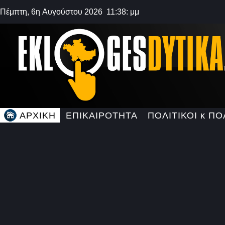
Πέμπτη, 6η Αυγούστου 2026 11:38: μμ
ΑΡΧΙΚΗ
ΕΠΙΚΑΙΡΟΤΗΤΑ
ΠΟΛΙΤΙΚΟΙ κ ΠΟ