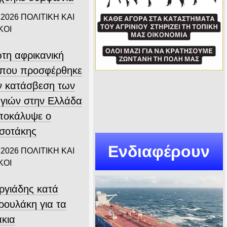
 2026
ΠΟΛΙΤΙΚΗ ΚΑΙ
ΚΟΙ
τη αφρικανική
που προσφέρθηκε
ην κατάσβεση των
γιών στην Ελλάδα
αποκάλυψε ο
σοτάκης
Ενδιαφέρουν
 2026
ΠΟΛΙΤΙΚΗ ΚΑΙ
ΚΟΙ
ργιάδης κατά
ρουλάκη για τα
άκια