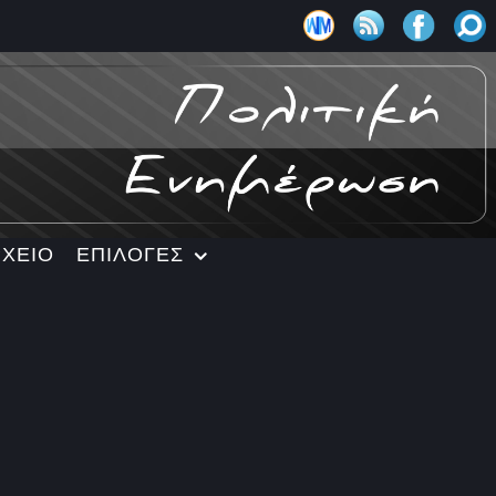
ΡΧΕΙΟ
ΕΠΙΛΟΓΕΣ