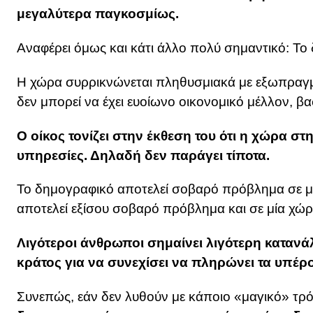
μεγαλύτερα παγκοσμίως.
Αναφέρει όμως και κάτι άλλο πολύ σημαντικό: Το
Η χώρα συρρικνώνεται πληθυσμιακά με εξωπραγμα
δεν μπορεί να έχει ευοίωνο οικονομικό μέλλον, β
Ο οίκος τονίζει στην έκθεση του ότι η χώρα στ
υπηρεσίες. Δηλαδή δεν παράγει τίποτα.
Το δημογραφικό αποτελεί σοβαρό πρόβλημα σε μί
αποτελεί εξίσου σοβαρό πρόβλημα και σε μία χώ
Λιγότεροι άνθρωποι σημαίνει λιγότερη κατανά
κράτος για να συνεχίσει να πληρώνει τα υπέρ
Συνεπώς, εάν δεν λυθούν με κάποιο «μαγικό» τρ