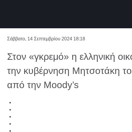
Σάββατο, 14 Σεπτεμβρίου 2024 18:18
Στον «γκρεμό» η ελληνική οικο
την κυβέρνηση Μητσοτάκη το
από την Moody’s