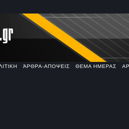
ΛΙΤΙΚΗ
ΆΡΘΡΑ-ΑΠΟΨΕΙΣ
ΘΕΜΑ ΗΜΕΡΑΣ
Α