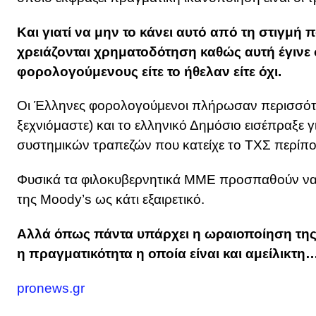
Και γιατί να μην το κάνει αυτό από τη στιγμή 
χρειάζονται χρηματοδότηση καθώς αυτή έγινε
φορολογούμενους είτε το ήθελαν είτε όχι.
Οι Έλληνες φορολογούμενοι πλήρωσαν περισσότε
ξεχνιόμαστε) και το ελληνικό Δημόσιο εισέπραξε
συστημικών τραπεζών που κατείχε το ΤΧΣ περίπο
Φυσικά τα φιλοκυβερνητικά ΜΜΕ προσπαθούν να
της Moody’s ως κάτι εξαιρετικό.
Αλλά όπως πάντα υπάρχει η ωραιοποίηση της 
η πραγματικότητα η οποία είναι και αμείλικτη
pronews.gr