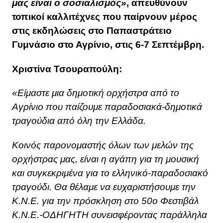
μας είναι ο σοσιαλισμός»
, απευθύνουν
τοπικοί καλλιτέχνες που παίρνουν μέρος
στις εκδηλώσεις στο Παπαστράτειο
Γυμνάσιο στο Αγρίνιο, στις 6-7 Σεπτέμβρη.
Χριστίνα Τσουραπούλη:
«Είμαστε μια δημοτική ορχήστρα από το
Αγρίνιο που παίζουμε παραδοσιακά-δημοτικά
τραγούδια από όλη την Ελλάδα.
Κοινός παρονομαστής όλων των μελών της
ορχήστρας μας, είναι η αγάπη για τη μουσική
και συγκεκριμένα για το ελληνικό-παραδοσιακό
τραγούδι. Θα θέλαμε να ευχαριστήσουμε την
Κ.Ν.Ε. για την πρόσκληση στο 50ο Φεστιβάλ
Κ.Ν.Ε.-ΟΔΗΓΗΤΗ συνεισφέροντας παράλληλα