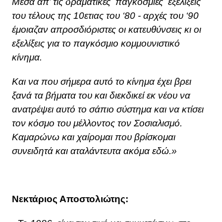
Μέσα απ’ τις δραματικές παγκόσμιες εξελίξεις
του τέλους της 10ετιας του ‘80 - αρχές του ‘90
έμοιαζαν απροσδιόριστες οι κατευθύνσεις κι οι
εξελίξεις για το παγκόσμιο κομμουνιστικό
κίνημα.
Και να που σήμερα αυτό το κίνημα έχει βρει
ξανά τα βήματα του και διεκδικεί εκ νέου να
ανατρέψει αυτό το σάπιο σύστημα και να κτίσει
τον κόσμο του μέλλοντος τον Σοσιαλισμό.
Καμαρώνω και χαίρομαι που βρίσκομαι
συνειδητά και αταλάντευτα ακόμα εδώ.»
Νεκτάριος Αποστολιώτης: