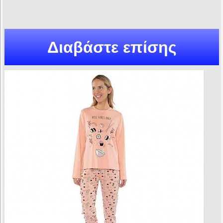
Διαβάστε επίσης