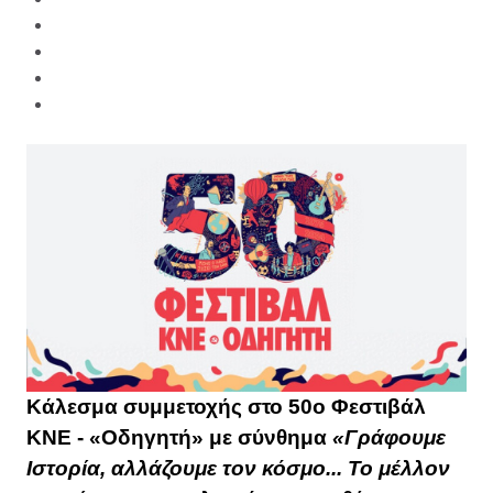
Κάλεσμα συμμετοχής στο 50ο Φεστιβάλ
ΚΝΕ - «Οδηγητή» με σύνθημα
«Γράφουμε
Ιστορία, αλλάζουμε τον κόσμο... Το μέλλον