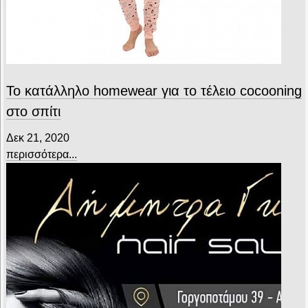
Το κατάλληλο homewear για το τέλειο cocooning
στο σπίτι
Δεκ 21, 2020
περισσότερα...