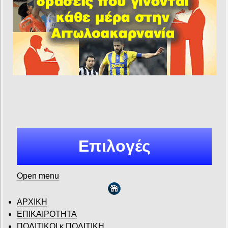
Επιλογές
Open menu
ΑΡΧΙΚΗ
ΕΠΙΚΑΙΡΟΤΗΤΑ
ΠΟΛΙΤΙΚΟΙ κ ΠΟΛΙΤΙΚΗ