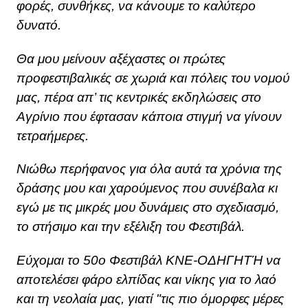
φορές, συνθήκες, να κάνουμε το καλύτερο
δυνατό.
Θα μου μείνουν αξέχαστες οι πρώτες
προφεστιβαλικές σε χωριά και πόλεις του νομού
μας, πέρα απ’ τις κεντρικές εκδηλώσεις στο
Αγρίνιο που έφτασαν κάποια στιγμή να γίνουν
τετραήμερες.
Νιώθω περήφανος για όλα αυτά τα χρόνια της
δράσης μου και χαρούμενος που συνέβαλα κι
εγώ με τις μικρές μου δυνάμεις στο σχεδιασμό,
το στήσιμο και την εξέλιξη του Φεστιβάλ.
Εύχομαι το 50ο Φεστιβάλ ΚΝΕ-ΟΔΗΓΗΤΉ να
αποτελέσει φάρο ελπίδας και νίκης για το λαό
και τη νεολαία μας, γιατί "τις πιο όμορφες μέρες