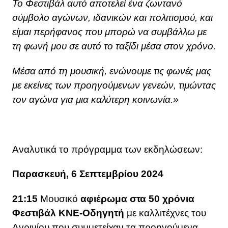
Το Φεστιβάλ αυτό αποτελεί ένα ζωντανό
σύμβολο αγώνων, ιδανικών και πολιτισμού, και
είμαι περήφανος που μπορώ να συμβάλλω με
τη φωνή μου σε αυτό το ταξίδι μέσα στον χρόνο.
Μέσα από τη μουσική, ενώνουμε τις φωνές μας
με εκείνες των προηγούμενων γενεών, τιμώντας
τον αγώνα για μια καλύτερη κοινωνία.»
Αναλυτικά το πρόγραμμα των εκδηλώσεων:
Παρασκευή, 6 Σεπτεμβρίου 2024
21:15
Μουσικό
αφιέρωμα στα 50 χρόνια
Φεστιβάλ ΚΝΕ-Οδηγητή
με καλλιτέχνες του
Αγρινίου που συμμετείχαν τα προηγούμενα