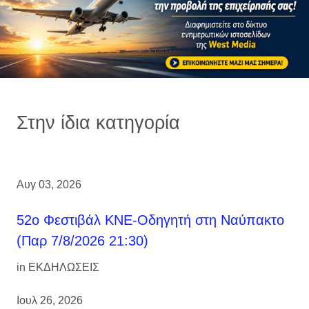
Στην ίδια κατηγορία
Αυγ 03, 2026
52ο Φεστιβάλ ΚΝΕ-Οδηγητή στη Ναύπακτο
(Παρ 7/8/2026 21:30)
in
ΕΚΔΗΛΩΣΕΙΣ
Ιουλ 26, 2026