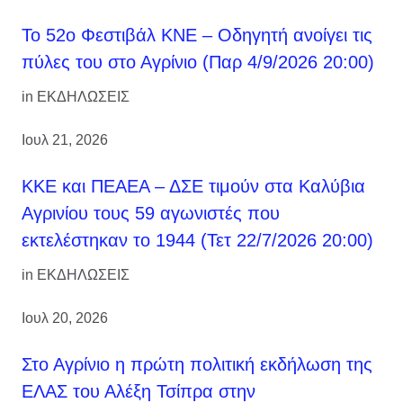
Το 52ο Φεστιβάλ ΚΝΕ – Οδηγητή ανοίγει τις
πύλες του στο Αγρίνιο (Παρ 4/9/2026 20:00)
in
ΕΚΔΗΛΩΣΕΙΣ
Ιουλ 21, 2026
ΚΚΕ και ΠΕΑΕΑ – ΔΣΕ τιμούν στα Καλύβια
Αγρινίου τους 59 αγωνιστές που
εκτελέστηκαν το 1944 (Τετ 22/7/2026 20:00)
in
ΕΚΔΗΛΩΣΕΙΣ
Ιουλ 20, 2026
Στο Αγρίνιο η πρώτη πολιτική εκδήλωση της
ΕΛΑΣ του Αλέξη Τσίπρα στην