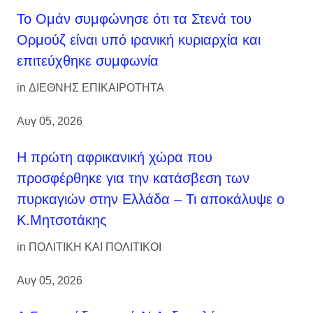
Το Ομάν συμφώνησε ότι τα Στενά του
Ορμούζ είναι υπό ιρανική κυριαρχία και
επιτεύχθηκε συμφωνία
in
ΔΙΕΘΝΗΣ ΕΠΙΚΑΙΡΟΤΗΤΑ
Αυγ 05, 2026
Η πρώτη αφρικανική χώρα που
προσφέρθηκε για την κατάσβεση των
πυρκαγιών στην Ελλάδα – Τι αποκάλυψε ο
Κ.Μητσοτάκης
in
ΠΟΛΙΤΙΚΗ ΚΑΙ ΠΟΛΙΤΙΚΟΙ
Αυγ 05, 2026