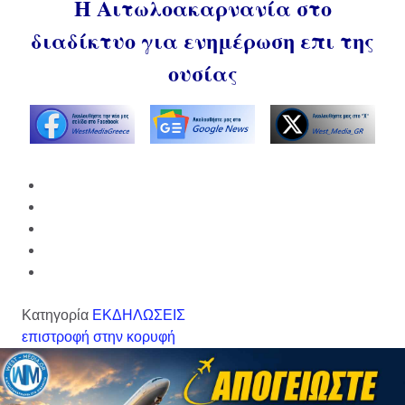
Η Αιτωλοακαρνανία στο
διαδίκτυο για ενημέρωση επι της
ουσίας
Κατηγορία
ΕΚΔΗΛΩΣΕΙΣ
επιστροφή στην κορυφή