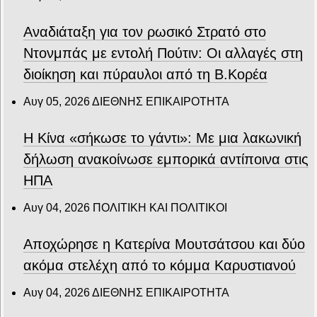
Αναδιάταξη για τον ρωσικό Στρατό στο
Ντονμπάς με εντολή Πούτιν: Οι αλλαγές στη
διοίκηση και πύραυλοι από τη Β.Κορέα
Αυγ 05, 2026
ΔΙΕΘΝΗΣ ΕΠΙΚΑΙΡΟΤΗΤΑ
Η Κίνα «σήκωσε το γάντι»: Με μια λακωνική
δήλωση ανακοίνωσε εμπορικά αντίποινα στις
ΗΠΑ
Αυγ 04, 2026
ΠΟΛΙΤΙΚΗ ΚΑΙ ΠΟΛΙΤΙΚΟΙ
Αποχώρησε η Κατερίνα Μουτσάτσου και δύο
ακόμα στελέχη από το κόμμα Καρυστιανού
Αυγ 04, 2026
ΔΙΕΘΝΗΣ ΕΠΙΚΑΙΡΟΤΗΤΑ