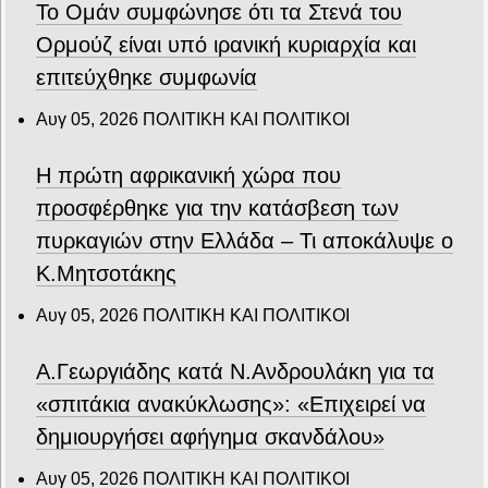
Το Ομάν συμφώνησε ότι τα Στενά του
Ορμούζ είναι υπό ιρανική κυριαρχία και
επιτεύχθηκε συμφωνία
Αυγ 05, 2026
ΠΟΛΙΤΙΚΗ ΚΑΙ ΠΟΛΙΤΙΚΟΙ
Η πρώτη αφρικανική χώρα που
προσφέρθηκε για την κατάσβεση των
πυρκαγιών στην Ελλάδα – Τι αποκάλυψε ο
Κ.Μητσοτάκης
Αυγ 05, 2026
ΠΟΛΙΤΙΚΗ ΚΑΙ ΠΟΛΙΤΙΚΟΙ
Α.Γεωργιάδης κατά Ν.Ανδρουλάκη για τα
«σπιτάκια ανακύκλωσης»: «Επιχειρεί να
δημιουργήσει αφήγημα σκανδάλου»
Αυγ 05, 2026
ΠΟΛΙΤΙΚΗ ΚΑΙ ΠΟΛΙΤΙΚΟΙ