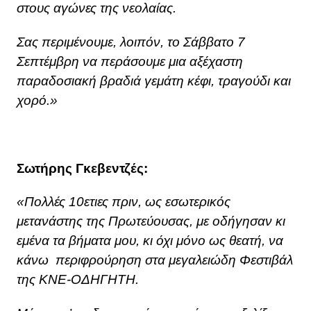
στους αγώνες της νεολαίας.
Σας περιμένουμε, λοιπόν, το Σάββατο 7
Σεπτέμβρη να περάσουμε μια αξέχαστη
παραδοσιακή βραδιά γεμάτη κέφι, τραγούδι και
χορό.»
Σωτήρης Γκεβεντζές:
«Πολλές 10ετιες πριν, ως εσωτερικός
μετανάστης της Πρωτεύουσας, με οδήγησαν κι
εμένα τα βήματα μου, κι όχι μόνο ως θεατή, να
κάνω περιφρούρηση στα μεγαλειώδη Φεστιβάλ
της ΚΝΕ-ΟΔΗΓΗΤΗ.