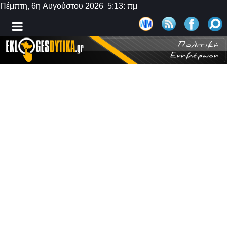
Πέμπτη, 6η Αυγούστου 2026 5:13: πμ