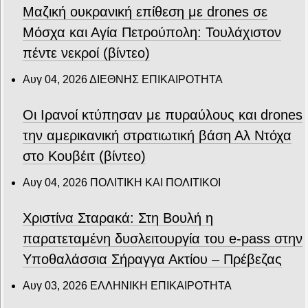
Μαζική ουκρανική επίθεση με drones σε
Μόσχα και Αγία Πετρούπολη: Τουλάχιστον
πέντε νεκροί (βίντεο)
Αυγ 04, 2026
ΔΙΕΘΝΗΣ ΕΠΙΚΑΙΡΟΤΗΤΑ
Οι Ιρανοί κτύπησαν με πυραύλους και drones
την αμερικανική στρατιωτική βάση Αλ Ντόχα
στο Κουβέιτ (βίντεο)
Αυγ 04, 2026
ΠΟΛΙΤΙΚΗ ΚΑΙ ΠΟΛΙΤΙΚΟΙ
Χριστίνα Σταρακά: Στη Βουλή η
παρατεταμένη δυσλειτουργία του e-pass στην
Υποθαλάσσια Σήραγγα Ακτίου – Πρέβεζας
Αυγ 03, 2026
ΕΛΛΗΝΙΚΗ ΕΠΙΚΑΙΡΟΤΗΤΑ