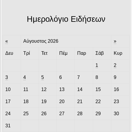
Ημερολόγιο Ειδήσεων
«
Αύγουστος 2026
»
Δευ
Τρί
Τετ
Πέμ
Παρ
Σάβ
Κυρ
1
2
3
4
5
6
7
8
9
10
11
12
13
14
15
16
17
18
19
20
21
22
23
24
25
26
27
28
29
30
31