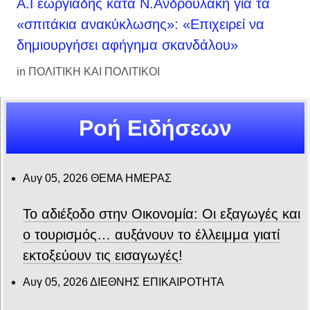
Α.Γεωργιάδης κατά Ν.Ανδρουλάκη για τα
«σπιτάκια ανακύκλωσης»: «Επιχειρεί να
δημιουργήσει αφήγημα σκανδάλου»
in
ΠΟΛΙΤΙΚΗ ΚΑΙ ΠΟΛΙΤΙΚΟΙ
Ροή Ειδήσεων
Αυγ 05, 2026
ΘΕΜΑ ΗΜΕΡΑΣ
Το αδιέξοδο στην Οικονομία: Οι εξαγωγές και
ο τουρισμός… αυξάνουν το έλλειμμα γιατί
εκτοξεύουν τις εισαγωγές!
Αυγ 05, 2026
ΔΙΕΘΝΗΣ ΕΠΙΚΑΙΡΟΤΗΤΑ