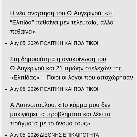
Η νέα ανάρτηση του Θ.Αυγερινού: «Η
“Ελπίδα” πεθαίνει μεν τελευταία, αλλά
πεθαίνει»
Αυγ 05, 2026
ΠΟΛΙΤΙΚΗ ΚΑΙ ΠΟΛΙΤΙΚΟΙ
Στη δημοσιότητα η ανακοίνωση του
Θ.Αυγερινού και 21 πρώην στελεχών της
«Ελπίδας» – Ποιοι οι λόγοι που αποχώρησαν
Αυγ 05, 2026
ΠΟΛΙΤΙΚΗ ΚΑΙ ΠΟΛΙΤΙΚΟΙ
Α.Λατινοπούλου: «Το κόμμα μου δεν
μακιγιάρει τα προβλήματα και λέει τα
πράγματα με το όνομά τους»
Αυγ 05, 2026
ΔΙΕΘΝΗΣ ΕΠΙΚΑΙΡΟΤΗΤΑ