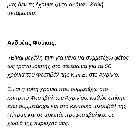
μας δεν τις έχουμε ζήσει ακόμα". Καλή
αντάμωση»
Ανδρέας Φούκας:
«Είναι μεγάλη τιμή για μένα να συμμετέχω φέτος
ως τραγουδιστής στο αφιέρωμα για τα 50
χρόνια του Φεστιβάλ της Κ.Ν.Ε. στο Αγρίνιο.
Είναι η τρίτη χρονιά που συμμετέχω στο
κεντρικό Φεστιβάλ του Αγρινίου, καθώς επίσης
έχω συμμετάσχει και στο κεντρικό Φεστιβάλ της
Πάτρας και σε αρκετές προφεστιβαλικές σε
χωριά της περιοχής μας.