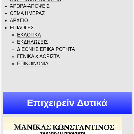
ΆΡΘΡΑ-ΑΠΟΨΕΙΣ
ΘΕΜΑ ΗΜΕΡΑΣ
ΑΡΧΕΙΟ
ΕΠΙΛΟΓΕΣ
ΕΚΛΟΓΙΚΑ
ΕΚΔΗΛΩΣΕΙΣ
ΔΙΕΘΝΗΣ ΕΠΙΚΑΙΡΟΤΗΤΑ
ΓΕΝΙΚΑ & ΑΟΡΙΣΤΑ
ΕΠΙΚΟΙΝΩΝΙΑ
Επιχειρείν Δυτικά