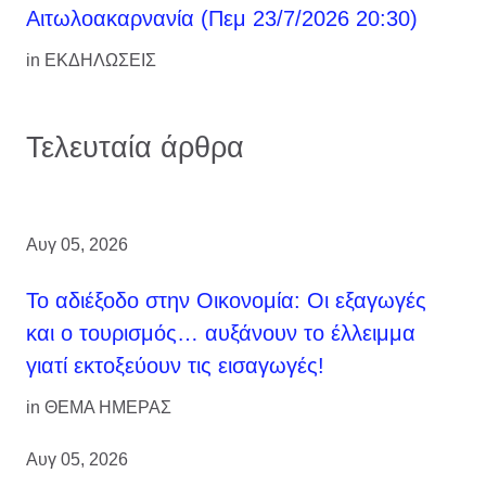
Αιτωλοακαρνανία (Πεμ 23/7/2026 20:30)
in
ΕΚΔΗΛΩΣΕΙΣ
Τελευταία άρθρα
Αυγ 05, 2026
Το αδιέξοδο στην Οικονομία: Οι εξαγωγές
και ο τουρισμός… αυξάνουν το έλλειμμα
γιατί εκτοξεύουν τις εισαγωγές!
in
ΘΕΜΑ ΗΜΕΡΑΣ
Αυγ 05, 2026