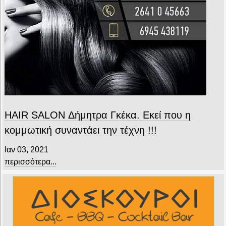
HAIR SALON Δήμητρα Γκέκα. Εκεί που η
κομμωτική συναντάει την τέχνη !!!
Ιαν 03, 2021
περισσότερα...