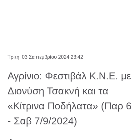
Τρίτη, 03 Σεπτεμβρίου 2024 23:42
Αγρίνιο: Φεστιβάλ Κ.Ν.Ε. με
Διονύση Τσακνή και τα
«Κίτρινα Ποδήλατα» (Παρ 6
- Σαβ 7/9/2024)