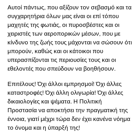
Αυτοί πάντως, που αξίζουν τον σεβασμό και τα
συγχαρητήρια όλων μας είναι οι επί τόπου
μαχητές της φωτιάς, οι πυροσβέστες και οι
χειριστές των αεροπορικών μέσων, που με
κίνδυνο της ζωής τους μάχονται να σώσουν ότι
μπορούν, καθώς και οι κάτοικοι που
υπερασπίζονται τις περιουσίες τους και οι
εθελοντές που σπεύδουν να βοηθήσουν.
Επιτέλους! Όχι άλλοι εμπρησμοί! Όχι άλλες
καταστροφές! Όχι άλλη ολιγωρία! Όχι άλλες
δικαιολογίες και ψέματα. Η Πολιτική
Προστασία να αποκτήσει την πραγματική της
έννοια, γιατί μέχρι τώρα δεν έχει κανένα νόημα
το όνομα και η ύπαρξή της!