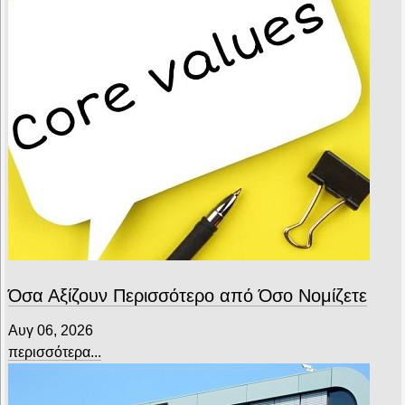
Όσα Αξίζουν Περισσότερο από Όσο Νομίζετε
Αυγ 06, 2026
περισσότερα...