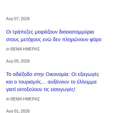
Αυγ 07, 2026
Οι τράπεζες μοιράζουν δισεκατομμύρια
στους μετόχους ενώ δεν πληρώνουν φόρο
in
ΘΕΜΑ ΗΜΕΡΑΣ
Αυγ 05, 2026
Το αδιέξοδο στην Οικονομία: Οι εξαγωγές
και ο τουρισμός… αυξάνουν το έλλειμμα
γιατί εκτοξεύουν τις εισαγωγές!
in
ΘΕΜΑ ΗΜΕΡΑΣ
Αυγ 01, 2026