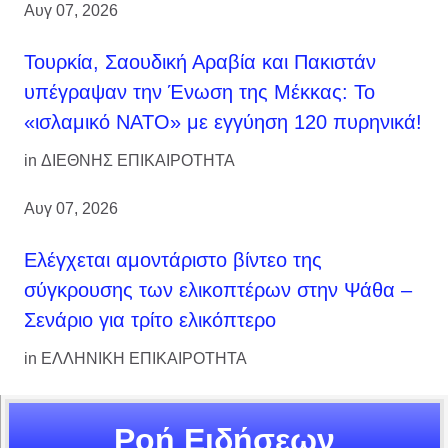
Αυγ 07, 2026
Τουρκία, Σαουδική Αραβία και Πακιστάν
υπέγραψαν την Ένωση της Μέκκας: Το
«ισλαμικό ΝΑΤΟ» με εγγύηση 120 πυρηνικά!
in
ΔΙΕΘΝΗΣ ΕΠΙΚΑΙΡΟΤΗΤΑ
Αυγ 07, 2026
Ελέγχεται αμοντάριστο βίντεο της
σύγκρουσης των ελικοπτέρων στην Ψάθα –
Σενάριο για τρίτο ελικόπτερο
in
ΕΛΛΗΝΙΚΗ ΕΠΙΚΑΙΡΟΤΗΤΑ
Ροή Ειδήσεων