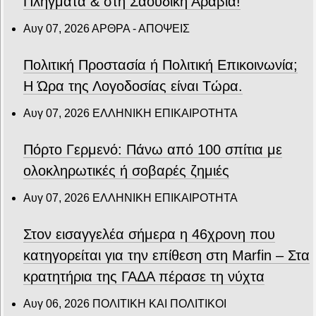
Πλήγματα & στη Σαουδική Αραβία!
Αυγ 07, 2026
ΑΡΘΡΑ - ΑΠΟΨΕΙΣ
Πολιτική Προστασία ή Πολιτική Επικοινωνία;
Η Ώρα της Λογοδοσίας είναι Τώρα.
Αυγ 07, 2026
ΕΛΛΗΝΙΚΗ ΕΠΙΚΑΙΡΟΤΗΤΑ
Πόρτο Γερμενό: Πάνω από 100 σπίτια με
ολοκληρωτικές ή σοβαρές ζημιές
Αυγ 07, 2026
ΕΛΛΗΝΙΚΗ ΕΠΙΚΑΙΡΟΤΗΤΑ
Στον εισαγγελέα σήμερα η 46χρονη που
κατηγορείται για την επίθεση στη Marfin – Στα
κρατητήρια της ΓΑΔΑ πέρασε τη νύχτα
Αυγ 06, 2026
ΠΟΛΙΤΙΚΗ ΚΑΙ ΠΟΛΙΤΙΚΟΙ