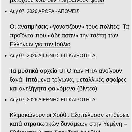
Αυγ 07, 2026
ΑΡΘΡΑ - ΑΠΟΨΕΙΣ
Οι ανατιμήσεις «γονατίζουν» τους πολίτες: Τα
προϊόντα που «άδειασαν» την τσέπη των
Ελλήνων για τον Ιούλιο
Αυγ 07, 2026
ΔΙΕΘΝΗΣ ΕΠΙΚΑΙΡΟΤΗΤΑ
Τα μυστικά αρχεία UFO των ΗΠΑ ανοίγουν
ξανά: Ιπτάμενα τρίγωνα, μεταλλικές σφαίρες
και ανεξήγητα φαινόμενα (βίντεο)
Αυγ 07, 2026
ΔΙΕΘΝΗΣ ΕΠΙΚΑΙΡΟΤΗΤΑ
Κλιμακώνουν οι Χούθι: Eξαπέλυσαν επιθέσεις
κατά στρατιωτικών δυνάμεων στην Υεμένη –