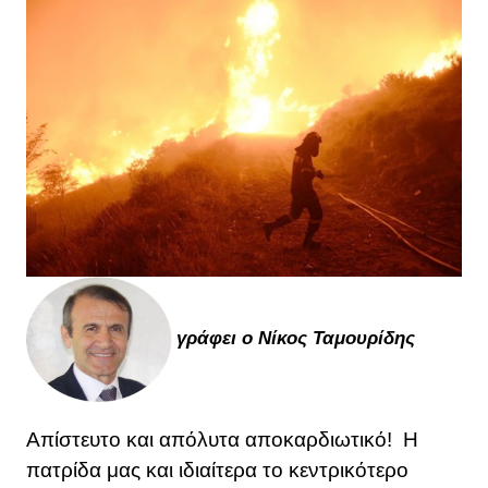
γράφει ο Νίκος Ταμουρίδης
Απίστευτο και απόλυτα αποκαρδιωτικό! Η
πατρίδα μας και ιδιαίτερα το κεντρικότερο