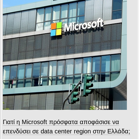
Γιατί η Microsoft πρόσφατα αποφάσισε να
επενδύσει σε data center region στην Ελλάδα;