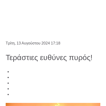
Τρίτη, 13 Αυγούστου 2024 17:18
Τεράστιες ευθύνες πυρός!