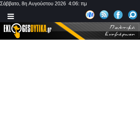
Σάββατο, 8η Αυγούστου 2026 4:06: πμ