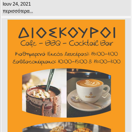
Ιουν 24, 2021
περισσότερα...