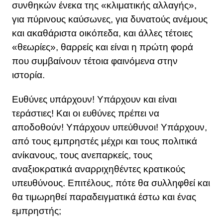
συνθηκών ένεκα της «κλιματικής αλλαγής»,
για πύρινους καύσωνες, για δυνατούς ανέμους
και ακαθάριστα οικόπεδα, και άλλες τέτοιες
«θεωρίες», θαρρείς και είναι η πρώτη φορά
που συμβαίνουν τέτοια φαινόμενα στην
ιστορία.
Ευθύνες υπάρχουν! Υπάρχουν και είναι
τεράστιες! Και οι ευθύνες πρέπει να
αποδοθούν! Υπάρχουν υπεύθυνοι! Υπάρχουν,
από τους εμπρηστές μέχρι και τους πολιτικά
ανίκανους, τους ανεπαρκείς, τους
αναξιοκρατικά αναρριχηθέντες κρατικούς
υπευθύνους. Επιτέλους, πότε θα συλληφθεί και
θα τιμωρηθεί παραδειγματικά έστω και ένας
εμπρηστής;