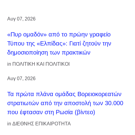
Αυγ 07, 2026
«Πυρ ομαδόν» από το πρώην γραφείο
Τύπου της «Ελπίδας»: Γιατί ζητούν την
δημοσιοποίηση των πρακτικών
in
ΠΟΛΙΤΙΚΗ ΚΑΙ ΠΟΛΙΤΙΚΟΙ
Αυγ 07, 2026
Τα πρώτα πλάνα ομάδας Βορειοκορεατών
στρατιωτών από την αποστολή των 30.000
που έφτασαν στη Ρωσία (βίντεο)
in
ΔΙΕΘΝΗΣ ΕΠΙΚΑΙΡΟΤΗΤΑ