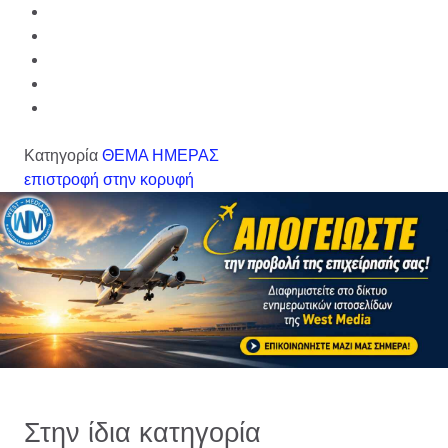
Κατηγορία
ΘΕΜΑ ΗΜΕΡΑΣ
επιστροφή στην κορυφή
Στην ίδια κατηγορία