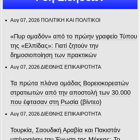
Αυγ 07, 2026
ΠΟΛΙΤΙΚΗ ΚΑΙ ΠΟΛΙΤΙΚΟΙ
«Πυρ ομαδόν» από το πρώην γραφείο Τύπου
της «Ελπίδας»: Γιατί ζητούν την
δημοσιοποίηση των πρακτικών
Αυγ 07, 2026
ΔΙΕΘΝΗΣ ΕΠΙΚΑΙΡΟΤΗΤΑ
Τα πρώτα πλάνα ομάδας Βορειοκορεατών
στρατιωτών από την αποστολή των 30.000
που έφτασαν στη Ρωσία (βίντεο)
Αυγ 07, 2026
ΔΙΕΘΝΗΣ ΕΠΙΚΑΙΡΟΤΗΤΑ
Τουρκία, Σαουδική Αραβία και Πακιστάν
υπέγραψαν την Ένωση της Μέκκας: Το