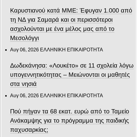
Καρυστιανού κατά ΜΜΕ: Έφυγαν 1.000 από
τη ΝΔ για Σαμαρά και οι περισσότεροι
ασχολούνται με ένα μέλος μας από το
Μεσολόγγι
Αυγ 06, 2026
ΕΛΛΗΝΙΚΗ ΕΠΙΚΑΙΡΟΤΗΤΑ
Δωδεκάνησα: «Λουκέτο» σε 11 σχολεία λόγω
υπογεννητικότητας – Μειώνονται οι μαθητές
στα νησιά
Αυγ 06, 2026
ΕΛΛΗΝΙΚΗ ΕΠΙΚΑΙΡΟΤΗΤΑ
Πού πήγαν τα 68 εκατ. ευρώ από το Ταμείο
Ανάκαμψης για το πρόγραμμα της παιδικής
παχυσαρκίας;