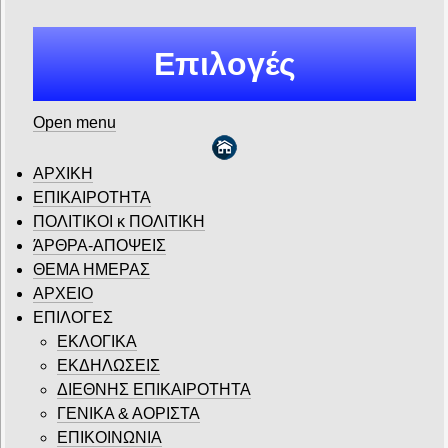
Επιλογές
Open menu
ΑΡΧΙΚΗ
ΕΠΙΚΑΙΡΟΤΗΤΑ
ΠΟΛΙΤΙΚΟΙ κ ΠΟΛΙΤΙΚΗ
ΆΡΘΡΑ-ΑΠΟΨΕΙΣ
ΘΕΜΑ ΗΜΕΡΑΣ
ΑΡΧΕΙΟ
ΕΠΙΛΟΓΕΣ
ΕΚΛΟΓΙΚΑ
ΕΚΔΗΛΩΣΕΙΣ
ΔΙΕΘΝΗΣ ΕΠΙΚΑΙΡΟΤΗΤΑ
ΓΕΝΙΚΑ & ΑΟΡΙΣΤΑ
ΕΠΙΚΟΙΝΩΝΙΑ