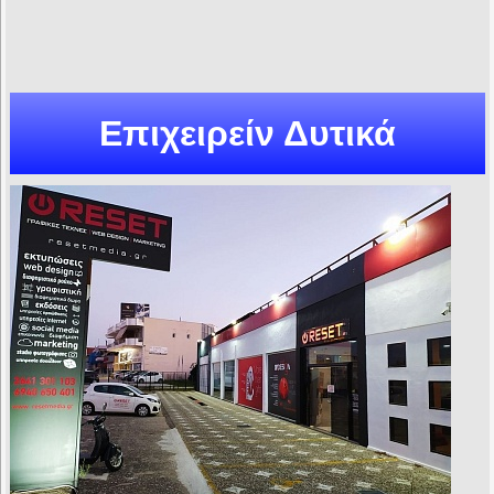
Επιχειρείν Δυτικά