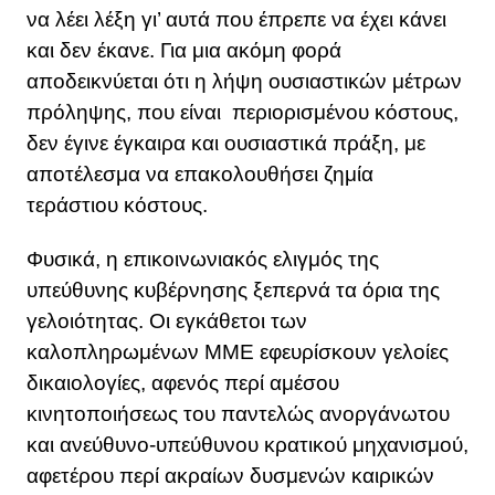
να λέει λέξη γι’ αυτά που έπρεπε να έχει κάνει
και δεν έκανε. Για μια ακόμη φορά
αποδεικνύεται ότι η λήψη ουσιαστικών μέτρων
πρόληψης, που είναι περιορισμένου κόστους,
δεν έγινε έγκαιρα και ουσιαστικά πράξη, με
αποτέλεσμα να επακολουθήσει ζημία
τεράστιου κόστους.
Φυσικά, η επικοινωνιακός ελιγμός της
υπεύθυνης κυβέρνησης ξεπερνά τα όρια της
γελοιότητας. Οι εγκάθετοι των
καλοπληρωμένων ΜΜΕ εφευρίσκουν γελοίες
δικαιολογίες, αφενός περί αμέσου
κινητοποιήσεως του παντελώς ανοργάνωτου
και ανεύθυνο-υπεύθυνου κρατικού μηχανισμού,
αφετέρου περί ακραίων δυσμενών καιρικών