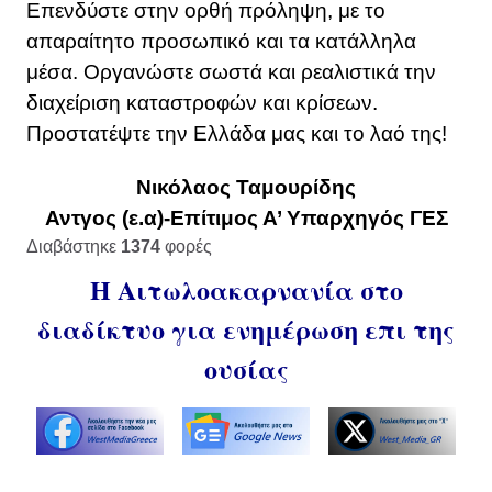
Επενδύστε στην ορθή πρόληψη, με το
απαραίτητο προσωπικό και τα κατάλληλα
μέσα. Οργανώστε σωστά και ρεαλιστικά την
διαχείριση καταστροφών και κρίσεων.
Προστατέψτε την Ελλάδα μας και το λαό της!
Νικόλαος Ταμουρίδης
Αντγος (ε.α)-Επίτιμος Α’ Υπαρχηγός ΓΕΣ
Διαβάστηκε
1374
φορές
Η Αιτωλοακαρνανία στο
διαδίκτυο για ενημέρωση επι της
ουσίας