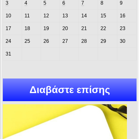
3
4
5
6
7
8
9
10
11
12
13
14
15
16
17
18
19
20
21
22
23
24
25
26
27
28
29
30
31
Διαβάστε επίσης