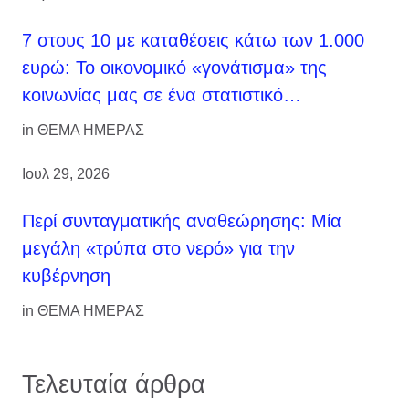
7 στους 10 με καταθέσεις κάτω των 1.000
ευρώ: Το οικονομικό «γονάτισμα» της
κοινωνίας μας σε ένα στατιστικό…
in
ΘΕΜΑ ΗΜΕΡΑΣ
Ιουλ 29, 2026
Περί συνταγματικής αναθεώρησης: Μία
μεγάλη «τρύπα στο νερό» για την
κυβέρνηση
in
ΘΕΜΑ ΗΜΕΡΑΣ
Τελευταία άρθρα