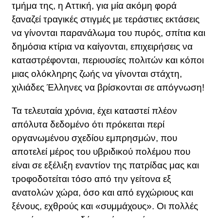
τμήμα της, η Αττική, για μία ακόμη φορά
ξαναζεί τραγικές στιγμές με τεράστιες εκτάσεις
να γίνονται παρανάλωμα του πυρός, σπίτια και
δημόσια κτίρια να καίγονται, επιχειρήσεις να
καταστρέφονται, περιουσίες πολιτών και κόποι
μιας ολόκληρης ζωής να γίνονται στάχτη,
χιλιάδες Έλληνες να βρίσκονται σε απόγνωση!
Τα τελευταία χρόνια, έχει καταστεί πλέον
απόλυτα δεδομένο ότι πρόκειται περί
οργανωμένου σχεδίου εμπρησμών, που
αποτελεί μέρος του υβριδικού πολέμου που
είναι σε εξέλιξη εναντίον της πατρίδας μας και
τροφοδοτείται τόσο από την γείτονα εξ
ανατολών χώρα, όσο και από εγχώριους και
ξένους, εχθρούς και «συμμάχους». Οι πολλές