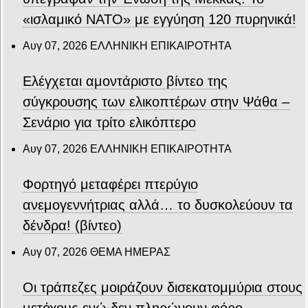
«ισλαμικό ΝΑΤΟ» με εγγύηση 120 πυρηνικά!
Αυγ 07, 2026
ΕΛΛΗΝΙΚΗ ΕΠΙΚΑΙΡΟΤΗΤΑ
Ελέγχεται αμοντάριστο βίντεο της
σύγκρουσης των ελικοπτέρων στην Ψάθα –
Σενάριο για τρίτο ελικόπτερο
Αυγ 07, 2026
ΕΛΛΗΝΙΚΗ ΕΠΙΚΑΙΡΟΤΗΤΑ
Φορτηγό μεταφέρει πτερύγιο
ανεμογεννήτριας αλλά… το δυσκολεύουν τα
δένδρα! (βίντεο)
Αυγ 07, 2026
ΘΕΜΑ ΗΜΕΡΑΣ
Οι τράπεζες μοιράζουν δισεκατομμύρια στους
μετόχους ενώ δεν πληρώνουν φόρο