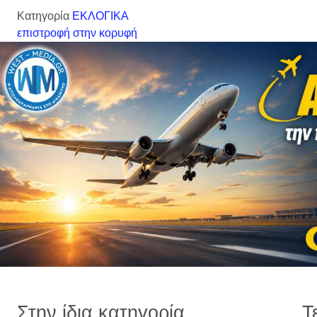
Κατηγορία
ΕΚΛΟΓΙΚΑ
επιστροφή στην κορυφή
Στην ίδια κατηγορία
Τ