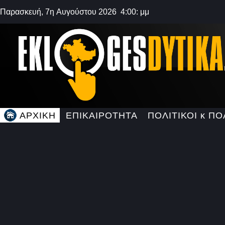
Παρασκευή, 7η Αυγούστου 2026 4:00: μμ
ΑΡΧΙΚΗ
ΕΠΙΚΑΙΡΟΤΗΤΑ
ΠΟΛΙΤΙΚΟΙ κ ΠΟ