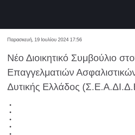
Παρασκευή, 19 Ιουλίου 2024 17:56
Νέο Διοικητικό Συμβούλιο στ
Επαγγελματιών Ασφαλιστικώ
Δυτικής Ελλάδος (Σ.Ε.Α.ΔΙ.Δ.