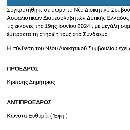
Συγκροτήθηκε σε σώμα το Νέο Διοικητικό Συμβο
Ασφαλιστικών Διαμεσολαβητών Δυτικής Ελλάδος ( 
τις εκλογές της 19ης Ιουνίου 2024 , με μεγάλη σ
έμπρακτα τη στήριξή τους στο Σύνδεσμο .
Η σύνθεση του Νέου Διοικητικού Συμβουλίου έχει 
ΠΡΟΕΔΡΟΣ
Κρέτσης Δημήτριος
ΑΝΤΙΠΡΟΕΔΡΟΣ
Κώνστα Ευθυμία ( Έφη )