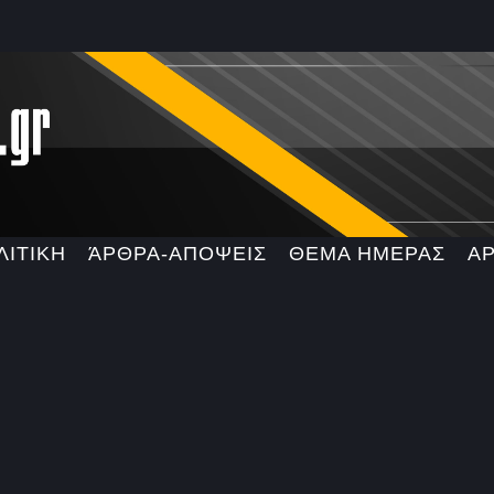
ΛΙΤΙΚΗ
ΆΡΘΡΑ-ΑΠΟΨΕΙΣ
ΘΕΜΑ ΗΜΕΡΑΣ
Α