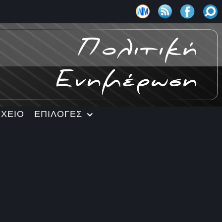
ΡΧΕΙΟ
ΕΠΙΛΟΓΕΣ