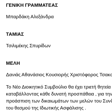
ΓΕΝΙΚΗ ΓΡΑΜΜΑΤΕΑΣ
Μπαρδάκη Αλεξάνδρα
ΤΑΜΙΑΣ
Τσιλιμέκης Σπυρίδων
ΜΕΛΗ
Δανιάς Αθανάσιος Κουσιορής Χριστόφορος Τσακ
Το Νέο Διοικητικό Συμβούλιο θα έχει τριετή θητεία
καταβάλλοντας κάθε δυνατή προσπάθεια , για τη
προάσπιση των δικαιωμάτων των μελών του Συνδ
του θεσμού της Ιδιωτικής Ασφάλισης .