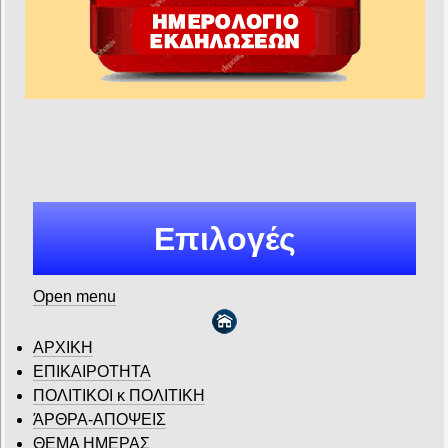
Επιλογές
Open menu
ΑΡΧΙΚΗ
ΕΠΙΚΑΙΡΟΤΗΤΑ
ΠΟΛΙΤΙΚΟΙ κ ΠΟΛΙΤΙΚΗ
ΆΡΘΡΑ-ΑΠΟΨΕΙΣ
ΘΕΜΑ ΗΜΕΡΑΣ