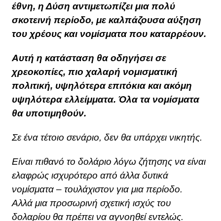
έθνη, η Δύση αντιμετωπίζει μια πολύ
σκοτεινή περίοδο, με καλπάζουσα αύξηση
του χρέους και νομίσματα που καταρρέουν.
Αυτή η κατάσταση θα οδηγήσει σε
χρεοκοπίες, πιο χαλαρή νομισματική
πολιτική, υψηλότερα επιτόκια και ακόμη
υψηλότερα ελλείμματα.
Όλα τα νομίσματα
θα υποτιμηθούν.
Σε ένα τέτοιο σενάριο, δεν θα υπάρχει νικητής.
Είναι πιθανό το δολάριο λόγω ζήτησης να είναι
ελαφρώς ισχυρότερο από άλλα δυτικά
νομίσματα – τουλάχιστον για μια περίοδο.
Αλλά μια προσωρινή σχετική ισχύς του
δολαρίου θα πρέπει να αγνοηθεί εντελώς.