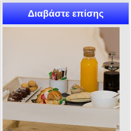
Διαβάστε επίσης