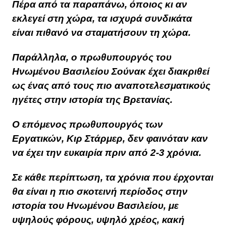
Πέρα από τα παραπάνω, όποιος κι αν
εκλεγεί στη χώρα, τα ισχυρά συνδικάτα
είναι πιθανό να σταματήσουν τη χώρα.
Παράλληλα, ο πρωθυπουργός του
Ηνωμένου Βασιλείου Σούνακ έχει διακριθεί
ως ένας από τους πιο αναποτελεσματικούς
ηγέτες στην ιστορία της Βρετανίας.
Ο επόμενος πρωθυπουργός των
Εργατικών, Κιρ Στάρμερ, δεν φαινόταν καν
να έχει την ευκαιρία πριν από 2-3 χρόνια.
Σε κάθε περίπτωση, τα χρόνια που έρχονται
θα είναι η πιο σκοτεινή περίοδος στην
ιστορία του Ηνωμένου Βασιλείου, με
υψηλούς φόρους, υψηλό χρέος, κακή