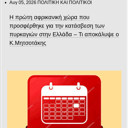
Αυγ 05, 2026
ΠΟΛΙΤΙΚΗ ΚΑΙ ΠΟΛΙΤΙΚΟΙ
Η πρώτη αφρικανική χώρα που
προσφέρθηκε για την κατάσβεση των
πυρκαγιών στην Ελλάδα – Τι αποκάλυψε ο
Κ.Μητσοτάκης