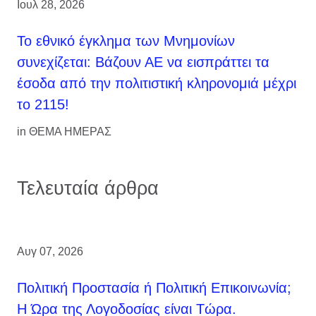
Ιουλ 28, 2026
Το εθνικό έγκλημα των Μνημονίων
συνεχίζεται: Βάζουν ΑΕ να εισπράττει τα
έσοδα από την πολιτιστική κληρονομιά μέχρι
το 2115!
in
ΘΕΜΑ ΗΜΕΡΑΣ
Τελευταία άρθρα
Αυγ 07, 2026
Πολιτική Προστασία ή Πολιτική Επικοινωνία;
Η Ώρα της Λογοδοσίας είναι Τώρα.