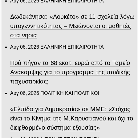
Αυγ 06, 2026
ΕΛΛΗΝΙΚΗ ΕΠΙΚΑΙΡΟΤΗΤΑ
Δωδεκάνησα: «Λουκέτο» σε 11 σχολεία λόγω
υπογεννητικότητας – Μειώνονται οι μαθητές
στα νησιά
Αυγ 06, 2026
ΕΛΛΗΝΙΚΗ ΕΠΙΚΑΙΡΟΤΗΤΑ
Πού πήγαν τα 68 εκατ. ευρώ από το Ταμείο
Ανάκαμψης για το πρόγραμμα της παιδικής
παχυσαρκίας;
Αυγ 06, 2026
ΠΟΛΙΤΙΚΗ ΚΑΙ ΠΟΛΙΤΙΚΟΙ
«Ελπίδα για Δημοκρατία» σε ΜΜΕ: «Στόχος
είναι το Κίνημα της Μ.Καρυστιανού και όχι το
διεφθαρμένο σύστημα εξουσίας»