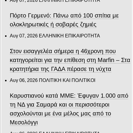
Αυγ 07, 2026
ΕΛΛΗΝΙΚΗ ΕΠΙΚΑΙΡΟΤΗΤΑ
Πόρτο Γερμενό: Πάνω από 100 σπίτια με
ολοκληρωτικές ή σοβαρές ζημιές
Αυγ 07, 2026
ΕΛΛΗΝΙΚΗ ΕΠΙΚΑΙΡΟΤΗΤΑ
Στον εισαγγελέα σήμερα η 46χρονη που
κατηγορείται για την επίθεση στη Marfin – Στα
κρατητήρια της ΓΑΔΑ πέρασε τη νύχτα
Αυγ 06, 2026
ΠΟΛΙΤΙΚΗ ΚΑΙ ΠΟΛΙΤΙΚΟΙ
Καρυστιανού κατά ΜΜΕ: Έφυγαν 1.000 από
τη ΝΔ για Σαμαρά και οι περισσότεροι
ασχολούνται με ένα μέλος μας από το
Μεσολόγγι