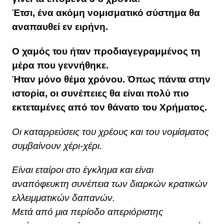
Έτσι, ένα ακόμη νομισματικό σύστημα θα
αναπαυθεί εν ειρήνη.
Ο χαμός του ήταν προδιαγεγραμμένος τη
μέρα που γεννήθηκε.
Ήταν μόνο θέμα χρόνου. Όπως πάντα στην
ιστορία, οι συνέπειες θα είναι πολύ πιο
εκτεταμένες από τον θάνατο του Χρήματος.
Οι καταρρεύσεις του χρέους και του νομίσματος
συμβαίνουν χέρι-χέρι.
Είναι εταίροι στο έγκλημα και είναι
αναπόφευκτη συνέπεια των διαρκών κρατικών
ελλειμματικών δαπανών.
Μετά από μια περίοδο απεριόριστης