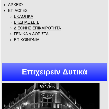
ΑΡΧΕΙΟ
ΕΠΙΛΟΓΕΣ
ΕΚΛΟΓΙΚΑ
ΕΚΔΗΛΩΣΕΙΣ
ΔΙΕΘΝΗΣ ΕΠΙΚΑΙΡΟΤΗΤΑ
ΓΕΝΙΚΑ & ΑΟΡΙΣΤΑ
ΕΠΙΚΟΙΝΩΝΙΑ
Επιχειρείν Δυτικά