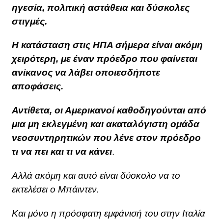
ηγεσία, πολιτική αστάθεια και δύσκολες
στιγμές.
Η κατάσταση στις ΗΠΑ σήμερα είναι ακόμη
χειρότερη, με έναν πρόεδρο που φαίνεται
ανίκανος να λάβει οποιεσδήποτε
αποφάσεις.
Αντίθετα, οι Αμερικανοί καθοδηγούνται από
μια μη εκλεγμένη και ακαταλόγιστη ομάδα
νεοσυντηρητικών που λένε στον πρόεδρο
τι να πει και τι να κάνει
.
Αλλά ακόμη και αυτό είναι δύσκολο να το
εκτελέσει ο Μπάιντεν.
Και μόνο η πρόσφατη εμφάνισή του στην Ιταλία