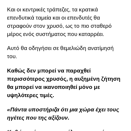
Και οι κεντρικές τράπεζες, τα κρατικά
επενδυτικά ταμεία και οι επενδυτές θα
στραφούν στον χρυσό, ως το πιο σταθερό
μέρος ενός συστήματος που καταρρέει.
Αυτό θα οδηγήσει σε θεμελιώδη ανατίμησή
του.
Καθώς δεν μπορεί να παραχθεί
περισσότερος χρυσός, η αυξημένη ζήτηση
θα μπορεί να ικανοποιηθεί μόνο με
υψηλότερες τιμές.
«Πάντα υποστήριζα ότι μια χώρα έχει τους
ηγέτες που της αξίζουν.