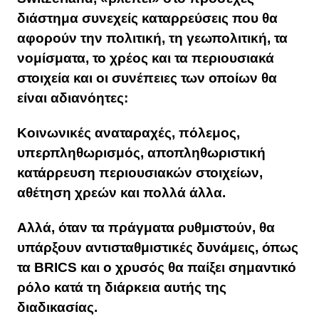
διάστημα συνεχείς καταρρεύσεις που θα
αφορούν την πολιτική, τη γεωπολιτική, τα
νομίσματα, το χρέος και τα περιουσιακά
στοιχεία και οι συνέπειες των οποίων θα
είναι αδιανόητες:
Κοινωνικές αναταραχές, πόλεμος,
υπερπληθωρισμός, αποπληθωριστική
κατάρρευση περιουσιακών στοιχείων,
αθέτηση χρεών και πολλά άλλα.
Αλλά, όταν τα πράγματα ρυθμιστούν, θα
υπάρξουν αντισταθμιστικές δυνάμεις, όπως
τα BRICS και ο
χρυσός θα παίξει σημαντικό
ρόλο κατά τη διάρκεια αυτής της
διαδικασίας.