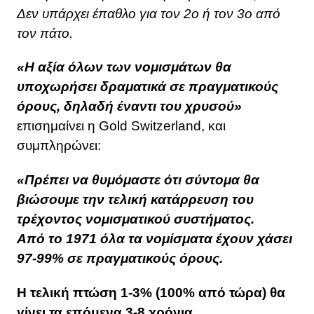
Δεν υπάρχει έπαθλο για τον 2ο ή τον 3ο από
τον πάτο.
«Η αξία όλων των νομισμάτων θα
υποχωρήσει δραματικά σε πραγματικούς
όρους, δηλαδή έναντι του χρυσού»
επισημαίνει η Gold Switzerland, και
συμπληρώνει:
«Πρέπει να θυμόμαστε ότι σύντομα θα
βιώσουμε την τελική κατάρρευση του
τρέχοντος νομισματικού συστήματος.
Από το 1971 όλα τα νομίσματα έχουν χάσει
97-99% σε πραγματικούς όρους.
Η τελική πτώση 1-3% (100% από τώρα) θα
γίνει τα επόμενα 3-8 χρόνια.