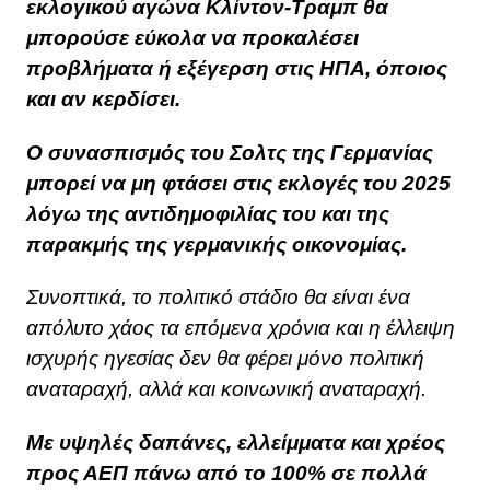
εκλογικού αγώνα Κλίντον-Τραμπ θα
μπορούσε εύκολα να προκαλέσει
προβλήματα ή εξέγερση στις ΗΠΑ, όποιος
και αν κερδίσει.
Ο συνασπισμός του Σολτς της Γερμανίας
μπορεί να μη φτάσει στις εκλογές του 2025
λόγω της αντιδημοφιλίας του και της
παρακμής της γερμανικής οικονομίας.
Συνοπτικά, το πολιτικό στάδιο θα είναι ένα
απόλυτο χάος τα επόμενα χρόνια και η έλλειψη
ισχυρής ηγεσίας δεν θα φέρει μόνο πολιτική
αναταραχή, αλλά και κοινωνική αναταραχή.
Με υψηλές δαπάνες, ελλείμματα και χρέος
προς ΑΕΠ πάνω από το 100% σε πολλά