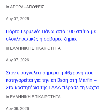
in
ΑΡΘΡΑ - ΑΠΟΨΕΙΣ
Αυγ 07, 2026
Πόρτο Γερμενό: Πάνω από 100 σπίτια με
ολοκληρωτικές ή σοβαρές ζημιές
in
ΕΛΛΗΝΙΚΗ ΕΠΙΚΑΙΡΟΤΗΤΑ
Αυγ 07, 2026
Στον εισαγγελέα σήμερα η 46χρονη που
κατηγορείται για την επίθεση στη Marfin –
Στα κρατητήρια της ΓΑΔΑ πέρασε τη νύχτα
in
ΕΛΛΗΝΙΚΗ ΕΠΙΚΑΙΡΟΤΗΤΑ
Αυγ 06, 2026