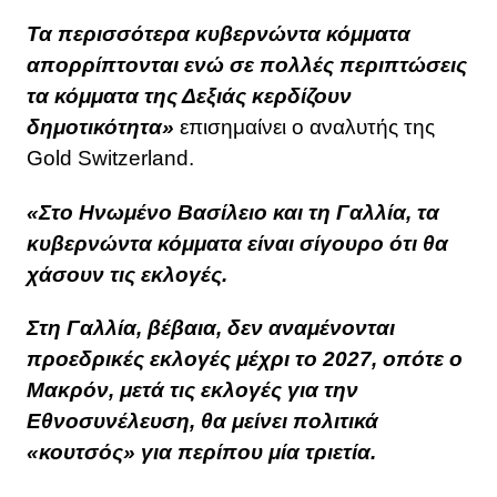
Τα περισσότερα κυβερνώντα κόμματα
απορρίπτονται ενώ σε πολλές περιπτώσεις
τα κόμματα της Δεξιάς κερδίζουν
δημοτικότητα»
επισημαίνει ο αναλυτής της
Gold Switzerland.
«Στο Ηνωμένο Βασίλειο και τη Γαλλία, τα
κυβερνώντα κόμματα είναι σίγουρο ότι θα
χάσουν τις εκλογές.
Στη Γαλλία, βέβαια, δεν αναμένονται
προεδρικές εκλογές μέχρι το 2027, οπότε ο
Μακρόν, μετά τις εκλογές για την
Εθνοσυνέλευση, θα μείνει πολιτικά
«κουτσός» για περίπου μία τριετία.