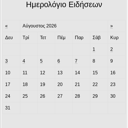
Ημερολόγιο Ειδήσεων
«
Αύγουστος 2026
»
Δευ
Τρί
Τετ
Πέμ
Παρ
Σάβ
Κυρ
1
2
3
4
5
6
7
8
9
10
11
12
13
14
15
16
17
18
19
20
21
22
23
24
25
26
27
28
29
30
31