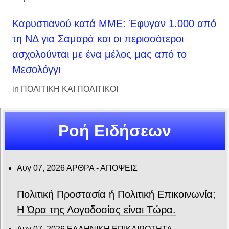
Καρυστιανού κατά ΜΜΕ: Έφυγαν 1.000 από
τη ΝΔ για Σαμαρά και οι περισσότεροι
ασχολούνται με ένα μέλος μας από το
Μεσολόγγι
in
ΠΟΛΙΤΙΚΗ ΚΑΙ ΠΟΛΙΤΙΚΟΙ
Ροή Ειδήσεων
Αυγ 07, 2026
ΑΡΘΡΑ - ΑΠΟΨΕΙΣ
Πολιτική Προστασία ή Πολιτική Επικοινωνία;
Η Ώρα της Λογοδοσίας είναι Τώρα.