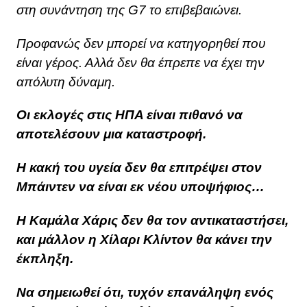
στη συνάντηση της G7 το επιβεβαιώνει.
Προφανώς δεν μπορεί να κατηγορηθεί που
είναι γέρος. Αλλά δεν θα έπρεπε να έχει την
απόλυτη δύναμη.
Οι εκλογές στις ΗΠΑ είναι πιθανό να
αποτελέσουν μια καταστροφή.
Η κακή του υγεία δεν θα επιτρέψει στον
Μπάιντεν να είναι εκ νέου υποψήφιος…
Η Καμάλα Χάρις δεν θα τον αντικαταστήσει,
και μάλλον η Χίλαρι Κλίντον θα κάνει την
έκπληξη.
Να σημειωθεί ότι, τυχόν επανάληψη ενός