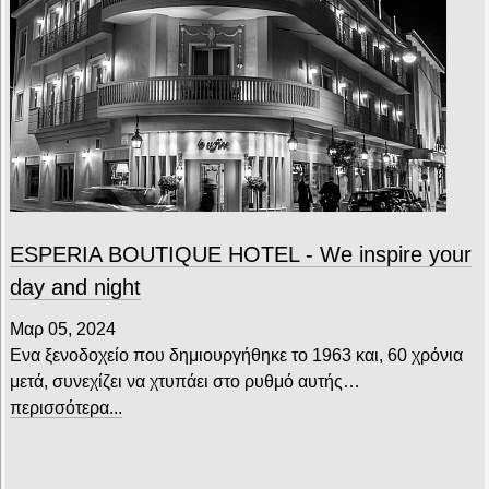
ESPERIA BOUTIQUE HOTEL - We inspire your
day and night
Μαρ 05, 2024
Ενα ξενοδοχείο που δημιουργήθηκε το 1963 και, 60 χρόνια
μετά, συνεχίζει να χτυπάει στο ρυθμό αυτής…
περισσότερα...