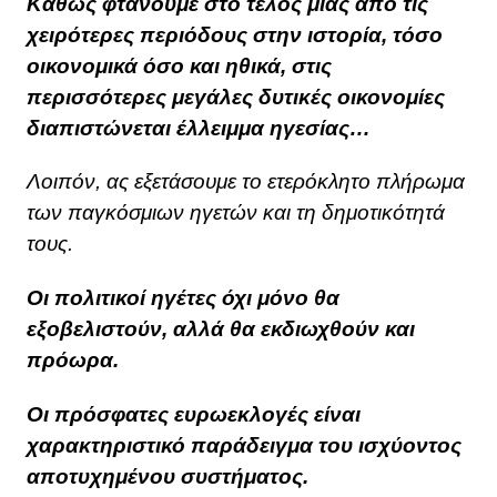
Καθώς φτάνουμε στο τέλος μιας από τις
χειρότερες περιόδους στην ιστορία, τόσο
οικονομικά όσο και ηθικά, στις
περισσότερες μεγάλες δυτικές οικονομίες
διαπιστώνεται έλλειμμα ηγεσίας…
Λοιπόν, ας εξετάσουμε το ετερόκλητο πλήρωμα
των παγκόσμιων ηγετών και τη δημοτικότητά
τους.
Οι πολιτικοί ηγέτες όχι μόνο θα
εξοβελιστούν, αλλά θα εκδιωχθούν και
πρόωρα.
Οι πρόσφατες ευρωεκλογές είναι
χαρακτηριστικό παράδειγμα του ισχύοντος
αποτυχημένου συστήματος.