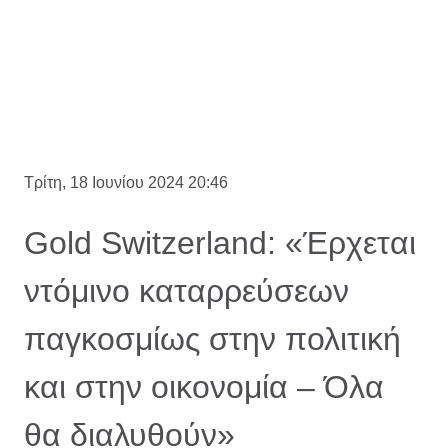
Τρίτη, 18 Ιουνίου 2024 20:46
Gold Switzerland: «Έρχεται
ντόμινο καταρρεύσεων
παγκοσμίως στην πολιτική
και στην οικονομία – Όλα
θα διαλυθούν»