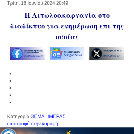
Τρίτη, 18 Ιουνίου 2024 20:49
Η Αιτωλοακαρνανία στο
διαδίκτυο για ενημέρωση επι της
ουσίας
Κατηγορία
ΘΕΜΑ ΗΜΕΡΑΣ
επιστροφή στην κορυφή