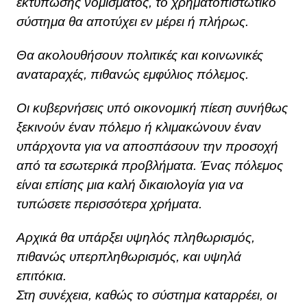
εκτύπωσης νομίσματος, το χρηματοπιστωτικό
σύστημα θα αποτύχει εν μέρει ή πλήρως.
Θα ακολουθήσουν πολιτικές και κοινωνικές
αναταραχές, πιθανώς εμφύλιος πόλεμος.
Οι κυβερνήσεις υπό οικονομική πίεση συνήθως
ξεκινούν έναν πόλεμο ή κλιμακώνουν έναν
υπάρχοντα για να αποσπάσουν την προσοχή
από τα εσωτερικά προβλήματα. Ένας πόλεμος
είναι επίσης μια καλή δικαιολογία για να
τυπώσετε περισσότερα χρήματα.
Αρχικά θα υπάρξει υψηλός πληθωρισμός,
πιθανώς υπερπληθωρισμός, και υψηλά
επιτόκια.
Στη συνέχεια, καθώς το σύστημα καταρρέει, οι