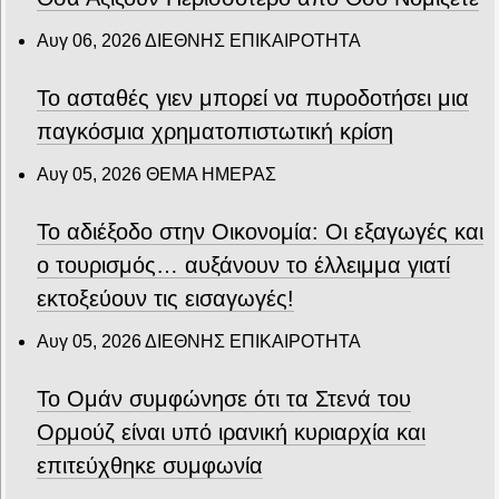
Αυγ 06, 2026
ΔΙΕΘΝΗΣ ΕΠΙΚΑΙΡΟΤΗΤΑ
Το ασταθές γιεν μπορεί να πυροδοτήσει μια
παγκόσμια χρηματοπιστωτική κρίση
Αυγ 05, 2026
ΘΕΜΑ ΗΜΕΡΑΣ
Το αδιέξοδο στην Οικονομία: Οι εξαγωγές και
ο τουρισμός… αυξάνουν το έλλειμμα γιατί
εκτοξεύουν τις εισαγωγές!
Αυγ 05, 2026
ΔΙΕΘΝΗΣ ΕΠΙΚΑΙΡΟΤΗΤΑ
Το Ομάν συμφώνησε ότι τα Στενά του
Ορμούζ είναι υπό ιρανική κυριαρχία και
επιτεύχθηκε συμφωνία