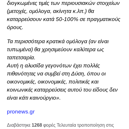
διογκωμένες τιμές των περιουσιακών στοιχείων
(μετοχές, ομόλογα, ακίνητα κ.λπ.) θα
καταρρεύσουν κατά 50-100% σε πραγματικούς
όρους.
Τα περισσότερα κρατικά ομόλογα (αν είναι
τυπωμένα) θα χρησιμεύουν καλύτερα ως
ταπετσαρία.
Αυτή η αλυσίδα γεγονότων έχει πολλές
πιθανότητες να συμβεί στη Δύση, όπου οι
οικονομικές, οικονομικές, πολιτικές και
κοινωνικές καταρρεύσεις αυτού του είδους δεν
είναι κάτι καινούργιο».
pronews.gr
Διαβάστηκε
1268
φορές
Τελευταία τροποποίηση στις