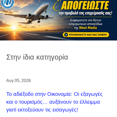
Στην ίδια κατηγορία
Αυγ 05, 2026
Το αδιέξοδο στην Οικονομία: Οι εξαγωγές
και ο τουρισμός… αυξάνουν το έλλειμμα
γιατί εκτοξεύουν τις εισαγωγές!