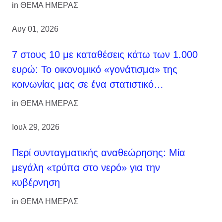
in
ΘΕΜΑ ΗΜΕΡΑΣ
Αυγ 01, 2026
7 στους 10 με καταθέσεις κάτω των 1.000
ευρώ: Το οικονομικό «γονάτισμα» της
κοινωνίας μας σε ένα στατιστικό…
in
ΘΕΜΑ ΗΜΕΡΑΣ
Ιουλ 29, 2026
Περί συνταγματικής αναθεώρησης: Μία
μεγάλη «τρύπα στο νερό» για την
κυβέρνηση
in
ΘΕΜΑ ΗΜΕΡΑΣ