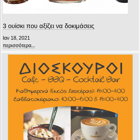
3 ουίσκι που αξίζει να δοκιμάσεις
Ιαν 18, 2021
περισσότερα...