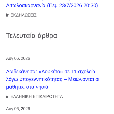
Αιτωλοακαρνανία (Πεμ 23/7/2026 20:30)
in
ΕΚΔΗΛΩΣΕΙΣ
Τελευταία άρθρα
Αυγ 06, 2026
Δωδεκάνησα: «Λουκέτο» σε 11 σχολεία
λόγω υπογεννητικότητας – Μειώνονται οι
μαθητές στα νησιά
in
ΕΛΛΗΝΙΚΗ ΕΠΙΚΑΙΡΟΤΗΤΑ
Αυγ 06, 2026