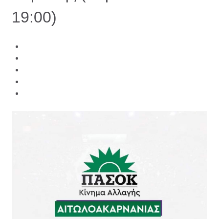
19:00)