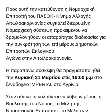
Προς αυτή την κατεύθυνση η Νομαρχιακή
Επιτροπή του ΠΑΣΟΚ- Κίνημα Αλλαγής
Αιτωλοακαρνανίας συγκαλεί διευρυμένη
Νομαρχιακή σύσκεψη προκειμένου να
δρομολογηθούν οι απαραίτητες διαδικασίες για
την συγκρότηση των επί μέρους Δημοτικών
Επιτροπών Εκλογικού
Αγώνα στην Αιτωλοακαρνανία.
Η παραπάνω σύσκεψη θα πραγματοποιηθεί
την
Κυριακή 31 Μαρτίου στις 19:00 μ.μ
στο
ξενοδοχείο IMPERIAL στο Αγρίνιο.
Στην σύσκεψη καλούνται να λάβουν μέρος, η
Βουλευτής του Νομού, τα Μέλη της
Νομαρχιακής Επιτροπής, τα Μέλη των