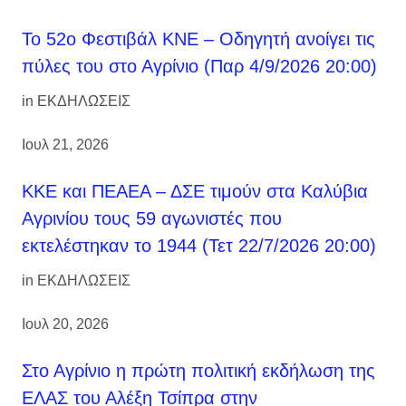
Το 52ο Φεστιβάλ ΚΝΕ – Οδηγητή ανοίγει τις
πύλες του στο Αγρίνιο (Παρ 4/9/2026 20:00)
in
ΕΚΔΗΛΩΣΕΙΣ
Ιουλ 21, 2026
ΚΚΕ και ΠΕΑΕΑ – ΔΣΕ τιμούν στα Καλύβια
Αγρινίου τους 59 αγωνιστές που
εκτελέστηκαν το 1944 (Τετ 22/7/2026 20:00)
in
ΕΚΔΗΛΩΣΕΙΣ
Ιουλ 20, 2026
Στο Αγρίνιο η πρώτη πολιτική εκδήλωση της
ΕΛΑΣ του Αλέξη Τσίπρα στην