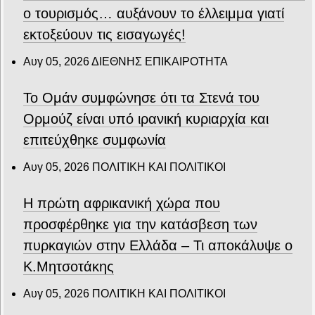
ο τουρισμός… αυξάνουν το έλλειμμα γιατί
εκτοξεύουν τις εισαγωγές!
Αυγ 05, 2026
ΔΙΕΘΝΗΣ ΕΠΙΚΑΙΡΟΤΗΤΑ
Το Ομάν συμφώνησε ότι τα Στενά του
Ορμούζ είναι υπό ιρανική κυριαρχία και
επιτεύχθηκε συμφωνία
Αυγ 05, 2026
ΠΟΛΙΤΙΚΗ ΚΑΙ ΠΟΛΙΤΙΚΟΙ
Η πρώτη αφρικανική χώρα που
προσφέρθηκε για την κατάσβεση των
πυρκαγιών στην Ελλάδα – Τι αποκάλυψε ο
Κ.Μητσοτάκης
Αυγ 05, 2026
ΠΟΛΙΤΙΚΗ ΚΑΙ ΠΟΛΙΤΙΚΟΙ