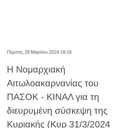
Πέμπτη, 28 Μαρτίου 2024 18:16
Η Νομαρχιακή
Αιτωλοακαρνανίας του
ΠΑΣΟΚ - ΚΙΝΑΛ για τη
διευρυμένη σύσκεψη της
Κυριακής (Κυρ 31/3/2024