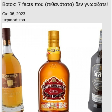
Botox: 7 facts που (πιθανότατα) δεν γνωρίζατε!
Οκτ 06, 2023
περισσότερα...