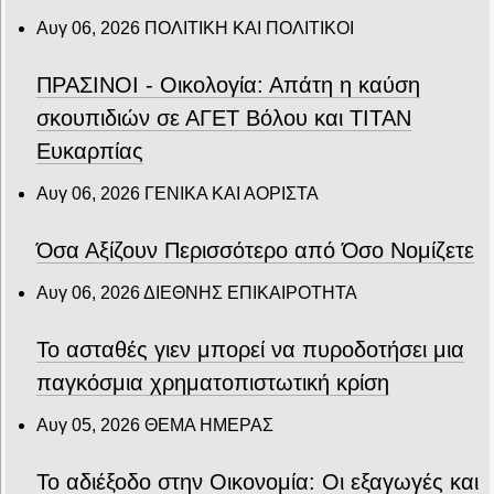
Αυγ 06, 2026
ΠΟΛΙΤΙΚΗ ΚΑΙ ΠΟΛΙΤΙΚΟΙ
ΠΡΑΣΙΝΟΙ - Οικολογία: Απάτη η καύση
σκουπιδιών σε ΑΓΕΤ Βόλου και ΤΙΤΑΝ
Ευκαρπίας
Αυγ 06, 2026
ΓΕΝΙΚΑ ΚΑΙ ΑΟΡΙΣΤΑ
Όσα Αξίζουν Περισσότερο από Όσο Νομίζετε
Αυγ 06, 2026
ΔΙΕΘΝΗΣ ΕΠΙΚΑΙΡΟΤΗΤΑ
Το ασταθές γιεν μπορεί να πυροδοτήσει μια
παγκόσμια χρηματοπιστωτική κρίση
Αυγ 05, 2026
ΘΕΜΑ ΗΜΕΡΑΣ
Το αδιέξοδο στην Οικονομία: Οι εξαγωγές και