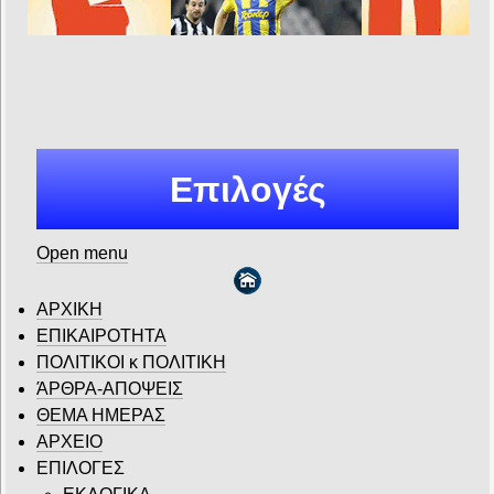
Επιλογές
Open menu
ΑΡΧΙΚΗ
ΕΠΙΚΑΙΡΟΤΗΤΑ
ΠΟΛΙΤΙΚΟΙ κ ΠΟΛΙΤΙΚΗ
ΆΡΘΡΑ-ΑΠΟΨΕΙΣ
ΘΕΜΑ ΗΜΕΡΑΣ
ΑΡΧΕΙΟ
ΕΠΙΛΟΓΕΣ