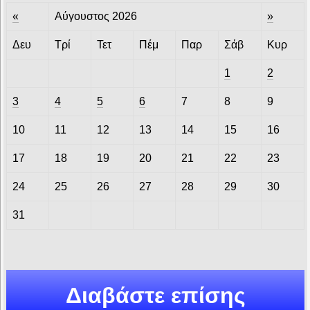
«
Αύγουστος 2026
»
Δευ
Τρί
Τετ
Πέμ
Παρ
Σάβ
Κυρ
1
2
3
4
5
6
7
8
9
10
11
12
13
14
15
16
17
18
19
20
21
22
23
24
25
26
27
28
29
30
31
Διαβάστε επίσης