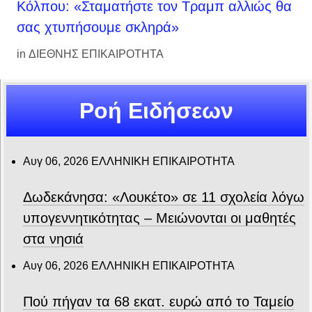
Κόλπου: «Σταματήστε τον Τραμπ αλλιώς θα
σας χτυπήσουμε σκληρά»
in
ΔΙΕΘΝΗΣ ΕΠΙΚΑΙΡΟΤΗΤΑ
Ροή Ειδήσεων
Αυγ 06, 2026
ΕΛΛΗΝΙΚΗ ΕΠΙΚΑΙΡΟΤΗΤΑ
Δωδεκάνησα: «Λουκέτο» σε 11 σχολεία λόγω
υπογεννητικότητας – Μειώνονται οι μαθητές
στα νησιά
Αυγ 06, 2026
ΕΛΛΗΝΙΚΗ ΕΠΙΚΑΙΡΟΤΗΤΑ
Πού πήγαν τα 68 εκατ. ευρώ από το Ταμείο