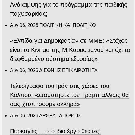
Ανάκαμψης για το πρόγραμμα της παιδικής
παχυσαρκίας;
Αυγ 06, 2026
ΠΟΛΙΤΙΚΗ ΚΑΙ ΠΟΛΙΤΙΚΟΙ
«Ελπίδα για Δημοκρατία» σε ΜΜΕ: «Στόχος
είναι το Κίνημα της Μ.Καρυστιανού και όχι το
διεφθαρμένο σύστημα εξουσίας»
Αυγ 06, 2026
ΔΙΕΘΝΗΣ ΕΠΙΚΑΙΡΟΤΗΤΑ
Τελεσίγραφο του Ιράν στις χώρες του
Κόλπου: «Σταματήστε τον Τραμπ αλλιώς θα
σας χτυπήσουμε σκληρά»
Αυγ 06, 2026
ΑΡΘΡΑ - ΑΠΟΨΕΙΣ
Πυρκαγιές …στο ίδιο έργο θεατές!