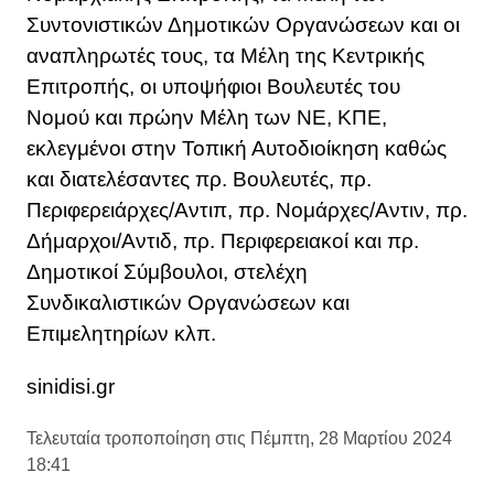
Συντονιστικών Δημοτικών Οργανώσεων και οι
αναπληρωτές τους, τα Μέλη της Κεντρικής
Επιτροπής, οι υποψήφιοι Βουλευτές του
Νομού και πρώην Μέλη των ΝΕ, ΚΠΕ,
εκλεγμένοι στην Τοπική Αυτοδιοίκηση καθώς
και διατελέσαντες πρ. Βουλευτές, πρ.
Περιφερειάρχες/Αντιπ, πρ. Νομάρχες/Αντιν, πρ.
Δήμαρχοι/Αντιδ, πρ. Περιφερειακοί και πρ.
Δημοτικοί Σύμβουλοι, στελέχη
Συνδικαλιστικών Οργανώσεων και
Επιμελητηρίων κλπ.
sinidisi.gr
Τελευταία τροποποίηση στις Πέμπτη, 28 Μαρτίου 2024
18:41