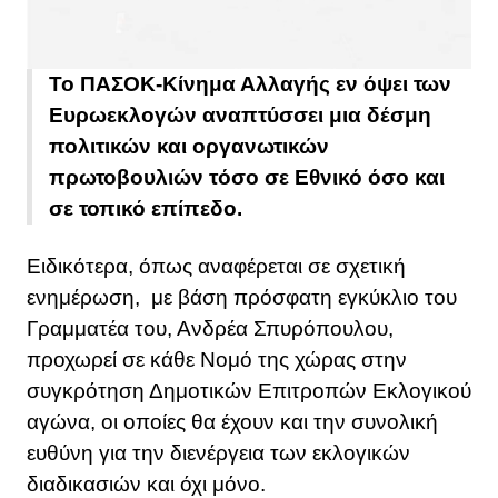
Το ΠΑΣΟΚ-Κίνημα Αλλαγής εν όψει των
Ευρωεκλογών αναπτύσσει μια δέσμη
πολιτικών και οργανωτικών
πρωτοβουλιών τόσο σε Εθνικό όσο και
σε τοπικό επίπεδο.
Ειδικότερα, όπως αναφέρεται σε σχετική
ενημέρωση, με βάση πρόσφατη εγκύκλιο του
Γραμματέα του, Ανδρέα Σπυρόπουλου,
προχωρεί σε κάθε Νομό της χώρας στην
συγκρότηση Δημοτικών Επιτροπών Εκλογικού
αγώνα, οι οποίες θα έχουν και την συνολική
ευθύνη για την διενέργεια των εκλογικών
διαδικασιών και όχι μόνο.