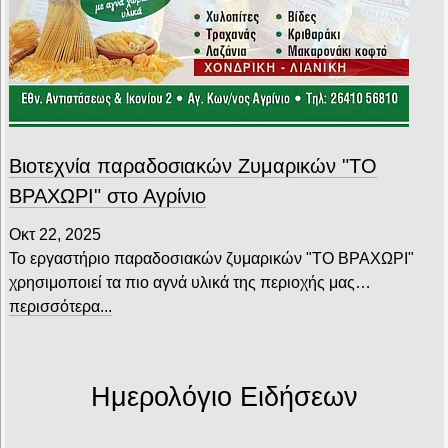
Βιοτεχνία παραδοσιακών Ζυμαρικών "ΤΟ
ΒΡΑΧΩΡΙ" στο Αγρίνιο
Οκτ 22, 2025
Το εργαστήριο παραδοσιακών ζυμαρικών "ΤΟ ΒΡΑΧΩΡΙ"
χρησιμοποιεί τα πιο αγνά υλικά της περιοχής μας…
περισσότερα...
Ημερολόγιο Ειδήσεων