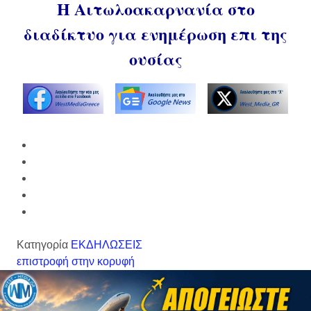
Η Αιτωλοακαρνανία στο
διαδίκτυο για ενημέρωση επι της
ουσίας
Κατηγορία
ΕΚΔΗΛΩΣΕΙΣ
επιστροφή στην κορυφή