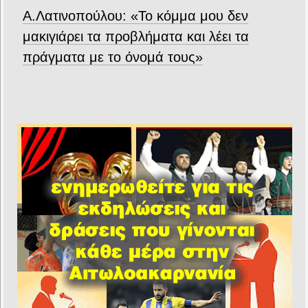
Α.Λατινοπούλου: «Το κόμμα μου δεν
μακιγιάρει τα προβλήματα και λέει τα
πράγματα με το όνομά τους»