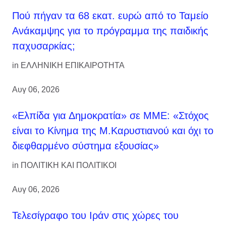
Πού πήγαν τα 68 εκατ. ευρώ από το Ταμείο
Ανάκαμψης για το πρόγραμμα της παιδικής
παχυσαρκίας;
in
ΕΛΛΗΝΙΚΗ ΕΠΙΚΑΙΡΟΤΗΤΑ
Αυγ 06, 2026
«Ελπίδα για Δημοκρατία» σε ΜΜΕ: «Στόχος
είναι το Κίνημα της Μ.Καρυστιανού και όχι το
διεφθαρμένο σύστημα εξουσίας»
in
ΠΟΛΙΤΙΚΗ ΚΑΙ ΠΟΛΙΤΙΚΟΙ
Αυγ 06, 2026
Τελεσίγραφο του Ιράν στις χώρες του