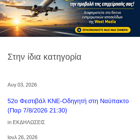
Στην ίδια κατηγορία
Αυγ 03, 2026
52ο Φεστιβάλ ΚΝΕ-Οδηγητή στη Ναύπακτο
(Παρ 7/8/2026 21:30)
in
ΕΚΔΗΛΩΣΕΙΣ
Ιουλ 26, 2026