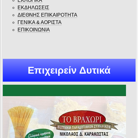
ΕΚΛΟΓΙΚΑ
ΕΚΔΗΛΩΣΕΙΣ
ΔΙΕΘΝΗΣ ΕΠΙΚΑΙΡΟΤΗΤΑ
ΓΕΝΙΚΑ & ΑΟΡΙΣΤΑ
ΕΠΙΚΟΙΝΩΝΙΑ
Επιχειρείν Δυτικά