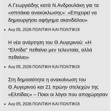
Α.Γεωργιάδης κατά Ν.Ανδρουλάκη για τα
«σπιτάκια ανακύκλωσης»: «Επιχειρεί να
δημιουργήσει αφήγημα σκανδάλου»
Αυγ 05, 2026
ΠΟΛΙΤΙΚΗ ΚΑΙ ΠΟΛΙΤΙΚΟΙ
Η νέα ανάρτηση του Θ.Αυγερινού: «Η
“Ελπίδα” πεθαίνει μεν τελευταία, αλλά
πεθαίνει»
Αυγ 05, 2026
ΠΟΛΙΤΙΚΗ ΚΑΙ ΠΟΛΙΤΙΚΟΙ
Στη δημοσιότητα η ανακοίνωση του
Θ.Αυγερινού και 21 πρώην στελεχών της
«Ελπίδας» – Ποιοι οι λόγοι που αποχώρησαν
Αυγ 05, 2026
ΠΟΛΙΤΙΚΗ ΚΑΙ ΠΟΛΙΤΙΚΟΙ