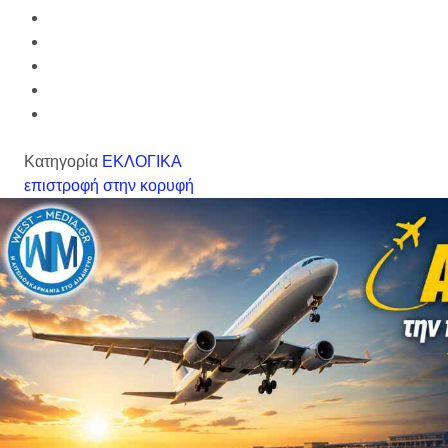
Κατηγορία
ΕΚΛΟΓΙΚΑ
επιστροφή στην κορυφή