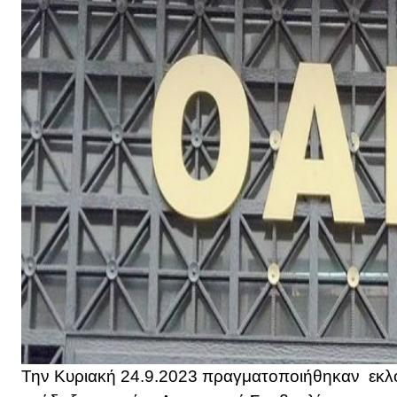
Την Κυριακή 24.9.2023 πραγματοποιήθηκαν εκλο