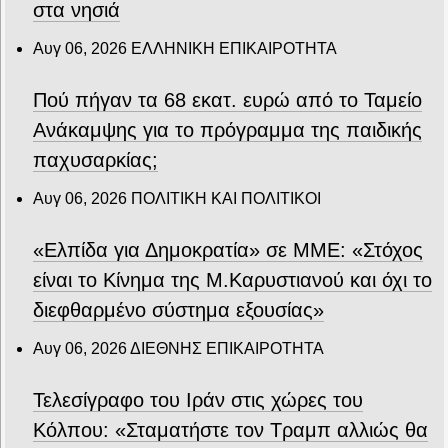
στα νησιά
Αυγ 06, 2026
ΕΛΛΗΝΙΚΗ ΕΠΙΚΑΙΡΟΤΗΤΑ
Πού πήγαν τα 68 εκατ. ευρώ από το Ταμείο
Ανάκαμψης για το πρόγραμμα της παιδικής
παχυσαρκίας;
Αυγ 06, 2026
ΠΟΛΙΤΙΚΗ ΚΑΙ ΠΟΛΙΤΙΚΟΙ
«Ελπίδα για Δημοκρατία» σε ΜΜΕ: «Στόχος
είναι το Κίνημα της Μ.Καρυστιανού και όχι το
διεφθαρμένο σύστημα εξουσίας»
Αυγ 06, 2026
ΔΙΕΘΝΗΣ ΕΠΙΚΑΙΡΟΤΗΤΑ
Τελεσίγραφο του Ιράν στις χώρες του
Κόλπου: «Σταματήστε τον Τραμπ αλλιώς θα