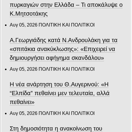
πυρκαγιών στην Ελλάδα – Τι αποκάλυψε ο
Κ.Μητσοτάκης
Αυγ 05, 2026
ΠΟΛΙΤΙΚΗ ΚΑΙ ΠΟΛΙΤΙΚΟΙ
Α.Γεωργιάδης κατά Ν.Ανδρουλάκη για τα
«σπιτάκια ανακύκλωσης»: «Επιχειρεί να
δημιουργήσει αφήγημα σκανδάλου»
Αυγ 05, 2026
ΠΟΛΙΤΙΚΗ ΚΑΙ ΠΟΛΙΤΙΚΟΙ
Η νέα ανάρτηση του Θ.Αυγερινού: «Η
“Ελπίδα” πεθαίνει μεν τελευταία, αλλά
πεθαίνει»
Αυγ 05, 2026
ΠΟΛΙΤΙΚΗ ΚΑΙ ΠΟΛΙΤΙΚΟΙ
Στη δημοσιότητα η ανακοίνωση του