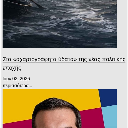
Στα «αχαρτογράφητα ύδατα» της νέας πολιτικής
εποχής
Ιουν 02, 2026
περισσότερα...