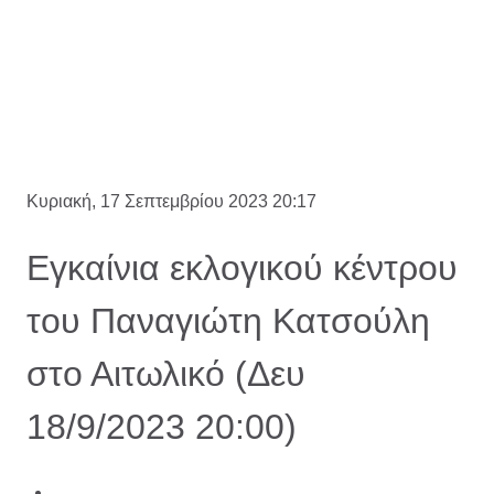
Κυριακή, 17 Σεπτεμβρίου 2023 20:17
Εγκαίνια εκλογικού κέντρου
του Παναγιώτη Κατσούλη
στο Αιτωλικό (Δευ
18/9/2023 20:00)