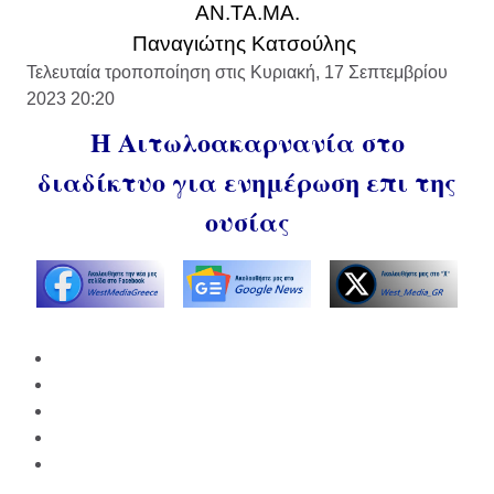
ΑΝ.ΤΑ.ΜΑ.
Παναγιώτης Κατσούλης
Τελευταία τροποποίηση στις Κυριακή, 17 Σεπτεμβρίου
2023 20:20
Η Αιτωλοακαρνανία στο
διαδίκτυο για ενημέρωση επι της
ουσίας