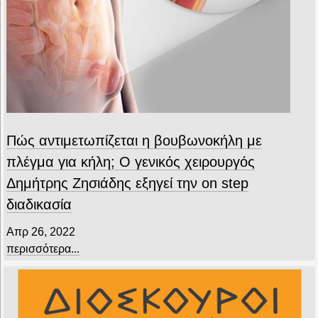
Πώς αντιμετωπίζεται η βουβωνοκήλη με
πλέγμα για κήλη; Ο γενικός χειρουργός
Δημήτρης Ζησιάδης εξηγεί την on step
διαδικασία
Απρ 26, 2022
περισσότερα...