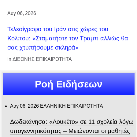
Αυγ 06, 2026
Τελεσίγραφο του Ιράν στις χώρες του
Κόλπου: «Σταματήστε τον Τραμπ αλλιώς θα
σας χτυπήσουμε σκληρά»
in
ΔΙΕΘΝΗΣ ΕΠΙΚΑΙΡΟΤΗΤΑ
Ροή Ειδήσεων
Αυγ 06, 2026
ΕΛΛΗΝΙΚΗ ΕΠΙΚΑΙΡΟΤΗΤΑ
Δωδεκάνησα: «Λουκέτο» σε 11 σχολεία λόγω
υπογεννητικότητας – Μειώνονται οι μαθητές