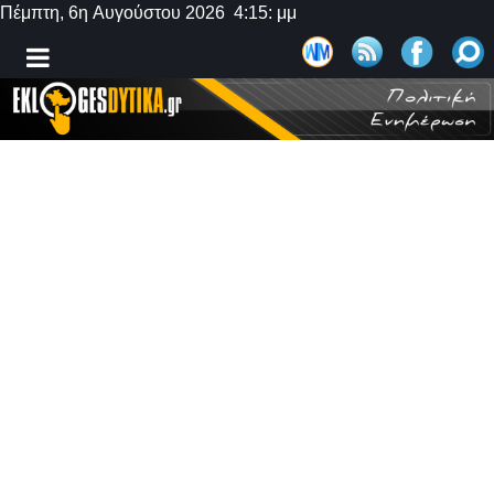
Πέμπτη, 6η Αυγούστου 2026 4:15: μμ