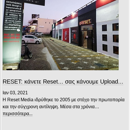
RESET: κάνετε Reset... σας κάνουμε Upload...
Ιαν 03, 2021
Η Reset Media ιδρύθηκε το 2005 με στόχο την πρωτοπορία
και την σύγχρονη αντίληψη. Μέσα στα χρόνια…
περισσότερα...