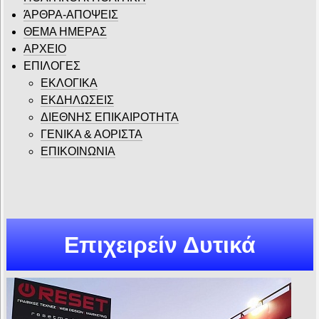
ΆΡΘΡΑ-ΑΠΟΨΕΙΣ
ΘΕΜΑ ΗΜΕΡΑΣ
ΑΡΧΕΙΟ
ΕΠΙΛΟΓΕΣ
ΕΚΛΟΓΙΚΑ
ΕΚΔΗΛΩΣΕΙΣ
ΔΙΕΘΝΗΣ ΕΠΙΚΑΙΡΟΤΗΤΑ
ΓΕΝΙΚΑ & ΑΟΡΙΣΤΑ
ΕΠΙΚΟΙΝΩΝΙΑ
Επιχειρείν Δυτικά