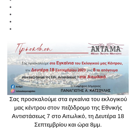
Σας προσκαλούμε στα εγκαίνια του εκλογικού
μας κέντρου στον πεζόδρομο της Εθνικής
Αντιστάσεως 7 στο Αιτωλικό, τη Δευτέρα 18
Σεπτεμβρίου και ώρα 8μμ.