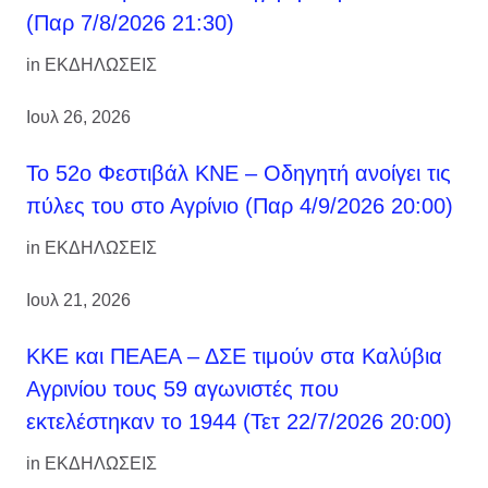
(Παρ 7/8/2026 21:30)
in
ΕΚΔΗΛΩΣΕΙΣ
Ιουλ 26, 2026
Το 52ο Φεστιβάλ ΚΝΕ – Οδηγητή ανοίγει τις
πύλες του στο Αγρίνιο (Παρ 4/9/2026 20:00)
in
ΕΚΔΗΛΩΣΕΙΣ
Ιουλ 21, 2026
ΚΚΕ και ΠΕΑΕΑ – ΔΣΕ τιμούν στα Καλύβια
Αγρινίου τους 59 αγωνιστές που
εκτελέστηκαν το 1944 (Τετ 22/7/2026 20:00)
in
ΕΚΔΗΛΩΣΕΙΣ