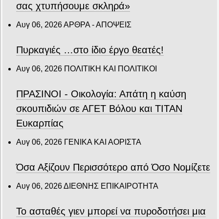
σας χτυπήσουμε σκληρά»
Αυγ 06, 2026
ΑΡΘΡΑ - ΑΠΟΨΕΙΣ
Πυρκαγιές …στο ίδιο έργο θεατές!
Αυγ 06, 2026
ΠΟΛΙΤΙΚΗ ΚΑΙ ΠΟΛΙΤΙΚΟΙ
ΠΡΑΣΙΝΟΙ - Οικολογία: Απάτη η καύση
σκουπιδιών σε ΑΓΕΤ Βόλου και ΤΙΤΑΝ
Ευκαρπίας
Αυγ 06, 2026
ΓΕΝΙΚΑ ΚΑΙ ΑΟΡΙΣΤΑ
Όσα Αξίζουν Περισσότερο από Όσο Νομίζετε
Αυγ 06, 2026
ΔΙΕΘΝΗΣ ΕΠΙΚΑΙΡΟΤΗΤΑ
Το ασταθές γιεν μπορεί να πυροδοτήσει μια