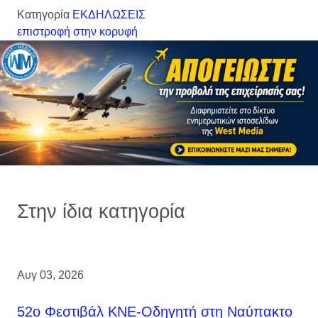
Κατηγορία
ΕΚΔΗΛΩΣΕΙΣ
επιστροφή στην κορυφή
Στην ίδια κατηγορία
Αυγ 03, 2026
52ο Φεστιβάλ ΚΝΕ-Οδηγητή στη Ναύπακτο