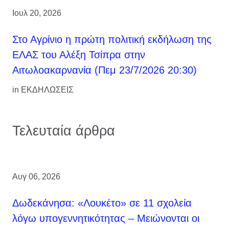
Ιουλ 20, 2026
Στο Αγρίνιο η πρώτη πολιτική εκδήλωση της
ΕΛΑΣ του Αλέξη Τσίπρα στην
Αιτωλοακαρνανία (Πεμ 23/7/2026 20:30)
in
ΕΚΔΗΛΩΣΕΙΣ
Τελευταία άρθρα
Αυγ 06, 2026
Δωδεκάνησα: «Λουκέτο» σε 11 σχολεία
λόγω υπογεννητικότητας – Μειώνονται οι