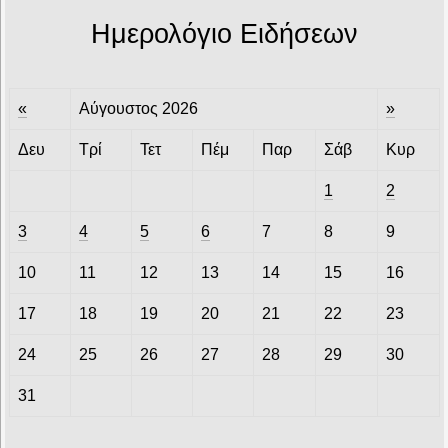
Ημερολόγιο Ειδήσεων
«
Αύγουστος 2026
»
Δευ
Τρί
Τετ
Πέμ
Παρ
Σάβ
Κυρ
1
2
3
4
5
6
7
8
9
10
11
12
13
14
15
16
17
18
19
20
21
22
23
24
25
26
27
28
29
30
31