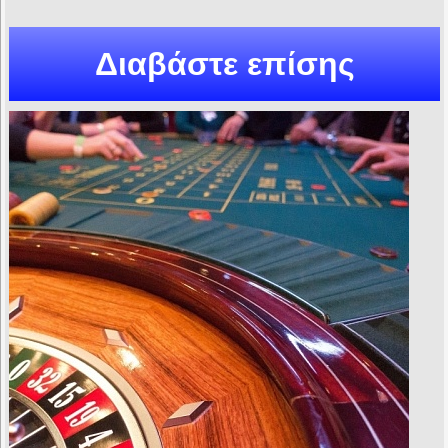
Διαβάστε επίσης