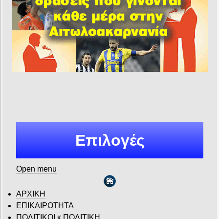
Επιλογές
Open menu
ΑΡΧΙΚΗ
ΕΠΙΚΑΙΡΟΤΗΤΑ
ΠΟΛΙΤΙΚΟΙ κ ΠΟΛΙΤΙΚΗ