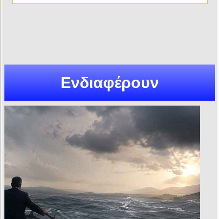
Ενδιαφέρουν