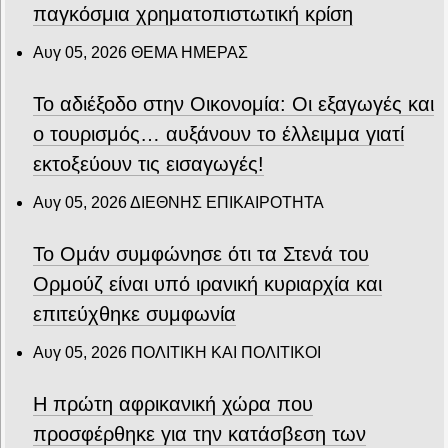
παγκόσμια χρηματοπιστωτική κρίση
Αυγ 05, 2026
ΘΕΜΑ ΗΜΕΡΑΣ
Το αδιέξοδο στην Οικονομία: Οι εξαγωγές και
ο τουρισμός… αυξάνουν το έλλειμμα γιατί
εκτοξεύουν τις εισαγωγές!
Αυγ 05, 2026
ΔΙΕΘΝΗΣ ΕΠΙΚΑΙΡΟΤΗΤΑ
Το Ομάν συμφώνησε ότι τα Στενά του
Ορμούζ είναι υπό ιρανική κυριαρχία και
επιτεύχθηκε συμφωνία
Αυγ 05, 2026
ΠΟΛΙΤΙΚΗ ΚΑΙ ΠΟΛΙΤΙΚΟΙ
Η πρώτη αφρικανική χώρα που
προσφέρθηκε για την κατάσβεση των