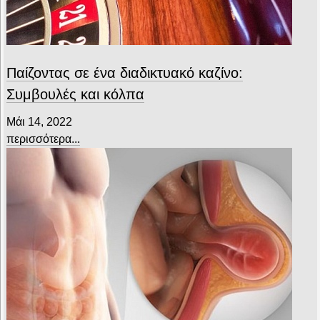
Παίζοντας σε ένα διαδικτυακό καζίνο:
Συμβουλές και κόλπα
Μάι 14, 2022
περισσότερα...