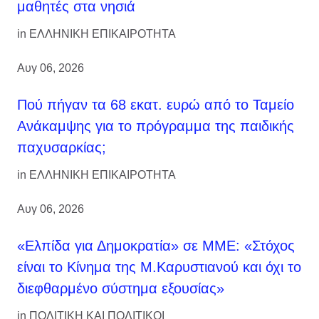
μαθητές στα νησιά
in
ΕΛΛΗΝΙΚΗ ΕΠΙΚΑΙΡΟΤΗΤΑ
Αυγ 06, 2026
Πού πήγαν τα 68 εκατ. ευρώ από το Ταμείο
Ανάκαμψης για το πρόγραμμα της παιδικής
παχυσαρκίας;
in
ΕΛΛΗΝΙΚΗ ΕΠΙΚΑΙΡΟΤΗΤΑ
Αυγ 06, 2026
«Ελπίδα για Δημοκρατία» σε ΜΜΕ: «Στόχος
είναι το Κίνημα της Μ.Καρυστιανού και όχι το
διεφθαρμένο σύστημα εξουσίας»
in
ΠΟΛΙΤΙΚΗ ΚΑΙ ΠΟΛΙΤΙΚΟΙ