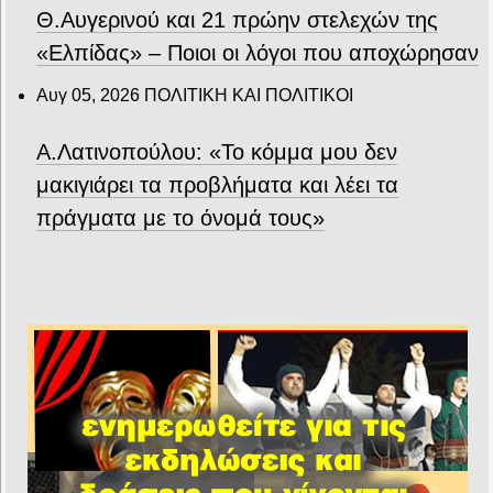
Θ.Αυγερινού και 21 πρώην στελεχών της
«Ελπίδας» – Ποιοι οι λόγοι που αποχώρησαν
Αυγ 05, 2026
ΠΟΛΙΤΙΚΗ ΚΑΙ ΠΟΛΙΤΙΚΟΙ
Α.Λατινοπούλου: «Το κόμμα μου δεν
μακιγιάρει τα προβλήματα και λέει τα
πράγματα με το όνομά τους»