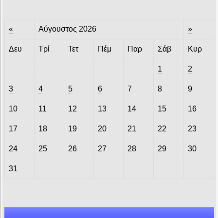
«
Αύγουστος 2026
»
Δευ
Τρί
Τετ
Πέμ
Παρ
Σάβ
Κυρ
1
2
3
4
5
6
7
8
9
10
11
12
13
14
15
16
17
18
19
20
21
22
23
24
25
26
27
28
29
30
31