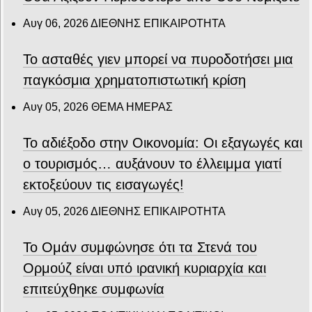
Αυγ 06, 2026
ΔΙΕΘΝΗΣ ΕΠΙΚΑΙΡΟΤΗΤΑ
Το ασταθές γιεν μπορεί να πυροδοτήσει μια
παγκόσμια χρηματοπιστωτική κρίση
Αυγ 05, 2026
ΘΕΜΑ ΗΜΕΡΑΣ
Το αδιέξοδο στην Οικονομία: Οι εξαγωγές και
ο τουρισμός… αυξάνουν το έλλειμμα γιατί
εκτοξεύουν τις εισαγωγές!
Αυγ 05, 2026
ΔΙΕΘΝΗΣ ΕΠΙΚΑΙΡΟΤΗΤΑ
Το Ομάν συμφώνησε ότι τα Στενά του
Ορμούζ είναι υπό ιρανική κυριαρχία και
επιτεύχθηκε συμφωνία