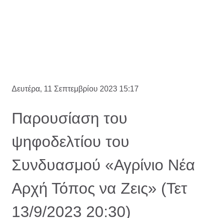
Δευτέρα, 11 Σεπτεμβρίου 2023 15:17
Παρουσίαση του
ψηφοδελτίου του
Συνδυασμού «Αγρίνιο Νέα
Αρχή Τόπος να Ζεις» (Τετ
13/9/2023 20:30)