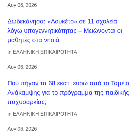
Αυγ 06, 2026
Δωδεκάνησα: «Λουκέτο» σε 11 σχολεία
λόγω υπογεννητικότητας – Μειώνονται οι
μαθητές στα νησιά
in
ΕΛΛΗΝΙΚΗ ΕΠΙΚΑΙΡΟΤΗΤΑ
Αυγ 06, 2026
Πού πήγαν τα 68 εκατ. ευρώ από το Ταμείο
Ανάκαμψης για το πρόγραμμα της παιδικής
παχυσαρκίας;
in
ΕΛΛΗΝΙΚΗ ΕΠΙΚΑΙΡΟΤΗΤΑ
Αυγ 06, 2026