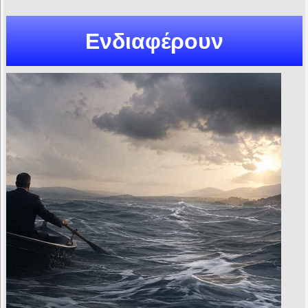
Ενδιαφέρουν