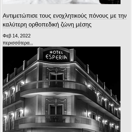
Αντιμετώπισε τους ενοχλητικούς πόνους με την
καλύτερη ορθοπεδική ζώνη μέσης
Φεβ 14, 2022
περισσότερα...