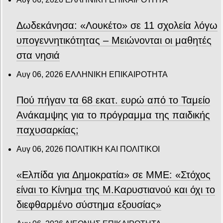
Δωδεκάνησα: «Λουκέτο» σε 11 σχολεία λόγω
υπογεννητικότητας – Μειώνονται οι μαθητές
στα νησιά
Αυγ 06, 2026
ΕΛΛΗΝΙΚΗ ΕΠΙΚΑΙΡΟΤΗΤΑ
Πού πήγαν τα 68 εκατ. ευρώ από το Ταμείο
Ανάκαμψης για το πρόγραμμα της παιδικής
παχυσαρκίας;
Αυγ 06, 2026
ΠΟΛΙΤΙΚΗ ΚΑΙ ΠΟΛΙΤΙΚΟΙ
«Ελπίδα για Δημοκρατία» σε ΜΜΕ: «Στόχος
είναι το Κίνημα της Μ.Καρυστιανού και όχι το
διεφθαρμένο σύστημα εξουσίας»