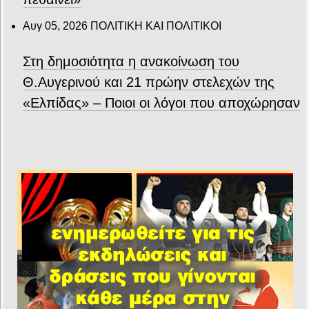
Αυγ 05, 2026
ΠΟΛΙΤΙΚΗ ΚΑΙ ΠΟΛΙΤΙΚΟΙ
Στη δημοσιότητα η ανακοίνωση του
Θ.Αυγερινού και 21 πρώην στελεχών της
«Ελπίδας» – Ποιοι οι λόγοι που αποχώρησαν