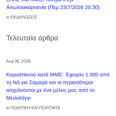
Αιτωλοακαρνανία (Πεμ 23/7/2026 20:30)
in
ΕΚΔΗΛΩΣΕΙΣ
Τελευταία άρθρα
Αυγ 06, 2026
Καρυστιανού κατά ΜΜΕ: Έφυγαν 1.000 από
τη ΝΔ για Σαμαρά και οι περισσότεροι
ασχολούνται με ένα μέλος μας από το
Μεσολόγγι
in
ΠΟΛΙΤΙΚΗ ΚΑΙ ΠΟΛΙΤΙΚΟΙ