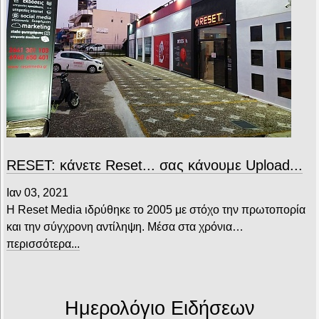
RESET: κάνετε Reset... σας κάνουμε Upload...
Ιαν 03, 2021
Η Reset Media ιδρύθηκε το 2005 με στόχο την πρωτοπορία
και την σύγχρονη αντίληψη. Μέσα στα χρόνια…
περισσότερα...
Ημερολόγιο Ειδήσεων