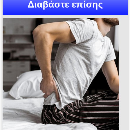
Διαβάστε επίσης