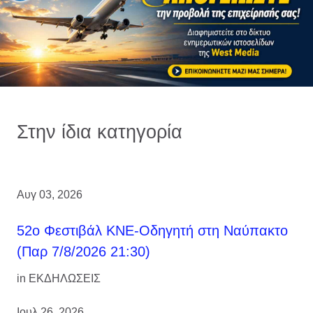
Στην ίδια κατηγορία
Αυγ 03, 2026
52ο Φεστιβάλ ΚΝΕ-Οδηγητή στη Ναύπακτο
(Παρ 7/8/2026 21:30)
in
ΕΚΔΗΛΩΣΕΙΣ
Ιουλ 26, 2026