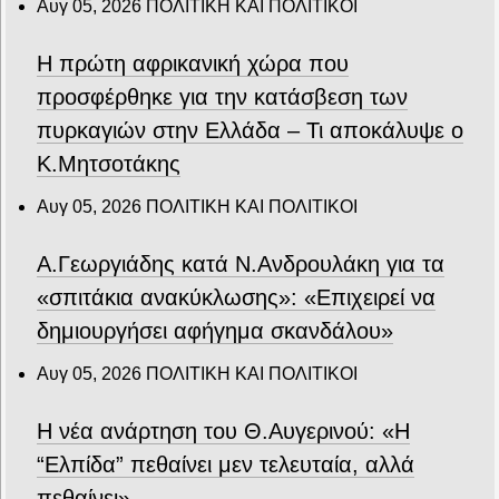
Αυγ 05, 2026
ΠΟΛΙΤΙΚΗ ΚΑΙ ΠΟΛΙΤΙΚΟΙ
Η πρώτη αφρικανική χώρα που
προσφέρθηκε για την κατάσβεση των
πυρκαγιών στην Ελλάδα – Τι αποκάλυψε ο
Κ.Μητσοτάκης
Αυγ 05, 2026
ΠΟΛΙΤΙΚΗ ΚΑΙ ΠΟΛΙΤΙΚΟΙ
Α.Γεωργιάδης κατά Ν.Ανδρουλάκη για τα
«σπιτάκια ανακύκλωσης»: «Επιχειρεί να
δημιουργήσει αφήγημα σκανδάλου»
Αυγ 05, 2026
ΠΟΛΙΤΙΚΗ ΚΑΙ ΠΟΛΙΤΙΚΟΙ
Η νέα ανάρτηση του Θ.Αυγερινού: «Η
“Ελπίδα” πεθαίνει μεν τελευταία, αλλά
πεθαίνει»