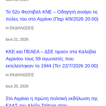
Το 52ο Φεστιβάλ ΚΝΕ – Οδηγητή ανοίγει τις
πύλες του στο Αγρίνιο (Παρ 4/9/2026 20:00)
in
ΕΚΔΗΛΩΣΕΙΣ
Ιουλ 21, 2026
ΚΚΕ και ΠΕΑΕΑ – ΔΣΕ τιμούν στα Καλύβια
Αγρινίου τους 59 αγωνιστές που
εκτελέστηκαν το 1944 (Τετ 22/7/2026 20:00)
in
ΕΚΔΗΛΩΣΕΙΣ
Ιουλ 20, 2026
Στο Αγρίνιο η πρώτη πολιτική εκδήλωση της
ΕΛΑΣ του Αλέξη Τσίπρα στην