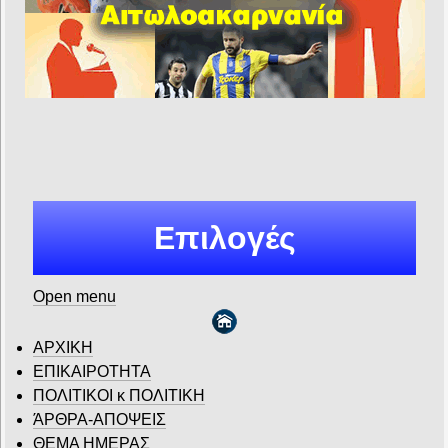
Επιλογές
Open menu
ΑΡΧΙΚΗ
ΕΠΙΚΑΙΡΟΤΗΤΑ
ΠΟΛΙΤΙΚΟΙ κ ΠΟΛΙΤΙΚΗ
ΆΡΘΡΑ-ΑΠΟΨΕΙΣ
ΘΕΜΑ ΗΜΕΡΑΣ