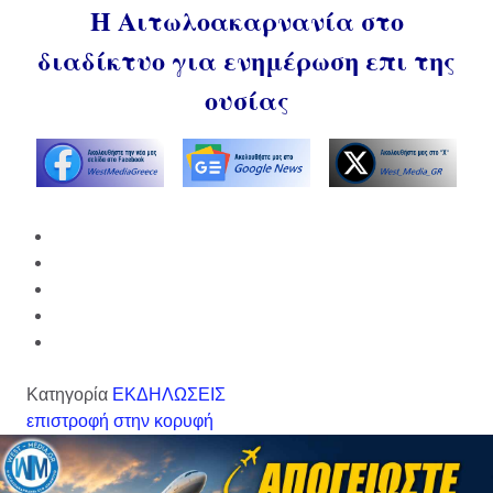
Η Αιτωλοακαρνανία στο
διαδίκτυο για ενημέρωση επι της
ουσίας
Κατηγορία
ΕΚΔΗΛΩΣΕΙΣ
επιστροφή στην κορυφή