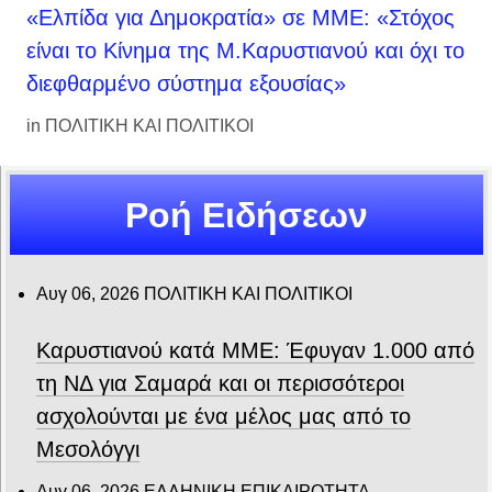
«Ελπίδα για Δημοκρατία» σε ΜΜΕ: «Στόχος
είναι το Κίνημα της Μ.Καρυστιανού και όχι το
διεφθαρμένο σύστημα εξουσίας»
in
ΠΟΛΙΤΙΚΗ ΚΑΙ ΠΟΛΙΤΙΚΟΙ
Ροή Ειδήσεων
Αυγ 06, 2026
ΠΟΛΙΤΙΚΗ ΚΑΙ ΠΟΛΙΤΙΚΟΙ
Καρυστιανού κατά ΜΜΕ: Έφυγαν 1.000 από
τη ΝΔ για Σαμαρά και οι περισσότεροι
ασχολούνται με ένα μέλος μας από το
Μεσολόγγι
Αυγ 06, 2026
ΕΛΛΗΝΙΚΗ ΕΠΙΚΑΙΡΟΤΗΤΑ