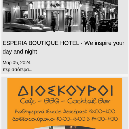
ESPERIA BOUTIQUE HOTEL - We inspire your
day and night
Μαρ 05, 2024
περισσότερα...