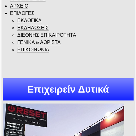
ΑΡΧΕΙΟ
ΕΠΙΛΟΓΕΣ
ΕΚΛΟΓΙΚΑ
ΕΚΔΗΛΩΣΕΙΣ
ΔΙΕΘΝΗΣ ΕΠΙΚΑΙΡΟΤΗΤΑ
ΓΕΝΙΚΑ & ΑΟΡΙΣΤΑ
ΕΠΙΚΟΙΝΩΝΙΑ
Επιχειρείν Δυτικά