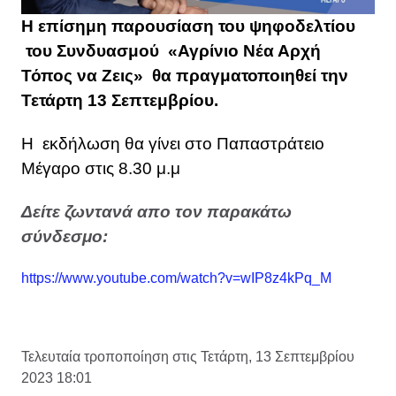
Η επίσημη παρουσίαση του ψηφοδελτίου
του Συνδυασμού «Αγρίνιο Νέα Αρχή
Τόπος να Ζεις» θα πραγματοποιηθεί την
Τετάρτη 13 Σεπτεμβρίου.
Η εκδήλωση θα γίνει στο Παπαστράτειο
Μέγαρο στις 8.30 μ.μ
Δείτε ζωντανά απο τον παρακάτω
σύνδεσμο:
https://www.youtube.com/watch?v=wIP8z4kPq_M
Τελευταία τροποποίηση στις Τετάρτη, 13 Σεπτεμβρίου
2023 18:01