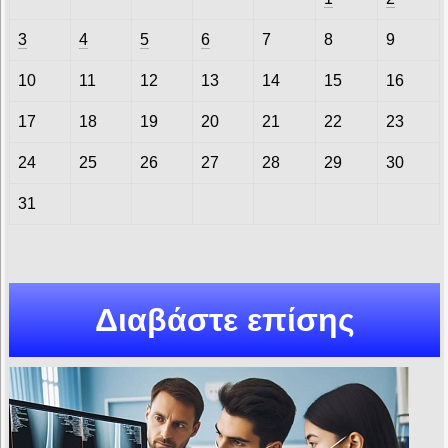
3
4
5
6
7
8
9
10
11
12
13
14
15
16
17
18
19
20
21
22
23
24
25
26
27
28
29
30
31
Διαβάστε επίσης