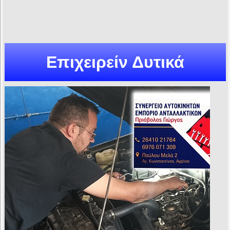
Επιχειρείν Δυτικά