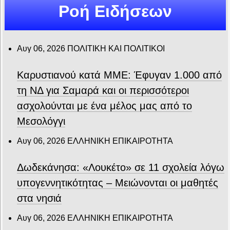
Ροή Ειδήσεων
Αυγ 06, 2026
ΠΟΛΙΤΙΚΗ ΚΑΙ ΠΟΛΙΤΙΚΟΙ
Καρυστιανού κατά ΜΜΕ: Έφυγαν 1.000 από
τη ΝΔ για Σαμαρά και οι περισσότεροι
ασχολούνται με ένα μέλος μας από το
Μεσολόγγι
Αυγ 06, 2026
ΕΛΛΗΝΙΚΗ ΕΠΙΚΑΙΡΟΤΗΤΑ
Δωδεκάνησα: «Λουκέτο» σε 11 σχολεία λόγω
υπογεννητικότητας – Μειώνονται οι μαθητές
στα νησιά
Αυγ 06, 2026
ΕΛΛΗΝΙΚΗ ΕΠΙΚΑΙΡΟΤΗΤΑ