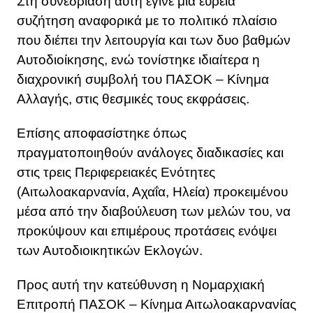
Στη συνεδρίαση αυτή έγινε μια ευρεία
συζήτηση αναφορικά με το πολιτικό πλαίσιο
που διέπει την λειτουργία και των δυο βαθμών
Αυτοδιοίκησης, ενώ τονίστηκε ιδιαίτερα η
διαχρονική συμβολή του ΠΑΣΟΚ – Κίνημα
Αλλαγής, στις θεσμικές τους εκφράσεις.
Επίσης αποφασίστηκε όπως
πραγματοποιηθούν ανάλογες διαδικασίες και
στις τρεις Περιφερειακές Ενότητες
(Αιτωλοακαρνανία, Αχαΐα, Ηλεία) προκειμένου
μέσα από την διαβούλευση των μελών του, να
προκύψουν και επιμέρους προτάσεις ενόψει
των Αυτοδιοικητικών Εκλογών.
Προς αυτή την κατεύθυνση η Νομαρχιακή
Επιτροπή ΠΑΣΟΚ – Κίνημα Αιτωλοακαρνανίας