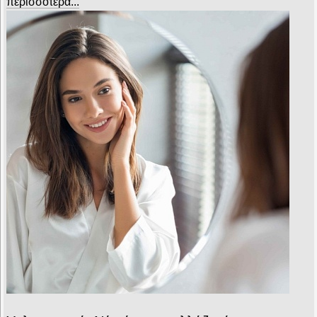
περισσότερα...