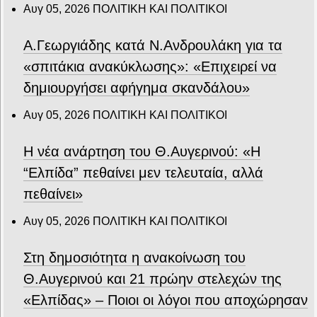
Αυγ 05, 2026
ΠΟΛΙΤΙΚΗ ΚΑΙ ΠΟΛΙΤΙΚΟΙ
Α.Γεωργιάδης κατά Ν.Ανδρουλάκη για τα
«σπιτάκια ανακύκλωσης»: «Επιχειρεί να
δημιουργήσει αφήγημα σκανδάλου»
Αυγ 05, 2026
ΠΟΛΙΤΙΚΗ ΚΑΙ ΠΟΛΙΤΙΚΟΙ
Η νέα ανάρτηση του Θ.Αυγερινού: «Η
“Ελπίδα” πεθαίνει μεν τελευταία, αλλά
πεθαίνει»
Αυγ 05, 2026
ΠΟΛΙΤΙΚΗ ΚΑΙ ΠΟΛΙΤΙΚΟΙ
Στη δημοσιότητα η ανακοίνωση του
Θ.Αυγερινού και 21 πρώην στελεχών της
«Ελπίδας» – Ποιοι οι λόγοι που αποχώρησαν