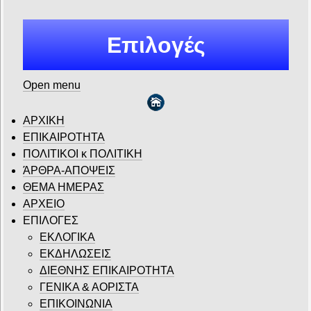
Επιλογές
Open menu
ΑΡΧΙΚΗ
ΕΠΙΚΑΙΡΟΤΗΤΑ
ΠΟΛΙΤΙΚΟΙ κ ΠΟΛΙΤΙΚΗ
ΆΡΘΡΑ-ΑΠΟΨΕΙΣ
ΘΕΜΑ ΗΜΕΡΑΣ
ΑΡΧΕΙΟ
ΕΠΙΛΟΓΕΣ
ΕΚΛΟΓΙΚΑ
ΕΚΔΗΛΩΣΕΙΣ
ΔΙΕΘΝΗΣ ΕΠΙΚΑΙΡΟΤΗΤΑ
ΓΕΝΙΚΑ & ΑΟΡΙΣΤΑ
ΕΠΙΚΟΙΝΩΝΙΑ