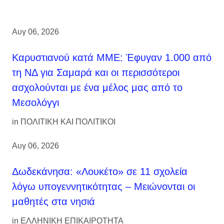
Αυγ 06, 2026
Καρυστιανού κατά ΜΜΕ: Έφυγαν 1.000 από
τη ΝΔ για Σαμαρά και οι περισσότεροι
ασχολούνται με ένα μέλος μας από το
Μεσολόγγι
in
ΠΟΛΙΤΙΚΗ ΚΑΙ ΠΟΛΙΤΙΚΟΙ
Αυγ 06, 2026
Δωδεκάνησα: «Λουκέτο» σε 11 σχολεία
λόγω υπογεννητικότητας – Μειώνονται οι
μαθητές στα νησιά
in
ΕΛΛΗΝΙΚΗ ΕΠΙΚΑΙΡΟΤΗΤΑ