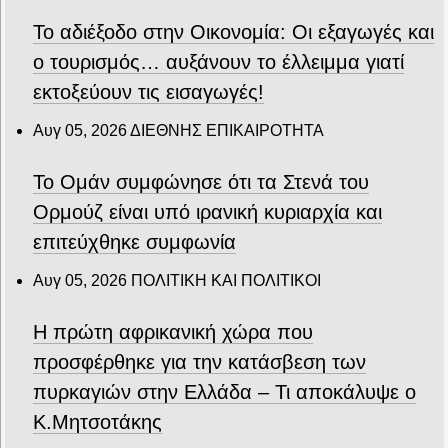
Το αδιέξοδο στην Οικονομία: Οι εξαγωγές και
ο τουρισμός… αυξάνουν το έλλειμμα γιατί
εκτοξεύουν τις εισαγωγές!
Αυγ 05, 2026
ΔΙΕΘΝΗΣ ΕΠΙΚΑΙΡΟΤΗΤΑ
Το Ομάν συμφώνησε ότι τα Στενά του
Ορμούζ είναι υπό ιρανική κυριαρχία και
επιτεύχθηκε συμφωνία
Αυγ 05, 2026
ΠΟΛΙΤΙΚΗ ΚΑΙ ΠΟΛΙΤΙΚΟΙ
Η πρώτη αφρικανική χώρα που
προσφέρθηκε για την κατάσβεση των
πυρκαγιών στην Ελλάδα – Τι αποκάλυψε ο
Κ.Μητσοτάκης