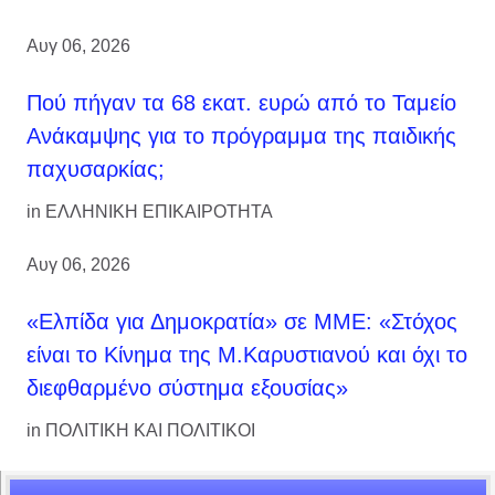
Αυγ 06, 2026
Πού πήγαν τα 68 εκατ. ευρώ από το Ταμείο
Ανάκαμψης για το πρόγραμμα της παιδικής
παχυσαρκίας;
in
ΕΛΛΗΝΙΚΗ ΕΠΙΚΑΙΡΟΤΗΤΑ
Αυγ 06, 2026
«Ελπίδα για Δημοκρατία» σε ΜΜΕ: «Στόχος
είναι το Κίνημα της Μ.Καρυστιανού και όχι το
διεφθαρμένο σύστημα εξουσίας»
in
ΠΟΛΙΤΙΚΗ ΚΑΙ ΠΟΛΙΤΙΚΟΙ