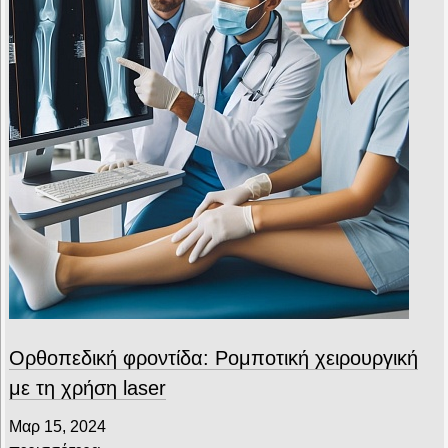
Ορθοπεδική φροντίδα: Ρομποτική χειρουργική
με τη χρήση laser
Μαρ 15, 2024