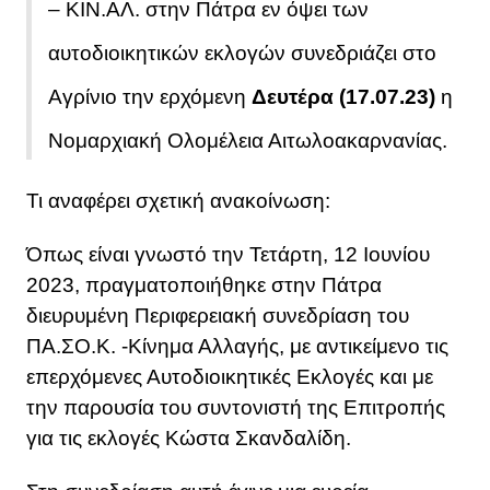
– ΚΙΝ.ΑΛ. στην Πάτρα εν όψει των
αυτοδιοικητικών εκλογών συνεδριάζει στο
Αγρίνιο την ερχόμενη
Δευτέρα (17.07.23)
η
Νομαρχιακή Ολομέλεια Αιτωλοακαρνανίας.
Τι αναφέρει σχετική ανακοίνωση:
Όπως είναι γνωστό την Τετάρτη, 12 Ιουνίου
2023, πραγματοποιήθηκε στην Πάτρα
διευρυμένη Περιφερειακή συνεδρίαση του
ΠΑ.ΣΟ.Κ. -Κίνημα Αλλαγής, με αντικείμενο τις
επερχόμενες Αυτοδιοικητικές Εκλογές και με
την παρουσία του συντονιστή της Επιτροπής
για τις εκλογές Κώστα Σκανδαλίδη.