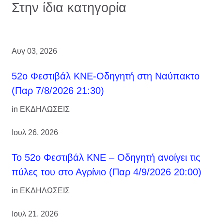
Στην ίδια κατηγορία
Αυγ 03, 2026
52ο Φεστιβάλ ΚΝΕ-Οδηγητή στη Ναύπακτο
(Παρ 7/8/2026 21:30)
in
ΕΚΔΗΛΩΣΕΙΣ
Ιουλ 26, 2026
Το 52ο Φεστιβάλ ΚΝΕ – Οδηγητή ανοίγει τις
πύλες του στο Αγρίνιο (Παρ 4/9/2026 20:00)
in
ΕΚΔΗΛΩΣΕΙΣ
Ιουλ 21, 2026