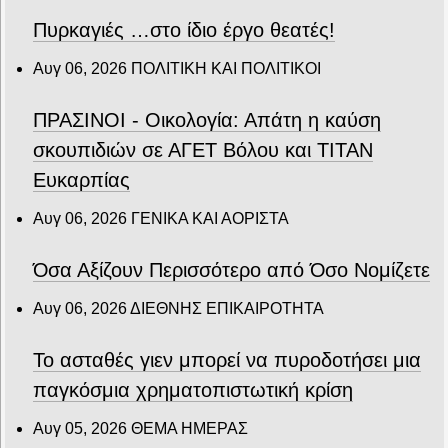
Πυρκαγιές …στο ίδιο έργο θεατές!
Αυγ 06, 2026
ΠΟΛΙΤΙΚΗ ΚΑΙ ΠΟΛΙΤΙΚΟΙ
ΠΡΑΣΙΝΟΙ - Οικολογία: Απάτη η καύση
σκουπιδιών σε ΑΓΕΤ Βόλου και ΤΙΤΑΝ
Ευκαρπίας
Αυγ 06, 2026
ΓΕΝΙΚΑ ΚΑΙ ΑΟΡΙΣΤΑ
Όσα Αξίζουν Περισσότερο από Όσο Νομίζετε
Αυγ 06, 2026
ΔΙΕΘΝΗΣ ΕΠΙΚΑΙΡΟΤΗΤΑ
Το ασταθές γιεν μπορεί να πυροδοτήσει μια
παγκόσμια χρηματοπιστωτική κρίση
Αυγ 05, 2026
ΘΕΜΑ ΗΜΕΡΑΣ