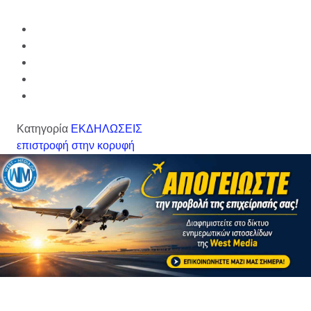
Κατηγορία
ΕΚΔΗΛΩΣΕΙΣ
επιστροφή στην κορυφή