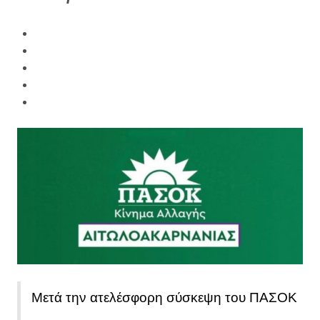
Μετά την ατελέσφορη σύσκεψη του ΠΑΣΟΚ