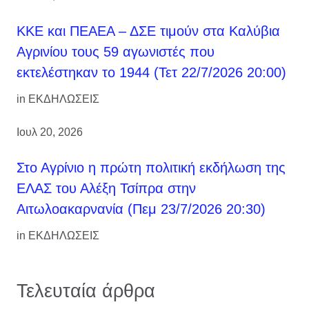
ΚΚΕ και ΠΕΑΕΑ – ΔΣΕ τιμούν στα Καλύβια
Αγρινίου τους 59 αγωνιστές που
εκτελέστηκαν το 1944 (Τετ 22/7/2026 20:00)
in
ΕΚΔΗΛΩΣΕΙΣ
Ιουλ 20, 2026
Στο Αγρίνιο η πρώτη πολιτική εκδήλωση της
ΕΛΑΣ του Αλέξη Τσίπρα στην
Αιτωλοακαρνανία (Πεμ 23/7/2026 20:30)
in
ΕΚΔΗΛΩΣΕΙΣ
Τελευταία άρθρα