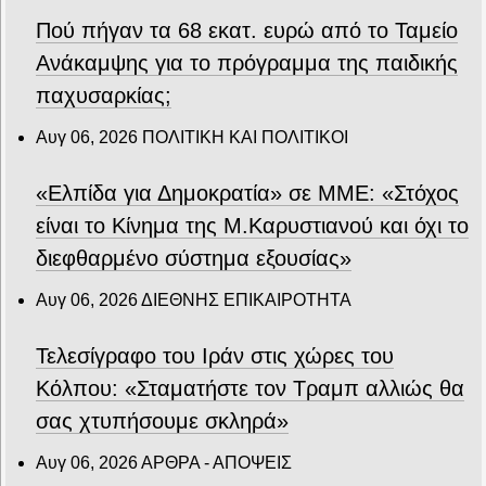
Πού πήγαν τα 68 εκατ. ευρώ από το Ταμείο
Ανάκαμψης για το πρόγραμμα της παιδικής
παχυσαρκίας;
Αυγ 06, 2026
ΠΟΛΙΤΙΚΗ ΚΑΙ ΠΟΛΙΤΙΚΟΙ
«Ελπίδα για Δημοκρατία» σε ΜΜΕ: «Στόχος
είναι το Κίνημα της Μ.Καρυστιανού και όχι το
διεφθαρμένο σύστημα εξουσίας»
Αυγ 06, 2026
ΔΙΕΘΝΗΣ ΕΠΙΚΑΙΡΟΤΗΤΑ
Τελεσίγραφο του Ιράν στις χώρες του
Κόλπου: «Σταματήστε τον Τραμπ αλλιώς θα
σας χτυπήσουμε σκληρά»
Αυγ 06, 2026
ΑΡΘΡΑ - ΑΠΟΨΕΙΣ