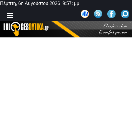
Πέμπτη, 6η Αυγούστου 2026 9:57: μμ