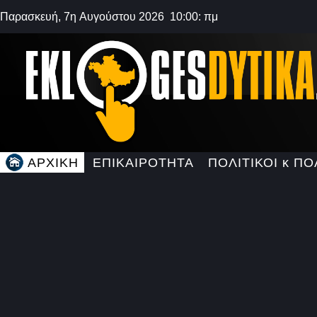
Παρασκευή, 7η Αυγούστου 2026 10:00: πμ
ΑΡΧΙΚΗ
ΕΠΙΚΑΙΡΟΤΗΤΑ
ΠΟΛΙΤΙΚΟΙ κ ΠΟ