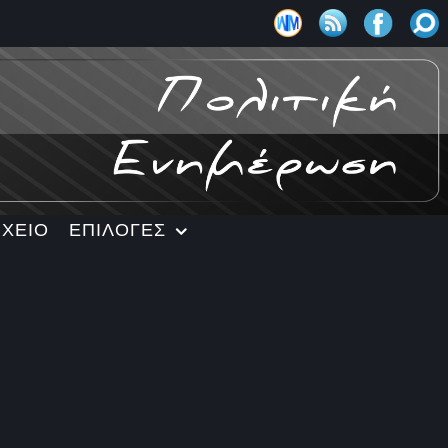
ΡΧΕΙΟ
ΕΠΙΛΟΓΕΣ