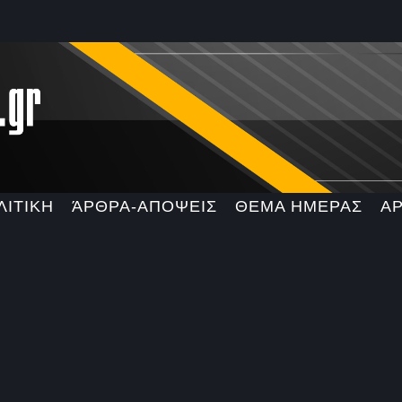
ΛΙΤΙΚΗ
ΆΡΘΡΑ-ΑΠΟΨΕΙΣ
ΘΕΜΑ ΗΜΕΡΑΣ
Α