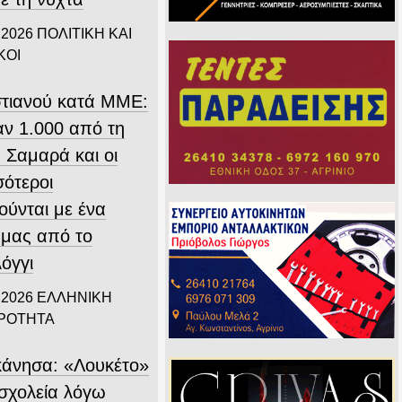
 2026
ΠΟΛΙΤΙΚΗ ΚΑΙ
ΚΟΙ
τιανού κατά ΜΜΕ:
ν 1.000 από τη
 Σαμαρά και οι
σότεροι
ούνται με ένα
 μας από το
όγγι
 2026
ΕΛΛΗΝΙΚΗ
ΙΡΟΤΗΤΑ
άνησα: «Λουκέτο»
 σχολεία λόγω