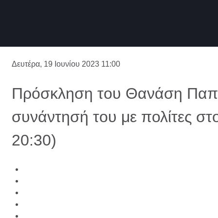
Δευτέρα, 19 Ιουνίου 2023 11:00
Πρόσκληση του Θανάση Παπ
συνάντησή του με πολίτες στο
20:30)