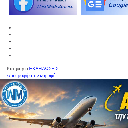
Κατηγορία
ΕΚΔΗΛΩΣΕΙΣ
επιστροφή στην κορυφή