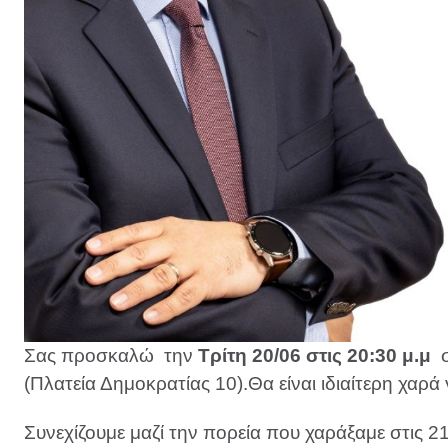
Σας προσκαλώ την
Τρίτη 20/06 στις 20:30 μ.μ
σ
(Πλατεία Δημοκρατίας 10).Θα είναι ιδιαίτερη χαρά
Συνεχίζουμε μαζί την πορεία που χαράξαμε στις 