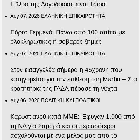
Η Ώρα της Λογοδοσίας είναι Τώρα.
Αυγ 07, 2026
ΕΛΛΗΝΙΚΗ ΕΠΙΚΑΙΡΟΤΗΤΑ
Πόρτο Γερμενό: Πάνω από 100 σπίτια με
ολοκληρωτικές ή σοβαρές ζημιές
Αυγ 07, 2026
ΕΛΛΗΝΙΚΗ ΕΠΙΚΑΙΡΟΤΗΤΑ
Στον εισαγγελέα σήμερα η 46χρονη που
κατηγορείται για την επίθεση στη Marfin – Στα
κρατητήρια της ΓΑΔΑ πέρασε τη νύχτα
Αυγ 06, 2026
ΠΟΛΙΤΙΚΗ ΚΑΙ ΠΟΛΙΤΙΚΟΙ
Καρυστιανού κατά ΜΜΕ: Έφυγαν 1.000 από
τη ΝΔ για Σαμαρά και οι περισσότεροι
ασχολούνται με ένα μέλος μας από το