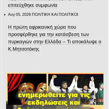
επιτεύχθηκε συμφωνία
Αυγ 05, 2026
ΠΟΛΙΤΙΚΗ ΚΑΙ ΠΟΛΙΤΙΚΟΙ
Η πρώτη αφρικανική χώρα που
προσφέρθηκε για την κατάσβεση των
πυρκαγιών στην Ελλάδα – Τι αποκάλυψε ο
Κ.Μητσοτάκης