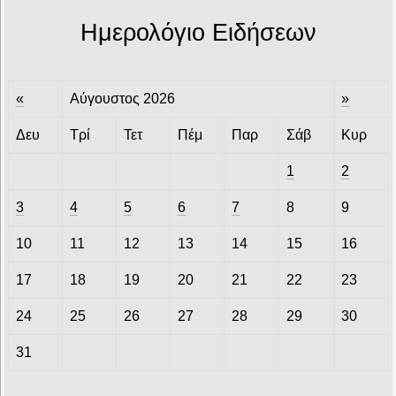
Ημερολόγιο Ειδήσεων
«
Αύγουστος 2026
»
Δευ
Τρί
Τετ
Πέμ
Παρ
Σάβ
Κυρ
1
2
3
4
5
6
7
8
9
10
11
12
13
14
15
16
17
18
19
20
21
22
23
24
25
26
27
28
29
30
31