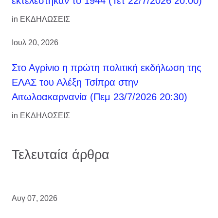
εκτελέστηκαν το 1944 (Τετ 22/7/2026 20:00)
in
ΕΚΔΗΛΩΣΕΙΣ
Ιουλ 20, 2026
Στο Αγρίνιο η πρώτη πολιτική εκδήλωση της
ΕΛΑΣ του Αλέξη Τσίπρα στην
Αιτωλοακαρνανία (Πεμ 23/7/2026 20:30)
in
ΕΚΔΗΛΩΣΕΙΣ
Τελευταία άρθρα
Αυγ 07, 2026