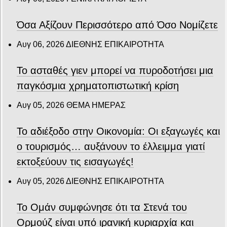
Όσα Αξίζουν Περισσότερο από Όσο Νομίζετε
Αυγ 06, 2026
ΔΙΕΘΝΗΣ ΕΠΙΚΑΙΡΟΤΗΤΑ
Το ασταθές γιεν μπορεί να πυροδοτήσει μια
παγκόσμια χρηματοπιστωτική κρίση
Αυγ 05, 2026
ΘΕΜΑ ΗΜΕΡΑΣ
Το αδιέξοδο στην Οικονομία: Οι εξαγωγές και
ο τουρισμός… αυξάνουν το έλλειμμα γιατί
εκτοξεύουν τις εισαγωγές!
Αυγ 05, 2026
ΔΙΕΘΝΗΣ ΕΠΙΚΑΙΡΟΤΗΤΑ
Το Ομάν συμφώνησε ότι τα Στενά του
Ορμούζ είναι υπό ιρανική κυριαρχία και