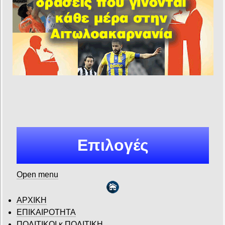
Επιλογές
Open menu
ΑΡΧΙΚΗ
ΕΠΙΚΑΙΡΟΤΗΤΑ
ΠΟΛΙΤΙΚΟΙ κ ΠΟΛΙΤΙΚΗ