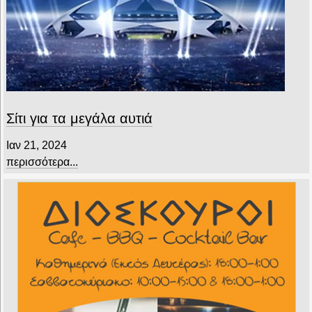
Σίτι για τα μεγάλα αυτιά
Ιαν 21, 2024
περισσότερα...