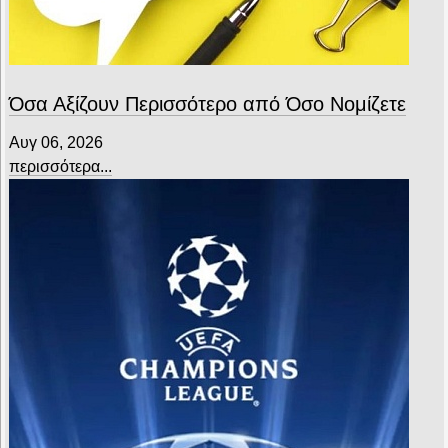
Όσα Αξίζουν Περισσότερο από Όσο Νομίζετε
Αυγ 06, 2026
περισσότερα...