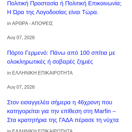
Πολιτική Προστασία ή Πολιτική Επικοινωνία;
Η Ώρα της Λογοδοσίας είναι Τώρα.
in
ΑΡΘΡΑ - ΑΠΟΨΕΙΣ
Αυγ 07, 2026
Πόρτο Γερμενό: Πάνω από 100 σπίτια με
ολοκληρωτικές ή σοβαρές ζημιές
in
ΕΛΛΗΝΙΚΗ ΕΠΙΚΑΙΡΟΤΗΤΑ
Αυγ 07, 2026
Στον εισαγγελέα σήμερα η 46χρονη που
κατηγορείται για την επίθεση στη Marfin –
Στα κρατητήρια της ΓΑΔΑ πέρασε τη νύχτα
in
ΕΛΛΗΝΙΚΗ ΕΠΙΚΑΙΡΟΤΗΤΑ