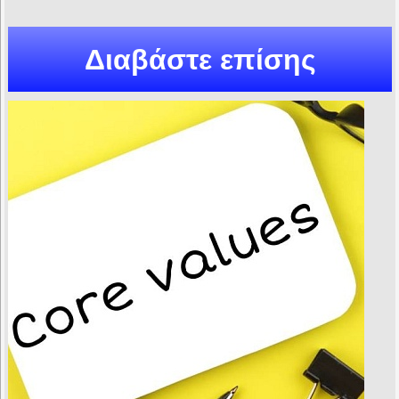
Διαβάστε επίσης