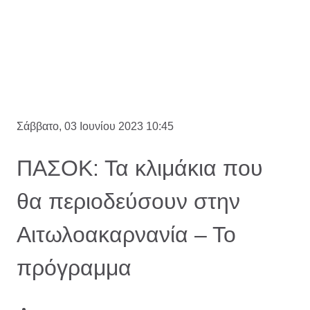
Σάββατο, 03 Ιουνίου 2023 10:45
ΠΑΣΟΚ: Τα κλιμάκια που
θα περιοδεύσουν στην
Αιτωλοακαρνανία – Το
πρόγραμμα