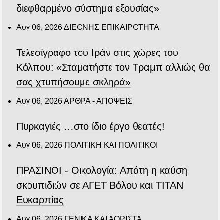
διεφθαρμένο σύστημα εξουσίας»
Αυγ 06, 2026
ΔΙΕΘΝΗΣ ΕΠΙΚΑΙΡΟΤΗΤΑ
Τελεσίγραφο του Ιράν στις χώρες του
Κόλπου: «Σταματήστε τον Τραμπ αλλιώς θα
σας χτυπήσουμε σκληρά»
Αυγ 06, 2026
ΑΡΘΡΑ - ΑΠΟΨΕΙΣ
Πυρκαγιές …στο ίδιο έργο θεατές!
Αυγ 06, 2026
ΠΟΛΙΤΙΚΗ ΚΑΙ ΠΟΛΙΤΙΚΟΙ
ΠΡΑΣΙΝΟΙ - Οικολογία: Απάτη η καύση
σκουπιδιών σε ΑΓΕΤ Βόλου και ΤΙΤΑΝ
Ευκαρπίας
Αυγ 06, 2026
ΓΕΝΙΚΑ ΚΑΙ ΑΟΡΙΣΤΑ