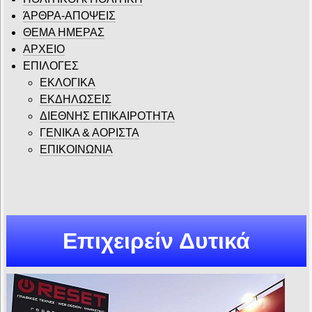
ΆΡΘΡΑ-ΑΠΟΨΕΙΣ
ΘΕΜΑ ΗΜΕΡΑΣ
ΑΡΧΕΙΟ
ΕΠΙΛΟΓΕΣ
ΕΚΛΟΓΙΚΑ
ΕΚΔΗΛΩΣΕΙΣ
ΔΙΕΘΝΗΣ ΕΠΙΚΑΙΡΟΤΗΤΑ
ΓΕΝΙΚΑ & ΑΟΡΙΣΤΑ
ΕΠΙΚΟΙΝΩΝΙΑ
Επιχειρείν Δυτικά