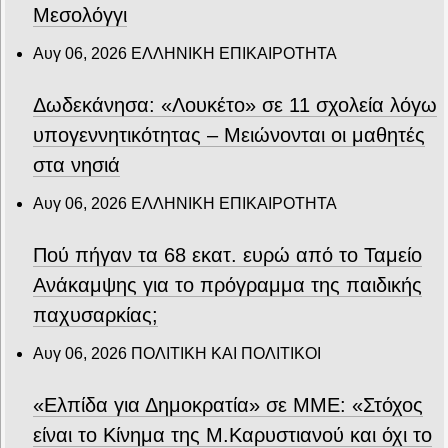
Μεσολόγγι
Αυγ 06, 2026
ΕΛΛΗΝΙΚΗ ΕΠΙΚΑΙΡΟΤΗΤΑ
Δωδεκάνησα: «Λουκέτο» σε 11 σχολεία λόγω
υπογεννητικότητας – Μειώνονται οι μαθητές
στα νησιά
Αυγ 06, 2026
ΕΛΛΗΝΙΚΗ ΕΠΙΚΑΙΡΟΤΗΤΑ
Πού πήγαν τα 68 εκατ. ευρώ από το Ταμείο
Ανάκαμψης για το πρόγραμμα της παιδικής
παχυσαρκίας;
Αυγ 06, 2026
ΠΟΛΙΤΙΚΗ ΚΑΙ ΠΟΛΙΤΙΚΟΙ
«Ελπίδα για Δημοκρατία» σε ΜΜΕ: «Στόχος
είναι το Κίνημα της Μ.Καρυστιανού και όχι το