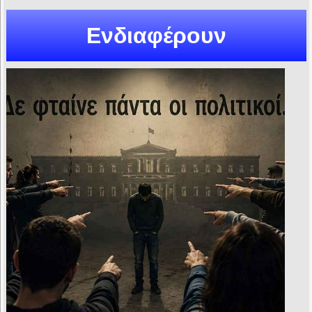
Ενδιαφέρουν