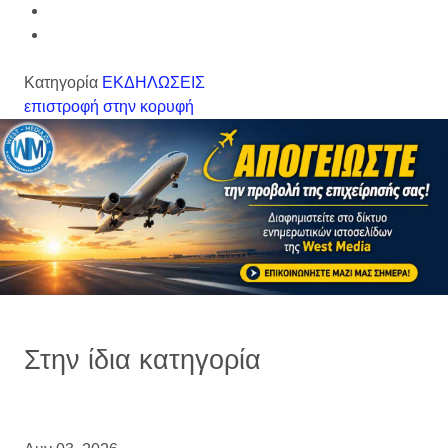
Κατηγορία
ΕΚΔΗΛΩΣΕΙΣ
επιστροφή στην κορυφή
Στην ίδια κατηγορία