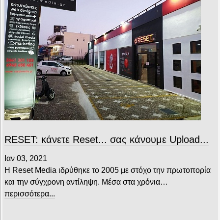
RESET: κάνετε Reset... σας κάνουμε Upload...
Ιαν 03, 2021
Η Reset Media ιδρύθηκε το 2005 με στόχο την πρωτοπορία
και την σύγχρονη αντίληψη. Μέσα στα χρόνια…
περισσότερα...