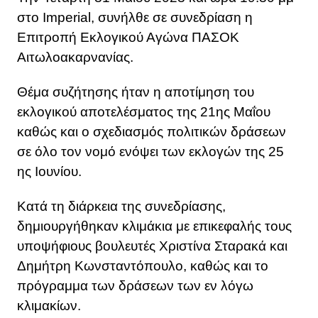
στο Imperial, συνήλθε σε συνεδρίαση η
Επιτροπή Εκλογικού Αγώνα ΠΑΣΟΚ
Αιτωλοακαρνανίας.
Θέμα συζήτησης ήταν η αποτίμηση του
εκλογικού αποτελέσματος της 21ης Μαΐου
καθώς και ο σχεδιασμός πολιτικών δράσεων
σε όλο τον νομό ενόψει των εκλογών της 25
ης Ιουνίου.
Κατά τη διάρκεια της συνεδρίασης,
δημιουργήθηκαν κλιμάκια με επικεφαλής τους
υποψήφιους βουλευτές Χριστίνα Σταρακά και
Δημήτρη Κωνσταντόπουλο, καθώς και το
πρόγραμμα των δράσεων των εν λόγω
κλιμακίων.