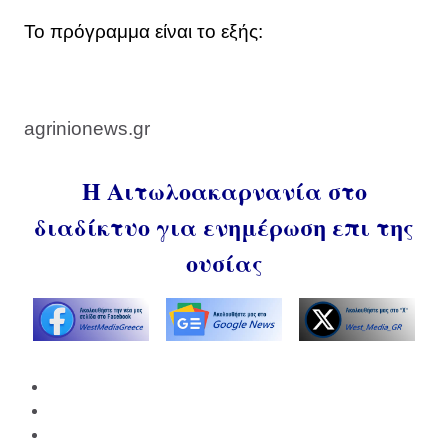
Το πρόγραμμα είναι το εξής:
agrinionews.gr
Η Αιτωλοακαρνανία στο
διαδίκτυο για ενημέρωση επι της
ουσίας