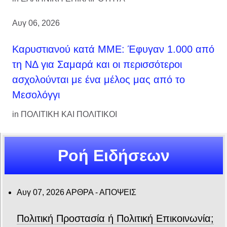
Αυγ 06, 2026
Καρυστιανού κατά ΜΜΕ: Έφυγαν 1.000 από
τη ΝΔ για Σαμαρά και οι περισσότεροι
ασχολούνται με ένα μέλος μας από το
Μεσολόγγι
in
ΠΟΛΙΤΙΚΗ ΚΑΙ ΠΟΛΙΤΙΚΟΙ
Ροή Ειδήσεων
Αυγ 07, 2026
ΑΡΘΡΑ - ΑΠΟΨΕΙΣ
Πολιτική Προστασία ή Πολιτική Επικοινωνία;