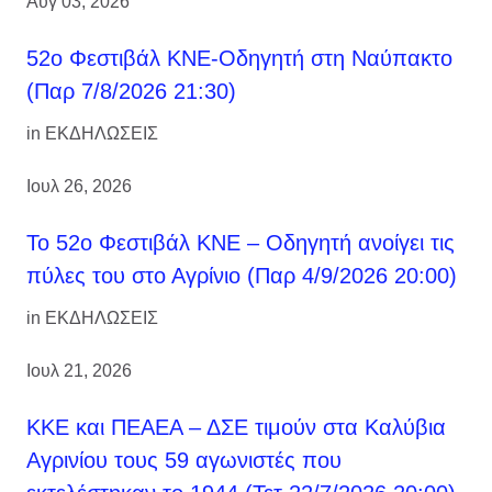
Αυγ 03, 2026
52ο Φεστιβάλ ΚΝΕ-Οδηγητή στη Ναύπακτο
(Παρ 7/8/2026 21:30)
in
ΕΚΔΗΛΩΣΕΙΣ
Ιουλ 26, 2026
Το 52ο Φεστιβάλ ΚΝΕ – Οδηγητή ανοίγει τις
πύλες του στο Αγρίνιο (Παρ 4/9/2026 20:00)
in
ΕΚΔΗΛΩΣΕΙΣ
Ιουλ 21, 2026
ΚΚΕ και ΠΕΑΕΑ – ΔΣΕ τιμούν στα Καλύβια
Αγρινίου τους 59 αγωνιστές που