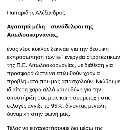
Παιταρίδης Αλέξανδρος
Αγαπητά μέλη – συνάδελφοι της
Αιτωλοακαρνανίας,
ένας νέος κύκλος ξεκινάει για την θεσμική
εκπροσώπηση των εν΄ ενεργεία στρατιωτικών
της Π.Ε. Αιτωλοακαρνανίας, με διάθεση για
προσφορά ώστε να επιλυθούν χρόνια
προβλήματα που μας απασχολούν. Νιώθουμε
ιδιαίτερη χαρά αλλά και ευθύνη για την
υποστήριξη σας μιας και η συμμετοχή στις
εκλογές άγγιξε το 95%, δίνοντας μεγάλη
δυναμική στην φωνή μας.
Τέλος να ευχαριστήσουμε δια μέσω της