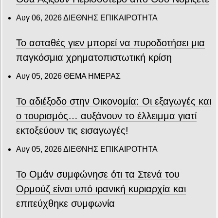
Αυγ 06, 2026
ΔΙΕΘΝΗΣ ΕΠΙΚΑΙΡΟΤΗΤΑ
Το ασταθές γιεν μπορεί να πυροδοτήσει μια
παγκόσμια χρηματοπιστωτική κρίση
Αυγ 05, 2026
ΘΕΜΑ ΗΜΕΡΑΣ
Το αδιέξοδο στην Οικονομία: Οι εξαγωγές και
ο τουρισμός… αυξάνουν το έλλειμμα γιατί
εκτοξεύουν τις εισαγωγές!
Αυγ 05, 2026
ΔΙΕΘΝΗΣ ΕΠΙΚΑΙΡΟΤΗΤΑ
Το Ομάν συμφώνησε ότι τα Στενά του
Ορμούζ είναι υπό ιρανική κυριαρχία και
επιτεύχθηκε συμφωνία