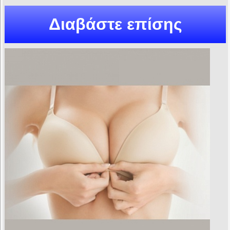
Διαβάστε επίσης