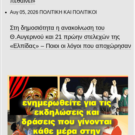
πεθαίνει»
Αυγ 05, 2026
ΠΟΛΙΤΙΚΗ ΚΑΙ ΠΟΛΙΤΙΚΟΙ
Στη δημοσιότητα η ανακοίνωση του
Θ.Αυγερινού και 21 πρώην στελεχών της
«Ελπίδας» – Ποιοι οι λόγοι που αποχώρησαν