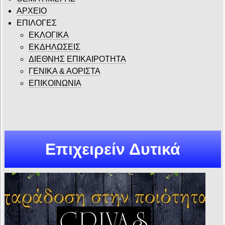
ΑΡΧΕΙΟ
ΕΠΙΛΟΓΕΣ
ΕΚΛΟΓΙΚΑ
ΕΚΔΗΛΩΣΕΙΣ
ΔΙΕΘΝΗΣ ΕΠΙΚΑΙΡΟΤΗΤΑ
ΓΕΝΙΚΑ & ΑΟΡΙΣΤΑ
ΕΠΙΚΟΙΝΩΝΙΑ
Επιχειρείν Δυτικά