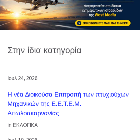
Στην ίδια κατηγορία
Ιουλ 24, 2026
H νέα Διοικούσα Επιτροπή των πτυχιούχων
Μηχανικών της Ε.Ε.Τ.Ε.Μ.
Αιτωλοακαρνανίας
in
ΕΚΛΟΓΙΚΑ