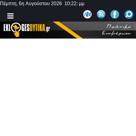
Πέμπτη, 6η Αυγούστου 2026 10:22: μμ