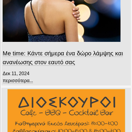
Me time: Κάντε σήμερα ένα δώρο λάμψης και
ανανέωσης στον εαυτό σας
Δεκ 11, 2024
περισσότερα...