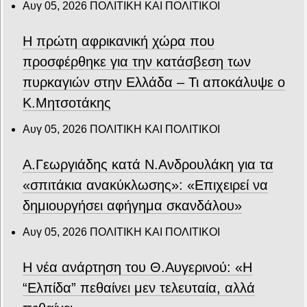
Αυγ 05, 2026
ΠΟΛΙΤΙΚΗ ΚΑΙ ΠΟΛΙΤΙΚΟΙ
Η πρώτη αφρικανική χώρα που
προσφέρθηκε για την κατάσβεση των
πυρκαγιών στην Ελλάδα – Τι αποκάλυψε ο
Κ.Μητσοτάκης
Αυγ 05, 2026
ΠΟΛΙΤΙΚΗ ΚΑΙ ΠΟΛΙΤΙΚΟΙ
Α.Γεωργιάδης κατά Ν.Ανδρουλάκη για τα
«σπιτάκια ανακύκλωσης»: «Επιχειρεί να
δημιουργήσει αφήγημα σκανδάλου»
Αυγ 05, 2026
ΠΟΛΙΤΙΚΗ ΚΑΙ ΠΟΛΙΤΙΚΟΙ
Η νέα ανάρτηση του Θ.Αυγερινού: «Η
“Ελπίδα” πεθαίνει μεν τελευταία, αλλά