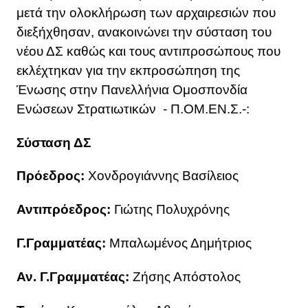
μετά την ολοκλήρωση των αρχαιρεσιών που
διεξήχθησαν, ανακοινώνει την σύσταση του
νέου ΔΣ καθώς και τους αντιπροσώπους που
εκλέχτηκαν για την εκπροσώπηση της
Ένωσης στην Πανελλήνια Ομοσπονδία
Ενώσεων Στρατιωτικών - Π.ΟΜ.ΕΝ.Σ.-:
Σύσταση ΔΣ
Πρόεδρος:
Χονδρογιάννης Βασίλειος
Αντιπρόεδρος:
Γιώτης Πολυχρόνης
Γ.Γραμματέας:
Μπαλωμένος Δημήτριος
Αν. Γ.Γραμματέας:
Ζήσης Απόστολος