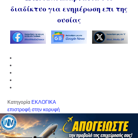
διαδίκτυο για ενημέρωση επι της
ουσίας
Κατηγορία
ΕΚΛΟΓΙΚΑ
επιστροφή στην κορυφή