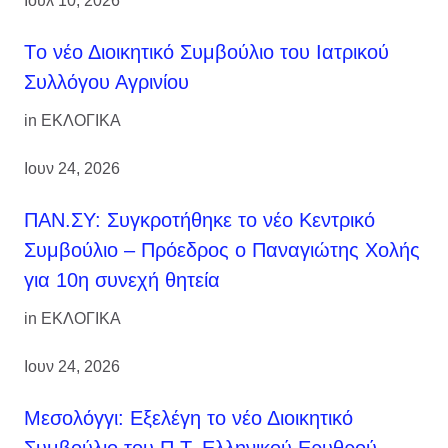
Ιουλ 10, 2026
Tο νέο Διοικητικό Συμβούλιο του Ιατρικού
Συλλόγου Αγρινίου
in
ΕΚΛΟΓΙΚΑ
Ιουν 24, 2026
ΠΑΝ.ΣΥ: Συγκροτήθηκε το νέο Κεντρικό
Συμβούλιο – Πρόεδρος ο Παναγιώτης Χολής
για 10η συνεχή θητεία
in
ΕΚΛΟΓΙΚΑ
Ιουν 24, 2026
Μεσολόγγι: Εξελέγη το νέο Διοικητικό
Συμβούλιο του Π.Τ. Ελληνικού Ερυθρού