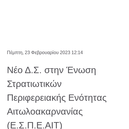
Πέμπτη, 23 Φεβρουαρίου 2023 12:14
Νέο Δ.Σ. στην Ένωση
Στρατιωτικών
Περιφερειακής Ενότητας
Αιτωλοακαρνανίας
(Ε.Σ.Π.Ε.ΑΙΤ)