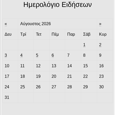
Ημερολόγιο Ειδήσεων
«
Αύγουστος 2026
»
Δευ
Τρί
Τετ
Πέμ
Παρ
Σάβ
Κυρ
1
2
3
4
5
6
7
8
9
10
11
12
13
14
15
16
17
18
19
20
21
22
23
24
25
26
27
28
29
30
31