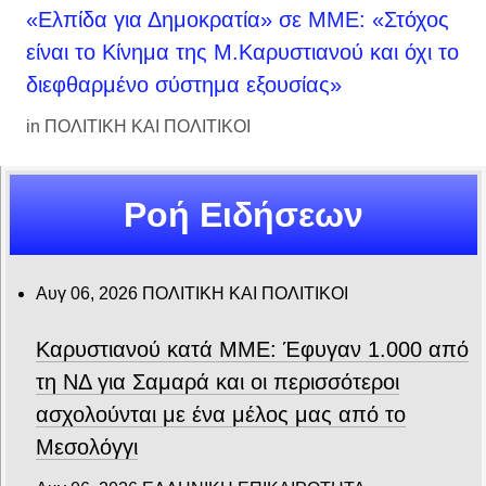
«Ελπίδα για Δημοκρατία» σε ΜΜΕ: «Στόχος
είναι το Κίνημα της Μ.Καρυστιανού και όχι το
διεφθαρμένο σύστημα εξουσίας»
in
ΠΟΛΙΤΙΚΗ ΚΑΙ ΠΟΛΙΤΙΚΟΙ
Ροή Ειδήσεων
Αυγ 06, 2026
ΠΟΛΙΤΙΚΗ ΚΑΙ ΠΟΛΙΤΙΚΟΙ
Καρυστιανού κατά ΜΜΕ: Έφυγαν 1.000 από
τη ΝΔ για Σαμαρά και οι περισσότεροι
ασχολούνται με ένα μέλος μας από το
Μεσολόγγι