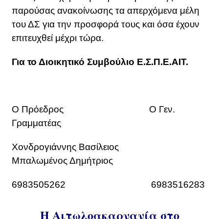
παρούσας ανακοίνωσης τα απερχόμενα μέλη
του ΔΣ για την προσφορά τους και όσα έχουν
επιτευχθεί μέχρι τώρα.
Για το Διοικητικό Συμβούλιο Ε.Σ.Π.Ε.ΑΙΤ.
Ο Πρόεδρος Ο Γεν.
Γραμματέας
Χονδρογιάννης Βασίλειος
Μπαλωμένος Δημήτριος
6983505262 6983516283
Η Αιτωλοακαρνανία στο