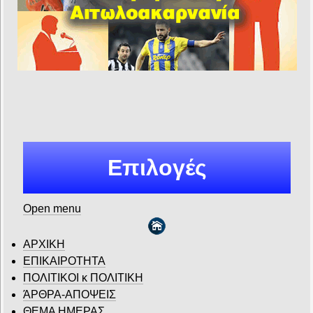
Επιλογές
Open menu
ΑΡΧΙΚΗ
ΕΠΙΚΑΙΡΟΤΗΤΑ
ΠΟΛΙΤΙΚΟΙ κ ΠΟΛΙΤΙΚΗ
ΆΡΘΡΑ-ΑΠΟΨΕΙΣ
ΘΕΜΑ ΗΜΕΡΑΣ