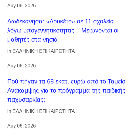
Αυγ 06, 2026
Δωδεκάνησα: «Λουκέτο» σε 11 σχολεία
λόγω υπογεννητικότητας – Μειώνονται οι
μαθητές στα νησιά
in
ΕΛΛΗΝΙΚΗ ΕΠΙΚΑΙΡΟΤΗΤΑ
Αυγ 06, 2026
Πού πήγαν τα 68 εκατ. ευρώ από το Ταμείο
Ανάκαμψης για το πρόγραμμα της παιδικής
παχυσαρκίας;
in
ΕΛΛΗΝΙΚΗ ΕΠΙΚΑΙΡΟΤΗΤΑ
Αυγ 06, 2026