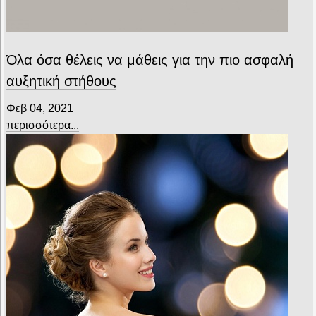
Όλα όσα θέλεις να μάθεις για την πιο ασφαλή
αυξητική στήθους
Φεβ 04, 2021
περισσότερα...