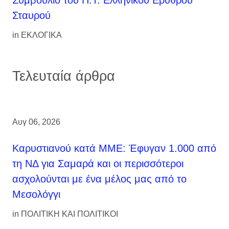
Σταυρού
in
ΕΚΛΟΓΙΚΑ
Τελευταία άρθρα
Αυγ 06, 2026
Καρυστιανού κατά ΜΜΕ: Έφυγαν 1.000 από
τη ΝΔ για Σαμαρά και οι περισσότεροι
ασχολούνται με ένα μέλος μας από το
Μεσολόγγι
in
ΠΟΛΙΤΙΚΗ ΚΑΙ ΠΟΛΙΤΙΚΟΙ