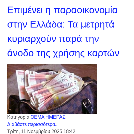
Επιμένει η παραοικονομία
στην Ελλάδα: Τα μετρητά
κυριαρχούν παρά την
άνοδο της χρήσης καρτών
Κατηγορία
ΘΕΜΑ ΗΜΕΡΑΣ
Διαβάστε περισσότερα...
Τρίτη, 11 Νοεμβρίου 2025 18:42