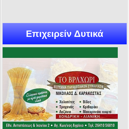
Επιχειρείν Δυτικά