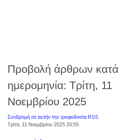
Προβολή άρθρων κατά
ημερομηνία: Τρίτη, 11
Νοεμβρίου 2025
Συνδρομή σε αυτήν την τροφοδοσία RSS
Τρίτη, 11 Νοεμβρίου 2025 20:55