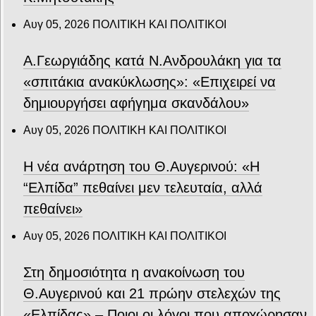
Αυγ 05, 2026
ΠΟΛΙΤΙΚΗ ΚΑΙ ΠΟΛΙΤΙΚΟΙ
Α.Γεωργιάδης κατά Ν.Ανδρουλάκη για τα
«σπιτάκια ανακύκλωσης»: «Επιχειρεί να
δημιουργήσει αφήγημα σκανδάλου»
Αυγ 05, 2026
ΠΟΛΙΤΙΚΗ ΚΑΙ ΠΟΛΙΤΙΚΟΙ
Η νέα ανάρτηση του Θ.Αυγερινού: «Η
“Ελπίδα” πεθαίνει μεν τελευταία, αλλά
πεθαίνει»
Αυγ 05, 2026
ΠΟΛΙΤΙΚΗ ΚΑΙ ΠΟΛΙΤΙΚΟΙ
Στη δημοσιότητα η ανακοίνωση του
Θ.Αυγερινού και 21 πρώην στελεχών της
«Ελπίδας» – Ποιοι οι λόγοι που αποχώρησαν