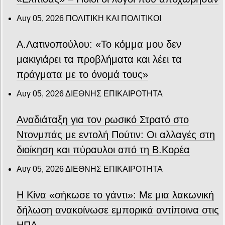
Αυγ 05, 2026
ΠΟΛΙΤΙΚΗ ΚΑΙ ΠΟΛΙΤΙΚΟΙ
Α.Λατινοπούλου: «Το κόμμα μου δεν
μακιγιάρει τα προβλήματα και λέει τα
πράγματα με το όνομά τους»
Αυγ 05, 2026
ΔΙΕΘΝΗΣ ΕΠΙΚΑΙΡΟΤΗΤΑ
Αναδιάταξη για τον ρωσικό Στρατό στο
Ντονμπάς με εντολή Πούτιν: Οι αλλαγές στη
διοίκηση και πύραυλοι από τη Β.Κορέα
Αυγ 05, 2026
ΔΙΕΘΝΗΣ ΕΠΙΚΑΙΡΟΤΗΤΑ
Η Κίνα «σήκωσε το γάντι»: Με μια λακωνική
δήλωση ανακοίνωσε εμπορικά αντίποινα στις
ΗΠΑ