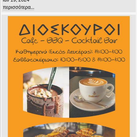
περισσότερα...