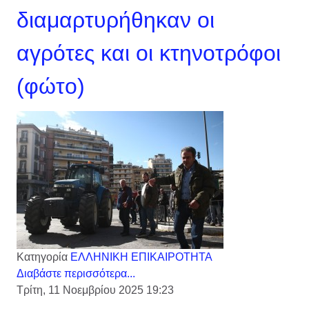
διαμαρτυρήθηκαν οι
αγρότες και οι κτηνοτρόφοι
(φώτο)
Κατηγορία
ΕΛΛΗΝΙΚΗ ΕΠΙΚΑΙΡΟΤΗΤΑ
Διαβάστε περισσότερα...
Τρίτη, 11 Νοεμβρίου 2025 19:23