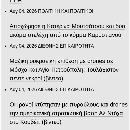
Αυγ 04, 2026
ΠΟΛΙΤΙΚΗ ΚΑΙ ΠΟΛΙΤΙΚΟΙ
Αποχώρησε η Κατερίνα Μουτσάτσου και δύο
ακόμα στελέχη από το κόμμα Καρυστιανού
Αυγ 04, 2026
ΔΙΕΘΝΗΣ ΕΠΙΚΑΙΡΟΤΗΤΑ
Μαζική ουκρανική επίθεση με drones σε
Μόσχα και Αγία Πετρούπολη: Τουλάχιστον
πέντε νεκροί (βίντεο)
Αυγ 04, 2026
ΔΙΕΘΝΗΣ ΕΠΙΚΑΙΡΟΤΗΤΑ
Οι Ιρανοί κτύπησαν με πυραύλους και drones
την αμερικανική στρατιωτική βάση Αλ Ντόχα
στο Κουβέιτ (βίντεο)