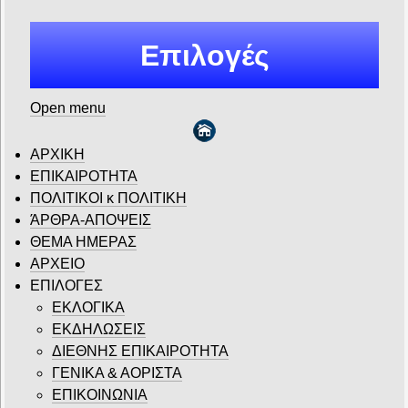
Επιλογές
Open menu
ΑΡΧΙΚΗ
ΕΠΙΚΑΙΡΟΤΗΤΑ
ΠΟΛΙΤΙΚΟΙ κ ΠΟΛΙΤΙΚΗ
ΆΡΘΡΑ-ΑΠΟΨΕΙΣ
ΘΕΜΑ ΗΜΕΡΑΣ
ΑΡΧΕΙΟ
ΕΠΙΛΟΓΕΣ
ΕΚΛΟΓΙΚΑ
ΕΚΔΗΛΩΣΕΙΣ
ΔΙΕΘΝΗΣ ΕΠΙΚΑΙΡΟΤΗΤΑ
ΓΕΝΙΚΑ & ΑΟΡΙΣΤΑ
ΕΠΙΚΟΙΝΩΝΙΑ