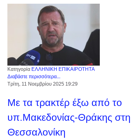
Κατηγορία
ΕΛΛΗΝΙΚΗ ΕΠΙΚΑΙΡΟΤΗΤΑ
Διαβάστε περισσότερα...
Τρίτη, 11 Νοεμβρίου 2025 19:29
Με τα τρακτέρ έξω από το
υπ.Μακεδονίας-Θράκης στη
Θεσσαλονίκη