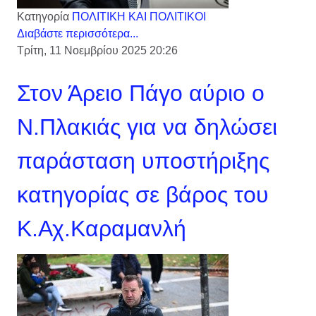
Κατηγορία
ΠΟΛΙΤΙΚΗ ΚΑΙ ΠΟΛΙΤΙΚΟΙ
Διαβάστε περισσότερα...
Τρίτη, 11 Νοεμβρίου 2025 20:26
Στον Άρειο Πάγο αύριο ο
Ν.Πλακιάς για να δηλώσει
παράσταση υποστήριξης
κατηγορίας σε βάρος του
Κ.Αχ.Καραμανλή