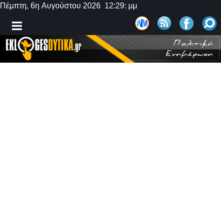
Πέμπτη, 6η Αυγούστου 2026 12:29: μμ