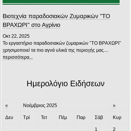
Βιοτεχνία παραδοσιακών Ζυμαρικών "ΤΟ
ΒΡΑΧΩΡΙ" στο Αγρίνιο
Οκτ 22, 2025
Το εργαστήριο παραδοσιακών ζυμαρικών "ΤΟ ΒΡΑΧΩΡΙ"
χρησιμοποιεί τα πιο αγνά υλικά της περιοχής μας…
περισσότερα...
Ημερολόγιο Ειδήσεων
«
Νοέμβριος 2025
»
Δευ
Τρί
Τετ
Πέμ
Παρ
Σάβ
Κυρ
1
2