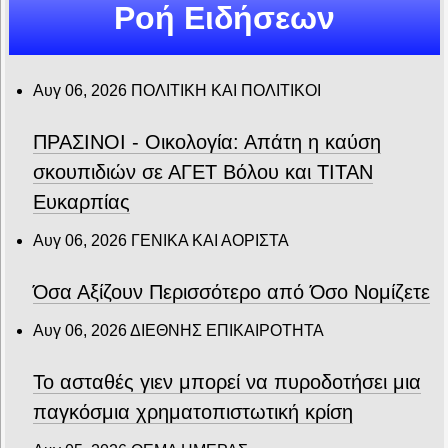
Ροή Ειδήσεων
Αυγ 06, 2026
ΠΟΛΙΤΙΚΗ ΚΑΙ ΠΟΛΙΤΙΚΟΙ
ΠΡΑΣΙΝΟΙ - Οικολογία: Απάτη η καύση
σκουπιδιών σε ΑΓΕΤ Βόλου και ΤΙΤΑΝ
Ευκαρπίας
Αυγ 06, 2026
ΓΕΝΙΚΑ ΚΑΙ ΑΟΡΙΣΤΑ
Όσα Αξίζουν Περισσότερο από Όσο Νομίζετε
Αυγ 06, 2026
ΔΙΕΘΝΗΣ ΕΠΙΚΑΙΡΟΤΗΤΑ
Το ασταθές γιεν μπορεί να πυροδοτήσει μια
παγκόσμια χρηματοπιστωτική κρίση