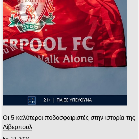
Οι 5 καλύτεροι ποδοσφαιριστές στην ιστορία της
Λίβερπουλ
Ιαν 19, 2024