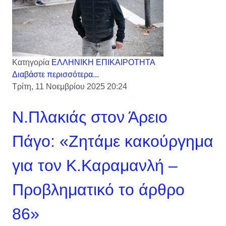
Κατηγορία
ΕΛΛΗΝΙΚΗ ΕΠΙΚΑΙΡΟΤΗΤΑ
Διαβάστε περισσότερα...
Τρίτη, 11 Νοεμβρίου 2025 20:24
Ν.Πλακιάς στον Άρειο
Πάγο: «Ζητάμε κακούργημα
για τον Κ.Καραμανλή –
Προβληματικό το άρθρο
86»