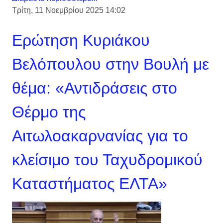
Τρίτη, 11 Νοεμβρίου 2025 14:02
Ερώτηση Κυριάκου
Βελόπουλου στην Βουλή με
θέμα: «Αντιδράσεις στο
Θέρμο της
Αιτωλοακαρνανίας για το
κλείσιμο του Ταχυδρομικού
Καταστήματος ΕΛΤΑ»