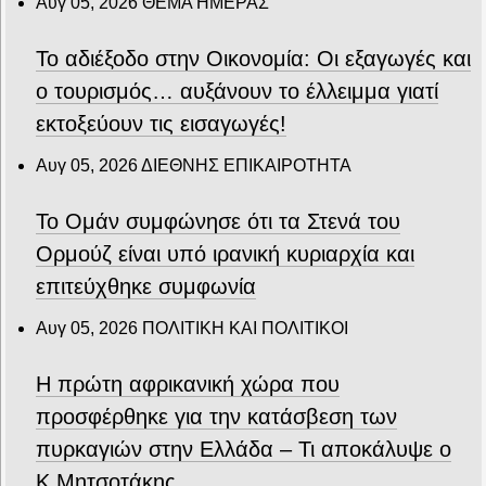
Αυγ 05, 2026
ΘΕΜΑ ΗΜΕΡΑΣ
Το αδιέξοδο στην Οικονομία: Οι εξαγωγές και
ο τουρισμός… αυξάνουν το έλλειμμα γιατί
εκτοξεύουν τις εισαγωγές!
Αυγ 05, 2026
ΔΙΕΘΝΗΣ ΕΠΙΚΑΙΡΟΤΗΤΑ
Το Ομάν συμφώνησε ότι τα Στενά του
Ορμούζ είναι υπό ιρανική κυριαρχία και
επιτεύχθηκε συμφωνία
Αυγ 05, 2026
ΠΟΛΙΤΙΚΗ ΚΑΙ ΠΟΛΙΤΙΚΟΙ
Η πρώτη αφρικανική χώρα που
προσφέρθηκε για την κατάσβεση των
πυρκαγιών στην Ελλάδα – Τι αποκάλυψε ο
Κ.Μητσοτάκης