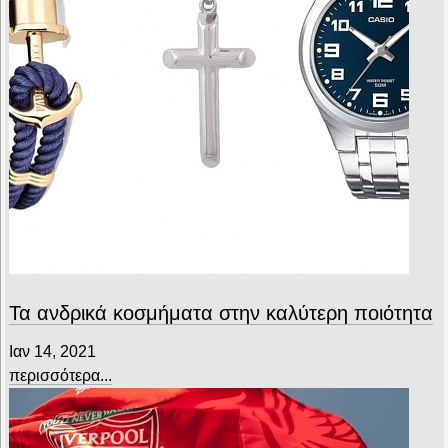
Τα ανδρικά κοσμήματα στην καλύτερη ποιότητα
Ιαν 14, 2021
περισσότερα...