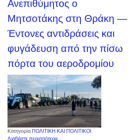
Ανεπιθύμητος ο
Μητσοτάκης στη Θράκη —
Έντονες αντιδράσεις και
φυγάδευση από την πίσω
πόρτα του αεροδρομίου
Κατηγορία
ΠΟΛΙΤΙΚΗ ΚΑΙ ΠΟΛΙΤΙΚΟΙ
Διαβάστε περισσότερα...