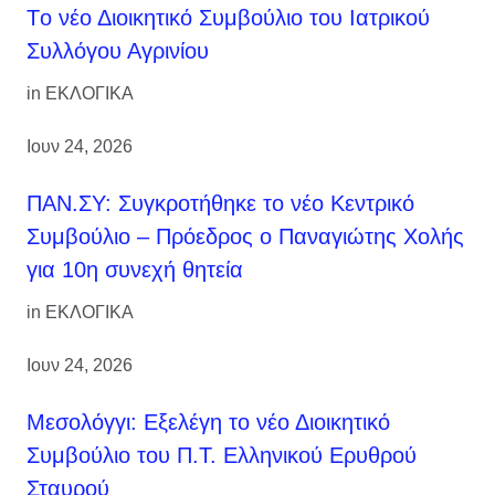
Tο νέο Διοικητικό Συμβούλιο του Ιατρικού
Συλλόγου Αγρινίου
in
ΕΚΛΟΓΙΚΑ
Ιουν 24, 2026
ΠΑΝ.ΣΥ: Συγκροτήθηκε το νέο Κεντρικό
Συμβούλιο – Πρόεδρος ο Παναγιώτης Χολής
για 10η συνεχή θητεία
in
ΕΚΛΟΓΙΚΑ
Ιουν 24, 2026
Μεσολόγγι: Εξελέγη το νέο Διοικητικό
Συμβούλιο του Π.Τ. Ελληνικού Ερυθρού
Σταυρού