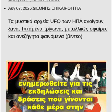
Αυγ 07, 2026
ΔΙΕΘΝΗΣ ΕΠΙΚΑΙΡΟΤΗΤΑ
Τα μυστικά αρχεία UFO των ΗΠΑ ανοίγουν
ξανά: Ιπτάμενα τρίγωνα, μεταλλικές σφαίρες
και ανεξήγητα φαινόμενα (βίντεο)