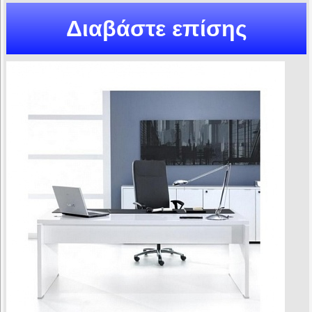
Διαβάστε επίσης