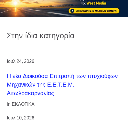
Στην ίδια κατηγορία
Ιουλ 24, 2026
H νέα Διοικούσα Επιτροπή των πτυχιούχων
Μηχανικών της Ε.Ε.Τ.Ε.Μ.
Αιτωλοακαρνανίας
in
ΕΚΛΟΓΙΚΑ
Ιουλ 10, 2026