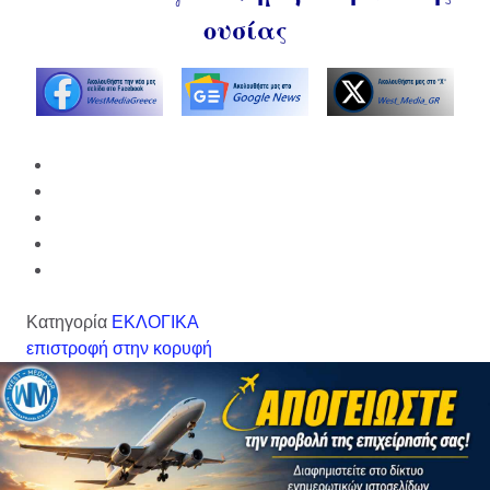
ουσίας
Κατηγορία
ΕΚΛΟΓΙΚΑ
επιστροφή στην κορυφή