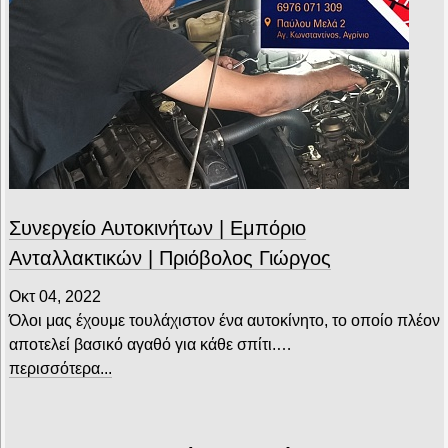
Συνεργείο Αυτοκινήτων | Εμπόριο
Ανταλλακτικών | Πριόβολος Γιώργος
Οκτ 04, 2022
Όλοι μας έχουμε τουλάχιστον ένα αυτοκίνητο, το οποίο πλέον
αποτελεί βασικό αγαθό για κάθε σπίτι.…
περισσότερα...