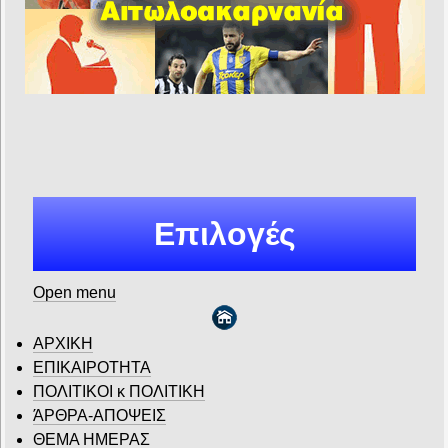
Επιλογές
Open menu
ΑΡΧΙΚΗ
ΕΠΙΚΑΙΡΟΤΗΤΑ
ΠΟΛΙΤΙΚΟΙ κ ΠΟΛΙΤΙΚΗ
ΆΡΘΡΑ-ΑΠΟΨΕΙΣ
ΘΕΜΑ ΗΜΕΡΑΣ