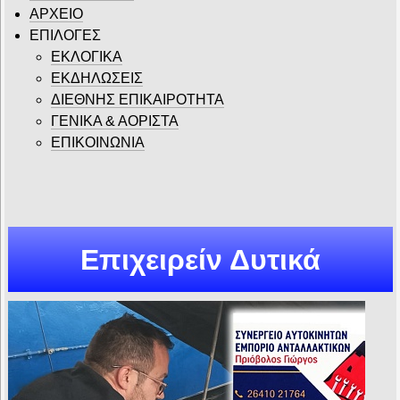
ΑΡΧΕΙΟ
ΕΠΙΛΟΓΕΣ
ΕΚΛΟΓΙΚΑ
ΕΚΔΗΛΩΣΕΙΣ
ΔΙΕΘΝΗΣ ΕΠΙΚΑΙΡΟΤΗΤΑ
ΓΕΝΙΚΑ & ΑΟΡΙΣΤΑ
ΕΠΙΚΟΙΝΩΝΙΑ
Επιχειρείν Δυτικά