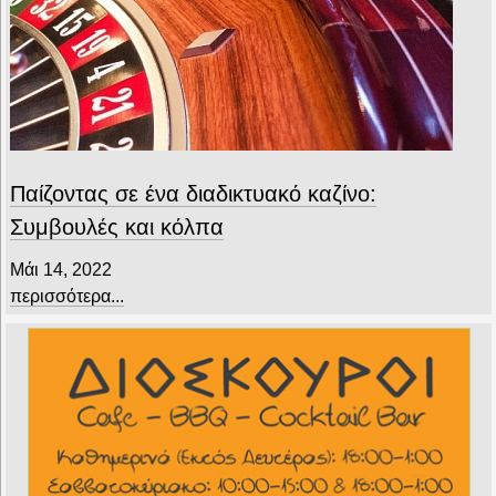
Παίζοντας σε ένα διαδικτυακό καζίνο:
Συμβουλές και κόλπα
Μάι 14, 2022
περισσότερα...