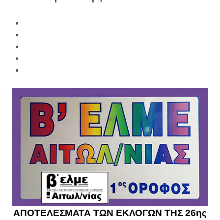
ΑΠΟΤΕΛΕΣΜΑΤΑ ΤΩΝ ΕΚΛΟΓΩΝ ΤΗΣ 26ης