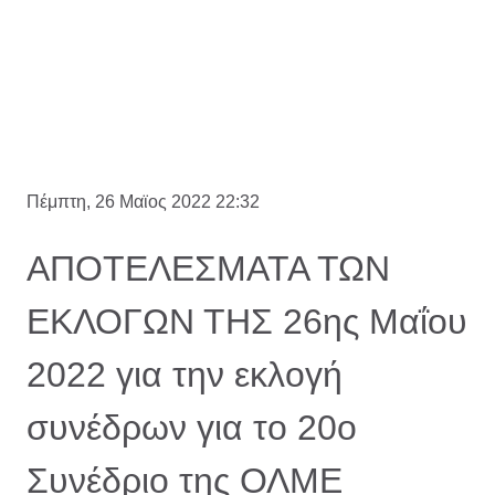
Πέμπτη, 26 Μαϊος 2022 22:32
ΑΠΟΤΕΛΕΣΜΑΤΑ ΤΩΝ
ΕΚΛΟΓΩΝ ΤΗΣ 26ης Μαΐου
2022 για την εκλογή
συνέδρων για το 20ο
Συνέδριο της ΟΛΜΕ