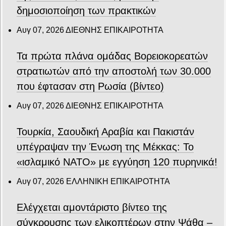
δημοσιοποίηση των πρακτικών
Αυγ 07, 2026
ΔΙΕΘΝΗΣ ΕΠΙΚΑΙΡΟΤΗΤΑ
Τα πρώτα πλάνα ομάδας Βορειοκορεατών
στρατιωτών από την αποστολή των 30.000
που έφτασαν στη Ρωσία (βίντεο)
Αυγ 07, 2026
ΔΙΕΘΝΗΣ ΕΠΙΚΑΙΡΟΤΗΤΑ
Τουρκία, Σαουδική Αραβία και Πακιστάν
υπέγραψαν την Ένωση της Μέκκας: Το
«ισλαμικό ΝΑΤΟ» με εγγύηση 120 πυρηνικά!
Αυγ 07, 2026
ΕΛΛΗΝΙΚΗ ΕΠΙΚΑΙΡΟΤΗΤΑ
Ελέγχεται αμοντάριστο βίντεο της
σύγκρουσης των ελικοπτέρων στην Ψάθα –