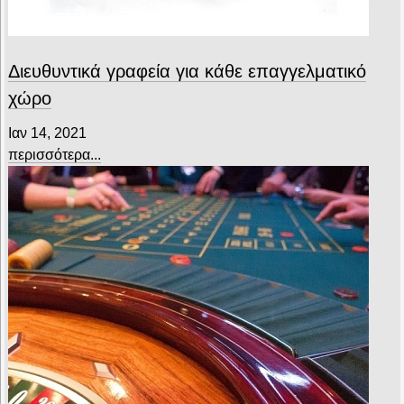
Διευθυντικά γραφεία για κάθε επαγγελματικό
χώρο
Ιαν 14, 2021
περισσότερα...