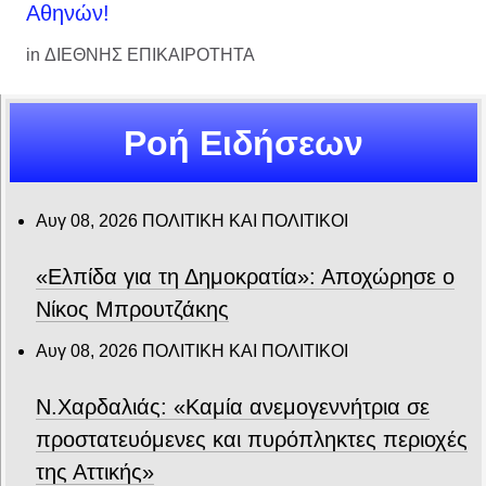
Αθηνών!
in
ΔΙΕΘΝΗΣ ΕΠΙΚΑΙΡΟΤΗΤΑ
Ροή Ειδήσεων
Αυγ 08, 2026
ΠΟΛΙΤΙΚΗ ΚΑΙ ΠΟΛΙΤΙΚΟΙ
«Ελπίδα για τη Δημοκρατία»: Αποχώρησε ο
Νίκος Μπρουτζάκης
Αυγ 08, 2026
ΠΟΛΙΤΙΚΗ ΚΑΙ ΠΟΛΙΤΙΚΟΙ
Ν.Χαρδαλιάς: «Καμία ανεμογεννήτρια σε
προστατευόμενες και πυρόπληκτες περιοχές
της Αττικής»