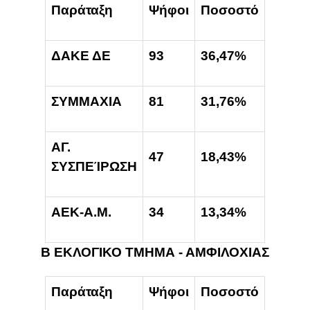
Παράταξη
Ψήφοι
Ποσοστό
ΔΑΚΕ ΔΕ
93
36,47%
ΣΥΜΜΑΧΙΑ
81
31,76%
ΑΓ.
47
18,43%
ΣΥΣΠΕΊΡΩΣΗ
ΑΕΚ-Α.Μ.
34
13,34%
Β ΕΚΛΟΓΙΚΟ ΤΜΗΜΑ - ΑΜΦΙΛΟΧΙΑΣ
Παράταξη
Ψήφοι
Ποσοστό