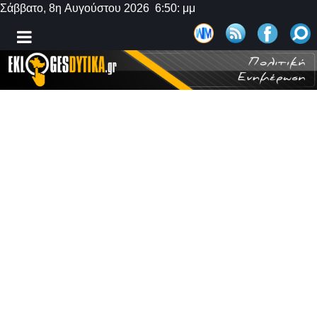
Σάββατο, 8η Αυγούστου 2026 6:50: μμ