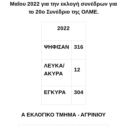
Μαΐου 2022 για την εκλογή συνέδρων για
το 20ο Συνέδριο της ΟΛΜΕ.
20
22
ΨΗΦΙΣΑΝ
316
ΛΕΥΚΑ/
12
ΑΚΥΡΑ
ΕΓΚΥΡΑ
304
Α ΕΚΛΟΓΙΚΟ ΤΜΗΜΑ - ΑΓΡΙΝΙΟΥ