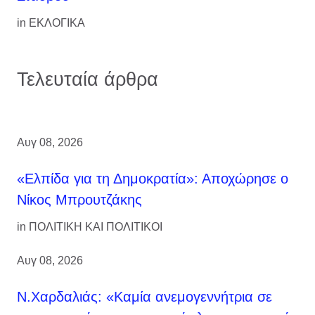
in
ΕΚΛΟΓΙΚΑ
Τελευταία άρθρα
Αυγ 08, 2026
«Ελπίδα για τη Δημοκρατία»: Αποχώρησε ο
Νίκος Μπρουτζάκης
in
ΠΟΛΙΤΙΚΗ ΚΑΙ ΠΟΛΙΤΙΚΟΙ
Αυγ 08, 2026
Ν.Χαρδαλιάς: «Καμία ανεμογεννήτρια σε