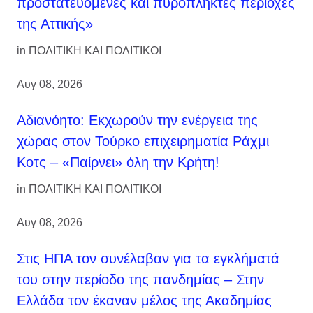
προστατευόμενες και πυρόπληκτες περιοχές
της Αττικής»
in
ΠΟΛΙΤΙΚΗ ΚΑΙ ΠΟΛΙΤΙΚΟΙ
Αυγ 08, 2026
Αδιανόητο: Εκχωρούν την ενέργεια της
χώρας στον Τούρκο επιχειρηματία Ράχμι
Κοτς – «Παίρνει» όλη την Κρήτη!
in
ΠΟΛΙΤΙΚΗ ΚΑΙ ΠΟΛΙΤΙΚΟΙ
Αυγ 08, 2026
Στις ΗΠΑ τον συνέλαβαν για τα εγκλήματά
του στην περίοδο της πανδημίας – Στην
Ελλάδα τον έκαναν μέλος της Ακαδημίας