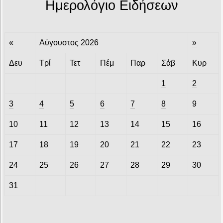
Ημερολόγιο Ειδήσεων
«
Αύγουστος 2026
»
Δευ
Τρί
Τετ
Πέμ
Παρ
Σάβ
Κυρ
1
2
3
4
5
6
7
8
9
10
11
12
13
14
15
16
17
18
19
20
21
22
23
24
25
26
27
28
29
30
31