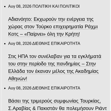
Αυγ 08, 2026
ΠΟΛΙΤΙΚΗ ΚΑΙ ΠΟΛΙΤΙΚΟΙ
Αδιανόητο: Εκχωρούν την ενέργεια της
χώρας στον Τούρκο επιχειρηματία Ράχμι
Κοτς – «Παίρνει» όλη την Κρήτη!
Αυγ 08, 2026
ΔΙΕΘΝΗΣ ΕΠΙΚΑΙΡΟΤΗΤΑ
Στις ΗΠΑ τον συνέλαβαν για τα εγκλήματά
του στην περίοδο της πανδημίας – Στην
Ελλάδα τον έκαναν μέλος της Ακαδημίας
Αθηνών!
Αυγ 08, 2026
ΔΙΕΘΝΗΣ ΕΠΙΚΑΙΡΟΤΗΤΑ
Βάσει της τριμερούς συμφωνίας Τουρκίας,
Σ.Αραβίας & Πακιστάν θα πολεμήσουν Ριάντ