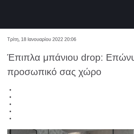
Τρίτη, 18 Ιανουαρίου 2022 20:06
Έπιπλα μπάνιου drop: Επώνυ
προσωπικό σας χώρο