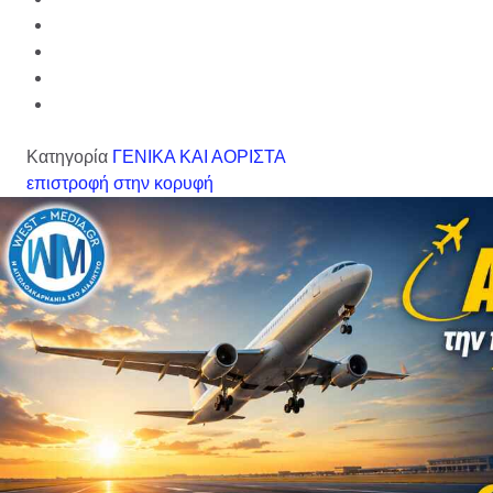
Κατηγορία
ΓΕΝΙΚΑ ΚΑΙ ΑΟΡΙΣΤΑ
επιστροφή στην κορυφή