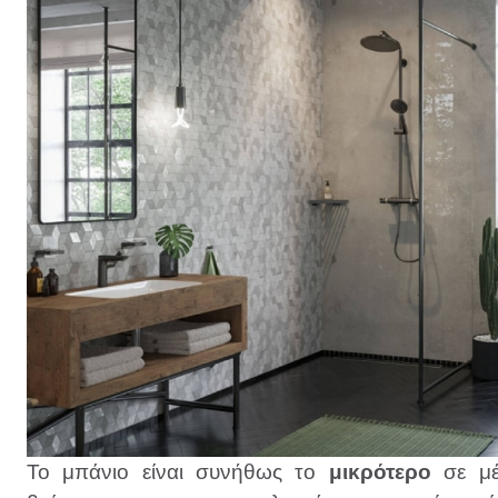
Το μπάνιο είναι συνήθως το
μικρότερο
σε μ