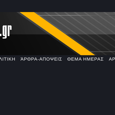
ΛΙΤΙΚΗ
ΆΡΘΡΑ-ΑΠΟΨΕΙΣ
ΘΕΜΑ ΗΜΕΡΑΣ
Α