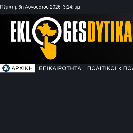
Πέμπτη, 6η Αυγούστου 2026 3:14: μμ
ΑΡΧΙΚΗ
ΕΠΙΚΑΙΡΟΤΗΤΑ
ΠΟΛΙΤΙΚΟΙ κ ΠΟ