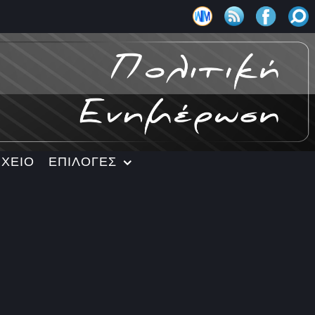
ΡΧΕΙΟ
ΕΠΙΛΟΓΕΣ