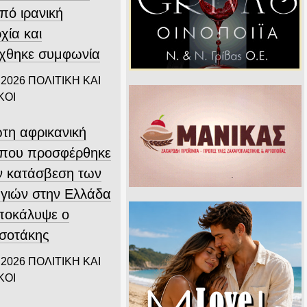
υπό ιρανική
χία και
ύχθηκε συμφωνία
 2026
ΠΟΛΙΤΙΚΗ ΚΑΙ
ΚΟΙ
τη αφρικανική
που προσφέρθηκε
ην κατάσβεση των
γιών στην Ελλάδα
αποκάλυψε ο
σοτάκης
 2026
ΠΟΛΙΤΙΚΗ ΚΑΙ
ΚΟΙ