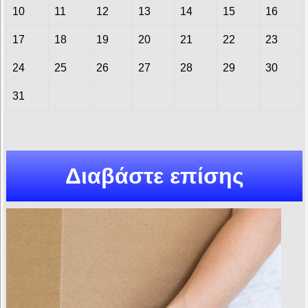
10
11
12
13
14
15
16
17
18
19
20
21
22
23
24
25
26
27
28
29
30
31
Διαβάστε επίσης