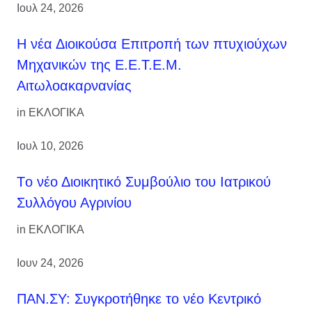
Ιουλ 24, 2026
H νέα Διοικούσα Επιτροπή των πτυχιούχων
Μηχανικών της Ε.Ε.Τ.Ε.Μ.
Αιτωλοακαρνανίας
in
ΕΚΛΟΓΙΚΑ
Ιουλ 10, 2026
Tο νέο Διοικητικό Συμβούλιο του Ιατρικού
Συλλόγου Αγρινίου
in
ΕΚΛΟΓΙΚΑ
Ιουν 24, 2026
ΠΑΝ.ΣΥ: Συγκροτήθηκε το νέο Κεντρικό