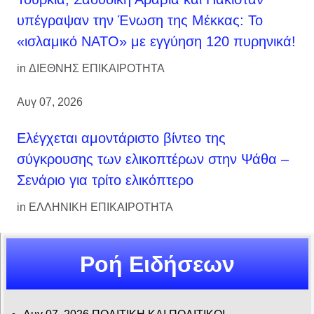
υπέγραψαν την Ένωση της Μέκκας: Το
«ισλαμικό ΝΑΤΟ» με εγγύηση 120 πυρηνικά!
in
ΔΙΕΘΝΗΣ ΕΠΙΚΑΙΡΟΤΗΤΑ
Αυγ 07, 2026
Ελέγχεται αμοντάριστο βίντεο της
σύγκρουσης των ελικοπτέρων στην Ψάθα –
Σενάριο για τρίτο ελικόπτερο
in
ΕΛΛΗΝΙΚΗ ΕΠΙΚΑΙΡΟΤΗΤΑ
Ροή Ειδήσεων