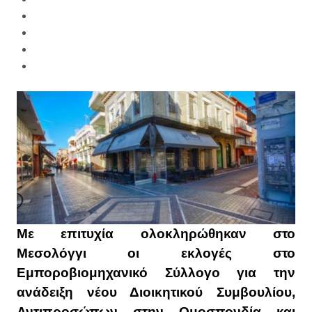
Με επιτυχία ολοκληρώθηκαν στο
Μεσολόγγι οι εκλογές στο
Εμποροβιομηχανικό Σύλλογο για την
ανάδειξη νέου Διοικητικού Συμβουλίου,
Αντιπροσώπων στην Ομοσπονδία και