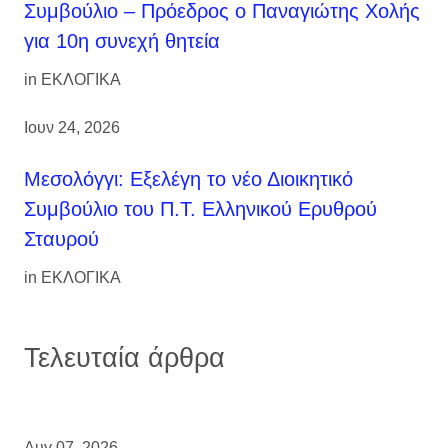
Συμβούλιο – Πρόεδρος ο Παναγιώτης Χολής
για 10η συνεχή θητεία
in
ΕΚΛΟΓΙΚΑ
Ιουν 24, 2026
Μεσολόγγι: Εξελέγη το νέο Διοικητικό
Συμβούλιο του Π.Τ. Ελληνικού Ερυθρού
Σταυρού
in
ΕΚΛΟΓΙΚΑ
Τελευταία άρθρα
Αυγ 07, 2026