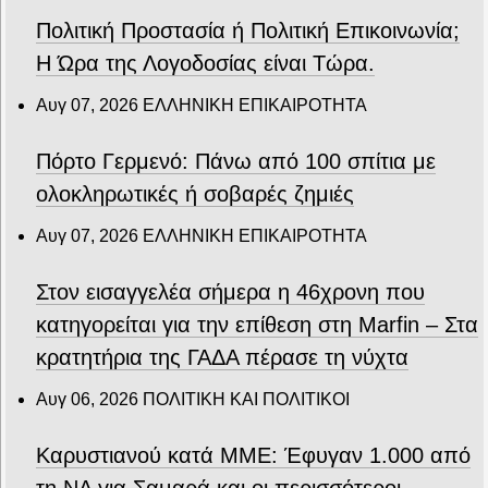
Πολιτική Προστασία ή Πολιτική Επικοινωνία;
Η Ώρα της Λογοδοσίας είναι Τώρα.
Αυγ 07, 2026
ΕΛΛΗΝΙΚΗ ΕΠΙΚΑΙΡΟΤΗΤΑ
Πόρτο Γερμενό: Πάνω από 100 σπίτια με
ολοκληρωτικές ή σοβαρές ζημιές
Αυγ 07, 2026
ΕΛΛΗΝΙΚΗ ΕΠΙΚΑΙΡΟΤΗΤΑ
Στον εισαγγελέα σήμερα η 46χρονη που
κατηγορείται για την επίθεση στη Marfin – Στα
κρατητήρια της ΓΑΔΑ πέρασε τη νύχτα
Αυγ 06, 2026
ΠΟΛΙΤΙΚΗ ΚΑΙ ΠΟΛΙΤΙΚΟΙ
Καρυστιανού κατά ΜΜΕ: Έφυγαν 1.000 από