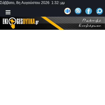
Σάββατο, 8η Αυγούστου 2026 1:32: μμ