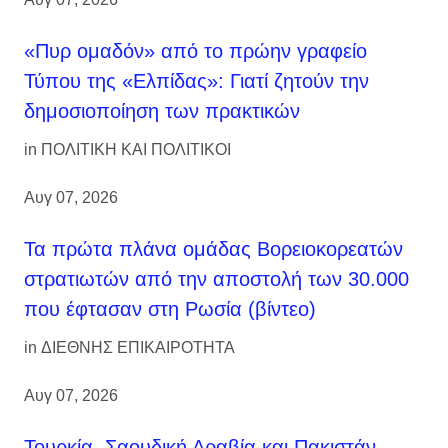
«Πυρ ομαδόν» από το πρώην γραφείο
Τύπου της «Ελπίδας»: Γιατί ζητούν την
δημοσιοποίηση των πρακτικών
in
ΠΟΛΙΤΙΚΗ ΚΑΙ ΠΟΛΙΤΙΚΟΙ
Αυγ 07, 2026
Τα πρώτα πλάνα ομάδας Βορειοκορεατών
στρατιωτών από την αποστολή των 30.000
που έφτασαν στη Ρωσία (βίντεο)
in
ΔΙΕΘΝΗΣ ΕΠΙΚΑΙΡΟΤΗΤΑ
Αυγ 07, 2026
Τουρκία, Σαουδική Αραβία και Πακιστάν