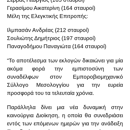
Γερασίμου Αικατερίνη (164 σταυροί)
Μέλη της Ελεγκτικής Επιτροπής:
Ιλμπασάν Ανδρέας (212 σταυροί)
Σουλιώτης Δημήτριος (197 σταυροί)
Παναγοδήμου Παναγιώτα (164 σταυροί)
“Το αποτέλεσμα των εκλογών δικαιώνει για μία
ακόμα φορά την εμπιστοσύνη των
συναδέλφων στον Εμποροβιομηχανικό
Σύλλογο Μεσολογγίου για την ευρεία
προσφορά του τα τελευταία χρόνια.
Παράλληλα δίνει μια νέα δυναμική στην
καινούργια Διοίκηση, η οποία θα συνεδριάσει
εντός των επόμενων ημερών για την ανάδειξη