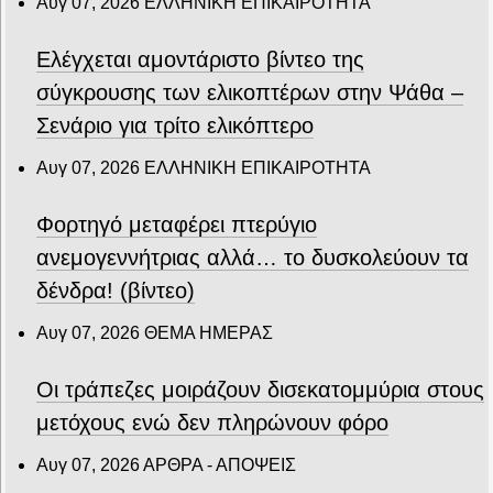
Αυγ 07, 2026
ΕΛΛΗΝΙΚΗ ΕΠΙΚΑΙΡΟΤΗΤΑ
Ελέγχεται αμοντάριστο βίντεο της
σύγκρουσης των ελικοπτέρων στην Ψάθα –
Σενάριο για τρίτο ελικόπτερο
Αυγ 07, 2026
ΕΛΛΗΝΙΚΗ ΕΠΙΚΑΙΡΟΤΗΤΑ
Φορτηγό μεταφέρει πτερύγιο
ανεμογεννήτριας αλλά… το δυσκολεύουν τα
δένδρα! (βίντεο)
Αυγ 07, 2026
ΘΕΜΑ ΗΜΕΡΑΣ
Οι τράπεζες μοιράζουν δισεκατομμύρια στους
μετόχους ενώ δεν πληρώνουν φόρο
Αυγ 07, 2026
ΑΡΘΡΑ - ΑΠΟΨΕΙΣ