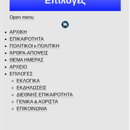
Επιλογές
Open menu
ΑΡΧΙΚΗ
ΕΠΙΚΑΙΡΟΤΗΤΑ
ΠΟΛΙΤΙΚΟΙ κ ΠΟΛΙΤΙΚΗ
ΆΡΘΡΑ-ΑΠΟΨΕΙΣ
ΘΕΜΑ ΗΜΕΡΑΣ
ΑΡΧΕΙΟ
ΕΠΙΛΟΓΕΣ
ΕΚΛΟΓΙΚΑ
ΕΚΔΗΛΩΣΕΙΣ
ΔΙΕΘΝΗΣ ΕΠΙΚΑΙΡΟΤΗΤΑ
ΓΕΝΙΚΑ & ΑΟΡΙΣΤΑ
ΕΠΙΚΟΙΝΩΝΙΑ