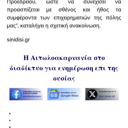
Προεδρείου, ώστε να συνεχίσει να
προασπίζεται με σθένος και ήθος τα
συμφέροντα των επιχειρηματιών της πόλης
μας”, καταλήγει η σχετική ανακοίνωση.
sinidisi.gr
Η Αιτωλοακαρνανία στο
διαδίκτυο για ενημέρωση επι της
ουσίας