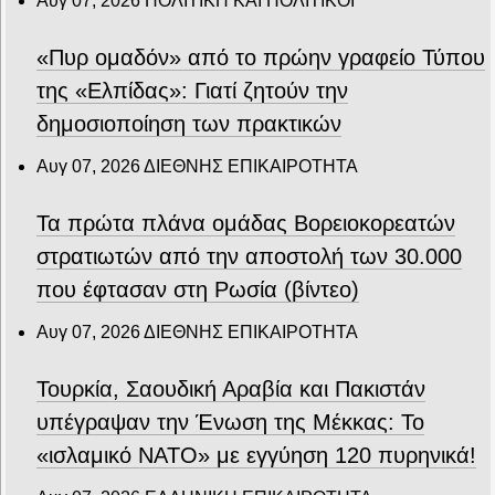
Αυγ 07, 2026
ΠΟΛΙΤΙΚΗ ΚΑΙ ΠΟΛΙΤΙΚΟΙ
«Πυρ ομαδόν» από το πρώην γραφείο Τύπου
της «Ελπίδας»: Γιατί ζητούν την
δημοσιοποίηση των πρακτικών
Αυγ 07, 2026
ΔΙΕΘΝΗΣ ΕΠΙΚΑΙΡΟΤΗΤΑ
Τα πρώτα πλάνα ομάδας Βορειοκορεατών
στρατιωτών από την αποστολή των 30.000
που έφτασαν στη Ρωσία (βίντεο)
Αυγ 07, 2026
ΔΙΕΘΝΗΣ ΕΠΙΚΑΙΡΟΤΗΤΑ
Τουρκία, Σαουδική Αραβία και Πακιστάν
υπέγραψαν την Ένωση της Μέκκας: Το
«ισλαμικό ΝΑΤΟ» με εγγύηση 120 πυρηνικά!