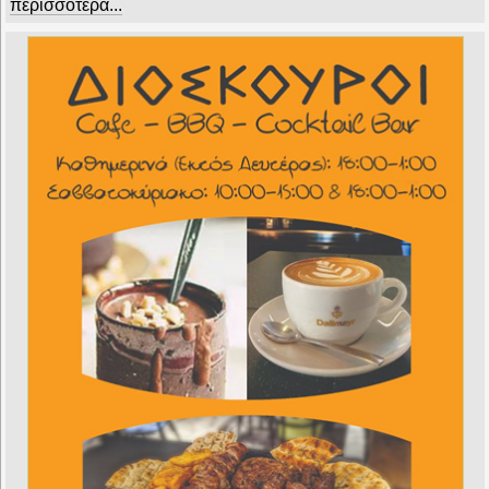
περισσότερα...