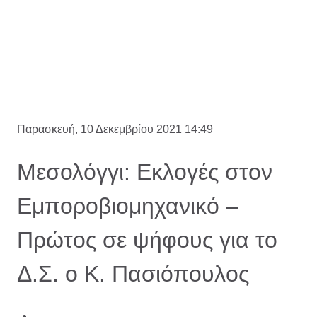
Παρασκευή, 10 Δεκεμβρίου 2021 14:49
Μεσολόγγι: Εκλογές στον
Εμποροβιομηχανικό –
Πρώτος σε ψήφους για το
Δ.Σ. ο Κ. Πασιόπουλος