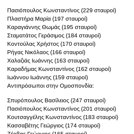
Πασιόπουλος Κωνσταντίνος (229 σταυροί)
Πλαστήρα Μαρία (197 σταυροί)
Καραγιάννης Θωμάς (195 σταυροί)
Σταματάτος Γεράσιμος (184 σταυροί)
Κοντούλας Χρήστος (170 σταυροί)
Ρήγας Νικόλαος (166 σταυροί)
Χαλαζιάς Ιωάννης (163 σταυροί)
Καραδήμας Κωνσταντίνος (162 σταυροί)
Ιωάννου Ιωάννης (159 σταυροί)
Αντιπρόσωποι στην Ομοσπονδία:
Σπυρόπουλος Βασίλειος (247 σταυροί)
Πασιόπουλος Κωνσταντίνος (201 σταυροί)
Κουτσαγγέλης Κωνσταντίνος (183 σταυροί)
Κασσαβέτης Γεώργιος (174 σταυροί)
Ζέρβας Γεώργιος (165 σταυροί)