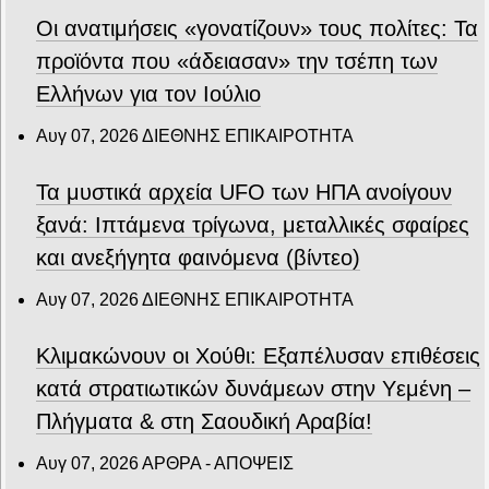
Οι ανατιμήσεις «γονατίζουν» τους πολίτες: Τα
προϊόντα που «άδειασαν» την τσέπη των
Ελλήνων για τον Ιούλιο
Αυγ 07, 2026
ΔΙΕΘΝΗΣ ΕΠΙΚΑΙΡΟΤΗΤΑ
Τα μυστικά αρχεία UFO των ΗΠΑ ανοίγουν
ξανά: Ιπτάμενα τρίγωνα, μεταλλικές σφαίρες
και ανεξήγητα φαινόμενα (βίντεο)
Αυγ 07, 2026
ΔΙΕΘΝΗΣ ΕΠΙΚΑΙΡΟΤΗΤΑ
Κλιμακώνουν οι Χούθι: Eξαπέλυσαν επιθέσεις
κατά στρατιωτικών δυνάμεων στην Υεμένη –
Πλήγματα & στη Σαουδική Αραβία!
Αυγ 07, 2026
ΑΡΘΡΑ - ΑΠΟΨΕΙΣ