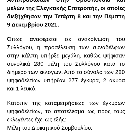
μελών της Ελεγκτικής Επιτροπής, οι οποίες
διεξήχθησαν την Τετάρτη 8 και την Πέμπτη
9 Δεκεμβρίου 2021.
Όπως αναφέρεται σε ανακοίνωση του
Συλλόγου, η προσέλευση των συναδέλφων
στην κάλπη υπήρξε μεγάλη, καθώς ψήφισαν
συνολικά 280 μέλη του Συλλόγου κατά το
διήμερο των εκλογών. Από το σύνολο των 280
ψηφοδελτίων υπήρξαν 277 έγκυρα, 2 άκυρα
και 1 λευκό.
Κατόπιν της καταμετρήσεως των έγκυρων
ψηφοδελτίων, το αποτέλεσμα ως προς τους
εκλεγέντες έχει ως εξής:
Μέλη του Διοικητικού Συμβουλίου: