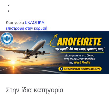
Κατηγορία
ΕΚΛΟΓΙΚΑ
επιστροφή στην κορυφή
Στην ίδια κατηγορία