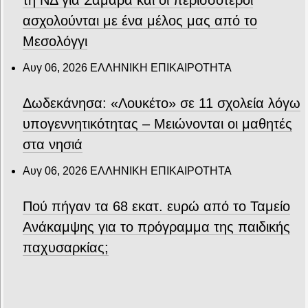
τη ΝΔ για Σαμαρά και οι περισσότεροι
ασχολούνται με ένα μέλος μας από το
Μεσολόγγι
Αυγ 06, 2026
ΕΛΛΗΝΙΚΗ ΕΠΙΚΑΙΡΟΤΗΤΑ
Δωδεκάνησα: «Λουκέτο» σε 11 σχολεία λόγω
υπογεννητικότητας – Μειώνονται οι μαθητές
στα νησιά
Αυγ 06, 2026
ΕΛΛΗΝΙΚΗ ΕΠΙΚΑΙΡΟΤΗΤΑ
Πού πήγαν τα 68 εκατ. ευρώ από το Ταμείο
Ανάκαμψης για το πρόγραμμα της παιδικής
παχυσαρκίας;