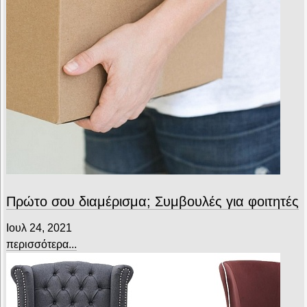
Πρώτο σου διαμέρισμα; Συμβουλές για φοιτητές
Ιουλ 24, 2021
περισσότερα...