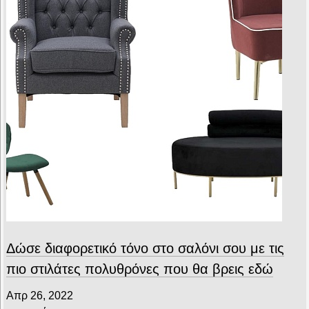
Δώσε διαφορετικό τόνο στο σαλόνι σου με τις
πιο στιλάτες πολυθρόνες που θα βρεις εδώ
Απρ 26, 2022