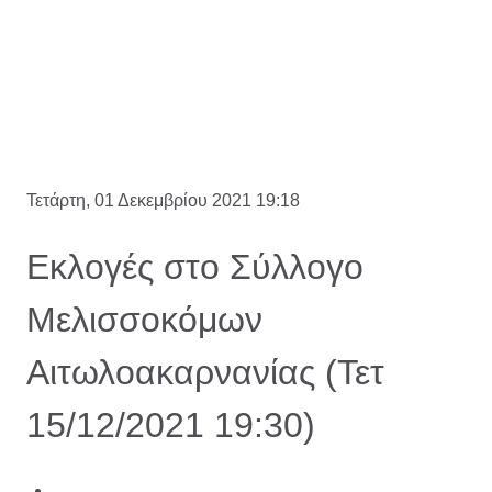
Τετάρτη, 01 Δεκεμβρίου 2021 19:18
Εκλογές στο Σύλλογο
Μελισσοκόμων
Αιτωλοακαρνανίας (Τετ
15/12/2021 19:30)