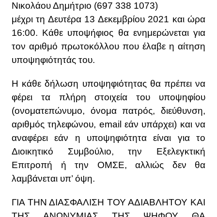
Νικολάου Δημήτριο (697 338 1073)
μέχρι τη Δευτέρα 13 Δεκεμβρίου 2021 και ώρα
16:00. Κάθε υποψήφιος θα ενημερώνεται για
τον αριθμό πρωτοκόλλου που έλαβε η αίτηση
υποψηφιότητάς του.
Η κάθε δήλωση υποψηφιότητας θα πρέπει να
φέρει τα πλήρη στοιχεία του υποψηφίου
(ονοματεπώνυμο, όνομα πατρός, διεύθυνση,
αριθμός τηλεφώνου, email εάν υπάρχει) και να
αναφέρει εάν η υποψηφιότητα είναι για το
Διοικητικό Συμβούλιο, την Εξελεγκτική
Επιτροπή ή την ΟΜΣΕ, αλλιώς δεν θα
λαμβάνεται υπ’ όψη.
ΓΙΑ ΤΗΝ ΔΙΑΣΦΑΛΙΣΗ ΤΟΥ ΑΔΙΑΒΛΗΤΟΥ ΚΑΙ
ΤΗΣ ΑΝΩΝΥΜΙΑΣ ΤΗΣ ΨΗΦΟΥ ΘΑ