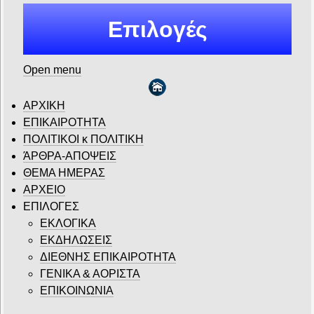
Επιλογές
Open menu
ΑΡΧΙΚΗ
ΕΠΙΚΑΙΡΟΤΗΤΑ
ΠΟΛΙΤΙΚΟΙ κ ΠΟΛΙΤΙΚΗ
ΆΡΘΡΑ-ΑΠΟΨΕΙΣ
ΘΕΜΑ ΗΜΕΡΑΣ
ΑΡΧΕΙΟ
ΕΠΙΛΟΓΕΣ
ΕΚΛΟΓΙΚΑ
ΕΚΔΗΛΩΣΕΙΣ
ΔΙΕΘΝΗΣ ΕΠΙΚΑΙΡΟΤΗΤΑ
ΓΕΝΙΚΑ & ΑΟΡΙΣΤΑ
ΕΠΙΚΟΙΝΩΝΙΑ