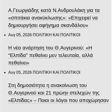
Α.Γεωργιάδης κατά Ν.Ανδρουλάκη για τα
«σπιτάκια ανακύκλωσης»: «Επιχειρεί να
δημιουργήσει αφήγημα σκανδάλου»
Αυγ 05, 2026
ΠΟΛΙΤΙΚΗ ΚΑΙ ΠΟΛΙΤΙΚΟΙ
Η νέα ανάρτηση του Θ.Αυγερινού: «Η
“Ελπίδα” πεθαίνει μεν τελευταία, αλλά
πεθαίνει»
Αυγ 05, 2026
ΠΟΛΙΤΙΚΗ ΚΑΙ ΠΟΛΙΤΙΚΟΙ
Στη δημοσιότητα η ανακοίνωση του
Θ.Αυγερινού και 21 πρώην στελεχών της
«Ελπίδας» – Ποιοι οι λόγοι που αποχώρησαν