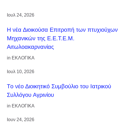
Ιουλ 24, 2026
H νέα Διοικούσα Επιτροπή των πτυχιούχων
Μηχανικών της Ε.Ε.Τ.Ε.Μ.
Αιτωλοακαρνανίας
in
ΕΚΛΟΓΙΚΑ
Ιουλ 10, 2026
Tο νέο Διοικητικό Συμβούλιο του Ιατρικού
Συλλόγου Αγρινίου
in
ΕΚΛΟΓΙΚΑ
Ιουν 24, 2026