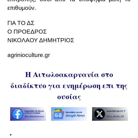
επιθυμούν.
ΓΙΑ ΤΟ ΔΣ
Ο ΠΡΟΕΔΡΟΣ
ΝΙΚΟΛΑΟΥ ΔΗΜΗΤΡΙΟΣ
agrinioculture.gr
Η Αιτωλοακαρνανία στο
διαδίκτυο για ενημέρωση επι της
ουσίας