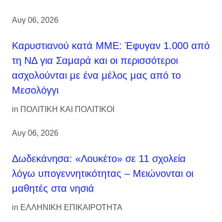
Αυγ 06, 2026
Καρυστιανού κατά ΜΜΕ: Έφυγαν 1.000 από
τη ΝΔ για Σαμαρά και οι περισσότεροι
ασχολούνται με ένα μέλος μας από το
Μεσολόγγι
in
ΠΟΛΙΤΙΚΗ ΚΑΙ ΠΟΛΙΤΙΚΟΙ
Αυγ 06, 2026
Δωδεκάνησα: «Λουκέτο» σε 11 σχολεία
λόγω υπογεννητικότητας – Μειώνονται οι
μαθητές στα νησιά
in
ΕΛΛΗΝΙΚΗ ΕΠΙΚΑΙΡΟΤΗΤΑ