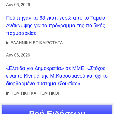
Αυγ 06, 2026
Πού πήγαν τα 68 εκατ. ευρώ από το Ταμείο
Ανάκαμψης για το πρόγραμμα της παιδικής
παχυσαρκίας;
in
ΕΛΛΗΝΙΚΗ ΕΠΙΚΑΙΡΟΤΗΤΑ
Αυγ 06, 2026
«Ελπίδα για Δημοκρατία» σε ΜΜΕ: «Στόχος
είναι το Κίνημα της Μ.Καρυστιανού και όχι το
διεφθαρμένο σύστημα εξουσίας»
in
ΠΟΛΙΤΙΚΗ ΚΑΙ ΠΟΛΙΤΙΚΟΙ
Ροή Ειδήσεων