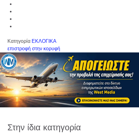
Κατηγορία
ΕΚΛΟΓΙΚΑ
επιστροφή στην κορυφή
Στην ίδια κατηγορία