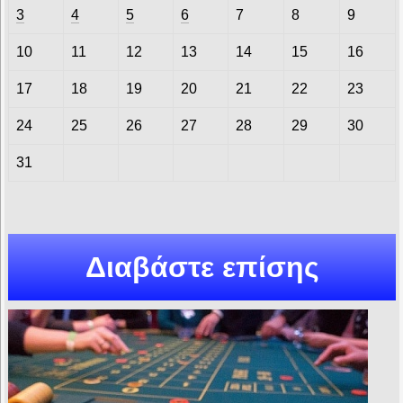
3
4
5
6
7
8
9
10
11
12
13
14
15
16
17
18
19
20
21
22
23
24
25
26
27
28
29
30
31
Διαβάστε επίσης