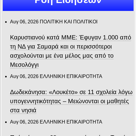
Αυγ 06, 2026
ΠΟΛΙΤΙΚΗ ΚΑΙ ΠΟΛΙΤΙΚΟΙ
Καρυστιανού κατά ΜΜΕ: Έφυγαν 1.000 από
τη ΝΔ για Σαμαρά και οι περισσότεροι
ασχολούνται με ένα μέλος μας από το
Μεσολόγγι
Αυγ 06, 2026
ΕΛΛΗΝΙΚΗ ΕΠΙΚΑΙΡΟΤΗΤΑ
Δωδεκάνησα: «Λουκέτο» σε 11 σχολεία λόγω
υπογεννητικότητας – Μειώνονται οι μαθητές
στα νησιά
Αυγ 06, 2026
ΕΛΛΗΝΙΚΗ ΕΠΙΚΑΙΡΟΤΗΤΑ