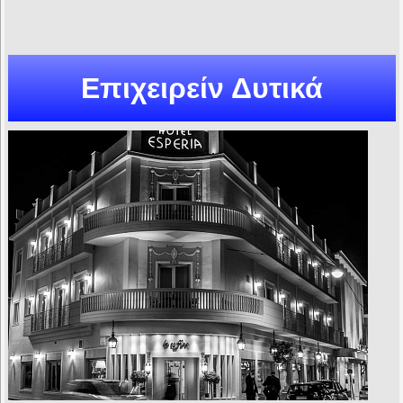
Επιχειρείν Δυτικά