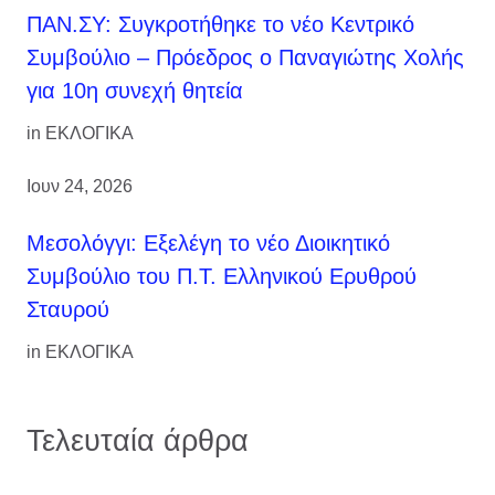
ΠΑΝ.ΣΥ: Συγκροτήθηκε το νέο Κεντρικό
Συμβούλιο – Πρόεδρος ο Παναγιώτης Χολής
για 10η συνεχή θητεία
in
ΕΚΛΟΓΙΚΑ
Ιουν 24, 2026
Μεσολόγγι: Εξελέγη το νέο Διοικητικό
Συμβούλιο του Π.Τ. Ελληνικού Ερυθρού
Σταυρού
in
ΕΚΛΟΓΙΚΑ
Τελευταία άρθρα