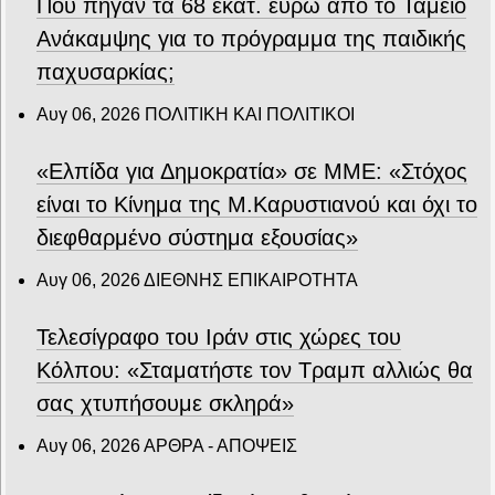
Πού πήγαν τα 68 εκατ. ευρώ από το Ταμείο
Ανάκαμψης για το πρόγραμμα της παιδικής
παχυσαρκίας;
Αυγ 06, 2026
ΠΟΛΙΤΙΚΗ ΚΑΙ ΠΟΛΙΤΙΚΟΙ
«Ελπίδα για Δημοκρατία» σε ΜΜΕ: «Στόχος
είναι το Κίνημα της Μ.Καρυστιανού και όχι το
διεφθαρμένο σύστημα εξουσίας»
Αυγ 06, 2026
ΔΙΕΘΝΗΣ ΕΠΙΚΑΙΡΟΤΗΤΑ
Τελεσίγραφο του Ιράν στις χώρες του
Κόλπου: «Σταματήστε τον Τραμπ αλλιώς θα
σας χτυπήσουμε σκληρά»
Αυγ 06, 2026
ΑΡΘΡΑ - ΑΠΟΨΕΙΣ