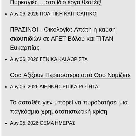
Πυρκαγιές …στο ίδιο έργο θεατές!
Αυγ 06, 2026
ΠΟΛΙΤΙΚΗ ΚΑΙ ΠΟΛΙΤΙΚΟΙ
ΠΡΑΣΙΝΟΙ - Οικολογία: Απάτη η καύση
σκουπιδιών σε ΑΓΕΤ Βόλου και ΤΙΤΑΝ
Ευκαρπίας
Αυγ 06, 2026
ΓΕΝΙΚΑ ΚΑΙ ΑΟΡΙΣΤΑ
Όσα Αξίζουν Περισσότερο από Όσο Νομίζετε
Αυγ 06, 2026
ΔΙΕΘΝΗΣ ΕΠΙΚΑΙΡΟΤΗΤΑ
Το ασταθές γιεν μπορεί να πυροδοτήσει μια
παγκόσμια χρηματοπιστωτική κρίση
Αυγ 05, 2026
ΘΕΜΑ ΗΜΕΡΑΣ