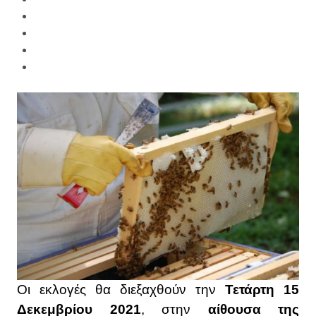
Οι εκλογές θα διεξαχθούν την
Τετάρτη 15
Δεκεμβρίου 2021
, στην
αίθουσα της