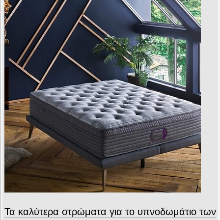
Τα καλύτερα στρώματα για το υπνοδωμάτιο των