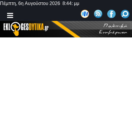
Πέμπτη, 6η Αυγούστου 2026 8:44: μμ