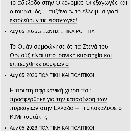
Το αδιέξοδο στην Οικονομία: Οι εξαγωγές και
ο τουρισμός… αυξάνουν το έλλειμμα γιατί
εκτοξεύουν τις εισαγωγές!
Αυγ 05, 2026
ΔΙΕΘΝΗΣ ΕΠΙΚΑΙΡΟΤΗΤΑ
Το Ομάν συμφώνησε ότι τα Στενά του
Ορμούζ είναι υπό ιρανική κυριαρχία και
επιτεύχθηκε συμφωνία
Αυγ 05, 2026
ΠΟΛΙΤΙΚΗ ΚΑΙ ΠΟΛΙΤΙΚΟΙ
Η πρώτη αφρικανική χώρα που
προσφέρθηκε για την κατάσβεση των
πυρκαγιών στην Ελλάδα – Τι αποκάλυψε ο
Κ.Μητσοτάκης
Αυγ 05, 2026
ΠΟΛΙΤΙΚΗ ΚΑΙ ΠΟΛΙΤΙΚΟΙ