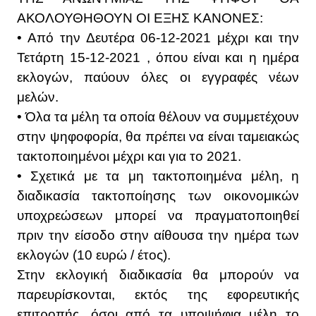
ΑΚΟΛΟΥΘΗΘΟΥΝ ΟΙ ΕΞΗΣ ΚΑΝΟΝΕΣ:
• Από την Δευτέρα 06-12-2021 μέχρι και την
Τετάρτη 15-12-2021 , όπου είναι και η ημέρα
εκλογών, παύουν όλες οι εγγραφές νέων
μελών.
• Όλα τα μέλη τα οποία θέλουν να συμμετέχουν
στην ψηφοφορία, θα πρέπει να είναι ταμειακώς
τακτοποιημένοι μέχρι και για το 2021.
• Σχετικά με τα μη τακτοποιημένα μέλη, η
διαδικασία τακτοποίησης των οικονομικών
υποχρεώσεων μπορεί να πραγματοποιηθεί
πριν την είσοδο στην αίθουσα την ημέρα των
εκλογών (10 ευρώ / έτος).
Στην εκλογική διαδικασία θα μπορούν να
παρευρίσκονται, εκτός της εφορευτικής
επιτροπής, όσοι από τα υποψήφια μέλη το