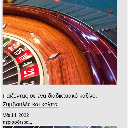
Παίζοντας σε ένα διαδικτυακό καζίνο:
Συμβουλές και κόλπα
Μάι 14, 2022
περισσότερα...