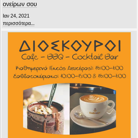
ονείρων σου
Ιαν 24, 2021
περισσότερα...